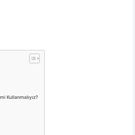
mi Kullanmalıyız?