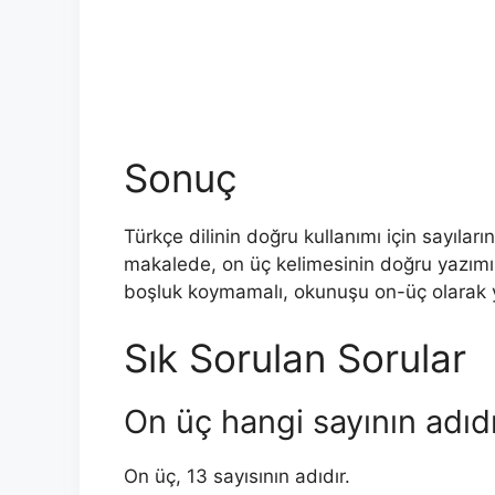
Sonuç
Türkçe dilinin doğru kullanımı için sayılar
makalede, on üç kelimesinin doğru yazımı 
boşluk koymamalı, okunuşu on-üç olarak y
Sık Sorulan Sorular
On üç hangi sayının adıd
On üç, 13 sayısının adıdır.