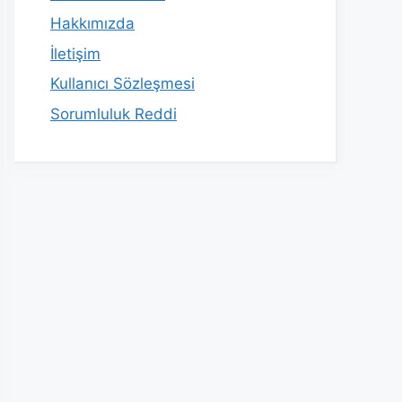
Hakkımızda
İletişim
Kullanıcı Sözleşmesi
Sorumluluk Reddi