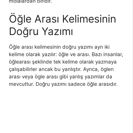
molalardan biridir.
Öğle Arası Kelimesinin
Doğru Yazımı
Öğle arası kelimesinin doğru yazımı ayrı iki
kelime olarak yazılır: öğle ve arası. Bazı insanlar,
öğlearası şeklinde tek kelime olarak yazmaya
çalışabilirler ancak bu yanlıştır. Ayrıca, öglen
arası veya ögle arası gibi yanlış yazımlar da
mevcuttur. Doğru yazımı sadece öğle arasıdır.