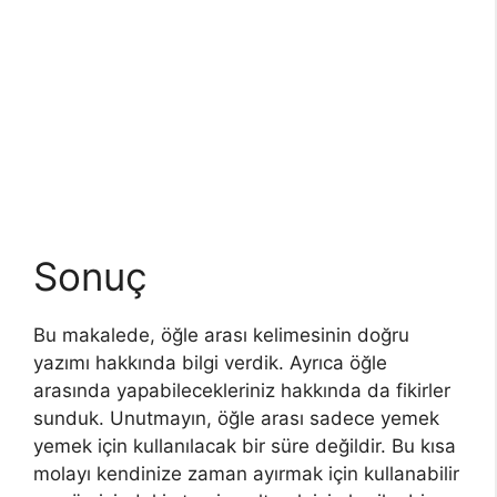
Sonuç
Bu makalede, öğle arası kelimesinin doğru
yazımı hakkında bilgi verdik. Ayrıca öğle
arasında yapabilecekleriniz hakkında da fikirler
sunduk. Unutmayın, öğle arası sadece yemek
yemek için kullanılacak bir süre değildir. Bu kısa
molayı kendinize zaman ayırmak için kullanabilir