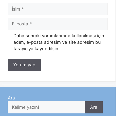
İsim
E-
posta
Daha sonraki yorumlarımda kullanılması için
adım, e-posta adresim ve site adresim bu
tarayıcıya kaydedilsin.
Ara
Ara