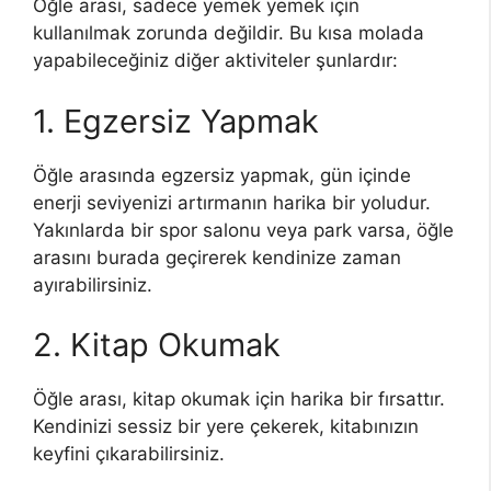
Öğle arası, sadece yemek yemek için
kullanılmak zorunda değildir. Bu kısa molada
yapabileceğiniz diğer aktiviteler şunlardır:
1. Egzersiz Yapmak
Öğle arasında egzersiz yapmak, gün içinde
enerji seviyenizi artırmanın harika bir yoludur.
Yakınlarda bir spor salonu veya park varsa, öğle
arasını burada geçirerek kendinize zaman
ayırabilirsiniz.
2. Kitap Okumak
Öğle arası, kitap okumak için harika bir fırsattır.
Kendinizi sessiz bir yere çekerek, kitabınızın
keyfini çıkarabilirsiniz.