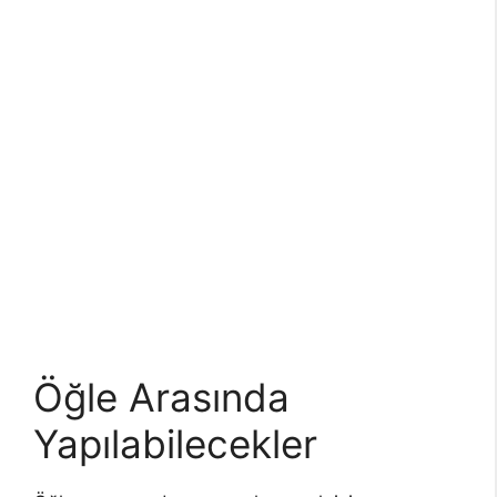
Öğle Arasında
Yapılabilecekler