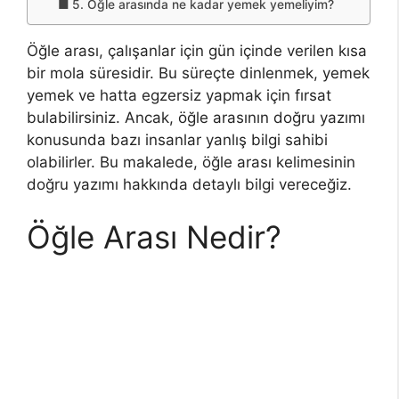
5. Öğle arasında ne kadar yemek yemeliyim?
Öğle arası, çalışanlar için gün içinde verilen kısa
bir mola süresidir. Bu süreçte dinlenmek, yemek
yemek ve hatta egzersiz yapmak için fırsat
bulabilirsiniz. Ancak, öğle arasının doğru yazımı
konusunda bazı insanlar yanlış bilgi sahibi
olabilirler. Bu makalede, öğle arası kelimesinin
doğru yazımı hakkında detaylı bilgi vereceğiz.
Öğle Arası Nedir?