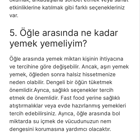
etkinliklerine katılmak gibi farklı seçenekleriniz
var.
5. Öğle arasında ne kadar
yemek yemeliyim?
Öğle arasında yemek miktarı kişinin ihtiyacına
ve tercihine göre değişebilir. Ancak, aşırı yemek
yemek, öğleden sonra halsiz hissetmenize
neden olabilir. Dengeli bir öğün tüketmek
önemlidir.Ayrıca, sağlıklı seçenekler tercih
etmek de önemlidir. Fast food yerine sağlıklı
atıştırmalıklar veya evde hazırlanmış yemekleri
tercih edebilirsiniz. Ayrıca, öğle arasında bol
miktarda su içmek de vücudunuzun nem
dengesini korumasına yardımcı olacaktır.