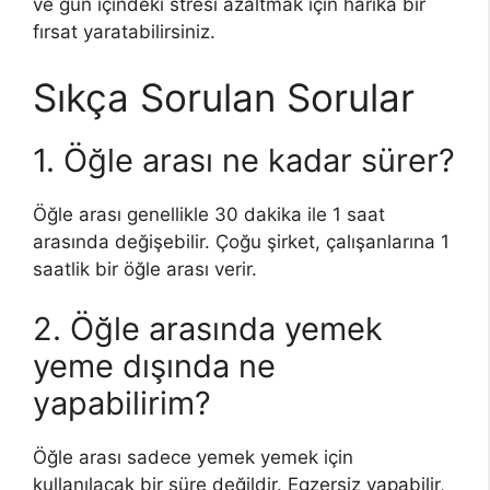
ve gün içindeki stresi azaltmak için harika bir
fırsat yaratabilirsiniz.
Sıkça Sorulan Sorular
1. Öğle arası ne kadar sürer?
Öğle arası genellikle 30 dakika ile 1 saat
arasında değişebilir. Çoğu şirket, çalışanlarına 1
saatlik bir öğle arası verir.
2. Öğle arasında yemek
yeme dışında ne
yapabilirim?
Öğle arası sadece yemek yemek için
kullanılacak bir süre değildir. Egzersiz yapabilir,