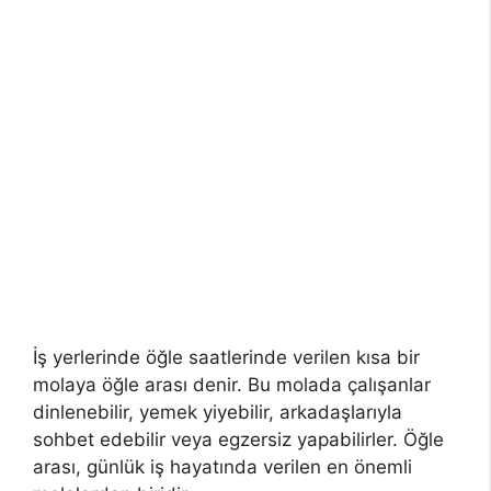
İş yerlerinde öğle saatlerinde verilen kısa bir
molaya öğle arası denir. Bu molada çalışanlar
dinlenebilir, yemek yiyebilir, arkadaşlarıyla
sohbet edebilir veya egzersiz yapabilirler. Öğle
arası, günlük iş hayatında verilen en önemli