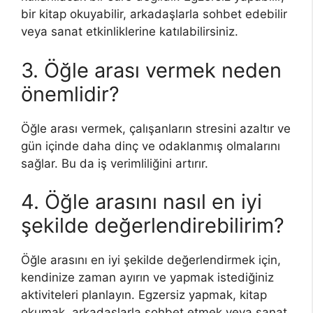
bir kitap okuyabilir, arkadaşlarla sohbet edebilir
veya sanat etkinliklerine katılabilirsiniz.
3. Öğle arası vermek neden
önemlidir?
Öğle arası vermek, çalışanların stresini azaltır ve
gün içinde daha dinç ve odaklanmış olmalarını
sağlar. Bu da iş verimliliğini artırır.
4. Öğle arasını nasıl en iyi
şekilde değerlendirebilirim?
Öğle arasını en iyi şekilde değerlendirmek için,
kendinize zaman ayırın ve yapmak istediğiniz
aktiviteleri planlayın. Egzersiz yapmak, kitap
okumak, arkadaşlarla sohbet etmek veya sanat