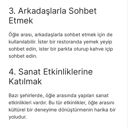
3. Arkadaşlarla Sohbet
Etmek
Öğle arası, arkadaşlarla sohbet etmek için de
kullanılabilir. İster bir restoranda yemek yeyip
sohbet edin, ister bir parkta oturup kahve içip
sohbet edin.
4. Sanat Etkinliklerine
Katılmak
Bazı şehirlerde, öğle arasında yapılan sanat
etkinlikleri vardır. Bu tür etkinlikler, öğle arasını
kültürel bir deneyime dönüştürmenin harika bir
yoludur.