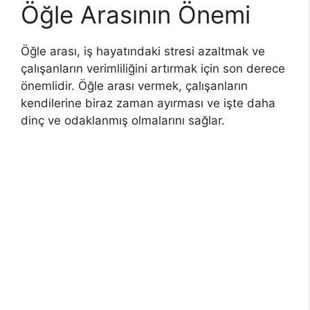
Öğle Arasının Önemi
Öğle arası, iş hayatındaki stresi azaltmak ve
çalışanların verimliliğini artırmak için son derece
önemlidir. Öğle arası vermek, çalışanların
kendilerine biraz zaman ayırması ve işte daha
dinç ve odaklanmış olmalarını sağlar.