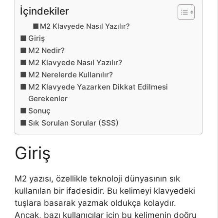
İçindekiler
M2 Klavyede Nasıl Yazılır?
Giriş
M2 Nedir?
M2 Klavyede Nasıl Yazılır?
M2 Nerelerde Kullanılır?
M2 Klavyede Yazarken Dikkat Edilmesi
Gerekenler
Sonuç
Sık Sorulan Sorular (SSS)
Giriş
M2 yazısı, özellikle teknoloji dünyasının sık
kullanılan bir ifadesidir. Bu kelimeyi klavyedeki
tuşlara basarak yazmak oldukça kolaydır.
Ancak, bazı kullanıcılar için bu kelimenin doğru