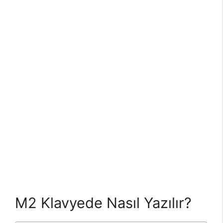
M2 Klavyede Nasıl Yazılır?