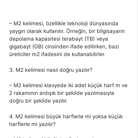
– M2 kelimesi, özellikle teknoloji dünyasında
yaygın olarak kullanılır. Örneğin, bir bilgisayarın
depolama kapasitesi terabayt (TB) veya
gigabayt (GB) cinsinden ifade edilirken, bazı
üreticiler m2 ifadesini de kullanabilirler.
3. M2 kelimesi nasıl doğru yazılır?
– M2 kelimesi klavyede iki adet küçük harf m ve
2 rakamının ardışık bir şekilde yazılmasıyla
doğru bir şekilde yazılır.
4. M2 kelimesi büyük harflerle mi yoksa küçük
harflerle mi yazılır?