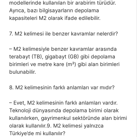
modellerinde kullanılan bir arabirim türüdür.
Ayrıca, bazı bilgisayarların depolama
kapasiteleri M2 olarak ifade edilebilir.
7. M2 kelimesi ile benzer kavramlar nelerdir?
– M2 kelimesiyle benzer kavramlar arasında
terabayt (TB), gigabayt (GB) gibi depolama
birimleri ve metre kare (m²) gibi alan birimleri
bulunabilir.
8. M2 kelimesinin farklı anlamları var mıdır?
– Evet, M2 kelimesinin farklı anlamları vardır.
Teknoloji dünyasında depolama birimi olarak
kullanılırken, gayrimenkul sektöründe alan birimi
olarak kullanılır.9. M2 kelimesi yalnızca
Türkiye’de mi kullanılır?