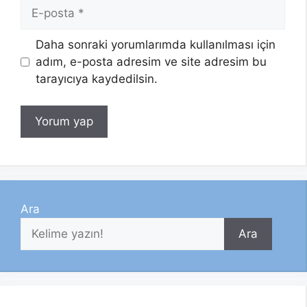
E-
posta
Daha sonraki yorumlarımda kullanılması için
adım, e-posta adresim ve site adresim bu
tarayıcıya kaydedilsin.
Ara
Ara