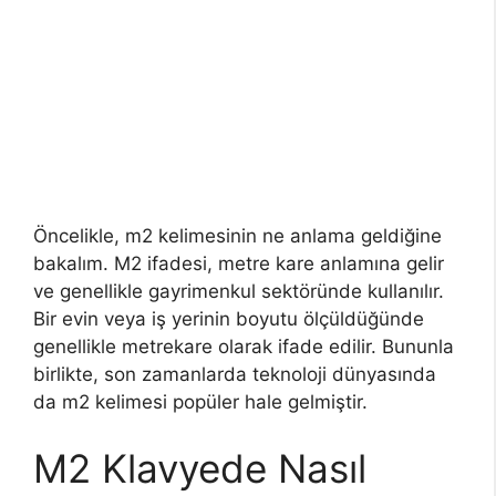
Öncelikle, m2 kelimesinin ne anlama geldiğine
bakalım. M2 ifadesi, metre kare anlamına gelir
ve genellikle gayrimenkul sektöründe kullanılır.
Bir evin veya iş yerinin boyutu ölçüldüğünde
genellikle metrekare olarak ifade edilir. Bununla
birlikte, son zamanlarda teknoloji dünyasında
da m2 kelimesi popüler hale gelmiştir.
M2 Klavyede Nasıl