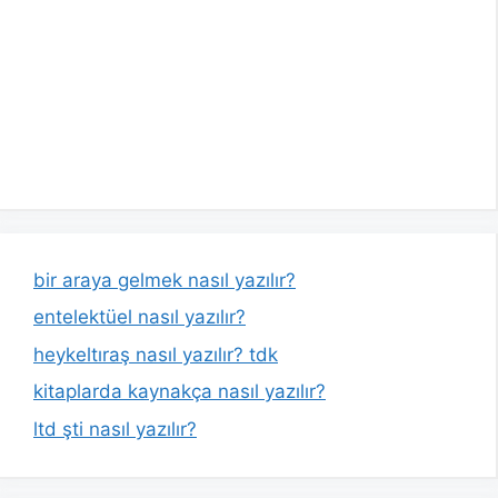
bir araya gelmek nasıl yazılır?
entelektüel nasıl yazılır?
heykeltıraş nasıl yazılır? tdk
kitaplarda kaynakça nasıl yazılır?
ltd şti nasıl yazılır?