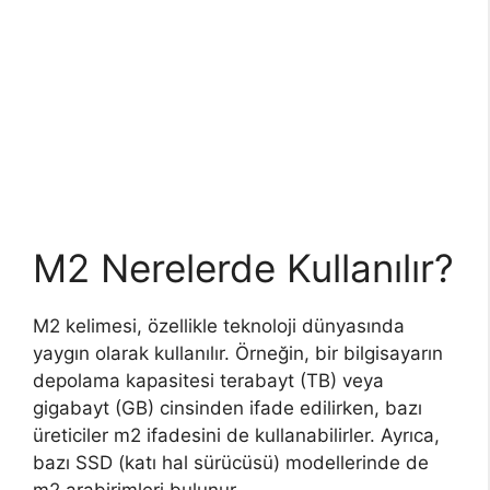
M2 Nerelerde Kullanılır?
M2 kelimesi, özellikle teknoloji dünyasında
yaygın olarak kullanılır. Örneğin, bir bilgisayarın
depolama kapasitesi terabayt (TB) veya
gigabayt (GB) cinsinden ifade edilirken, bazı
üreticiler m2 ifadesini de kullanabilirler. Ayrıca,
bazı SSD (katı hal sürücüsü) modellerinde de