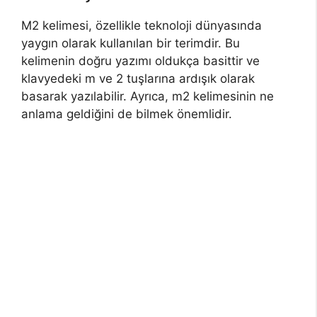
M2 kelimesi, özellikle teknoloji dünyasında
yaygın olarak kullanılan bir terimdir. Bu
kelimenin doğru yazımı oldukça basittir ve
klavyedeki m ve 2 tuşlarına ardışık olarak
basarak yazılabilir. Ayrıca, m2 kelimesinin ne
anlama geldiğini de bilmek önemlidir.