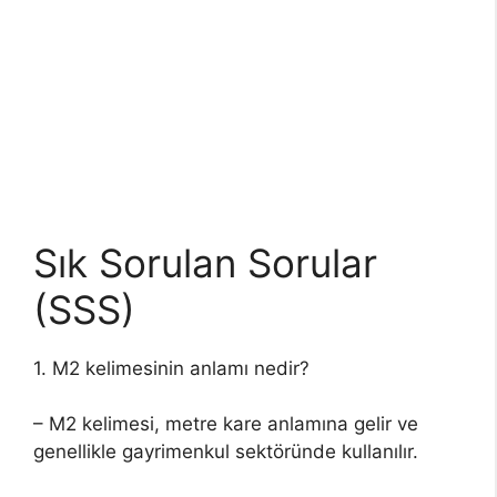
Sık Sorulan Sorular
(SSS)
1. M2 kelimesinin anlamı nedir?
– M2 kelimesi, metre kare anlamına gelir ve
genellikle gayrimenkul sektöründe kullanılır.