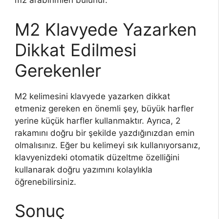
m2 arabirimleri bulunur.
M2 Klavyede Yazarken
Dikkat Edilmesi
Gerekenler
M2 kelimesini klavyede yazarken dikkat
etmeniz gereken en önemli şey, büyük harfler
yerine küçük harfler kullanmaktır. Ayrıca, 2
rakamını doğru bir şekilde yazdığınızdan emin
olmalısınız. Eğer bu kelimeyi sık kullanıyorsanız,
klavyenizdeki otomatik düzeltme özelliğini
kullanarak doğru yazımını kolaylıkla
öğrenebilirsiniz.
Sonuç