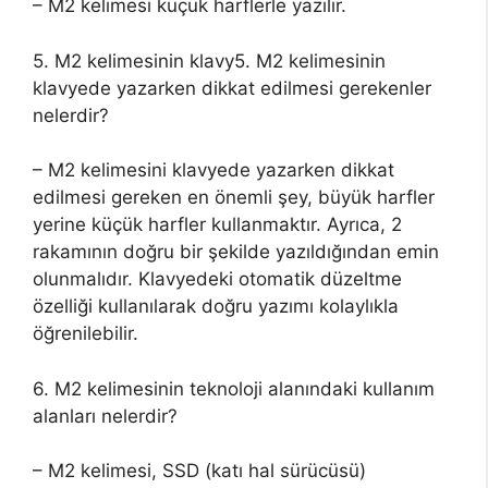
– M2 kelimesi küçük harflerle yazılır.
5. M2 kelimesinin klavy5. M2 kelimesinin
klavyede yazarken dikkat edilmesi gerekenler
nelerdir?
– M2 kelimesini klavyede yazarken dikkat
edilmesi gereken en önemli şey, büyük harfler
yerine küçük harfler kullanmaktır. Ayrıca, 2
rakamının doğru bir şekilde yazıldığından emin
olunmalıdır. Klavyedeki otomatik düzeltme
özelliği kullanılarak doğru yazımı kolaylıkla
öğrenilebilir.
6. M2 kelimesinin teknoloji alanındaki kullanım
alanları nelerdir?
– M2 kelimesi, SSD (katı hal sürücüsü)