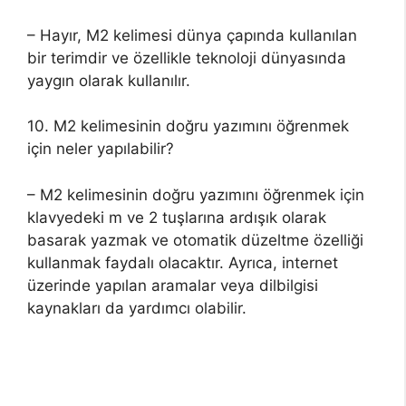
– Hayır, M2 kelimesi dünya çapında kullanılan
bir terimdir ve özellikle teknoloji dünyasında
yaygın olarak kullanılır.
10. M2 kelimesinin doğru yazımını öğrenmek
için neler yapılabilir?
– M2 kelimesinin doğru yazımını öğrenmek için
klavyedeki m ve 2 tuşlarına ardışık olarak
basarak yazmak ve otomatik düzeltme özelliği
kullanmak faydalı olacaktır. Ayrıca, internet
üzerinde yapılan aramalar veya dilbilgisi
kaynakları da yardımcı olabilir.