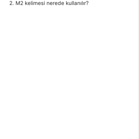
2. M2 kelimesi nerede kullanılır?