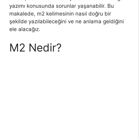
yazımı konusunda sorunlar yaşanabilir. Bu
makalede, m2 kelimesinin nasıl doğru bir
şekilde yazılabileceğini ve ne anlama geldiğini
ele alacağız.
M2 Nedir?