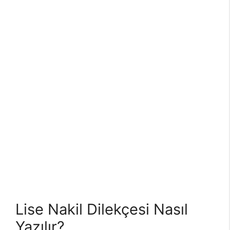
Lise Nakil Dilekçesi Nasıl
Yazılır?