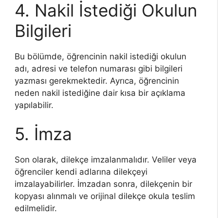
4. Nakil İstediği Okulun
Bilgileri
Bu bölümde, öğrencinin nakil istediği okulun
adı, adresi ve telefon numarası gibi bilgileri
yazması gerekmektedir. Ayrıca, öğrencinin
neden nakil istediğine dair kısa bir açıklama
yapılabilir.
5. İmza
Son olarak, dilekçe imzalanmalıdır. Veliler veya
öğrenciler kendi adlarına dilekçeyi
imzalayabilirler. İmzadan sonra, dilekçenin bir
kopyası alınmalı ve orijinal dilekçe okula teslim
edilmelidir.