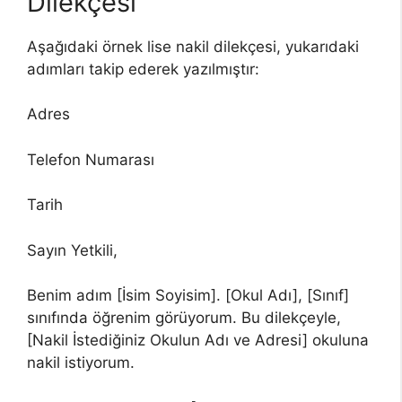
Dilekçesi
Aşağıdaki örnek lise nakil dilekçesi, yukarıdaki
adımları takip ederek yazılmıştır:
Adres
Telefon Numarası
Tarih
Sayın Yetkili,
Benim adım [İsim Soyisim]. [Okul Adı], [Sınıf]
sınıfında öğrenim görüyorum. Bu dilekçeyle,
[Nakil İstediğiniz Okulun Adı ve Adresi] okuluna
nakil istiyorum.