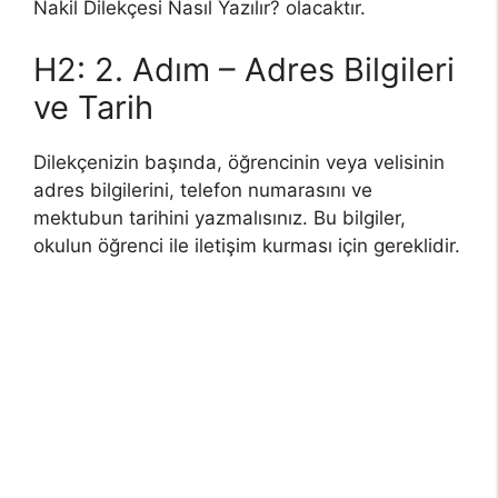
Nakil Dilekçesi Nasıl Yazılır? olacaktır.
H2: 2. Adım – Adres Bilgileri
ve Tarih
Dilekçenizin başında, öğrencinin veya velisinin
adres bilgilerini, telefon numarasını ve
mektubun tarihini yazmalısınız. Bu bilgiler,
okulun öğrenci ile iletişim kurması için gereklidir.