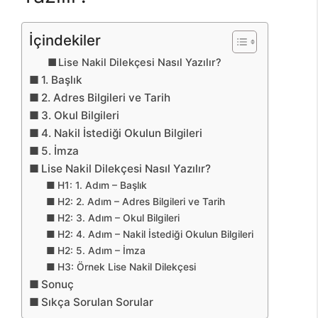
İçindekiler
Lise Nakil Dilekçesi Nasıl Yazılır?
1. Başlık
2. Adres Bilgileri ve Tarih
3. Okul Bilgileri
4. Nakil İstediği Okulun Bilgileri
5. İmza
Lise Nakil Dilekçesi Nasıl Yazılır?
H1: 1. Adım – Başlık
H2: 2. Adım – Adres Bilgileri ve Tarih
H2: 3. Adım – Okul Bilgileri
H2: 4. Adım – Nakil İstediği Okulun Bilgileri
H2: 5. Adım – İmza
H3: Örnek Lise Nakil Dilekçesi
Sonuç
Sıkça Sorulan Sorular