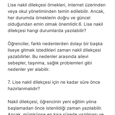
Lise nakil dilekçesi örnekleri, internet üzerinden
veya okul yönetiminden temin edilebilir. Ancak,
her durumda örneklerin doğru ve güncel
olduğundan emin olmak önemlidir.6. Lise nakil
dilekçesi hangi durumlarda yazılabilir?
Öğrenciler, farklı nedenlerden dolayı bir başka
liseye gitmek istedikleri zaman nakil dilekçesi
yazabilirler. Bu nedenler arasında ailevi
sebepler, taşınma, sağlık problemleri gibi
nedenler yer alabilir.
7. Lise nakil dilekçesi için ne kadar süre önce
hazırlanmalıdır?
Nakil dilekçesi, öğrencinin yeni eğitim yılına
başlamadan önce istenildiği zaman yazılabilir.
Ancak, mümkünse en kısa sürede yazılması ve