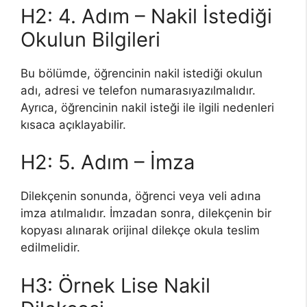
H2: 4. Adım – Nakil İstediği
Okulun Bilgileri
Bu bölümde, öğrencinin nakil istediği okulun
adı, adresi ve telefon numarasıyazılmalıdır.
Ayrıca, öğrencinin nakil isteği ile ilgili nedenleri
kısaca açıklayabilir.
H2: 5. Adım – İmza
Dilekçenin sonunda, öğrenci veya veli adına
imza atılmalıdır. İmzadan sonra, dilekçenin bir
kopyası alınarak orijinal dilekçe okula teslim
edilmelidir.
H3: Örnek Lise Nakil