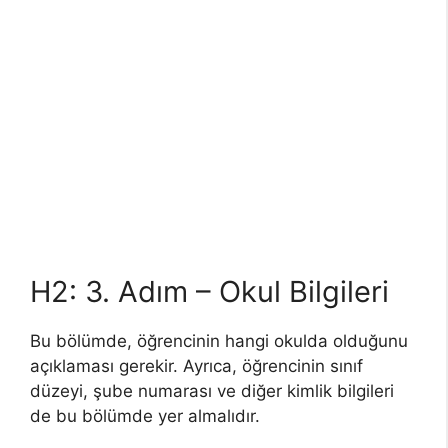
H2: 3. Adım – Okul Bilgileri
Bu bölümde, öğrencinin hangi okulda olduğunu
açıklaması gerekir. Ayrıca, öğrencinin sınıf
düzeyi, şube numarası ve diğer kimlik bilgileri
de bu bölümde yer almalıdır.