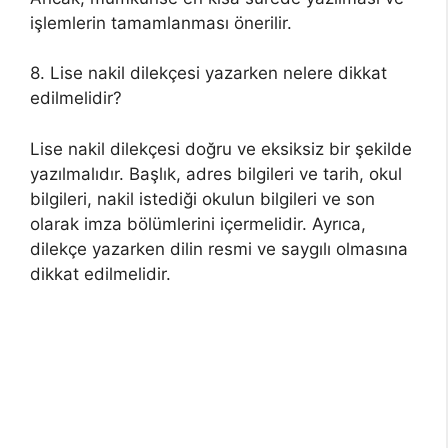
işlemlerin tamamlanması önerilir.
8. Lise nakil dilekçesi yazarken nelere dikkat
edilmelidir?
Lise nakil dilekçesi doğru ve eksiksiz bir şekilde
yazılmalıdır. Başlık, adres bilgileri ve tarih, okul
bilgileri, nakil istediği okulun bilgileri ve son
olarak imza bölümlerini içermelidir. Ayrıca,
dilekçe yazarken dilin resmi ve saygılı olmasına
dikkat edilmelidir.