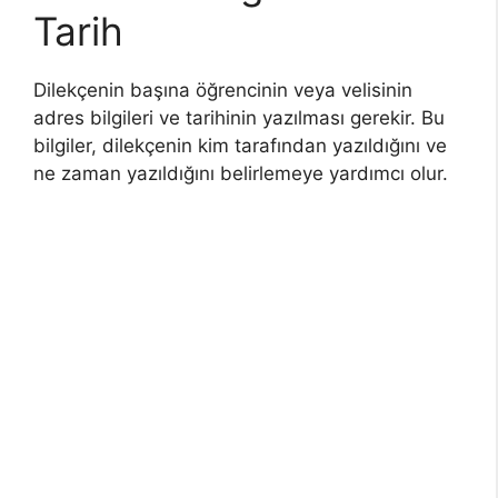
Tarih
Dilekçenin başına öğrencinin veya velisinin
adres bilgileri ve tarihinin yazılması gerekir. Bu
bilgiler, dilekçenin kim tarafından yazıldığını ve
ne zaman yazıldığını belirlemeye yardımcı olur.