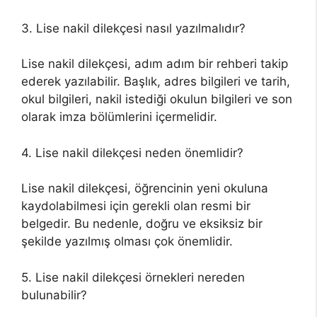
3. Lise nakil dilekçesi nasıl yazılmalıdır?
Lise nakil dilekçesi, adım adım bir rehberi takip
ederek yazılabilir. Başlık, adres bilgileri ve tarih,
okul bilgileri, nakil istediği okulun bilgileri ve son
olarak imza bölümlerini içermelidir.
4. Lise nakil dilekçesi neden önemlidir?
Lise nakil dilekçesi, öğrencinin yeni okuluna
kaydolabilmesi için gerekli olan resmi bir
belgedir. Bu nedenle, doğru ve eksiksiz bir
şekilde yazılmış olması çok önemlidir.
5. Lise nakil dilekçesi örnekleri nereden
bulunabilir?