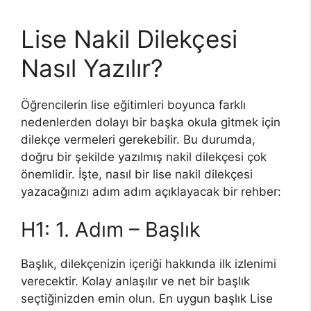
Lise Nakil Dilekçesi
Nasıl Yazılır?
Öğrencilerin lise eğitimleri boyunca farklı
nedenlerden dolayı bir başka okula gitmek için
dilekçe vermeleri gerekebilir. Bu durumda,
doğru bir şekilde yazılmış nakil dilekçesi çok
önemlidir. İşte, nasıl bir lise nakil dilekçesi
yazacağınızı adım adım açıklayacak bir rehber:
H1: 1. Adım – Başlık
Başlık, dilekçenizin içeriği hakkında ilk izlenimi
verecektir. Kolay anlaşılır ve net bir başlık
seçtiğinizden emin olun. En uygun başlık Lise