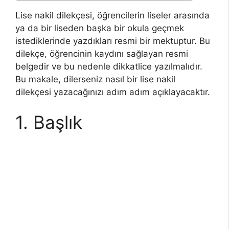
Lise nakil dilekçesi, öğrencilerin liseler arasında
ya da bir liseden başka bir okula geçmek
istediklerinde yazdıkları resmi bir mektuptur. Bu
dilekçe, öğrencinin kaydını sağlayan resmi
belgedir ve bu nedenle dikkatlice yazılmalıdır.
Bu makale, dilerseniz nasıl bir lise nakil
dilekçesi yazacağınızı adım adım açıklayacaktır.
1. Başlık