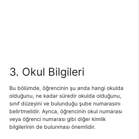
3. Okul Bilgileri
Bu bölümde, öğrencinin şu anda hangi okulda
olduğunu, ne kadar süredir okulda olduğunu,
sınıf düzeyini ve bulunduğu şube numarasını
belirtmelidir. Ayrıca, öğrencinin okul numarası
veya öğrenci numarası gibi diğer kimlik
bilgilerinin de bulunması önemlidir.