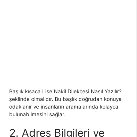
Başlık kısaca Lise Nakil Dilekçesi Nasıl Yazılır?
şeklinde olmalıdır. Bu başlık doğrudan konuya
odaklanır ve insanların aramalarında kolayca
bulunabilmesini sağlar.
2. Adres Bilgileri ve