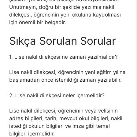
Unutmayın, doğru bir şekilde yazılmış nakil
dilekçesi, öğrencinin yeni okuluna kaydolması
için önemli bir belgedir.
Sıkça Sorulan Sorular
1. Lise nakil dilekçesi ne zaman yazılmalıdır?
Lise nakil dilekçesi, öğrencinin yeni eğitim yılına
başlamadan önce istenildiği zaman yazılabilir.
2. Lise nakil dilekçesi neler içermelidir?
Lise nakil dilekçesi, öğrencinin veya velisinin
adres bilgileri, tarih, mevcut okul bilgileri, nakil
istediği okulun bilgileri ve imza gibi temel
bilgileri içermelidir.