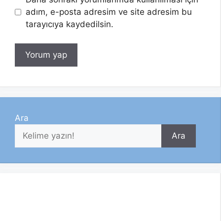
adım, e-posta adresim ve site adresim bu
tarayıcıya kaydedilsin.
Ara
Ara