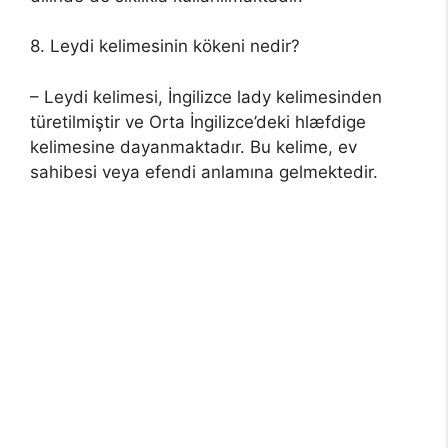
8. Leydi kelimesinin kökeni nedir?
– Leydi kelimesi, İngilizce lady kelimesinden
türetilmiştir ve Orta İngilizce’deki hlæfdige
kelimesine dayanmaktadır. Bu kelime, ev
sahibesi veya efendi anlamına gelmektedir.