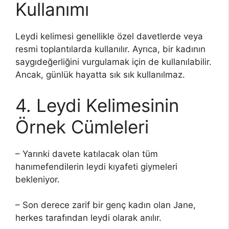
Kullanımı
Leydi kelimesi genellikle özel davetlerde veya
resmi toplantılarda kullanılır. Ayrıca, bir kadının
saygıdeğerliğini vurgulamak için de kullanılabilir.
Ancak, günlük hayatta sık sık kullanılmaz.
4. Leydi Kelimesinin
Örnek Cümleleri
– Yarınki davete katılacak olan tüm
hanımefendilerin leydi kıyafeti giymeleri
bekleniyor.
– Son derece zarif bir genç kadın olan Jane,
herkes tarafından leydi olarak anılır.