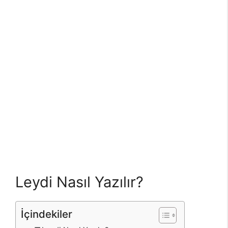
Leydi Nasıl Yazılır?
İçindekiler