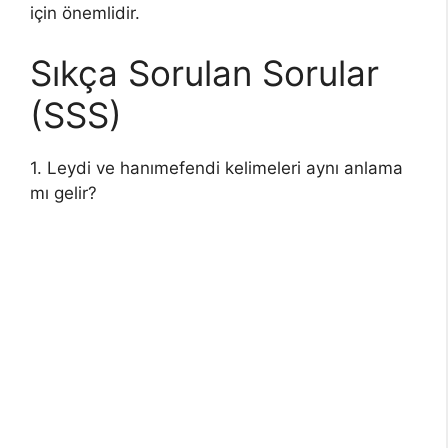
için önemlidir.
Sıkça Sorulan Sorular
(SSS)
1. Leydi ve hanımefendi kelimeleri aynı anlama
mı gelir?