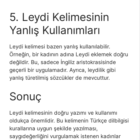
5. Leydi Kelimesinin
Yanlış Kullanımları
Leydi kelimesi bazen yanlış kullanılabilir.
Örneğin, bir kadının adına Leydi eklemek doğru
değildir. Bu, sadece İngiliz aristokrasisinde
geçerli bir uygulamadır. Ayrıca, leydilik gibi
yanlış türetilmiş sözcükler de mevcuttur.
Sonuç
Leydi kelimesinin doğru yazımı ve kullanımı
oldukça önemlidir. Bu kelimenin Türkçe dilbilgisi
kurallarına uygun şekilde yazılması,
saygıdeğerliğini vurgulamak istenen kadınlar