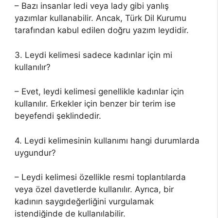
– Bazı insanlar ledi veya lady gibi yanlış
yazımlar kullanabilir. Ancak, Türk Dil Kurumu
tarafından kabul edilen doğru yazım leydidir.
3. Leydi kelimesi sadece kadınlar için mi
kullanılır?
– Evet, leydi kelimesi genellikle kadınlar için
kullanılır. Erkekler için benzer bir terim ise
beyefendi şeklindedir.
4. Leydi kelimesinin kullanımı hangi durumlarda
uygundur?
– Leydi kelimesi özellikle resmi toplantılarda
veya özel davetlerde kullanılır. Ayrıca, bir
kadının saygıdeğerliğini vurgulamak
istendiğinde de kullanılabilir.