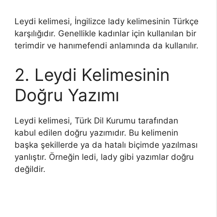
Leydi kelimesi, İngilizce lady kelimesinin Türkçe
karşılığıdır. Genellikle kadınlar için kullanılan bir
terimdir ve hanımefendi anlamında da kullanılır.
2. Leydi Kelimesinin
Doğru Yazımı
Leydi kelimesi, Türk Dil Kurumu tarafından
kabul edilen doğru yazımıdır. Bu kelimenin
başka şekillerde ya da hatalı biçimde yazılması
yanlıştır. Örneğin ledi, lady gibi yazımlar doğru
değildir.