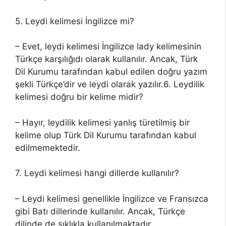
5. Leydi kelimesi İngilizce mi?
– Evet, leydi kelimesi İngilizce lady kelimesinin
Türkçe karşılığıdı olarak kullanılır. Ancak, Türk
Dil Kurumu tarafından kabul edilen doğru yazım
şekli Türkçe’dir ve leydi olarak yazılır.6. Leydilik
kelimesi doğru bir kelime midir?
– Hayır, leydilik kelimesi yanlış türetilmiş bir
kelime olup Türk Dil Kurumu tarafından kabul
edilmemektedir.
7. Leydi kelimesi hangi dillerde kullanılır?
– Leydi kelimesi genellikle İngilizce ve Fransızca
gibi Batı dillerinde kullanılır. Ancak, Türkçe
dilinde de sıklıkla kullanılmaktadır.