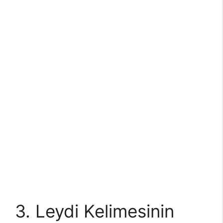
3. Leydi Kelimesinin