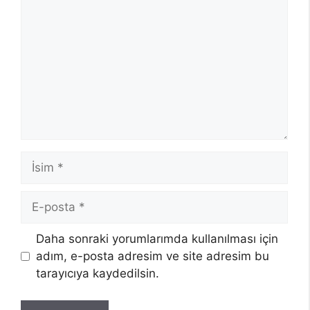
İsim
E-
posta
Daha sonraki yorumlarımda kullanılması için
adım, e-posta adresim ve site adresim bu
tarayıcıya kaydedilsin.