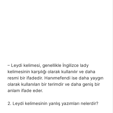
– Leydi kelimesi, genellikle İngilizce lady
kelimesinin karşılığı olarak kullanılır ve daha
resmi bir ifadedir. Hanımefendi ise daha yaygın
olarak kullanılan bir terimdir ve daha geniş bir
anlam ifade eder.
2. Leydi kelimesinin yanlış yazımları nelerdir?