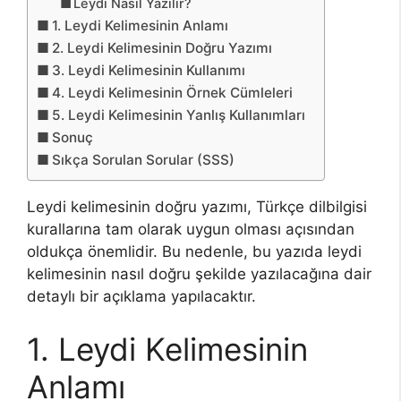
Leydi Nasıl Yazılır?
1. Leydi Kelimesinin Anlamı
2. Leydi Kelimesinin Doğru Yazımı
3. Leydi Kelimesinin Kullanımı
4. Leydi Kelimesinin Örnek Cümleleri
5. Leydi Kelimesinin Yanlış Kullanımları
Sonuç
Sıkça Sorulan Sorular (SSS)
Leydi kelimesinin doğru yazımı, Türkçe dilbilgisi
kurallarına tam olarak uygun olması açısından
oldukça önemlidir. Bu nedenle, bu yazıda leydi
kelimesinin nasıl doğru şekilde yazılacağına dair
detaylı bir açıklama yapılacaktır.
1. Leydi Kelimesinin
Anlamı