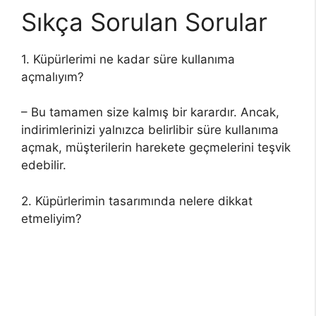
Sıkça Sorulan Sorular
1. Küpürlerimi ne kadar süre kullanıma
açmalıyım?
– Bu tamamen size kalmış bir karardır. Ancak,
indirimlerinizi yalnızca belirlibir süre kullanıma
açmak, müşterilerin harekete geçmelerini teşvik
edebilir.
2. Küpürlerimin tasarımında nelere dikkat
etmeliyim?