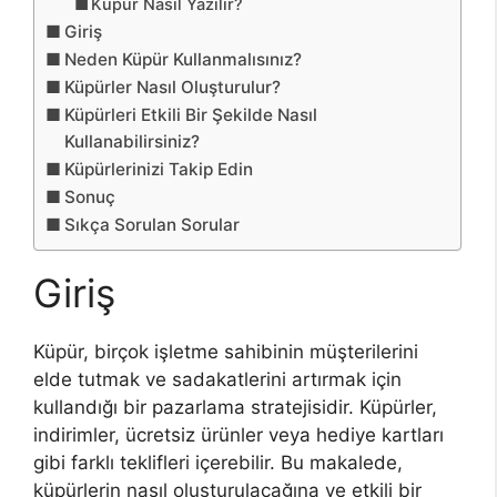
Küpür Nasıl Yazılır?
Giriş
Neden Küpür Kullanmalısınız?
Küpürler Nasıl Oluşturulur?
Küpürleri Etkili Bir Şekilde Nasıl
Kullanabilirsiniz?
Küpürlerinizi Takip Edin
Sonuç
Sıkça Sorulan Sorular
Giriş
Küpür, birçok işletme sahibinin müşterilerini
elde tutmak ve sadakatlerini artırmak için
kullandığı bir pazarlama stratejisidir. Küpürler,
indirimler, ücretsiz ürünler veya hediye kartları
gibi farklı teklifleri içerebilir. Bu makalede,
küpürlerin nasıl oluşturulacağına ve etkili bir