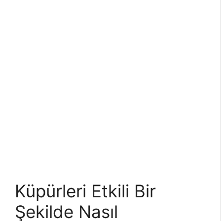
Küpürleri Etkili Bir
Şekilde Nasıl