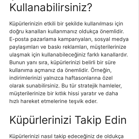
Kullanabilirsiniz?
Küpürlerinizin etkili bir şekilde kullanılması için
doğru kanalları kullanmanız oldukça önemlidir.
E-posta pazarlama kampanyaları, sosyal medya
paylaşımları ve baskı reklamları, müşterilerinize
ulaşmak için kullanabileceğiniz farklı kanallardır.
Bunun yanı sıra, küpürlerinizi belirli bir süre
kullanıma açmanız da önemlidir. Örneğin,
indirimlerinizi yalnızca haftasonlarına özel
olarak sunabilirsiniz. Bu tür stratejik hamleler,
müşterilerinize bir kıtlık hissi yaratır ve daha
hızlı hareket etmelerine teşvik eder.
Küpürlerinizi Takip Edin
Küpürlerinizi nasıl takip edeceğiniz de oldukça