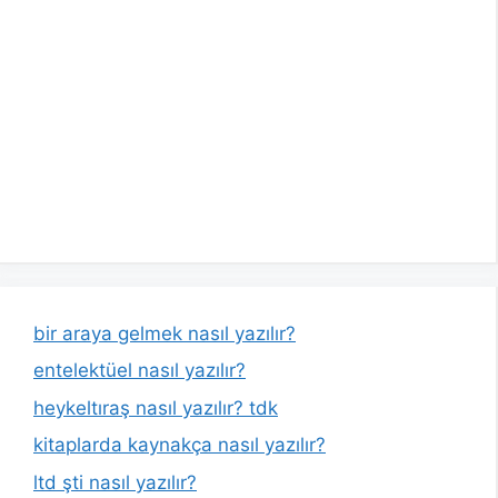
bir araya gelmek nasıl yazılır?
entelektüel nasıl yazılır?
heykeltıraş nasıl yazılır? tdk
kitaplarda kaynakça nasıl yazılır?
ltd şti nasıl yazılır?