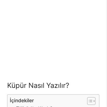
Küpür Nasıl Yazılır?
İçindekiler