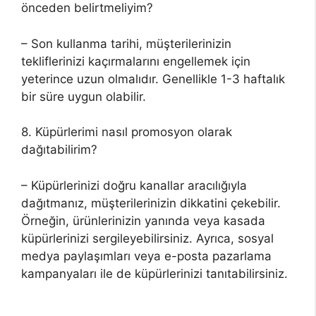
önceden belirtmeliyim?
– Son kullanma tarihi, müşterilerinizin
tekliflerinizi kaçırmalarını engellemek için
yeterince uzun olmalıdır. Genellikle 1-3 haftalık
bir süre uygun olabilir.
8. Küpürlerimi nasıl promosyon olarak
dağıtabilirim?
– Küpürlerinizi doğru kanallar aracılığıyla
dağıtmanız, müşterilerinizin dikkatini çekebilir.
Örneğin, ürünlerinizin yanında veya kasada
küpürlerinizi sergileyebilirsiniz. Ayrıca, sosyal
medya paylaşımları veya e-posta pazarlama
kampanyaları ile de küpürlerinizi tanıtabilirsiniz.