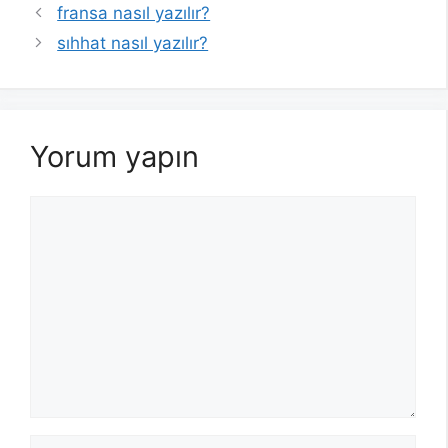
fransa nasıl yazılır?
sıhhat nasıl yazılır?
Yorum yapın
Yorum
İsim