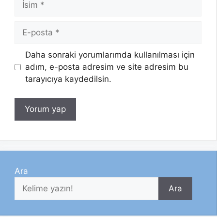
E-
posta
Daha sonraki yorumlarımda kullanılması için
adım, e-posta adresim ve site adresim bu
tarayıcıya kaydedilsin.
Ara
Ara