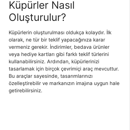
Küpürler Nasıl
Oluşturulur?
Küpürlerin oluşturulması oldukça kolaydır. İlk
olarak, ne tür bir teklif yapacağınıza karar
vermeniz gerekir. İndirimler, bedava ürünler
veya hediye kartları gibi farklı teklif türlerini
kullanabilirsiniz. Ardından, küpürlerinizi
tasarlamak için birçok çevrimiçi araç mevcuttur.
Bu araçlar sayesinde, tasarımlarınızı
özelleştirebilir ve markanızın imajına uygun hale
getirebilirsiniz.