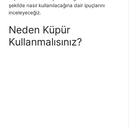
şekilde nasıl kullanılacağına dair ipuçlarını
inceleyeceğiz.
Neden Küpür
Kullanmalısınız?