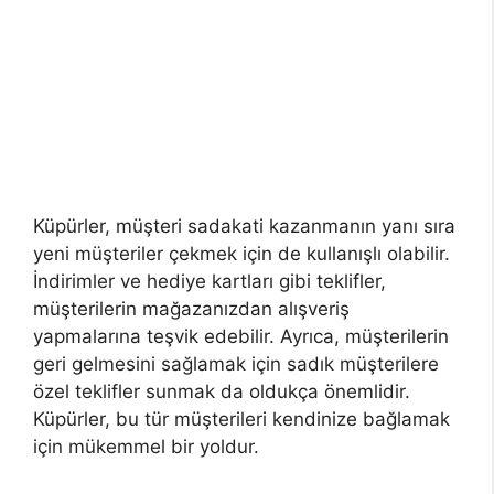
Küpürler, müşteri sadakati kazanmanın yanı sıra
yeni müşteriler çekmek için de kullanışlı olabilir.
İndirimler ve hediye kartları gibi teklifler,
müşterilerin mağazanızdan alışveriş
yapmalarına teşvik edebilir. Ayrıca, müşterilerin
geri gelmesini sağlamak için sadık müşterilere
özel teklifler sunmak da oldukça önemlidir.
Küpürler, bu tür müşterileri kendinize bağlamak
için mükemmel bir yoldur.