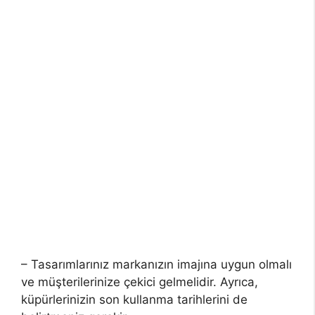
– Tasarımlarınız markanızın imajına uygun olmalı
ve müşterilerinize çekici gelmelidir. Ayrıca,
küpürlerinizin son kullanma tarihlerini de