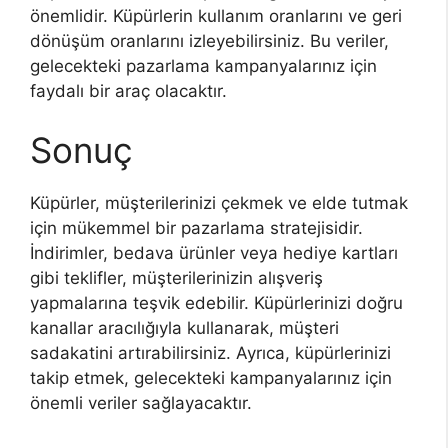
önemlidir. Küpürlerin kullanım oranlarını ve geri
dönüşüm oranlarını izleyebilirsiniz. Bu veriler,
gelecekteki pazarlama kampanyalarınız için
faydalı bir araç olacaktır.
Sonuç
Küpürler, müşterilerinizi çekmek ve elde tutmak
için mükemmel bir pazarlama stratejisidir.
İndirimler, bedava ürünler veya hediye kartları
gibi teklifler, müşterilerinizin alışveriş
yapmalarına teşvik edebilir. Küpürlerinizi doğru
kanallar aracılığıyla kullanarak, müşteri
sadakatini artırabilirsiniz. Ayrıca, küpürlerinizi
takip etmek, gelecekteki kampanyalarınız için
önemli veriler sağlayacaktır.