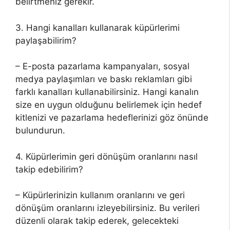
belirtmeniz gerekir.
3. Hangi kanalları kullanarak küpürlerimi
paylaşabilirim?
– E-posta pazarlama kampanyaları, sosyal
medya paylaşımları ve baskı reklamları gibi
farklı kanalları kullanabilirsiniz. Hangi kanalın
size en uygun olduğunu belirlemek için hedef
kitlenizi ve pazarlama hedeflerinizi göz önünde
bulundurun.
4. Küpürlerimin geri dönüşüm oranlarını nasıl
takip edebilirim?
– Küpürlerinizin kullanım oranlarını ve geri
dönüşüm oranlarını izleyebilirsiniz. Bu verileri
düzenli olarak takip ederek, gelecekteki