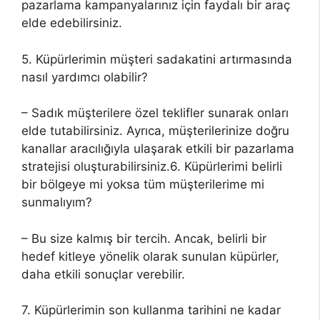
pazarlama kampanyalarınız için faydalı bir araç
elde edebilirsiniz.
5. Küpürlerimin müşteri sadakatini artırmasında
nasıl yardımcı olabilir?
– Sadık müşterilere özel teklifler sunarak onları
elde tutabilirsiniz. Ayrıca, müşterilerinize doğru
kanallar aracılığıyla ulaşarak etkili bir pazarlama
stratejisi oluşturabilirsiniz.6. Küpürlerimi belirli
bir bölgeye mi yoksa tüm müşterilerime mi
sunmalıyım?
– Bu size kalmış bir tercih. Ancak, belirli bir
hedef kitleye yönelik olarak sunulan küpürler,
daha etkili sonuçlar verebilir.
7. Küpürlerimin son kullanma tarihini ne kadar