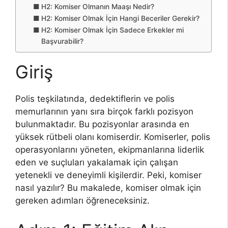
H2: Komiser Olmanın Maaşı Nedir?
H2: Komiser Olmak İçin Hangi Beceriler Gerekir?
H2: Komiser Olmak İçin Sadece Erkekler mi
Başvurabilir?
Giriş
Polis teşkilatında, dedektiflerin ve polis
memurlarının yanı sıra birçok farklı pozisyon
bulunmaktadır. Bu pozisyonlar arasında en
yüksek rütbeli olanı komiserdir. Komiserler, polis
operasyonlarını yöneten, ekipmanlarına liderlik
eden ve suçluları yakalamak için çalışan
yetenekli ve deneyimli kişilerdir. Peki, komiser
nasıl yazılır? Bu makalede, komiser olmak için
gereken adımları öğreneceksiniz.