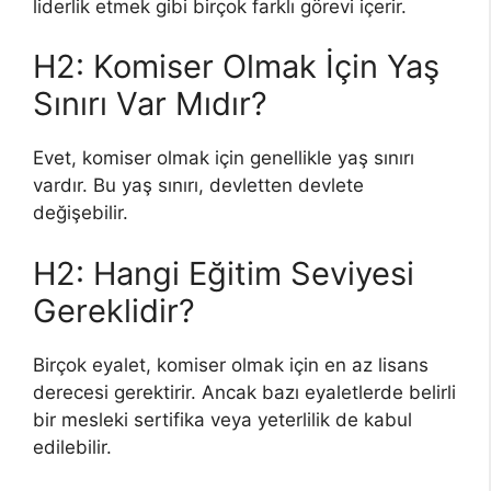
liderlik etmek gibi birçok farklı görevi içerir.
H2: Komiser Olmak İçin Yaş
Sınırı Var Mıdır?
Evet, komiser olmak için genellikle yaş sınırı
vardır. Bu yaş sınırı, devletten devlete
değişebilir.
H2: Hangi Eğitim Seviyesi
Gereklidir?
Birçok eyalet, komiser olmak için en az lisans
derecesi gerektirir. Ancak bazı eyaletlerde belirli
bir mesleki sertifika veya yeterlilik de kabul
edilebilir.