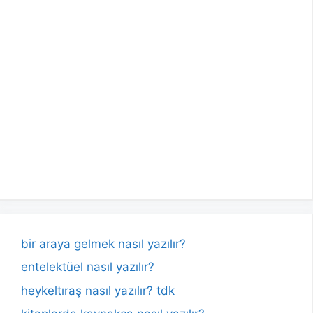
bir araya gelmek nasıl yazılır?
entelektüel nasıl yazılır?
heykeltıraş nasıl yazılır? tdk