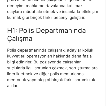
deneyim, mahkeme davalarına katılmak,
olaylara müdahale etmek ve insanlarla etkileşim
kurmak gibi birçok farklı beceriyi geliştirir.
H1: Polis Departmanında
Çalışma
Polis departmanında çalışarak, adaylar kolluk
kuvvetleri operasyonları hakkında daha fazla
bilgi edinirler. Bu pozisyonda çalışanlar,
suçlularla ilgili sorunları çözmek, soruşturmalara
liderlik etmek ve diğer polis memurlarına
mentorluk yapmak gibi birçok farklı sorumluluk
alırlar.