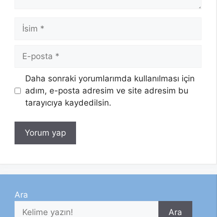
İsim
E-
posta
Daha sonraki yorumlarımda kullanılması için
adım, e-posta adresim ve site adresim bu
tarayıcıya kaydedilsin.
Ara
Ara