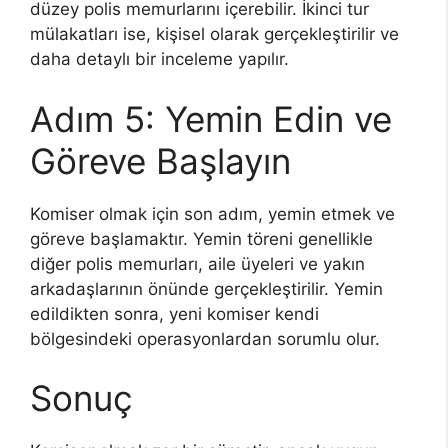
düzey polis memurlarını içerebilir. İkinci tur
mülakatları ise, kişisel olarak gerçekleştirilir ve
daha detaylı bir inceleme yapılır.
Adım 5: Yemin Edin ve
Göreve Başlayın
Komiser olmak için son adım, yemin etmek ve
göreve başlamaktır. Yemin töreni genellikle
diğer polis memurları, aile üyeleri ve yakın
arkadaşlarının önünde gerçekleştirilir. Yemin
edildikten sonra, yeni komiser kendi
bölgesindeki operasyonlardan sorumlu olur.
Sonuç