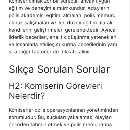
Komiser olmak zor bir süreçtir, ancak uygun
eğitim ve deneyimle mümkündür. Adayların
polis akademisi eğitimi almaları, polis memuru
olarak çalışmaları ve ileri düzey eğitim alarak
kendilerini geliştirmeleri gerekmektedir. Ayrıca,
liderlik becerileri, analitik düşünme yetenekleri
ve insanlarla etkileşim kurma becerilerinin yanı
sıra diğer faktörler de dikkate alınır.
Sıkça Sorulan Sorular
H2: Komiserin Görevleri
Nelerdir?
Komiserler polis operasyonlarının yönetiminden
sorumludur. Bu, suçluları yakalamak, olayları
önceden tahmin etmek ve polis memurlarına