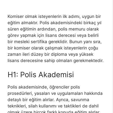
Komiser olmak isteyenlerin ilk adımı, uygun bir
eğitim almaktır. Polis akademisindeki birkaç yıl
süren eğitimin ardından, polis memuru olarak
görev yapmak için lisans derecesi veya belirli
bir mesleki sertifika gereklidir. Bunun yanı sıra,
bir komiser olarak çalışmak isteyenlerin çoğu
zaman ileri düzey bir diploma veya yüksek
lisans derecesine sahip olmaları gerekmektedir.
H1: Polis Akademisi
Polis akademisinde, öğrenciler polis
prosedürleri, yasaları ve uygulamaları hakkında
detaylı bir eğitim alırlar. Ayrıca, savunma
teknikleri, silah kullanımı ve taktikleri de dahil
olmak üzere birçok farklı konuda eğitim alırlar.