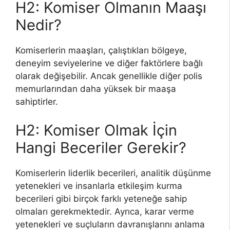
H2: Komiser Olmanın Maaşı
Nedir?
Komiserlerin maaşları, çalıştıkları bölgeye,
deneyim seviyelerine ve diğer faktörlere bağlı
olarak değişebilir. Ancak genellikle diğer polis
memurlarından daha yüksek bir maaşa
sahiptirler.
H2: Komiser Olmak İçin
Hangi Beceriler Gerekir?
Komiserlerin liderlik becerileri, analitik düşünme
yetenekleri ve insanlarla etkileşim kurma
becerileri gibi birçok farklı yeteneğe sahip
olmaları gerekmektedir. Ayrıca, karar verme
yetenekleri ve suçluların davranışlarını anlama