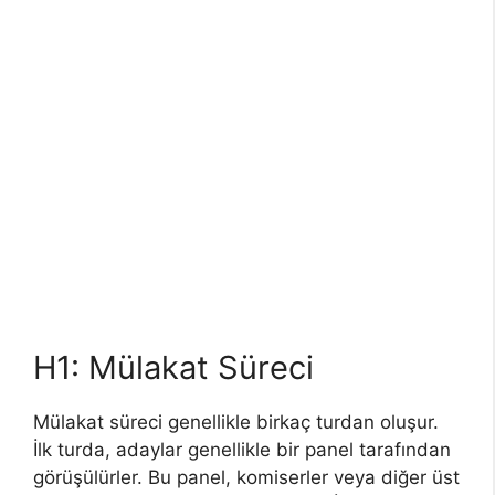
H1: Mülakat Süreci
Mülakat süreci genellikle birkaç turdan oluşur.
İlk turda, adaylar genellikle bir panel tarafından
görüşülürler. Bu panel, komiserler veya diğer üst