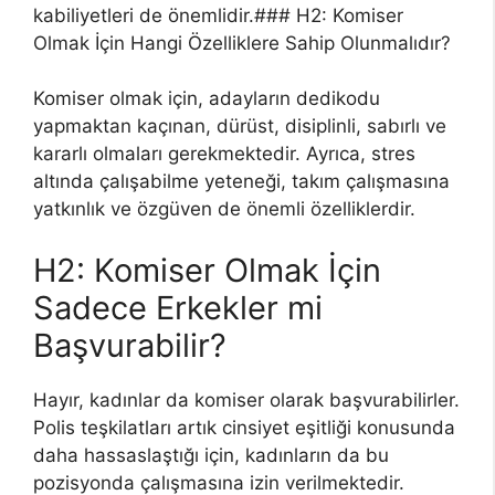
kabiliyetleri de önemlidir.### H2: Komiser
Olmak İçin Hangi Özelliklere Sahip Olunmalıdır?
Komiser olmak için, adayların dedikodu
yapmaktan kaçınan, dürüst, disiplinli, sabırlı ve
kararlı olmaları gerekmektedir. Ayrıca, stres
altında çalışabilme yeteneği, takım çalışmasına
yatkınlık ve özgüven de önemli özelliklerdir.
H2: Komiser Olmak İçin
Sadece Erkekler mi
Başvurabilir?
Hayır, kadınlar da komiser olarak başvurabilirler.
Polis teşkilatları artık cinsiyet eşitliği konusunda
daha hassaslaştığı için, kadınların da bu
pozisyonda çalışmasına izin verilmektedir.