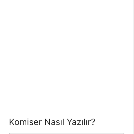
Komiser Nasıl Yazılır?