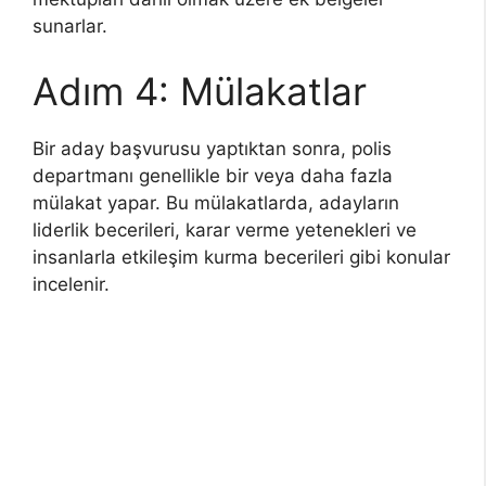
sunarlar.
Adım 4: Mülakatlar
Bir aday başvurusu yaptıktan sonra, polis
departmanı genellikle bir veya daha fazla
mülakat yapar. Bu mülakatlarda, adayların
liderlik becerileri, karar verme yetenekleri ve
insanlarla etkileşim kurma becerileri gibi konular
incelenir.