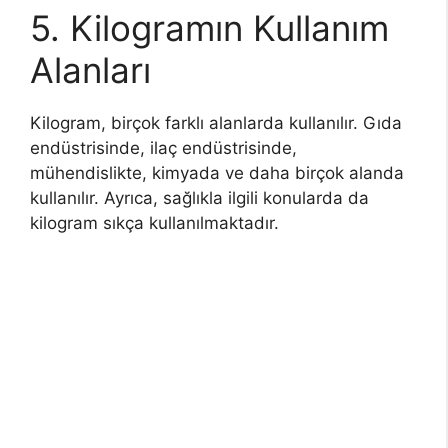
5. Kilogramın Kullanım
Alanları
Kilogram, birçok farklı alanlarda kullanılır. Gıda
endüstrisinde, ilaç endüstrisinde,
mühendislikte, kimyada ve daha birçok alanda
kullanılır. Ayrıca, sağlıkla ilgili konularda da
kilogram sıkça kullanılmaktadır.