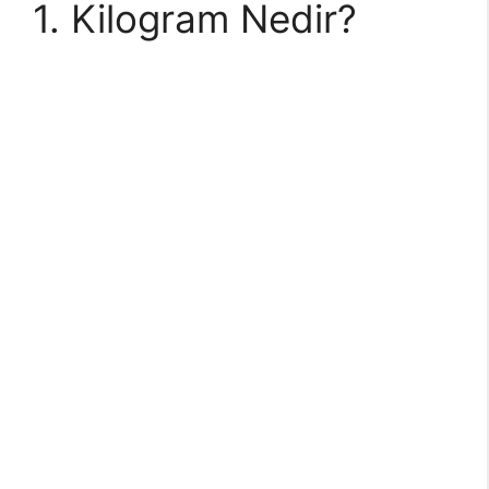
1. Kilogram Nedir?