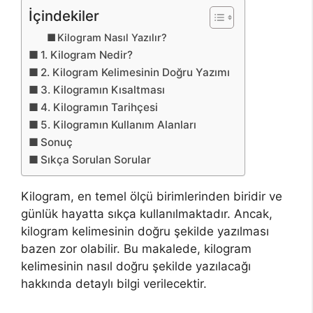
İçindekiler
Kilogram Nasıl Yazılır?
1. Kilogram Nedir?
2. Kilogram Kelimesinin Doğru Yazımı
3. Kilogramın Kısaltması
4. Kilogramın Tarihçesi
5. Kilogramın Kullanım Alanları
Sonuç
Sıkça Sorulan Sorular
Kilogram, en temel ölçü birimlerinden biridir ve
günlük hayatta sıkça kullanılmaktadır. Ancak,
kilogram kelimesinin doğru şekilde yazılması
bazen zor olabilir. Bu makalede, kilogram
kelimesinin nasıl doğru şekilde yazılacağı
hakkında detaylı bilgi verilecektir.