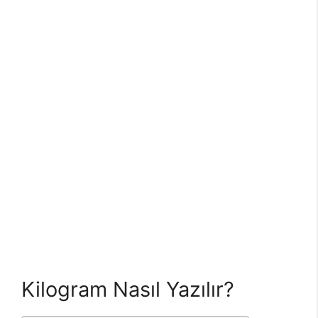
Kilogram Nasıl Yazılır?