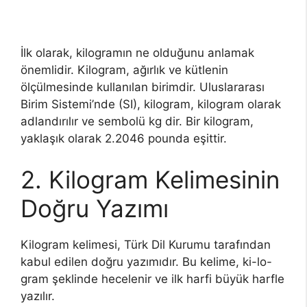
İlk olarak, kilogramın ne olduğunu anlamak
önemlidir. Kilogram, ağırlık ve kütlenin
ölçülmesinde kullanılan birimdir. Uluslararası
Birim Sistemi’nde (SI), kilogram, kilogram olarak
adlandırılır ve sembolü kg dir. Bir kilogram,
yaklaşık olarak 2.2046 pounda eşittir.
2. Kilogram Kelimesinin
Doğru Yazımı
Kilogram kelimesi, Türk Dil Kurumu tarafından
kabul edilen doğru yazımıdır. Bu kelime, ki-lo-
gram şeklinde hecelenir ve ilk harfi büyük harfle
yazılır.