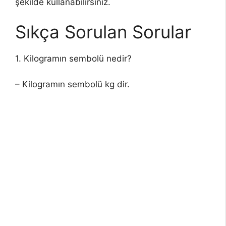
şekilde kullanabilirsiniz.
Sıkça Sorulan Sorular
1. Kilogramın sembolü nedir?
– Kilogramın sembolü kg dir.