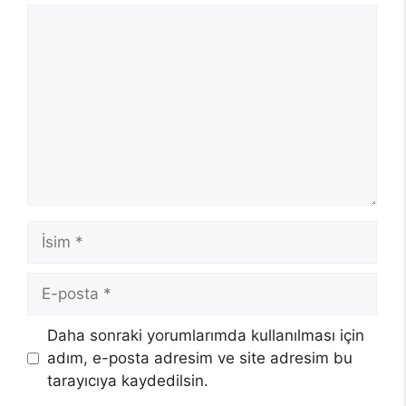
Yorum
İsim
E-
posta
Daha sonraki yorumlarımda kullanılması için
adım, e-posta adresim ve site adresim bu
tarayıcıya kaydedilsin.