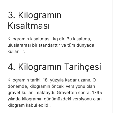
3. Kilogramın
Kısaltması
Kilogramın kısaltması, kg dir. Bu kısaltma,
uluslararası bir standarttır ve tüm dünyada
kullanılır.
4. Kilogramın Tarihçesi
Kilogramın tarihi, 18. yüzyıla kadar uzanır. O
dönemde, kilogramın önceki versiyonu olan
gravet kullanılmaktaydı. Gravetten sonra, 1795
yılında kilogramın günümüzdeki versiyonu olan
kilogram kabul edildi.