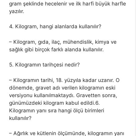
gram şeklinde hecelenir ve ilk harfi büyük harfle
yazılır.
4. Kilogram, hangi alanlarda kullanılır?
– Kilogram, gıda, ilaç, mühendislik, kimya ve
sağlık gibi birçok farklı alanda kullanılır.
5. Kilogramın tarihçesi nedir?
– Kilogramın tarihi, 18. yüzyıla kadar uzanır. O
dönemde, gravet adı verilen kilogramın eski
versiyonu kullanılmaktaydı. Gravetten sonra,
günümüzdeki kilogram kabul edildi.6.
Kilogramın yanı sıra hangi ölçü birimleri
kullanılır?
– Ağırlık ve kütlenin ölçümünde, kilogramın yanı