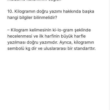
10. Kilogramın doğru yazımı hakkında başka
hangi bilgiler bilinmelidir?
– Kilogram kelimesinin ki-lo-gram şeklinde
hecelenmesi ve ilk harfinin büyük harfle
yazılması doğru yazımıdır. Ayrıca, kilogramın
sembolü kg dir ve uluslararası bir standarttır.