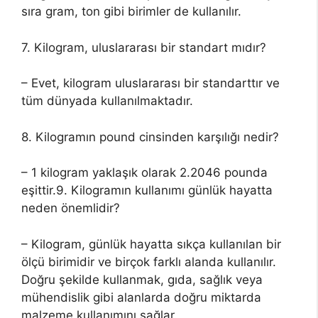
sıra gram, ton gibi birimler de kullanılır.
7. Kilogram, uluslararası bir standart mıdır?
– Evet, kilogram uluslararası bir standarttır ve
tüm dünyada kullanılmaktadır.
8. Kilogramın pound cinsinden karşılığı nedir?
– 1 kilogram yaklaşık olarak 2.2046 pounda
eşittir.9. Kilogramın kullanımı günlük hayatta
neden önemlidir?
– Kilogram, günlük hayatta sıkça kullanılan bir
ölçü birimidir ve birçok farklı alanda kullanılır.
Doğru şekilde kullanmak, gıda, sağlık veya
mühendislik gibi alanlarda doğru miktarda
malzeme kullanımını sağlar.