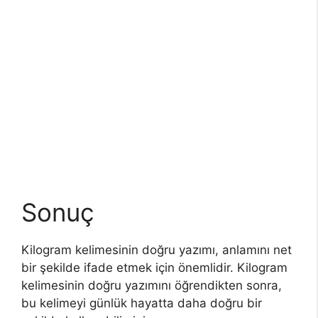
Sonuç
Kilogram kelimesinin doğru yazımı, anlamını net
bir şekilde ifade etmek için önemlidir. Kilogram
kelimesinin doğru yazımını öğrendikten sonra,
bu kelimeyi günlük hayatta daha doğru bir