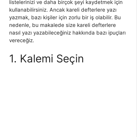
listelerinizi ve daha birçok şeyi kaydetmek için
kullanabilirsiniz. Ancak kareli defterlere yazı
yazmak, bazı kişiler için zorlu bir iş olabilir. Bu
nedenle, bu makalede size kareli defterlere
nasıl yazı yazabileceğiniz hakkında bazı ipuçları
vereceğiz.
1. Kalemi Seçin