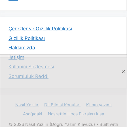
Çerezler ve Gizlilik Politikası
Gizlilik Politikası
Hakkımızda
İletişim
Kullanıcı Sözleşmesi
Sorumluluk Reddi
Nasıl Yazılır
Dil Bilgisi Konuları
Ki nın yazımı
Aşağıdaki
Nasrettin Hoca Fıkraları kısa
© 2026 Nasıl Yazılır (Doğru Yazım Klavuzu)
• Built with