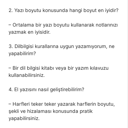
2. Yazı boyutu konusunda hangi boyut en iyidir?
– Ortalama bir yazı boyutu kullanarak notlarınızı
yazmak en iyisidir.
3. Dilbilgisi kurallarına uygun yazamıyorum, ne
yapabilirim?
– Bir dil bilgisi kitabı veya bir yazım kılavuzu
kullanabilirsiniz.
4. El yazısını nasıl geliştirebilirim?
– Harfleri teker teker yazarak harflerin boyutu,
şekli ve hizalaması konusunda pratik
yapabilirsiniz.