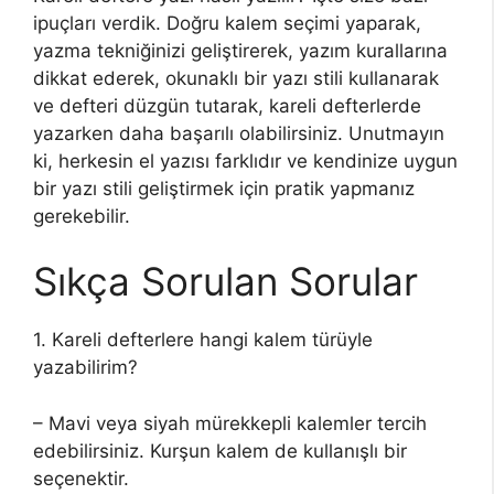
ipuçları verdik. Doğru kalem seçimi yaparak,
yazma tekniğinizi geliştirerek, yazım kurallarına
dikkat ederek, okunaklı bir yazı stili kullanarak
ve defteri düzgün tutarak, kareli defterlerde
yazarken daha başarılı olabilirsiniz. Unutmayın
ki, herkesin el yazısı farklıdır ve kendinize uygun
bir yazı stili geliştirmek için pratik yapmanız
gerekebilir.
Sıkça Sorulan Sorular
1. Kareli defterlere hangi kalem türüyle
yazabilirim?
– Mavi veya siyah mürekkepli kalemler tercih
edebilirsiniz. Kurşun kalem de kullanışlı bir
seçenektir.