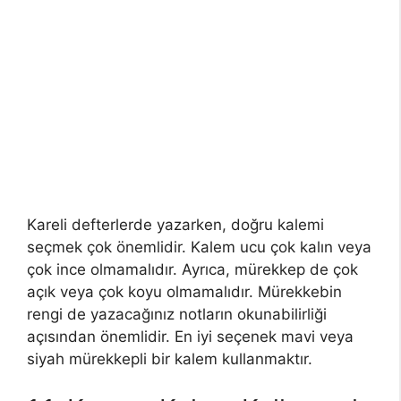
Kareli defterlerde yazarken, doğru kalemi
seçmek çok önemlidir. Kalem ucu çok kalın veya
çok ince olmamalıdır. Ayrıca, mürekkep de çok
açık veya çok koyu olmamalıdır. Mürekkebin
rengi de yazacağınız notların okunabilirliği
açısından önemlidir. En iyi seçenek mavi veya
siyah mürekkepli bir kalem kullanmaktır.