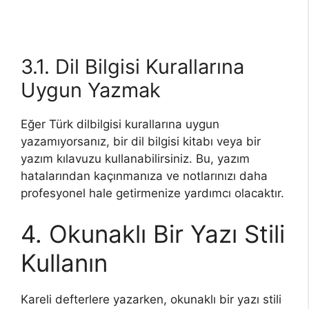
3.1. Dil Bilgisi Kurallarına
Uygun Yazmak
Eğer Türk dilbilgisi kurallarına uygun
yazamıyorsanız, bir dil bilgisi kitabı veya bir
yazım kılavuzu kullanabilirsiniz. Bu, yazım
hatalarından kaçınmanıza ve notlarınızı daha
profesyonel hale getirmenize yardımcı olacaktır.
4. Okunaklı Bir Yazı Stili
Kullanın
Kareli defterlere yazarken, okunaklı bir yazı stili