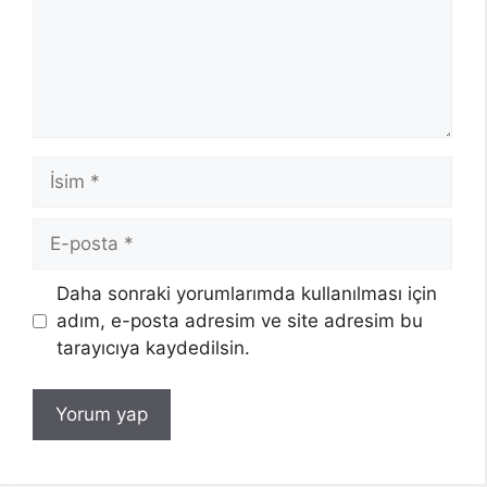
İsim
E-
posta
Daha sonraki yorumlarımda kullanılması için
adım, e-posta adresim ve site adresim bu
tarayıcıya kaydedilsin.