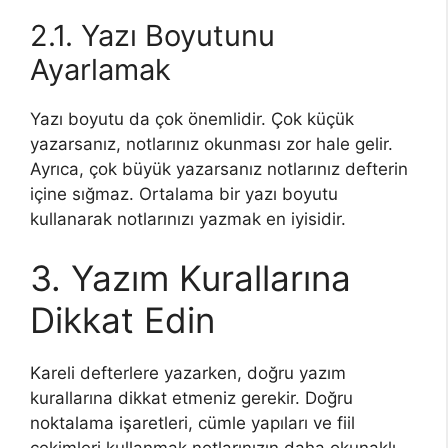
2.1. Yazı Boyutunu
Ayarlamak
Yazı boyutu da çok önemlidir. Çok küçük
yazarsanız, notlarınız okunması zor hale gelir.
Ayrıca, çok büyük yazarsanız notlarınız defterin
içine sığmaz. Ortalama bir yazı boyutu
kullanarak notlarınızı yazmak en iyisidir.
3. Yazım Kurallarına
Dikkat Edin
Kareli defterlere yazarken, doğru yazım
kurallarına dikkat etmeniz gerekir. Doğru
noktalama işaretleri, cümle yapıları ve fiil