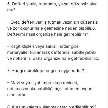
5. Defteri yanlış tutarsam, yazım düzensiz olur
mu?
– Evet, defteri yanlış tutmak yazınızın düzensiz
ve zor okunur hale gelmesine neden olabilir.6.
Defterimi nasıl organize hale getirebilirim?
– Kağıt klipleri veya sakızlı notlar gibi
materyaller kullanarak defterinizi sabitleyebilir
ve notlarınızı daha organize hale getirebilirsiniz.
7. Hangi mürekkep rengi en uygunudur?
– Mavi veya siyah mürekkep renkleri,
notlarınızın okunabilirliği açısından en uygun
olanlardır.
8. Kurşun kalem kullanmak tercih edilebilir mi?