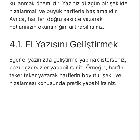
kullanmak önemlidir. Yazınız düzgün bir şekilde
hizalanmalı ve büyük harflerle başlamalıdır.
Ayrıca, harfleri doğru şekilde yazarak
notlarınızın okunaklığını artırabilirsiniz.
4.1. El Yazısını Geliştirmek
Eğer el yazınızda geliştirme yapmak isterseniz,
bazı egzersizler yapabilirsiniz. Örneğin, harfleri
teker teker yazarak harflerin boyutu, şekli ve
hizalaması konusunda pratik yapabilirsiniz.