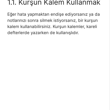
1.1. Kurşun Kalem Kullanmak
Eğer hata yapmaktan endişe ediyorsanız ya da
notlarınızı sonra silmek istiyorsanız, bir kurşun
kalem kullanabilirsiniz. Kurşun kalemler, kareli
defterlerde yazarken de kullanışlıdır.