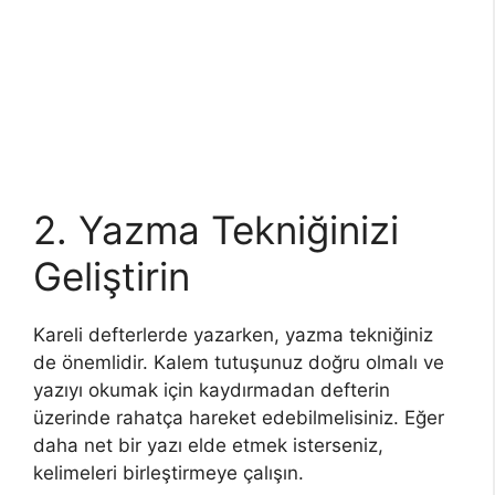
2. Yazma Tekniğinizi
Geliştirin
Kareli defterlerde yazarken, yazma tekniğiniz
de önemlidir. Kalem tutuşunuz doğru olmalı ve
yazıyı okumak için kaydırmadan defterin
üzerinde rahatça hareket edebilmelisiniz. Eğer
daha net bir yazı elde etmek isterseniz,
kelimeleri birleştirmeye çalışın.