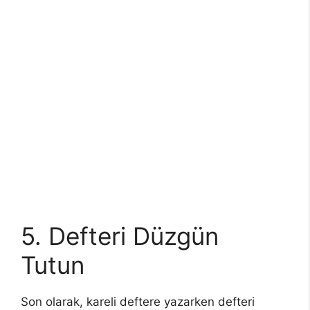
5. Defteri Düzgün
Tutun
Son olarak, kareli deftere yazarken defteri