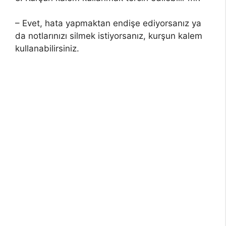
– Evet, hata yapmaktan endişe ediyorsanız ya
da notlarınızı silmek istiyorsanız, kurşun kalem
kullanabilirsiniz.