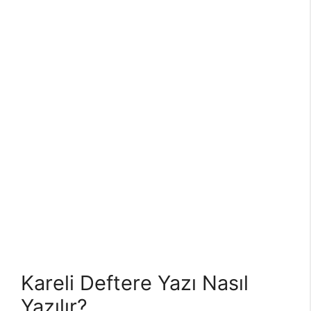
Kareli Deftere Yazı Nasıl
Yazılır?