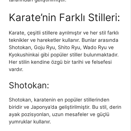
Karate’nin Farklı Stilleri:
Karate, çeşitli stillere ayrılmıştır ve her stil farklı
teknikler ve hareketler kullanır. Bunlar arasında
Shotokan, Goju Ryu, Shito Ryu, Wado Ryu ve
Kyokushinkai gibi popüler stiller bulunmaktadır.
Her stilin kendine özgü bir tarihi ve felsefesi
vardır.
Shotokan:
Shotokan, karatenin en popüler stillerinden
biridir ve Japonya’da geliştirilmiştir. Bu stil, derin
ayak pozisyonları, uzun mesafeler ve güçlü
yumruklar kullanır.