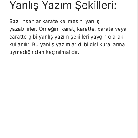
Yanlış Yazım Şekilleri:
Bazı insanlar karate kelimesini yanlış
yazabilirler. Örneğin, karat, karatte, carate veya
caratte gibi yanlış yazım şekilleri yaygın olarak
kullanılır. Bu yanlış yazımlar dilbilgisi kurallarına
uymadığından kaçınılmalıdır.