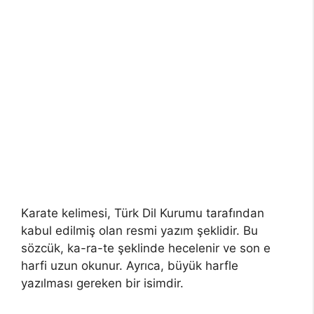
Karate kelimesi, Türk Dil Kurumu tarafından
kabul edilmiş olan resmi yazım şeklidir. Bu
sözcük, ka-ra-te şeklinde hecelenir ve son e
harfi uzun okunur. Ayrıca, büyük harfle
yazılması gereken bir isimdir.