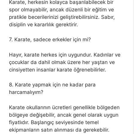
Karate, herkesin kolayca başarılabilecek bir
spor olmayabilir, ancak düzenli bir eğitim ve
pratikle becerilerinizi geliştirebilirsiniz. Sabır,
disiplin ve kararlılık gerektirir.
7. Karate, sadece erkekler için mi?
Hayır, karate herkes için uygundur. Kadınlar ve
çocuklar da dahil olmak üzere her yaştan ve
cinsiyetten insanlar karate öğrenebilirler.
8. Karate yapmak için ne kadar para
harcamalıyım?
Karate okullarının ücretleri genellikle bölgeden
bölgeye değişebilir, ancak genel olarak uygun
fiyatlıdır. Başlangıç seviyesinde temel
ekipmanların satın alınması da gerekebilir.