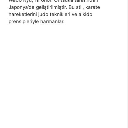
Japonya’da geliştirilmiştir. Bu stil, karate
hareketlerini judo teknikleri ve aikido
prensipleriyle harmanlar.