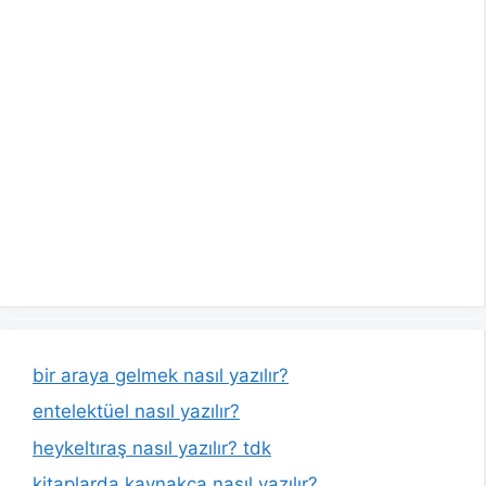
bir araya gelmek nasıl yazılır?
entelektüel nasıl yazılır?
heykeltıraş nasıl yazılır? tdk
kitaplarda kaynakça nasıl yazılır?