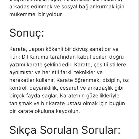
arkadaş edinmek ve sosyal bağlar kurmak için
mükemmel bir yoldur.
Sonuç:
Karate, Japon kökenli bir dövüş sanatıdır ve
Türk Dil Kurumu tarafından kabul edilen doğru
yazımı karate şeklindedir. Karate, çeşitli stillere
ayrılmıştır ve her stil farklı teknikler ve
hareketler kullanır. Karate öğrenmek, disiplin, öz
kontrol, dayanıklılık, cesaret ve arkadaşlık gibi
birçok fayda sağlar. Karate’nin güzellikleriyle
tanışmak ve bir karate ustası olmak için bugün
bir karate okuluna kaydolun.
Sıkça Sorulan Sorular: