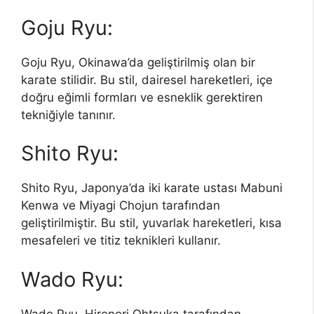
Goju Ryu:
Goju Ryu, Okinawa’da geliştirilmiş olan bir
karate stilidir. Bu stil, dairesel hareketleri, içe
doğru eğimli formları ve esneklik gerektiren
tekniğiyle tanınır.
Shito Ryu:
Shito Ryu, Japonya’da iki karate ustası Mabuni
Kenwa ve Miyagi Chojun tarafından
geliştirilmiştir. Bu stil, yuvarlak hareketleri, kısa
mesafeleri ve titiz teknikleri kullanır.
Wado Ryu:
Wado Ryu, Hironori Ohtsuka tarafından