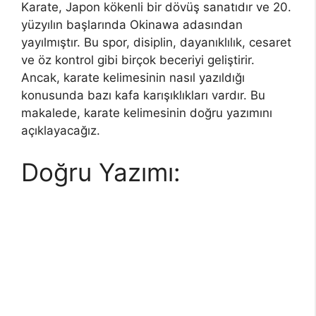
Karate, Japon kökenli bir dövüş sanatıdır ve 20.
yüzyılın başlarında Okinawa adasından
yayılmıştır. Bu spor, disiplin, dayanıklılık, cesaret
ve öz kontrol gibi birçok beceriyi geliştirir.
Ancak, karate kelimesinin nasıl yazıldığı
konusunda bazı kafa karışıklıkları vardır. Bu
makalede, karate kelimesinin doğru yazımını
açıklayacağız.
Doğru Yazımı: