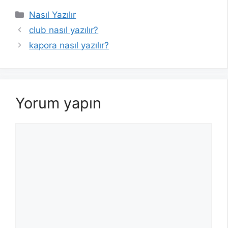
Kategoriler
Nasıl Yazılır
club nasıl yazılır?
kapora nasıl yazılır?
Yorum yapın
Yorum