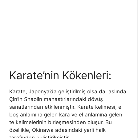
Karate’nin Kökenleri:
Karate, Japonya’da geliştirilmiş olsa da, aslında
Çin’in Shaolin manastırlarındaki dövüş
sanatlarından etkilenmiştir. Karate kelimesi, el
boş anlamına gelen kara ve el anlamına gelen
te kelimelerinin birleşmesinden oluşur. Bu
özellikle, Okinawa adasındaki yerli halk
tarafından geliştirilmiştir.