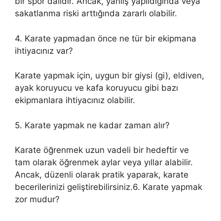
bir spor dalıdır. Ancak, yanlış yapıldığında veya
sakatlanma riski arttığında zararlı olabilir.
4. Karate yapmadan önce ne tür bir ekipmana
ihtiyacınız var?
Karate yapmak için, uygun bir giysi (gi), eldiven,
ayak koruyucu ve kafa koruyucu gibi bazı
ekipmanlara ihtiyacınız olabilir.
5. Karate yapmak ne kadar zaman alır?
Karate öğrenmek uzun vadeli bir hedeftir ve
tam olarak öğrenmek aylar veya yıllar alabilir.
Ancak, düzenli olarak pratik yaparak, karate
becerilerinizi geliştirebilirsiniz.6. Karate yapmak
zor mudur?