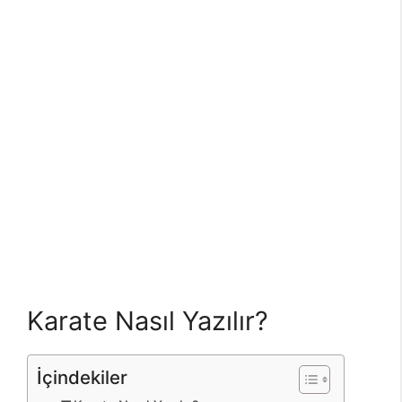
Karate Nasıl Yazılır?
İçindekiler