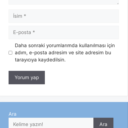
İsim
E-
posta
Daha sonraki yorumlarımda kullanılması için
adım, e-posta adresim ve site adresim bu
tarayıcıya kaydedilsin.
Ara
Ara