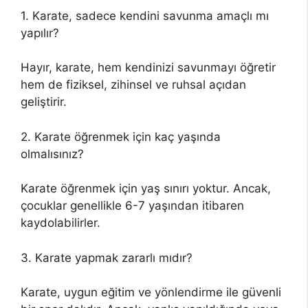
1. Karate, sadece kendini savunma amaçlı mı
yapılır?
Hayır, karate, hem kendinizi savunmayı öğretir
hem de fiziksel, zihinsel ve ruhsal açıdan
geliştirir.
2. Karate öğrenmek için kaç yaşında
olmalısınız?
Karate öğrenmek için yaş sınırı yoktur. Ancak,
çocuklar genellikle 6-7 yaşından itibaren
kaydolabilirler.
3. Karate yapmak zararlı mıdır?
Karate, uygun eğitim ve yönlendirme ile güvenli