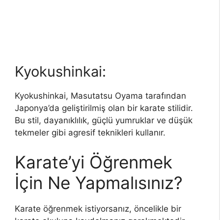
Kyokushinkai:
Kyokushinkai, Masutatsu Oyama tarafından
Japonya’da geliştirilmiş olan bir karate stilidir.
Bu stil, dayanıklılık, güçlü yumruklar ve düşük
tekmeler gibi agresif teknikleri kullanır.
Karate’yi Öğrenmek
İçin Ne Yapmalısınız?
Karate öğrenmek istiyorsanız, öncelikle bir