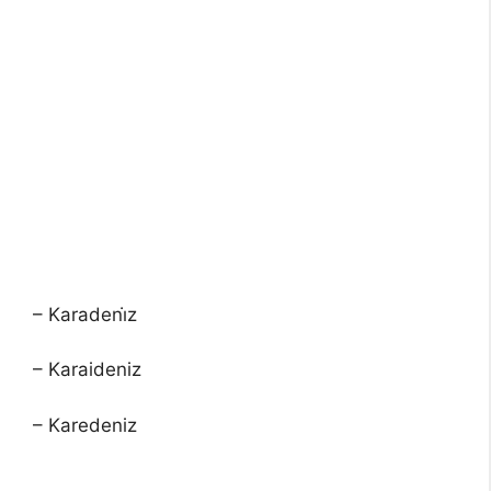
– Karadeni̇z
– Karaideniz
– Karedeniz