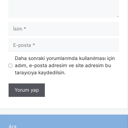
İsim
E-
posta
Daha sonraki yorumlarımda kullanılması için
adım, e-posta adresim ve site adresim bu
tarayıcıya kaydedilsin.
Ara