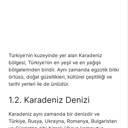
Türkiye’nin kuzeyinde yer alan Karadeniz
bölgesi, Türkiye’nin en yeşil ve en yağışlı
bölgelerinden biridir. Aynı zamanda egzotik bitki
örtüsü, doğal güzellikleri, kültürel çeşitliliği ve
tarihi yerleri ile de ünlüdür.
1.2. Karadeniz Denizi
Karadeniz aynı zamanda bir denizdir ve
Türkiye, Rusya, Ukrayna, Romanya, Bulgaristan