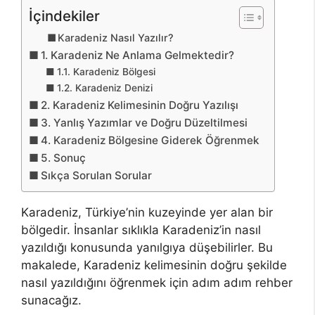
İçindekiler
Karadeniz Nasıl Yazılır?
1. Karadeniz Ne Anlama Gelmektedir?
1.1. Karadeniz Bölgesi
1.2. Karadeniz Denizi
2. Karadeniz Kelimesinin Doğru Yazılışı
3. Yanlış Yazımlar ve Doğru Düzeltilmesi
4. Karadeniz Bölgesine Giderek Öğrenmek
5. Sonuç
Sıkça Sorulan Sorular
Karadeniz, Türkiye’nin kuzeyinde yer alan bir
bölgedir. İnsanlar sıklıkla Karadeniz’in nasıl
yazıldığı konusunda yanılgıya düşebilirler. Bu
makalede, Karadeniz kelimesinin doğru şekilde
nasıl yazıldığını öğrenmek için adım adım rehber
sunacağız.