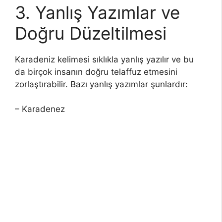
3. Yanlış Yazımlar ve
Doğru Düzeltilmesi
Karadeniz kelimesi sıklıkla yanlış yazılır ve bu
da birçok insanın doğru telaffuz etmesini
zorlaştırabilir. Bazı yanlış yazımlar şunlardır:
– Karadenez