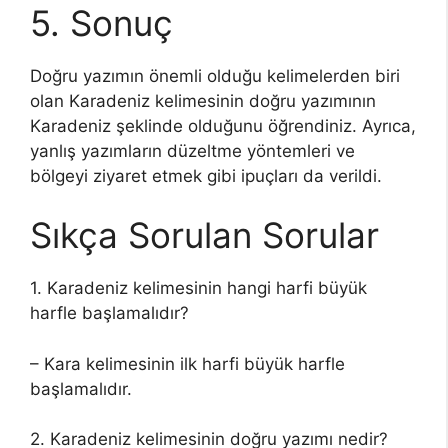
5. Sonuç
Doğru yazımın önemli olduğu kelimelerden biri
olan Karadeniz kelimesinin doğru yazımının
Karadeniz şeklinde olduğunu öğrendiniz. Ayrıca,
yanlış yazımların düzeltme yöntemleri ve
bölgeyi ziyaret etmek gibi ipuçları da verildi.
Sıkça Sorulan Sorular
1. Karadeniz kelimesinin hangi harfi büyük
harfle başlamalıdır?
– Kara kelimesinin ilk harfi büyük harfle
başlamalıdır.
2. Karadeniz kelimesinin doğru yazımı nedir?