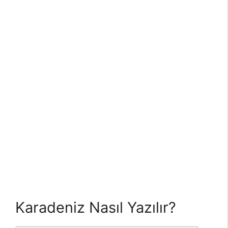
Karadeniz Nasıl Yazılır?