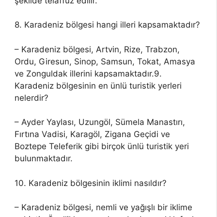
şekilde telaffuz edilir.
8. Karadeniz bölgesi hangi illeri kapsamaktadır?
– Karadeniz bölgesi, Artvin, Rize, Trabzon,
Ordu, Giresun, Sinop, Samsun, Tokat, Amasya
ve Zonguldak illerini kapsamaktadır.9.
Karadeniz bölgesinin en ünlü turistik yerleri
nelerdir?
– Ayder Yaylası, Uzungöl, Sümela Manastırı,
Fırtına Vadisi, Karagöl, Zigana Geçidi ve
Boztepe Teleferik gibi birçok ünlü turistik yeri
bulunmaktadır.
10. Karadeniz bölgesinin iklimi nasıldır?
– Karadeniz bölgesi, nemli ve yağışlı bir iklime