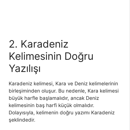
2. Karadeniz
Kelimesinin Doğru
Yazılışı
Karadeniz kelimesi, Kara ve Deniz kelimelerinin
birleşiminden oluşur. Bu nedenle, Kara kelimesi
büyük harfle başlamalıdır, ancak Deniz
kelimesinin baş harfi küçük olmalıdır.
Dolayısıyla, kelimenin doğru yazımı Karadeniz
şeklindedir.