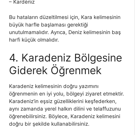
– Kardėni̇z
Bu hataların düzeltilmesi için, Kara kelimesinin
büyük harfle başlaması gerektiği
unutulmamalıdır. Ayrıca, Deniz kelimesinin baş
harfi küçük olmalıdır.
4. Karadeniz Bölgesine
Giderek Öğrenmek
Karadeniz kelimesinin doğru yazımını
öğrenmenin en iyi yolu, bölgeyi ziyaret etmektir.
Karadeniz’in eşsiz güzelliklerini keşfederken,
aynı zamanda yerel halkın dilini ve telaffuzunu
öğrenebilirsiniz. Böylece, Karadeniz kelimesini
doğru bir şekilde kullanabilirsiniz.