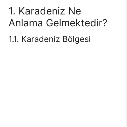
1. Karadeniz Ne
Anlama Gelmektedir?
1.1. Karadeniz Bölgesi