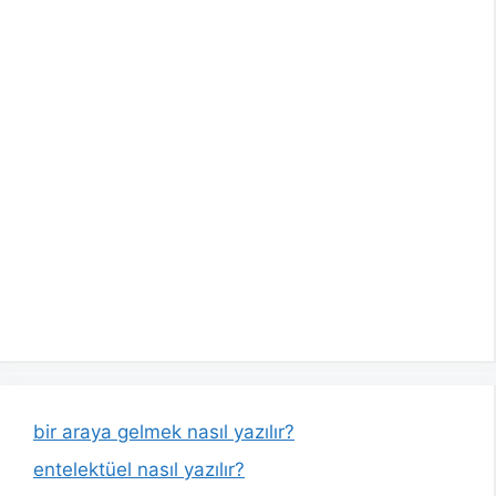
bir araya gelmek nasıl yazılır?
entelektüel nasıl yazılır?