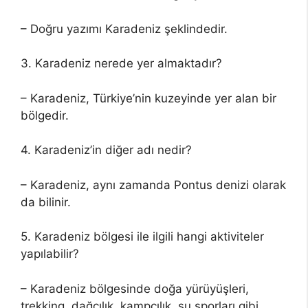
– Doğru yazımı Karadeniz şeklindedir.
3. Karadeniz nerede yer almaktadır?
– Karadeniz, Türkiye’nin kuzeyinde yer alan bir
bölgedir.
4. Karadeniz’in diğer adı nedir?
– Karadeniz, aynı zamanda Pontus denizi olarak
da bilinir.
5. Karadeniz bölgesi ile ilgili hangi aktiviteler
yapılabilir?
– Karadeniz bölgesinde doğa yürüyüşleri,
trekking, dağcılık, kampçılık, su sporları gibi