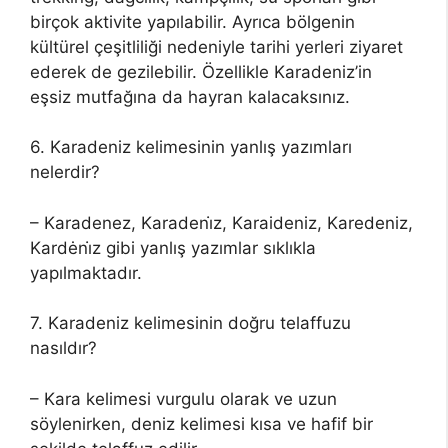
birçok aktivite yapılabilir. Ayrıca bölgenin
kültürel çeşitliliği nedeniyle tarihi yerleri ziyaret
ederek de gezilebilir. Özellikle Karadeniz’in
eşsiz mutfağına da hayran kalacaksınız.
6. Karadeniz kelimesinin yanlış yazımları
nelerdir?
– Karadenez, Karadeni̇z, Karaideniz, Karedeniz,
Kardėni̇z gibi yanlış yazımlar sıklıkla
yapılmaktadır.
7. Karadeniz kelimesinin doğru telaffuzu
nasıldır?
– Kara kelimesi vurgulu olarak ve uzun
söylenirken, deniz kelimesi kısa ve hafif bir