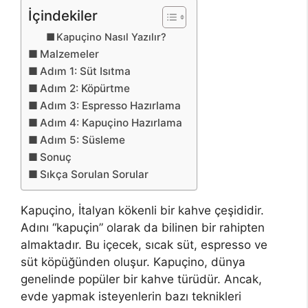
İçindekiler
Kapuçino Nasıl Yazılır?
Malzemeler
Adım 1: Süt Isıtma
Adım 2: Köpürtme
Adım 3: Espresso Hazırlama
Adım 4: Kapuçino Hazırlama
Adım 5: Süsleme
Sonuç
Sıkça Sorulan Sorular
Kapuçino, İtalyan kökenli bir kahve çeşididir.
Adını “kapuçin” olarak da bilinen bir rahipten
almaktadır. Bu içecek, sıcak süt, espresso ve
süt köpüğünden oluşur. Kapuçino, dünya
genelinde popüler bir kahve türüdür. Ancak,
evde yapmak isteyenlerin bazı teknikleri