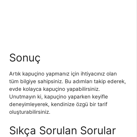
Sonuç
Artık kapuçino yapmanız için ihtiyacınız olan
tüm bilgiye sahipsiniz. Bu adımları takip ederek,
evde kolayca kapuçino yapabilirsiniz.
Unutmayın ki, kapuçino yaparken keyifle
deneyimleyerek, kendinize özgü bir tarif
oluşturabilirsiniz.
Sıkça Sorulan Sorular