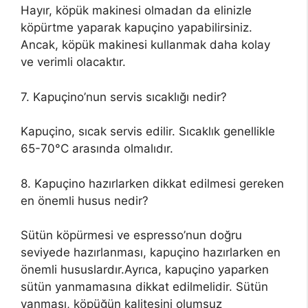
Hayır, köpük makinesi olmadan da elinizle
köpürtme yaparak kapuçino yapabilirsiniz.
Ancak, köpük makinesi kullanmak daha kolay
ve verimli olacaktır.
7. Kapuçino’nun servis sıcaklığı nedir?
Kapuçino, sıcak servis edilir. Sıcaklık genellikle
65-70°C arasında olmalıdır.
8. Kapuçino hazırlarken dikkat edilmesi gereken
en önemli husus nedir?
Sütün köpürmesi ve espresso’nun doğru
seviyede hazırlanması, kapuçino hazırlarken en
önemli hususlardır.Ayrıca, kapuçino yaparken
sütün yanmamasına dikkat edilmelidir. Sütün
yanması, köpüğün kalitesini olumsuz