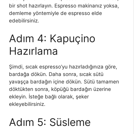
bir shot hazırlayın. Espresso makinanız yoksa,
demleme yöntemiyle de espresso elde
edebilirsiniz.
Adım 4: Kapuçino
Hazırlama
Şimdi, sıcak espresso’yu hazırladığınıza göre,
bardağa dökün. Daha sonra, sıcak sütü
yavaşça bardağın içine dökün. Sütü tamamen
döktükten sonra, köpüğü bardağın üzerine
ekleyin. İsteğe bağlı olarak, şeker
ekleyebilirsiniz.
Adım 5: Süsleme