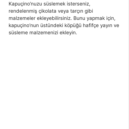
Kapuçino’nuzu süslemek isterseniz,
rendelenmiş çikolata veya tarçın gibi
malzemeler ekleyebilirsiniz. Bunu yapmak için,
kapuçino’nun üstündeki köpüğü hafifçe yayın ve
süsleme malzemenizi ekleyin.