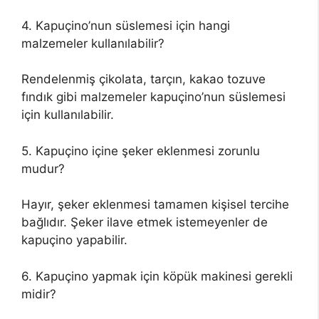
4. Kapuçino’nun süslemesi için hangi
malzemeler kullanılabilir?
Rendelenmiş çikolata, tarçın, kakao tozuve
fındık gibi malzemeler kapuçino’nun süslemesi
için kullanılabilir.
5. Kapuçino içine şeker eklenmesi zorunlu
mudur?
Hayır, şeker eklenmesi tamamen kişisel tercihe
bağlıdır. Şeker ilave etmek istemeyenler de
kapuçino yapabilir.
6. Kapuçino yapmak için köpük makinesi gerekli
midir?