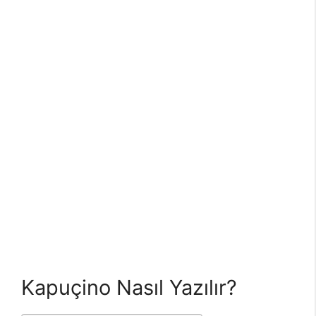
Kapuçino Nasıl Yazılır?