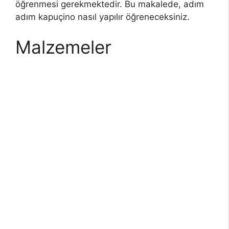
öğrenmesi gerekmektedir. Bu makalede, adım
adım kapuçino nasıl yapılır öğreneceksiniz.
Malzemeler