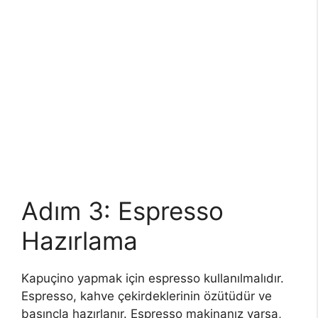
Adım 3: Espresso
Hazırlama
Kapuçino yapmak için espresso kullanılmalıdır.
Espresso, kahve çekirdeklerinin özütüdür ve
basınçla hazırlanır. Espresso makinanız varsa,