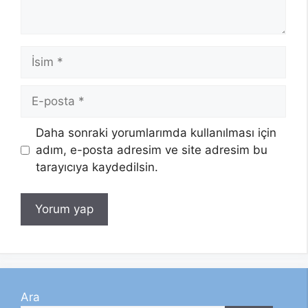
İsim
E-
posta
Daha sonraki yorumlarımda kullanılması için
adım, e-posta adresim ve site adresim bu
tarayıcıya kaydedilsin.
Ara