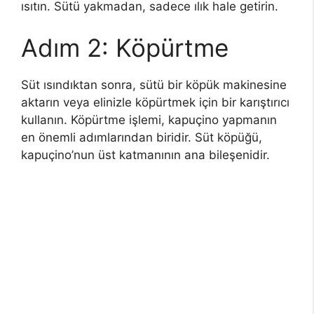
ısıtın. Sütü yakmadan, sadece ılık hale getirin.
Adım 2: Köpürtme
Süt ısındıktan sonra, sütü bir köpük makinesine
aktarın veya elinizle köpürtmek için bir karıştırıcı
kullanın. Köpürtme işlemi, kapuçino yapmanın
en önemli adımlarından biridir. Süt köpüğü,
kapuçino’nun üst katmanının ana bileşenidir.