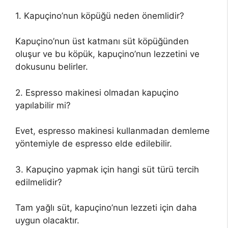
1. Kapuçino’nun köpüğü neden önemlidir?
Kapuçino’nun üst katmanı süt köpüğünden
oluşur ve bu köpük, kapuçino’nun lezzetini ve
dokusunu belirler.
2. Espresso makinesi olmadan kapuçino
yapılabilir mi?
Evet, espresso makinesi kullanmadan demleme
yöntemiyle de espresso elde edilebilir.
3. Kapuçino yapmak için hangi süt türü tercih
edilmelidir?
Tam yağlı süt, kapuçino’nun lezzeti için daha
uygun olacaktır.