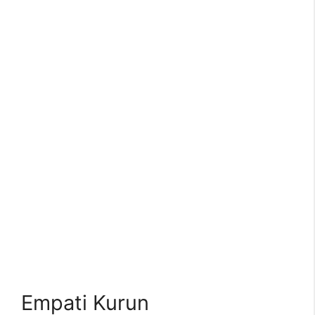
Empati Kurun