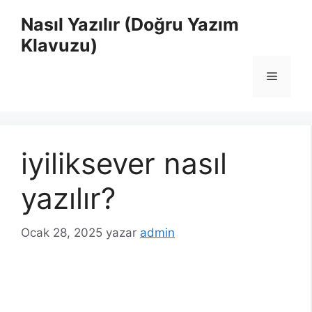
İçeriğe
Nasıl Yazılır (Doğru Yazım
atla
Klavuzu)
Menü
iyiliksever nasıl
yazılır?
Ocak 28, 2025
yazar
admin