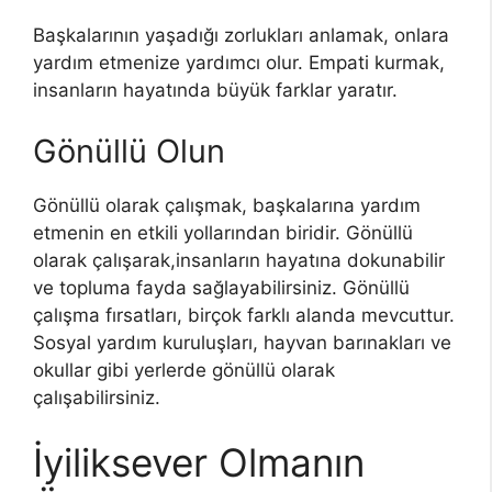
Başkalarının yaşadığı zorlukları anlamak, onlara
yardım etmenize yardımcı olur. Empati kurmak,
insanların hayatında büyük farklar yaratır.
Gönüllü Olun
Gönüllü olarak çalışmak, başkalarına yardım
etmenin en etkili yollarından biridir. Gönüllü
olarak çalışarak,insanların hayatına dokunabilir
ve topluma fayda sağlayabilirsiniz. Gönüllü
çalışma fırsatları, birçok farklı alanda mevcuttur.
Sosyal yardım kuruluşları, hayvan barınakları ve
okullar gibi yerlerde gönüllü olarak
çalışabilirsiniz.
İyiliksever Olmanın