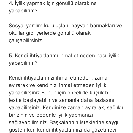
4. İyilik yapmak için gönüllü olarak ne
yapabilirim?
Sosyal yardım kuruluşları, hayvan barınakları ve
okullar gibi yerlerde gönüllü olarak
çalışabilirsiniz.
5. Kendi ihtiyaçlarımı ihmal etmeden nasıl iyilik
yapabilirim?
Kendi ihtiyaçlarınızı ihmal etmeden, zaman
ayırarak ve kendinizi ihmal etmeden iyilik
yapabilirsiniz.Bunun için öncelikle küçük bir
jestle başlayabilir ve zamanla daha fazlasını
yapabilirsiniz. Kendinize zaman ayırarak, sağlıklı
bir zihin ve bedenle iyilik yapmanızı
sağlayabilirsiniz. Başkalarının isteklerine saygı
gösterirken kendi ihtiyaçlarınızı da gözetmeyi