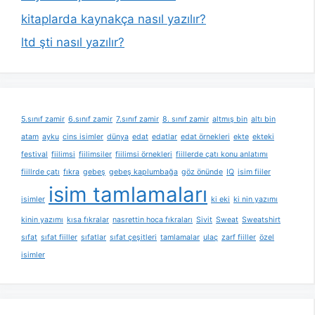
kitaplarda kaynakça nasıl yazılır?
ltd şti nasıl yazılır?
5.sınıf zamir
6.sınıf zamir
7.sınıf zamir
8. sınıf zamir
altmış bin
altı bin
atam
ayku
cins isimler
dünya
edat
edatlar
edat örnekleri
ekte
ekteki
festival
fiilimsi
fiilimsiler
fiilimsi örnekleri
fiillerde çatı konu anlatımı
fiillrde çatı
fıkra
gebeş
gebeş kaplumbağa
göz önünde
IQ
isim fiiler
isim tamlamaları
isimler
ki eki
ki nin yazımı
kinin yazımı
kısa fıkralar
nasrettin hoca fıkraları
Sivit
Sweat
Sweatshirt
sıfat
sıfat fiiller
sıfatlar
sıfat çeşitleri
tamlamalar
ulaç
zarf fiiller
özel
isimler