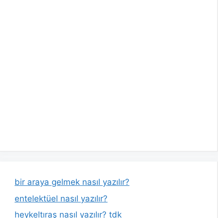
bir araya gelmek nasıl yazılır?
entelektüel nasıl yazılır?
heykeltıraş nasıl yazılır? tdk