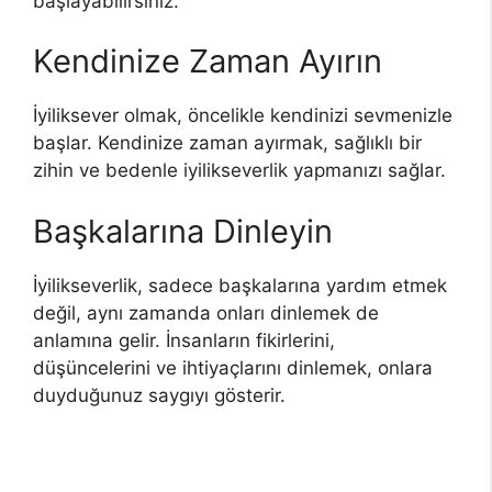
başlayabilirsiniz.
Kendinize Zaman Ayırın
İyiliksever olmak, öncelikle kendinizi sevmenizle
başlar. Kendinize zaman ayırmak, sağlıklı bir
zihin ve bedenle iyilikseverlik yapmanızı sağlar.
Başkalarına Dinleyin
İyilikseverlik, sadece başkalarına yardım etmek
değil, aynı zamanda onları dinlemek de
anlamına gelir. İnsanların fikirlerini,
düşüncelerini ve ihtiyaçlarını dinlemek, onlara
duyduğunuz saygıyı gösterir.