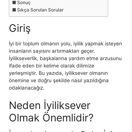
Sonuç
Sıkça Sorulan Sorular
Giriş
İyi bir toplum olmanın yolu, iyilik yapmak isteyen
insanların sayısını artırmaktan geçer.
İyilikseverlik, başkalarına yardım etme arzusunu
ifade eden bir kelime olarak dilimize
yerleşmiştir. Bu yazıda, iyiliksever olmanın
önemine ve doğru şekilde nasıl yazıldığına
odaklanacağız.
Neden İyiliksever
Olmak Önemlidir?