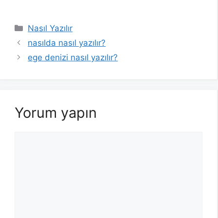
Kategoriler
Nasıl Yazılır
nasılda nasıl yazılır?
ege denizi nasıl yazılır?
Yorum yapın
Yorum