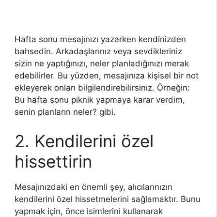
Hafta sonu mesajınızı yazarken kendinizden
bahsedin. Arkadaşlarınız veya sevdikleriniz
sizin ne yaptığınızı, neler planladığınızı merak
edebilirler. Bu yüzden, mesajınıza kişisel bir not
ekleyerek onları bilgilendirebilirsiniz. Örneğin:
Bu hafta sonu piknik yapmaya karar verdim,
senin planların neler? gibi.
2. Kendilerini özel
hissettirin
Mesajınızdaki en önemli şey, alıcılarınızın
kendilerini özel hissetmelerini sağlamaktır. Bunu
yapmak için, önce isimlerini kullanarak