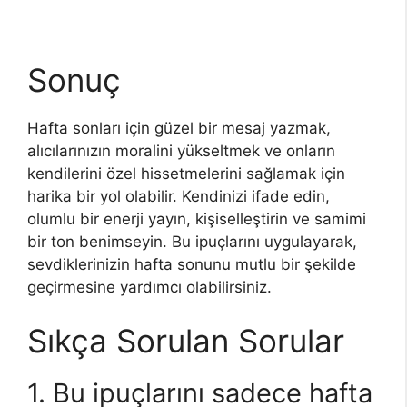
Sonuç
Hafta sonları için güzel bir mesaj yazmak,
alıcılarınızın moralini yükseltmek ve onların
kendilerini özel hissetmelerini sağlamak için
harika bir yol olabilir. Kendinizi ifade edin,
olumlu bir enerji yayın, kişiselleştirin ve samimi
bir ton benimseyin. Bu ipuçlarını uygulayarak,
sevdiklerinizin hafta sonunu mutlu bir şekilde
geçirmesine yardımcı olabilirsiniz.
Sıkça Sorulan Sorular
1. Bu ipuçlarını sadece hafta