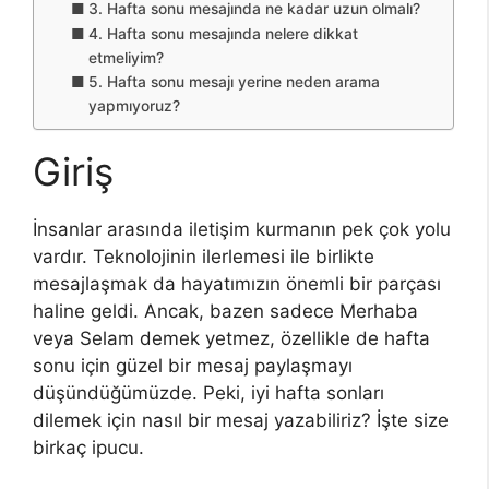
3. Hafta sonu mesajında ne kadar uzun olmalı?
4. Hafta sonu mesajında nelere dikkat
etmeliyim?
5. Hafta sonu mesajı yerine neden arama
yapmıyoruz?
Giriş
İnsanlar arasında iletişim kurmanın pek çok yolu
vardır. Teknolojinin ilerlemesi ile birlikte
mesajlaşmak da hayatımızın önemli bir parçası
haline geldi. Ancak, bazen sadece Merhaba
veya Selam demek yetmez, özellikle de hafta
sonu için güzel bir mesaj paylaşmayı
düşündüğümüzde. Peki, iyi hafta sonları
dilemek için nasıl bir mesaj yazabiliriz? İşte size
birkaç ipucu.