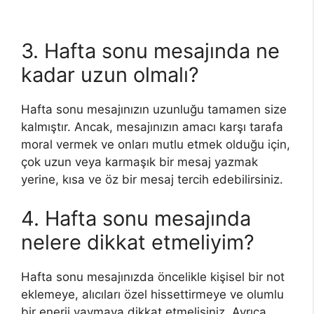
3. Hafta sonu mesajında ne
kadar uzun olmalı?
Hafta sonu mesajınızın uzunluğu tamamen size
kalmıştır. Ancak, mesajınızın amacı karşı tarafa
moral vermek ve onları mutlu etmek olduğu için,
çok uzun veya karmaşık bir mesaj yazmak
yerine, kısa ve öz bir mesaj tercih edebilirsiniz.
4. Hafta sonu mesajında
nelere dikkat etmeliyim?
Hafta sonu mesajınızda öncelikle kişisel bir not
eklemeye, alıcıları özel hissettirmeye ve olumlu
bir enerji yaymaya dikkat etmelisiniz. Ayrıca,