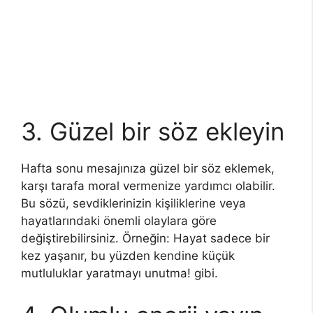
3. Güzel bir söz ekleyin
Hafta sonu mesajınıza güzel bir söz eklemek,
karşı tarafa moral vermenize yardımcı olabilir.
Bu sözü, sevdiklerinizin kişiliklerine veya
hayatlarındaki önemli olaylara göre
değiştirebilirsiniz. Örneğin: Hayat sadece bir
kez yaşanır, bu yüzden kendine küçük
mutluluklar yaratmayı unutma! gibi.