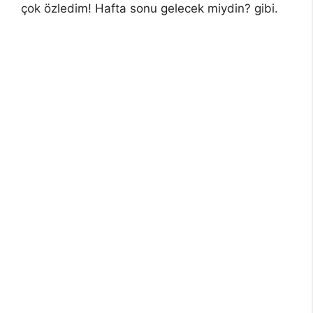
çok özledim! Hafta sonu gelecek miydin? gibi.