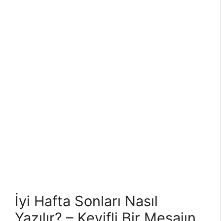
İyi Hafta Sonları Nasıl
Yazılır? – Keyifli Bir Mesajın