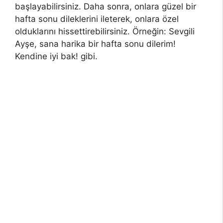
başlayabilirsiniz. Daha sonra, onlara güzel bir
hafta sonu dileklerini ileterek, onlara özel
olduklarını hissettirebilirsiniz. Örneğin: Sevgili
Ayşe, sana harika bir hafta sonu dilerim!
Kendine iyi bak! gibi.