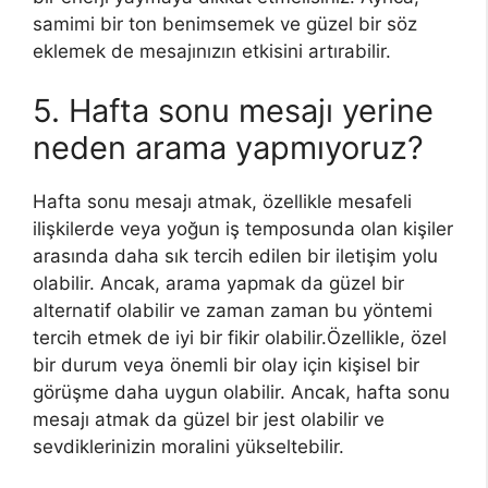
samimi bir ton benimsemek ve güzel bir söz
eklemek de mesajınızın etkisini artırabilir.
5. Hafta sonu mesajı yerine
neden arama yapmıyoruz?
Hafta sonu mesajı atmak, özellikle mesafeli
ilişkilerde veya yoğun iş temposunda olan kişiler
arasında daha sık tercih edilen bir iletişim yolu
olabilir. Ancak, arama yapmak da güzel bir
alternatif olabilir ve zaman zaman bu yöntemi
tercih etmek de iyi bir fikir olabilir.Özellikle, özel
bir durum veya önemli bir olay için kişisel bir
görüşme daha uygun olabilir. Ancak, hafta sonu
mesajı atmak da güzel bir jest olabilir ve
sevdiklerinizin moralini yükseltebilir.