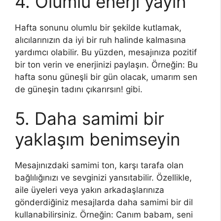
4. Olumlu enerji yayın
Hafta sonunu olumlu bir şekilde kutlamak,
alıcılarınızın da iyi bir ruh halinde kalmasına
yardımcı olabilir. Bu yüzden, mesajınıza pozitif
bir ton verin ve enerjinizi paylaşın. Örneğin: Bu
hafta sonu güneşli bir gün olacak, umarım sen
de güneşin tadını çıkarırsın! gibi.
5. Daha samimi bir
yaklaşım benimseyin
Mesajınızdaki samimi ton, karşı tarafa olan
bağlılığınızı ve sevginizi yansıtabilir. Özellikle,
aile üyeleri veya yakın arkadaşlarınıza
gönderdiğiniz mesajlarda daha samimi bir dil
kullanabilirsiniz. Örneğin: Canım babam, seni