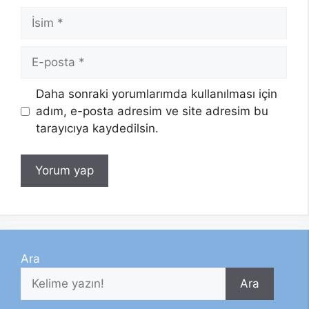
İsim
E-
posta
Daha sonraki yorumlarımda kullanılması için
adım, e-posta adresim ve site adresim bu
tarayıcıya kaydedilsin.
Ara
Ara