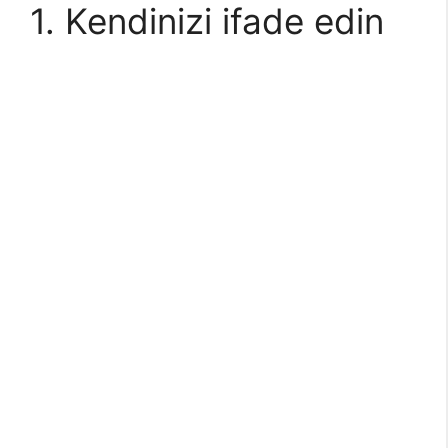
1. Kendinizi ifade edin