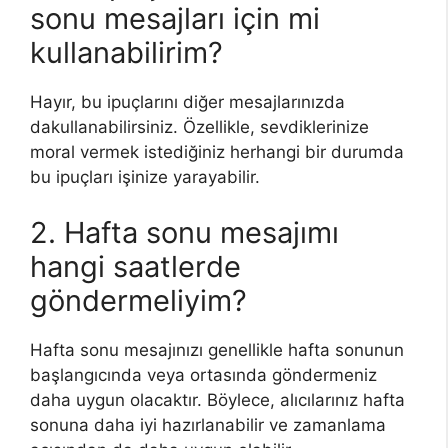
sonu mesajları için mi
kullanabilirim?
Hayır, bu ipuçlarını diğer mesajlarınızda
dakullanabilirsiniz. Özellikle, sevdiklerinize
moral vermek istediğiniz herhangi bir durumda
bu ipuçları işinize yarayabilir.
2. Hafta sonu mesajımı
hangi saatlerde
göndermeliyim?
Hafta sonu mesajınızı genellikle hafta sonunun
başlangıcında veya ortasında göndermeniz
daha uygun olacaktır. Böylece, alıcılarınız hafta
sonuna daha iyi hazırlanabilir ve zamanlama