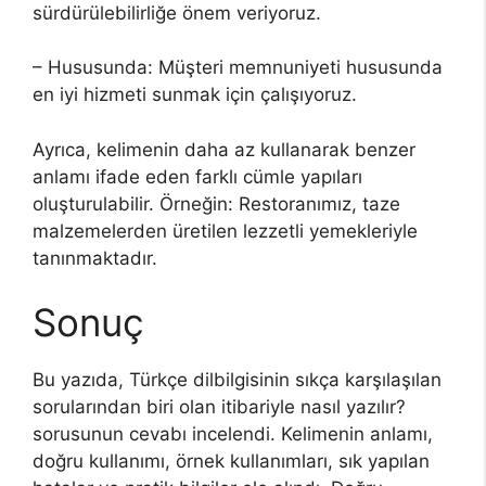
sürdürülebilirliğe önem veriyoruz.
– Hususunda: Müşteri memnuniyeti hususunda
en iyi hizmeti sunmak için çalışıyoruz.
Ayrıca, kelimenin daha az kullanarak benzer
anlamı ifade eden farklı cümle yapıları
oluşturulabilir. Örneğin: Restoranımız, taze
malzemelerden üretilen lezzetli yemekleriyle
tanınmaktadır.
Sonuç
Bu yazıda, Türkçe dilbilgisinin sıkça karşılaşılan
sorularından biri olan itibariyle nasıl yazılır?
sorusunun cevabı incelendi. Kelimenin anlamı,
doğru kullanımı, örnek kullanımları, sık yapılan