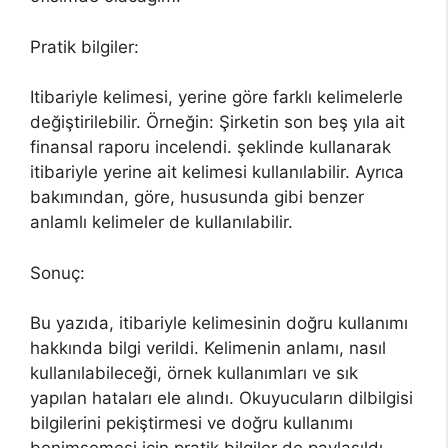
Pratik bilgiler:
Itibariyle kelimesi, yerine göre farklı kelimelerle
değiştirilebilir. Örneğin: Şirketin son beş yıla ait
finansal raporu incelendi. şeklinde kullanarak
itibariyle yerine ait kelimesi kullanılabilir. Ayrıca
bakımından, göre, hususunda gibi benzer
anlamlı kelimeler de kullanılabilir.
Sonuç:
Bu yazıda, itibariyle kelimesinin doğru kullanımı
hakkında bilgi verildi. Kelimenin anlamı, nasıl
kullanılabileceği, örnek kullanımları ve sık
yapılan hataları ele alındı. Okuyucuların dilbilgisi
bilgilerini pekiştirmesi ve doğru kullanımı