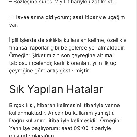
– Sözleşme süresi 2 yıl itibariyle uzatılmıştır.
– Havaalanına gidiyorum; saat itibariyle uçağım
var.
İlgili işlerde de sıklıkla kullanılan kelime, özellikle
finansal raporlar gibi belgelerde yer almaktadır.
Örneğin: Şirketimizin son çeyreğine ait mali
tablosu incelendi; karlılık oranları, yılın ilk üç
çeyreğine göre artış göstermiştir.
Sık Yapılan Hatalar
Birçok kişi, itibaren kelimesini itibariyle yerine
kullanmaktadır. Ancak bu kullanım yanlıştır.
Doğru kullanım, itibariyle kelimesidir. Örneğin:
Yarın işe başlıyorum; saat 09:00 itibariyle
ofisimde olacağım.