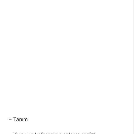
– Tanım