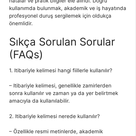
hatalar ve pratik bilgiler ele alındı. Doğru
kullanımda bulunmak, akademik ve iş hayatında
profesyonel duruş sergilemek için oldukça
önemlidir.
Sıkça Sorulan Sorular
(FAQs)
1. Itibariyle kelimesi hangi fiillerle kullanılır?
– Itibariyle kelimesi, genellikle zamirlerden
sonra kullanılır ve zaman ya da yer belirtmek
amacıyla da kullanılabilir.
2. Itibariyle kelimesi nerede kullanılır?
– Özellikle resmi metinlerde, akademik