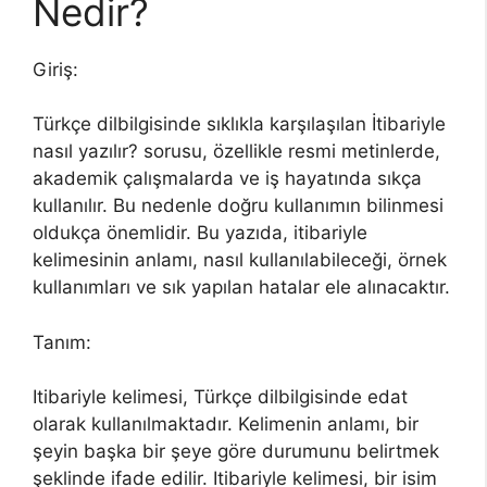
Nedir?
Giriş:
Türkçe dilbilgisinde sıklıkla karşılaşılan İtibariyle
nasıl yazılır? sorusu, özellikle resmi metinlerde,
akademik çalışmalarda ve iş hayatında sıkça
kullanılır. Bu nedenle doğru kullanımın bilinmesi
oldukça önemlidir. Bu yazıda, itibariyle
kelimesinin anlamı, nasıl kullanılabileceği, örnek
kullanımları ve sık yapılan hatalar ele alınacaktır.
Tanım:
Itibariyle kelimesi, Türkçe dilbilgisinde edat
olarak kullanılmaktadır. Kelimenin anlamı, bir
şeyin başka bir şeye göre durumunu belirtmek
şeklinde ifade edilir. Itibariyle kelimesi, bir isim