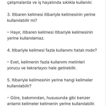
çalışmalarda ve iş hayatında sıklıkla kullanılır.
3. Itibaren kelimesi itibariyle kelimesinin yerine
kullanılabilir mi?
– Hayır, itibaren kelimesi itibariyle kelimesinin
yerine kullanılamaz.
4. Itibariyle kelimesi fazla kullanımı hatalı mıdır?
– Evet, kelimenin fazla kullanımı metinleri
yorucu ve tekrarlayıcı hale getirebilir.
5. Itibariyle kelimesinin yerine hangi kelimeler
kullanılabilir?
– Göre, bakımından, hususunda gibi benzer
anlamlı kelimeler kelimenin yerine kullanılabilir.