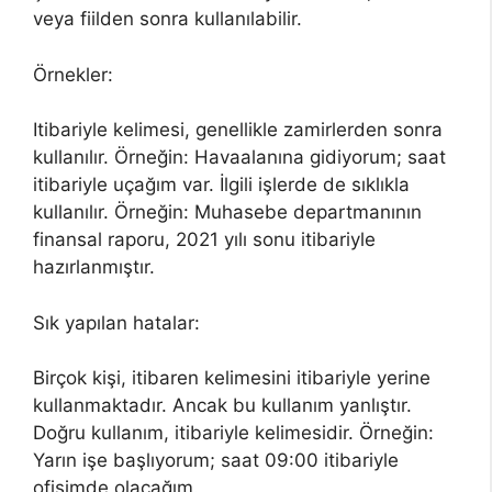
veya fiilden sonra kullanılabilir.
Örnekler:
Itibariyle kelimesi, genellikle zamirlerden sonra
kullanılır. Örneğin: Havaalanına gidiyorum; saat
itibariyle uçağım var. İlgili işlerde de sıklıkla
kullanılır. Örneğin: Muhasebe departmanının
finansal raporu, 2021 yılı sonu itibariyle
hazırlanmıştır.
Sık yapılan hatalar:
Birçok kişi, itibaren kelimesini itibariyle yerine
kullanmaktadır. Ancak bu kullanım yanlıştır.
Doğru kullanım, itibariyle kelimesidir. Örneğin:
Yarın işe başlıyorum; saat 09:00 itibariyle
ofisimde olacağım.