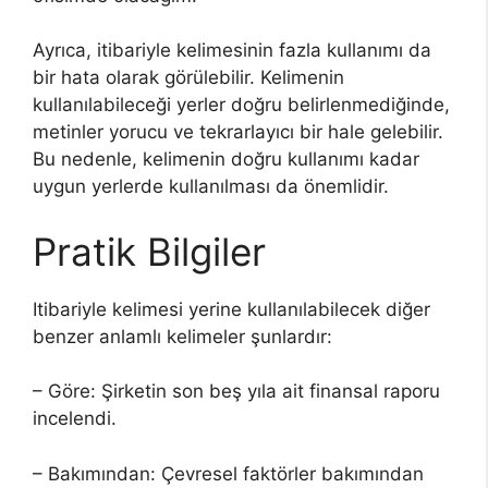
Ayrıca, itibariyle kelimesinin fazla kullanımı da
bir hata olarak görülebilir. Kelimenin
kullanılabileceği yerler doğru belirlenmediğinde,
metinler yorucu ve tekrarlayıcı bir hale gelebilir.
Bu nedenle, kelimenin doğru kullanımı kadar
uygun yerlerde kullanılması da önemlidir.
Pratik Bilgiler
Itibariyle kelimesi yerine kullanılabilecek diğer
benzer anlamlı kelimeler şunlardır:
– Göre: Şirketin son beş yıla ait finansal raporu
incelendi.
– Bakımından: Çevresel faktörler bakımından