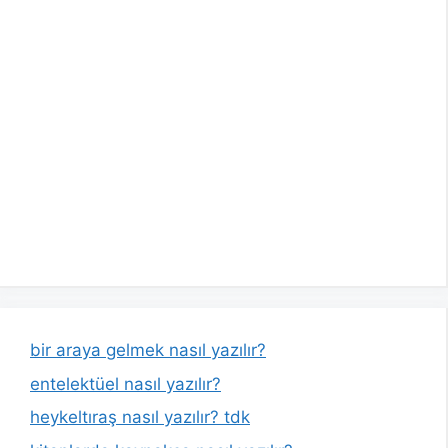
bir araya gelmek nasıl yazılır?
entelektüel nasıl yazılır?
heykeltıraş nasıl yazılır? tdk