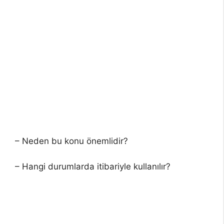
– Neden bu konu önemlidir?
– Hangi durumlarda itibariyle kullanılır?