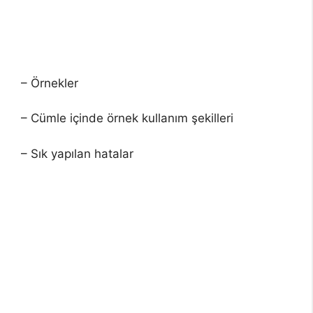
– Örnekler
– Cümle içinde örnek kullanım şekilleri
– Sık yapılan hatalar