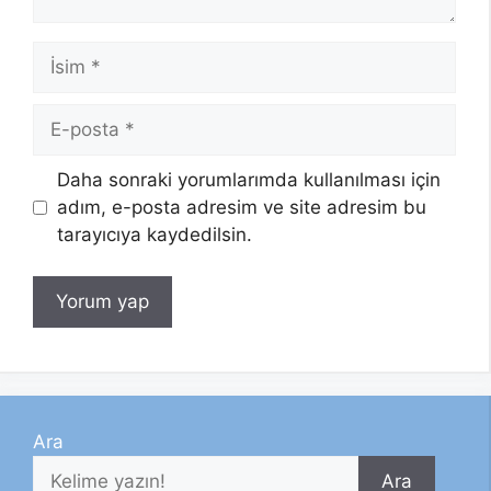
İsim
E-
posta
Daha sonraki yorumlarımda kullanılması için
adım, e-posta adresim ve site adresim bu
tarayıcıya kaydedilsin.
Ara
Ara