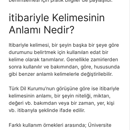
benimsemesi için pratik bilgiler de paylaşıldı.
itibariyle Kelimesinin
Anlamı Nedir?
Itibariyle kelimesi, bir şeyin başka bir şeye göre
durumunu belirtmek için kullanılan edat bir
kelime olarak tanımlanır. Genellikle zamirlerden
sonra kullanılır ve bakımından, göre, hususunda
gibi benzer anlamlı kelimelerle değiştirilebilir.
Türk Dil Kurumu’nun görüşüne göre ise itibariyle
kelimesinin anlamı, bir şeyin niteliği, miktarı,
değeri vb. bakımdan veya bir zaman, yer, kişi
vb. itibarıyla şeklinde ifade edilir.
Farklı kullanım örnekleri arasında; Üniversite