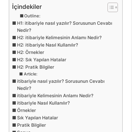
İçindekiler
Outline:
H1: itibariyle nasıl yazılır? Sorusunun Cevabı
Nedir?
H2: itibariyle Kelimesinin Anlamı Nedir?
H2: itibariyle Nasıl Kullanılır?
H2: Örnekler
H2: Sık Yapılan Hatalar
H2: Pratik Bilgiler
Article:
itibariyle nasıl yazılır? Sorusunun Cevabı
Nedir?
itibariyle Kelimesinin Anlamı Nedir?
itibariyle Nasıl Kullanılır?
Örnekler
Sık Yapılan Hatalar
Pratik Bilgiler