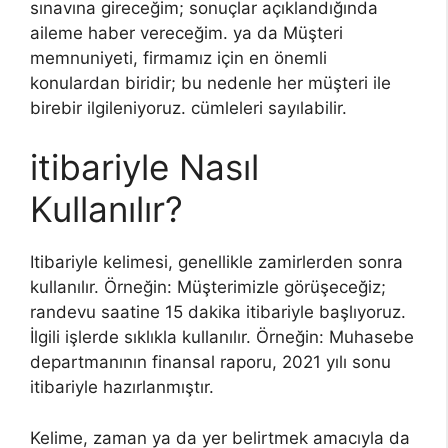
sınavına gireceğim; sonuçlar açıklandığında
aileme haber vereceğim. ya da Müşteri
memnuniyeti, firmamız için en önemli
konulardan biridir; bu nedenle her müşteri ile
birebir ilgileniyoruz. cümleleri sayılabilir.
itibariyle Nasıl
Kullanılır?
Itibariyle kelimesi, genellikle zamirlerden sonra
kullanılır. Örneğin: Müşterimizle görüşeceğiz;
randevu saatine 15 dakika itibariyle başlıyoruz.
İlgili işlerde sıklıkla kullanılır. Örneğin: Muhasebe
departmanının finansal raporu, 2021 yılı sonu
itibariyle hazırlanmıştır.
Kelime, zaman ya da yer belirtmek amacıyla da