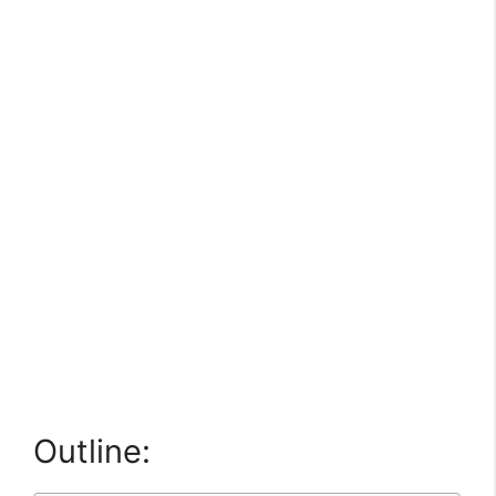
Outline: