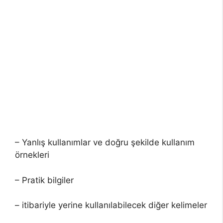
– Yanlış kullanımlar ve doğru şekilde kullanım
örnekleri
– Pratik bilgiler
– itibariyle yerine kullanılabilecek diğer kelimeler