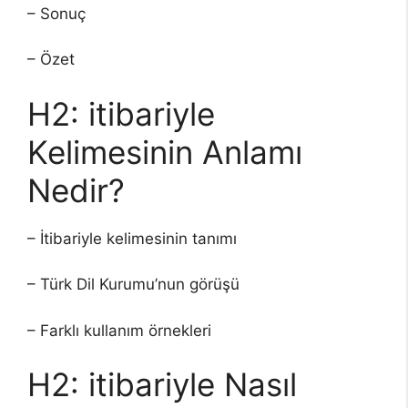
– Sonuç
– Özet
H2: itibariyle
Kelimesinin Anlamı
Nedir?
– İtibariyle kelimesinin tanımı
– Türk Dil Kurumu’nun görüşü
– Farklı kullanım örnekleri
H2: itibariyle Nasıl