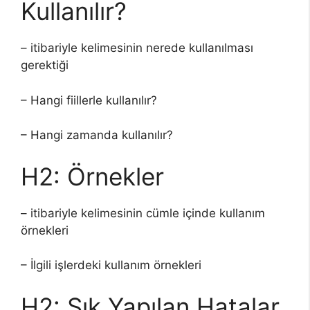
Kullanılır?
– itibariyle kelimesinin nerede kullanılması
gerektiği
– Hangi fiillerle kullanılır?
– Hangi zamanda kullanılır?
H2: Örnekler
– itibariyle kelimesinin cümle içinde kullanım
örnekleri
– İlgili işlerdeki kullanım örnekleri
H2: Sık Yapılan Hatalar