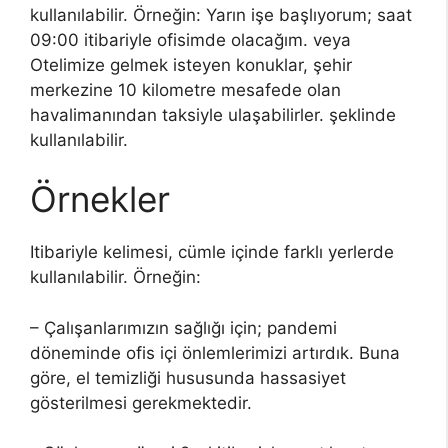
kullanılabilir. Örneğin: Yarın işe başlıyorum; saat
09:00 itibariyle ofisimde olacağım. veya
Otelimize gelmek isteyen konuklar, şehir
merkezine 10 kilometre mesafede olan
havalimanından taksiyle ulaşabilirler. şeklinde
kullanılabilir.
Örnekler
Itibariyle kelimesi, cümle içinde farklı yerlerde
kullanılabilir. Örneğin:
– Çalışanlarımızın sağlığı için; pandemi
döneminde ofis içi önlemlerimizi artırdık. Buna
göre, el temizliği hususunda hassasiyet
gösterilmesi gerekmektedir.