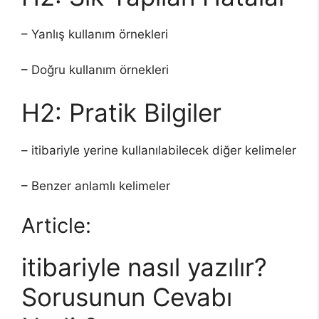
– Yanlış kullanım örnekleri
– Doğru kullanım örnekleri
H2: Pratik Bilgiler
– itibariyle yerine kullanılabilecek diğer kelimeler
– Benzer anlamlı kelimeler
Article:
itibariyle nasıl yazılır?
Sorusunun Cevabı