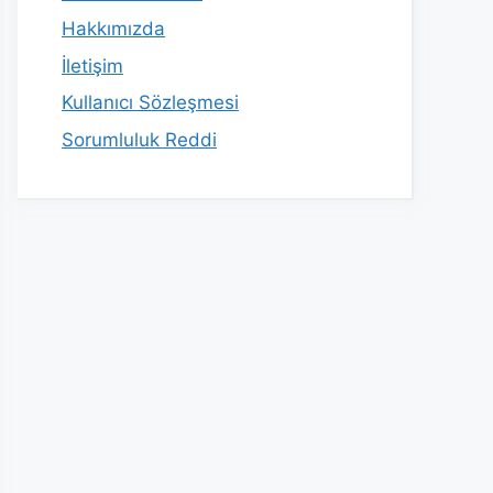
Hakkımızda
İletişim
Kullanıcı Sözleşmesi
Sorumluluk Reddi