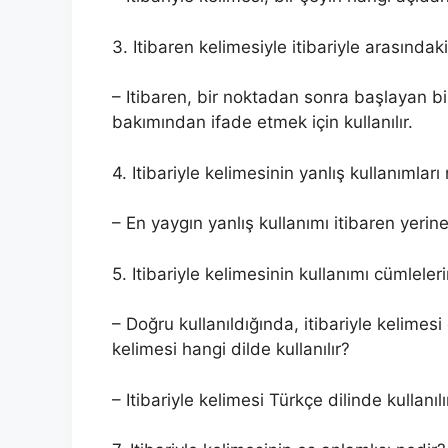
3. Itibaren kelimesiyle itibariyle arasındak
– Itibaren, bir noktadan sonra başlayan bir
bakımından ifade etmek için kullanılır.
4. Itibariyle kelimesinin yanlış kullanımları
– En yaygın yanlış kullanımı itibaren yerine
5. Itibariyle kelimesinin kullanımı cümlele
– Doğru kullanıldığında, itibariyle kelimesi
kelimesi hangi dilde kullanılır?
– Itibariyle kelimesi Türkçe dilinde kullanılı