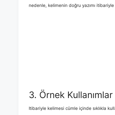
nedenle, kelimenin doğru yazımı itibariyle 
3. Örnek Kullanımlar
Itibariyle kelimesi cümle içinde sıklıkla kull