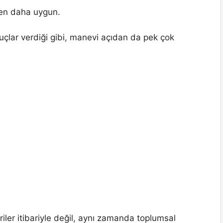
nden daha uygun.
uçlar verdiği gibi, manevi açıdan da pek çok
riler itibariyle değil, aynı zamanda toplumsal