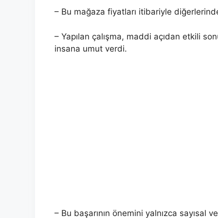
– Bu mağaza fiyatları itibariyle diğerleri
– Yapılan çalışma, maddi açıdan etkili son
insana umut verdi.
– Bu başarının önemini yalnızca sayısal ve