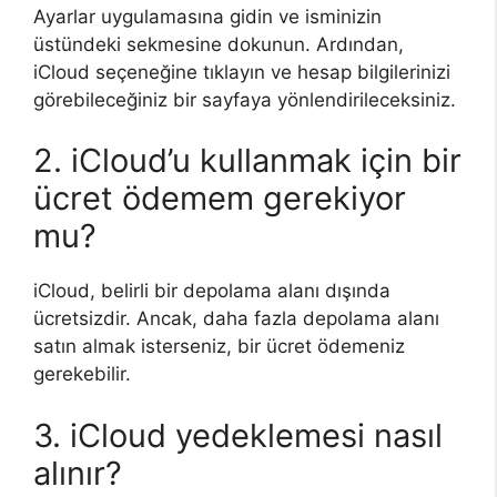
Ayarlar uygulamasına gidin ve isminizin
üstündeki sekmesine dokunun. Ardından,
iCloud seçeneğine tıklayın ve hesap bilgilerinizi
görebileceğiniz bir sayfaya yönlendirileceksiniz.
2. iCloud’u kullanmak için bir
ücret ödemem gerekiyor
mu?
iCloud, belirli bir depolama alanı dışında
ücretsizdir. Ancak, daha fazla depolama alanı
satın almak isterseniz, bir ücret ödemeniz
gerekebilir.
3. iCloud yedeklemesi nasıl
alınır?