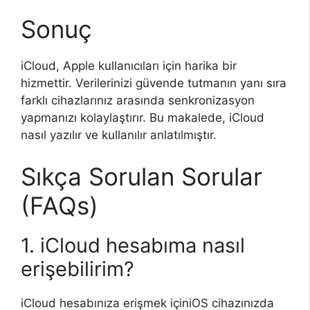
Sonuç
iCloud, Apple kullanıcıları için harika bir
hizmettir. Verilerinizi güvende tutmanın yanı sıra
farklı cihazlarınız arasında senkronizasyon
yapmanızı kolaylaştırır. Bu makalede, iCloud
nasıl yazılır ve kullanılır anlatılmıştır.
Sıkça Sorulan Sorular
(FAQs)
1. iCloud hesabıma nasıl
erişebilirim?
iCloud hesabınıza erişmek içiniOS cihazınızda