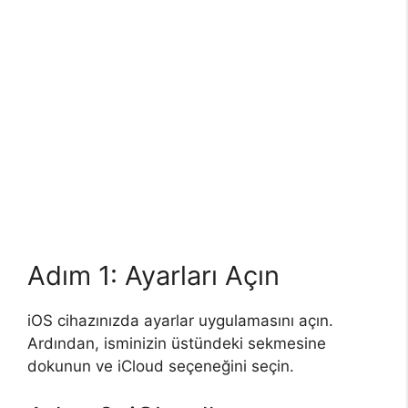
Adım 1: Ayarları Açın
iOS cihazınızda ayarlar uygulamasını açın.
Ardından, isminizin üstündeki sekmesine
dokunun ve iCloud seçeneğini seçin.