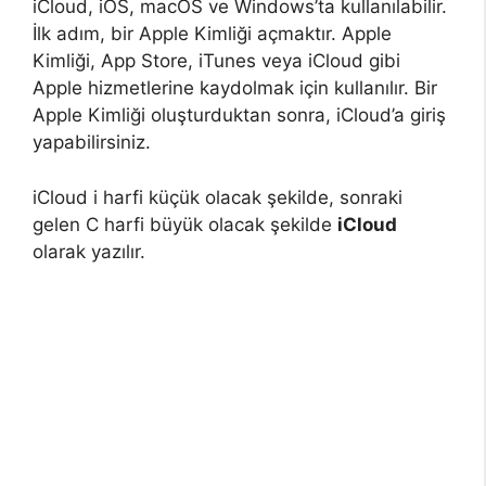
iCloud, iOS, macOS ve Windows’ta kullanılabilir.
İlk adım, bir Apple Kimliği açmaktır. Apple
Kimliği, App Store, iTunes veya iCloud gibi
Apple hizmetlerine kaydolmak için kullanılır. Bir
Apple Kimliği oluşturduktan sonra, iCloud’a giriş
yapabilirsiniz.
iCloud i harfi küçük olacak şekilde, sonraki
gelen C harfi büyük olacak şekilde
iCloud
olarak yazılır.