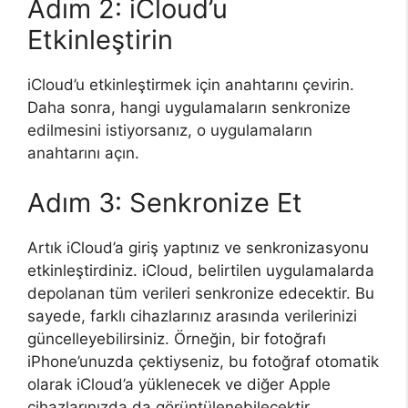
Adım 2: iCloud’u
Etkinleştirin
iCloud’u etkinleştirmek için anahtarını çevirin.
Daha sonra, hangi uygulamaların senkronize
edilmesini istiyorsanız, o uygulamaların
anahtarını açın.
Adım 3: Senkronize Et
Artık iCloud’a giriş yaptınız ve senkronizasyonu
etkinleştirdiniz. iCloud, belirtilen uygulamalarda
depolanan tüm verileri senkronize edecektir. Bu
sayede, farklı cihazlarınız arasında verilerinizi
güncelleyebilirsiniz. Örneğin, bir fotoğrafı
iPhone’unuzda çektiyseniz, bu fotoğraf otomatik
olarak iCloud’a yüklenecek ve diğer Apple
cihazlarınızda da görüntülenebilecektir.