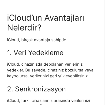
iCloud’un Avantajları
Nelerdir?
iCloud, birçok avantaja sahiptir:
1. Veri Yedekleme
iCloud, cihazınızda depolanan verilerinizi
yedekler. Bu sayede, cihazınız bozulursa veya
kaybolursa, verilerinizi geri yükleyebilirsiniz.
2. Senkronizasyon
iCloud, farklı cihazlarınız arasında verilerinizi