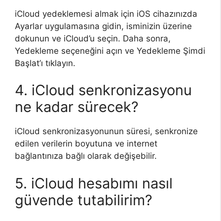
iCloud yedeklemesi almak için iOS cihazınızda
Ayarlar uygulamasına gidin, isminizin üzerine
dokunun ve iCloud’u seçin. Daha sonra,
Yedekleme seçeneğini açın ve Yedekleme Şimdi
Başlat’ı tıklayın.
4. iCloud senkronizasyonu
ne kadar sürecek?
iCloud senkronizasyonunun süresi, senkronize
edilen verilerin boyutuna ve internet
bağlantınıza bağlı olarak değişebilir.
5. iCloud hesabımı nasıl
güvende tutabilirim?