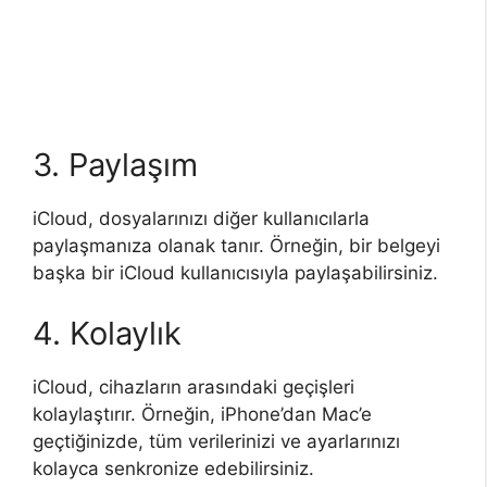
3. Paylaşım
iCloud, dosyalarınızı diğer kullanıcılarla
paylaşmanıza olanak tanır. Örneğin, bir belgeyi
başka bir iCloud kullanıcısıyla paylaşabilirsiniz.
4. Kolaylık
iCloud, cihazların arasındaki geçişleri
kolaylaştırır. Örneğin, iPhone’dan Mac’e
geçtiğinizde, tüm verilerinizi ve ayarlarınızı
kolayca senkronize edebilirsiniz.