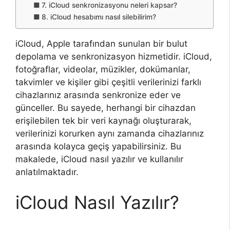
7. iCloud senkronizasyonu neleri kapsar?
8. iCloud hesabımı nasıl silebilirim?
iCloud, Apple tarafından sunulan bir bulut
depolama ve senkronizasyon hizmetidir. iCloud,
fotoğraflar, videolar, müzikler, dokümanlar,
takvimler ve kişiler gibi çeşitli verilerinizi farklı
cihazlarınız arasında senkronize eder ve
günceller. Bu sayede, herhangi bir cihazdan
erişilebilen tek bir veri kaynağı oluşturarak,
verilerinizi korurken aynı zamanda cihazlarınız
arasında kolayca geçiş yapabilirsiniz. Bu
makalede, iCloud nasıl yazılır ve kullanılır
anlatılmaktadır.
iCloud Nasıl Yazılır?