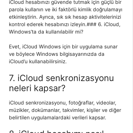
iCloud hesabınızı güvende tutmak için güçlü bir
parola kullanın ve iki faktörlü kimlik doğrulamayı
etkinleştirin. Ayrıca, sık sık hesap aktivitelerinizi
kontrol ederek hesabınızı izleyin.### 6. iCloud,
Windows’ta da kullanılabilir mi?
Evet, iCloud Windows için bir uygulama sunar
ve böylece Windows bilgisayarınızda da
iCloud’u kullanabilirsiniz.
7. iCloud senkronizasyonu
neleri kapsar?
iCloud senkronizasyonu, fotoğraflar, videolar,
müzikler, dokümanlar, takvimler, kişiler ve diğer
belirtilen uygulamalardaki verileri kapsar.