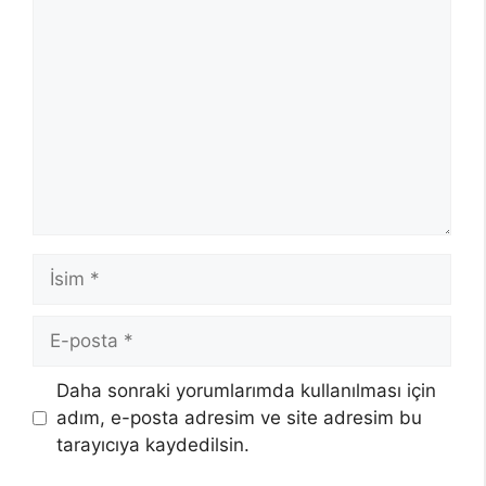
Yorum
İsim
E-
posta
Daha sonraki yorumlarımda kullanılması için
adım, e-posta adresim ve site adresim bu
tarayıcıya kaydedilsin.