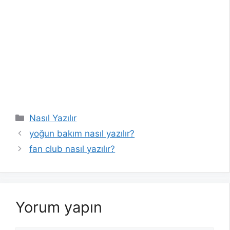
Kategoriler
Nasıl Yazılır
yoğun bakım nasıl yazılır?
fan club nasıl yazılır?
Yorum yapın