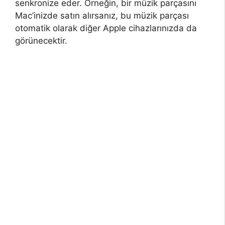
senkronize eder. Örneğin, bir müzik parçasını
Mac’inizde satın alırsanız, bu müzik parçası
otomatik olarak diğer Apple cihazlarınızda da
görünecektir.