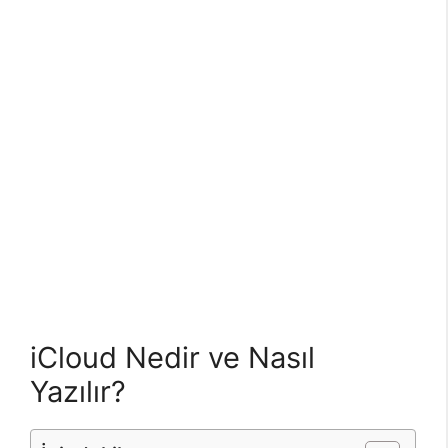
iCloud Nedir ve Nasıl
Yazılır?