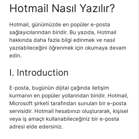
Hotmail Nasıl Yazılır?
Hotmail, günümüzde en popüler e-posta
sağlayıcılarından biridir. Bu yazıda, Hotmail
hakkında daha fazla bilgi edinmek ve nasıl
yazılabileceğini öğrenmek için okumaya devam
edin.
I. Introduction
E-posta, bugünün dijital çağında iletişim
kurmanın en popüler yollarından biridir. Hotmail,
Microsoft şirketi tarafından sunulan bir e-posta
servisidir. Hotmail hesabınızı oluşturarak, kişisel
veya iş amaçlı kullanabileceğiniz bir e-posta
adresi elde edersiniz.