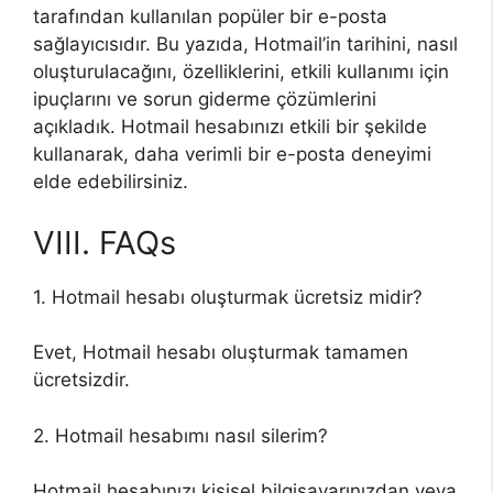
tarafından kullanılan popüler bir e-posta
sağlayıcısıdır. Bu yazıda, Hotmail’in tarihini, nasıl
oluşturulacağını, özelliklerini, etkili kullanımı için
ipuçlarını ve sorun giderme çözümlerini
açıkladık. Hotmail hesabınızı etkili bir şekilde
kullanarak, daha verimli bir e-posta deneyimi
elde edebilirsiniz.
VIII. FAQs
1. Hotmail hesabı oluşturmak ücretsiz midir?
Evet, Hotmail hesabı oluşturmak tamamen
ücretsizdir.
2. Hotmail hesabımı nasıl silerim?
Hotmail hesabınızı kişisel bilgisayarınızdan veya