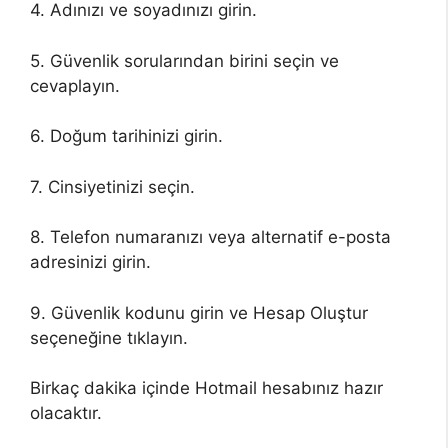
4. Adınızı ve soyadınızı girin.
5. Güvenlik sorularından birini seçin ve
cevaplayın.
6. Doğum tarihinizi girin.
7. Cinsiyetinizi seçin.
8. Telefon numaranızı veya alternatif e-posta
adresinizi girin.
9. Güvenlik kodunu girin ve Hesap Oluştur
seçeneğine tıklayın.
Birkaç dakika içinde Hotmail hesabınız hazır
olacaktır.