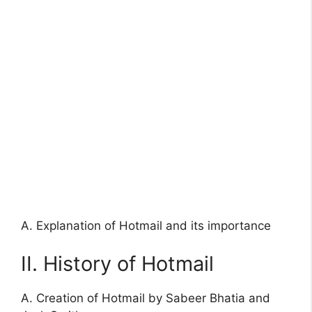
A. Explanation of Hotmail and its importance
II. History of Hotmail
A. Creation of Hotmail by Sabeer Bhatia and