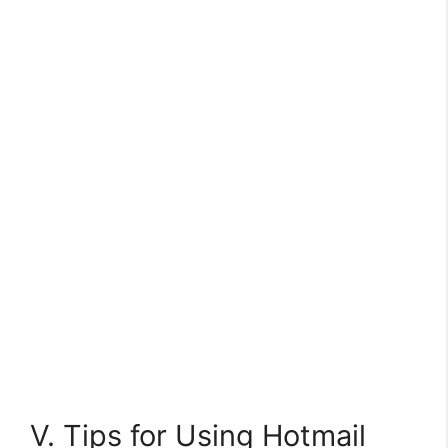
V. Tips for Using Hotmail