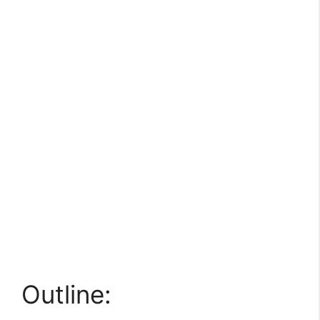
Outline: