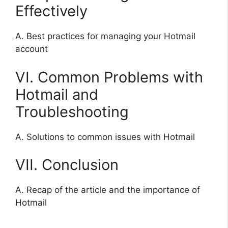
Effectively
A. Best practices for managing your Hotmail
account
VI. Common Problems with
Hotmail and
Troubleshooting
A. Solutions to common issues with Hotmail
VII. Conclusion
A. Recap of the article and the importance of
Hotmail