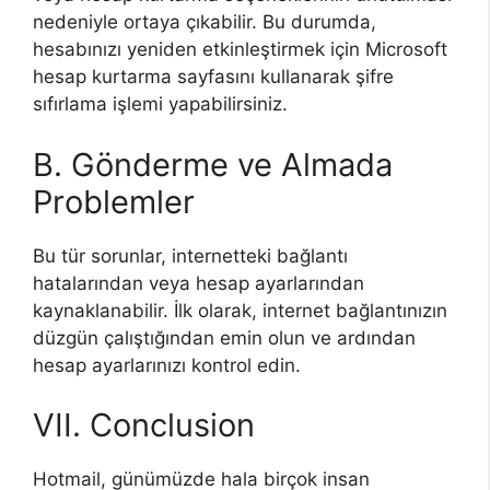
nedeniyle ortaya çıkabilir. Bu durumda,
hesabınızı yeniden etkinleştirmek için Microsoft
hesap kurtarma sayfasını kullanarak şifre
sıfırlama işlemi yapabilirsiniz.
B. Gönderme ve Almada
Problemler
Bu tür sorunlar, internetteki bağlantı
hatalarından veya hesap ayarlarından
kaynaklanabilir. İlk olarak, internet bağlantınızın
düzgün çalıştığından emin olun ve ardından
hesap ayarlarınızı kontrol edin.
VII. Conclusion
Hotmail, günümüzde hala birçok insan