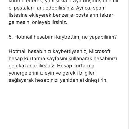
kontrol ederek, yanlışlıkla oraya düşmüş önemli
e-postaları fark edebilirsiniz. Ayrıca, spam
listesine ekleyerek benzer e-postaların tekrar
gelmesini önleyebilirsiniz.
5. Hotmail hesabımı kaybettim, ne yapabilirim?
Hotmail hesabınızı kaybettiyseniz, Microsoft
hesap kurtarma sayfasını kullanarak hesabınızı
geri kazanabilirsiniz. Hesap kurtarma
yönergelerini izleyin ve gerekli bilgileri
sağlayarak hesabınızı yeniden etkinleştirin.