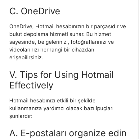
C. OneDrive
OneDrive, Hotmail hesabınızın bir parçasıdır ve
bulut depolama hizmeti sunar. Bu hizmet
sayesinde, belgelerinizi, fotoğraflarınızı ve
videolarınızı herhangi bir cihazdan
erişebilirsiniz.
V. Tips for Using Hotmail
Effectively
Hotmail hesabınızı etkili bir şekilde
kullanmanıza yardımcı olacak bazı ipuçları
şunlardır:
A. E-postaları organize edin