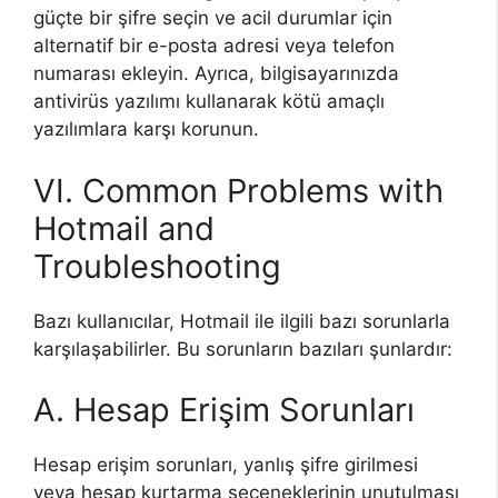
güçte bir şifre seçin ve acil durumlar için
alternatif bir e-posta adresi veya telefon
numarası ekleyin. Ayrıca, bilgisayarınızda
antivirüs yazılımı kullanarak kötü amaçlı
yazılımlara karşı korunun.
VI. Common Problems with
Hotmail and
Troubleshooting
Bazı kullanıcılar, Hotmail ile ilgili bazı sorunlarla
karşılaşabilirler. Bu sorunların bazıları şunlardır:
A. Hesap Erişim Sorunları
Hesap erişim sorunları, yanlış şifre girilmesi
veya hesap kurtarma seçeneklerinin unutulması