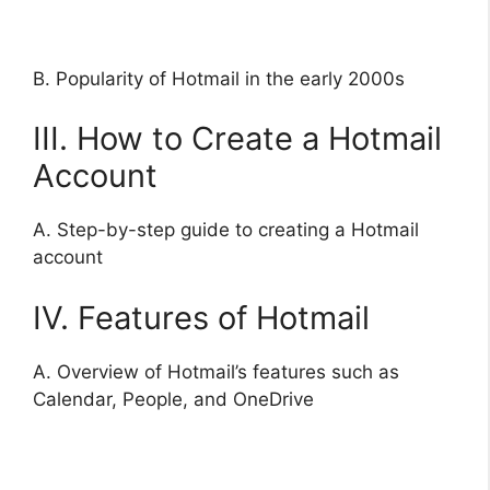
B. Popularity of Hotmail in the early 2000s
III. How to Create a Hotmail
Account
A. Step-by-step guide to creating a Hotmail
account
IV. Features of Hotmail
A. Overview of Hotmail’s features such as
Calendar, People, and OneDrive