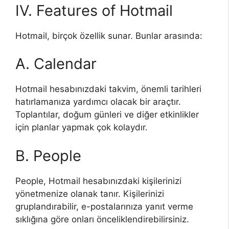
IV. Features of Hotmail
Hotmail, birçok özellik sunar. Bunlar arasında:
A. Calendar
Hotmail hesabınızdaki takvim, önemli tarihleri
hatırlamanıza yardımcı olacak bir araçtır.
Toplantılar, doğum günleri ve diğer etkinlikler
için planlar yapmak çok kolaydır.
B. People
People, Hotmail hesabınızdaki kişilerinizi
yönetmenize olanak tanır. Kişilerinizi
gruplandırabilir, e-postalarınıza yanıt verme
sıklığına göre onları önceliklendirebilirsiniz.