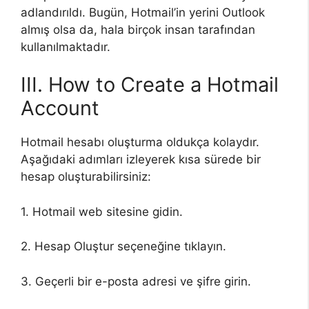
adlandırıldı. Bugün, Hotmail’in yerini Outlook
almış olsa da, hala birçok insan tarafından
kullanılmaktadır.
III. How to Create a Hotmail
Account
Hotmail hesabı oluşturma oldukça kolaydır.
Aşağıdaki adımları izleyerek kısa sürede bir
hesap oluşturabilirsiniz:
1. Hotmail web sitesine gidin.
2. Hesap Oluştur seçeneğine tıklayın.
3. Geçerli bir e-posta adresi ve şifre girin.