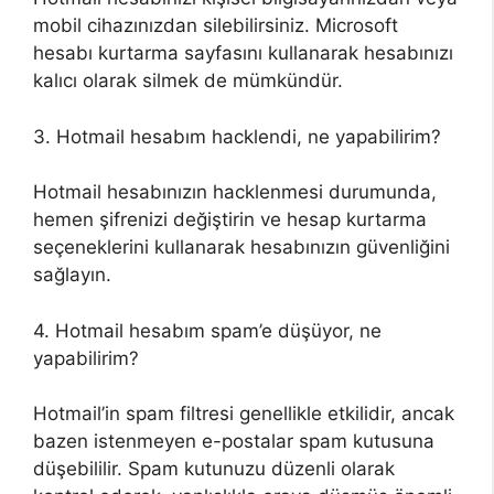
mobil cihazınızdan silebilirsiniz. Microsoft
hesabı kurtarma sayfasını kullanarak hesabınızı
kalıcı olarak silmek de mümkündür.
3. Hotmail hesabım hacklendi, ne yapabilirim?
Hotmail hesabınızın hacklenmesi durumunda,
hemen şifrenizi değiştirin ve hesap kurtarma
seçeneklerini kullanarak hesabınızın güvenliğini
sağlayın.
4. Hotmail hesabım spam’e düşüyor, ne
yapabilirim?
Hotmail’in spam filtresi genellikle etkilidir, ancak
bazen istenmeyen e-postalar spam kutusuna
düşebililir. Spam kutunuzu düzenli olarak