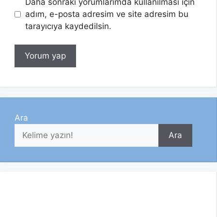
Daha sonraki yorumlarımda kullanılması için
adım, e-posta adresim ve site adresim bu
tarayıcıya kaydedilsin.
Ara
Ara