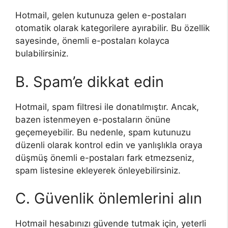
Hotmail, gelen kutunuza gelen e-postaları
otomatik olarak kategorilere ayırabilir. Bu özellik
sayesinde, önemli e-postaları kolayca
bulabilirsiniz.
B. Spam’e dikkat edin
Hotmail, spam filtresi ile donatılmıştır. Ancak,
bazen istenmeyen e-postaların önüne
geçemeyebilir. Bu nedenle, spam kutunuzu
düzenli olarak kontrol edin ve yanlışlıkla oraya
düşmüş önemli e-postaları fark etmezseniz,
spam listesine ekleyerek önleyebilirsiniz.
C. Güvenlik önlemlerini alın
Hotmail hesabınızı güvende tutmak için, yeterli