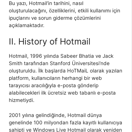
Bu yazı, Hotmail’in tarihini, nasıl
oluşturulacağını, özelliklerini, etkili kullanımı için
ipuçlarını ve sorun giderme çözümlerini
açıklamaktadır.
II. History of Hotmail
Hotmail, 1996 yılında Sabeer Bhatia ve Jack
Smith tarafından Stanford Üniversitesi’nde
oluşturuldu. İlk başlarda HoTMaiL olarak yazılan
platform, kullanıcıların herhangi bir web
tarayıcısı aracılığıyla e-posta gönderip
alabilecekleri ilk ücretsiz web tabanlı e-posta
hizmetiydi.
2001 yılına gelindiğinde, Hotmail dünya
genelinde 100 milyondan fazla kayıtlı kullanıcıya
sahipti ve Windows Live Hotmail olarak yeniden