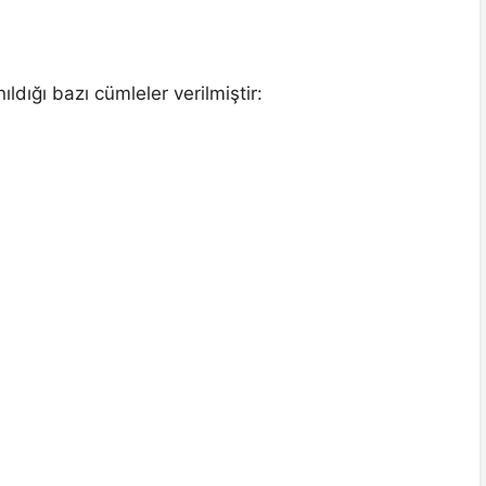
ldığı bazı cümleler verilmiştir: