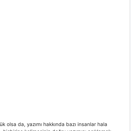
cük olsa da, yazımı hakkında bazı insanlar hala