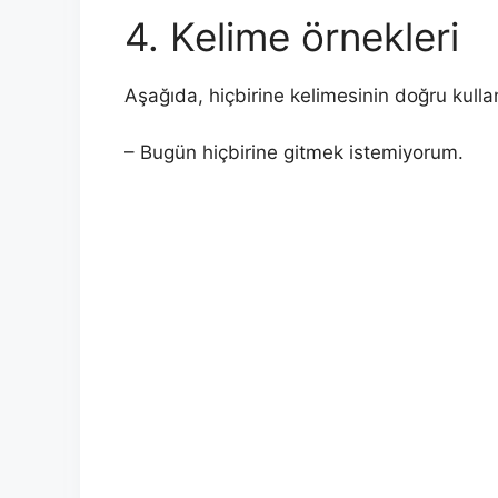
4. Kelime örnekleri
Aşağıda, hiçbirine kelimesinin doğru kullanı
– Bugün hiçbirine gitmek istemiyorum.