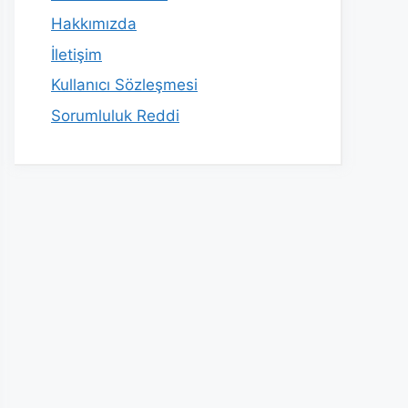
Hakkımızda
İletişim
Kullanıcı Sözleşmesi
Sorumluluk Reddi