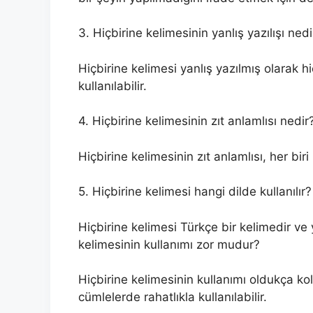
3. Hiçbirine kelimesinin yanlış yazılışı nedi
Hiçbirine kelimesi yanlış yazılmış olarak hiç
kullanılabilir.
4. Hiçbirine kelimesinin zıt anlamlısı nedir
Hiçbirine kelimesinin zıt anlamlısı, her biri
5. Hiçbirine kelimesi hangi dilde kullanılır?
Hiçbirine kelimesi Türkçe bir kelimedir ve 
kelimesinin kullanımı zor mudur?
Hiçbirine kelimesinin kullanımı oldukça ko
cümlelerde rahatlıkla kullanılabilir.