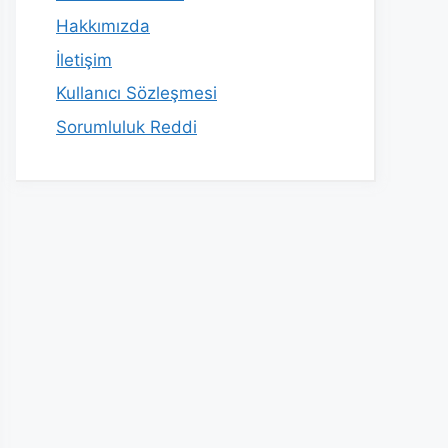
Hakkımızda
İletişim
Kullanıcı Sözleşmesi
Sorumluluk Reddi