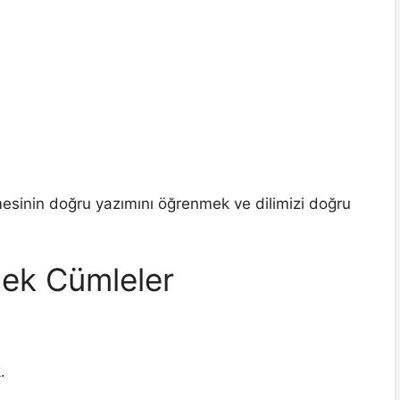
esinin doğru yazımını öğrenmek ve dilimizi doğru
rnek Cümleler
.