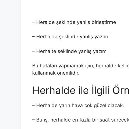
– Heralde şeklinde yanlış birleştirme
– Herhalda şeklinde yanlış yazım
– Herhalte şeklinde yanlış yazım
Bu hataları yapmamak için, herhalde kelim
kullanmak önemlidir.
Herhalde ile İlgili Ö
– Herhalde yarın hava çok güzel olacak.
– Bu iş, herhalde en fazla bir saat sürecek