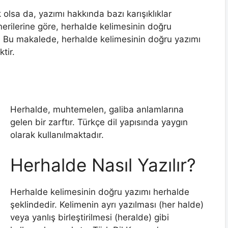
 olsa da, yazımı hakkında bazı karışıklıklar
erilerine göre, herhalde kelimesinin doğru
ır. Bu makalede, herhalde kelimesinin doğru yazımı
tir.
Herhalde, muhtemelen, galiba anlamlarına
gelen bir zarftır. Türkçe dil yapısında yaygın
olarak kullanılmaktadır.
Herhalde Nasıl Yazılır?
Herhalde kelimesinin doğru yazımı herhalde
şeklindedir. Kelimenin ayrı yazılması (her halde)
veya yanlış birleştirilmesi (heralde) gibi