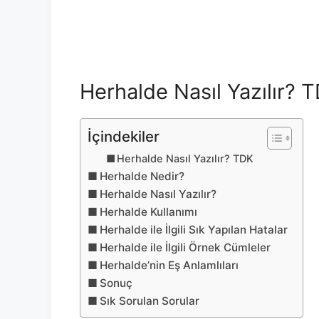
Herhalde Nasıl Yazılır? 
İçindekiler
Herhalde Nasıl Yazılır? TDK
Herhalde Nedir?
Herhalde Nasıl Yazılır?
Herhalde Kullanımı
Herhalde ile İlgili Sık Yapılan Hatalar
Herhalde ile İlgili Örnek Cümleler
Herhalde’nin Eş Anlamlıları
Sonuç
Sık Sorulan Sorular