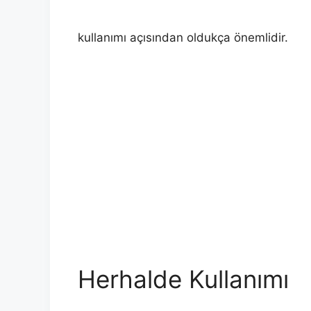
kullanımı açısından oldukça önemlidir.
Herhalde Kullanımı