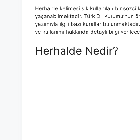
Herhalde kelimesi sık kullanılan bir sözcük
yaşanabilmektedir. Türk Dil Kurumu’nun ön
yazımıyla ilgili bazı kurallar bulunmaktad
ve kullanımı hakkında detaylı bilgi verilecek
Herhalde Nedir?