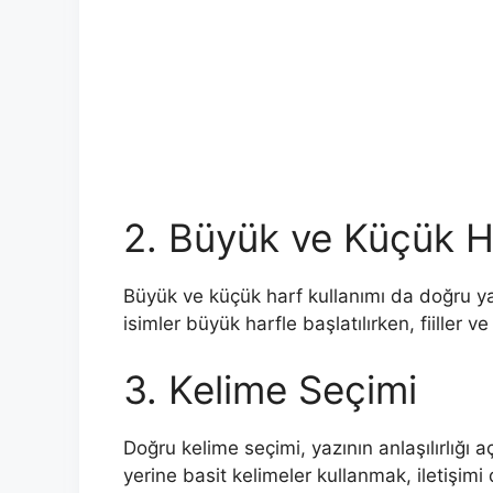
2. Büyük ve Küçük H
Büyük ve küçük harf kullanımı da doğru yaz
isimler büyük harfle başlatılırken, fiiller ve
3. Kelime Seçimi
Doğru kelime seçimi, yazının anlaşılırlığı
yerine basit kelimeler kullanmak, iletişimi