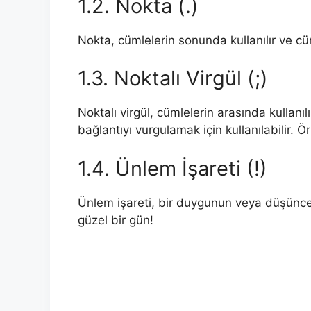
1.2. Nokta (.)
Nokta, cümlelerin sonunda kullanılır ve c
1.3. Noktalı Virgül (;)
Noktalı virgül, cümlelerin arasında kullanıl
bağlantıyı vurgulamak için kullanılabilir. Ör
1.4. Ünlem İşareti (!)
Ünlem işareti, bir duygunun veya düşüncen
güzel bir gün!