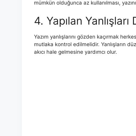
mümkün olduğunca az kullanılması, yazının 
4. Yapılan Yanlışları
Yazım yanlışlarını gözden kaçırmak herkes
mutlaka kontrol edilmelidir. Yanlışların d
akıcı hale gelmesine yardımcı olur.