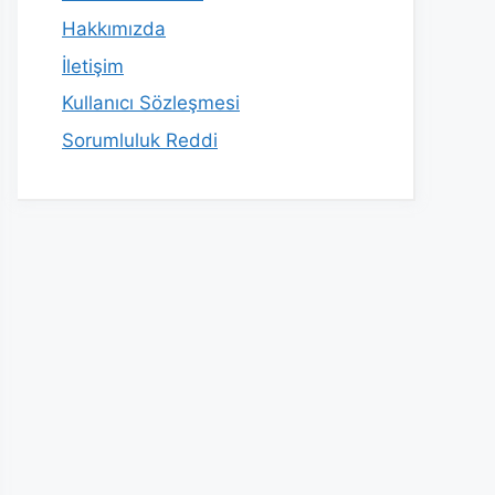
Hakkımızda
İletişim
Kullanıcı Sözleşmesi
Sorumluluk Reddi