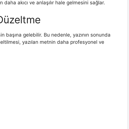
daha akıcı ve anlaşılır hale gelmesini sağlar.
 Düzeltme
in başına gelebilir. Bu nedenle, yazının sonunda
üzeltilmesi, yazılan metnin daha profesyonel ve