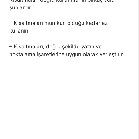
şunlardır:
– Kısaltmaları mümkün olduğu kadar az
kullanın.
– Kısaltmaları, doğru şekilde yazın ve
noktalama işaretlerine uygun olarak yerleştirin.