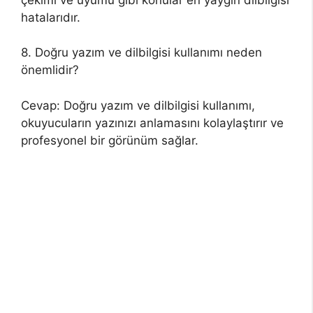
hatalarıdır.
8. Doğru yazım ve dilbilgisi kullanımı neden
önemlidir?
Cevap: Doğru yazım ve dilbilgisi kullanımı,
okuyucuların yazınızı anlamasını kolaylaştırır ve
profesyonel bir görünüm sağlar.