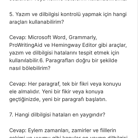
5. Yazım ve dilbilgisi kontrolü yapmak için hangi
araçları kullanabilirim?
Cevap: Microsoft Word, Grammarly,
ProWritingAid ve Hemingway Editor gibi araçlar,
yazım ve dilbilgisi hatalarını tespit etmek için
kullanılabilir.6. Paragrafları doğru bir şekilde
nasıl bölebilirim?
Cevap: Her paragraf, tek bir fikri veya konuyu
ele almalıdır. Yeni bir fikir veya konuya
geçtiğinizde, yeni bir paragrafı başlatın.
7. Hangi dilbilgisi hataları en yaygındır?
Cevap: Eylem zamanları, zamirler ve fiillerin
çekimi ve uyumu gibi konular en yaygın dilbilgisi