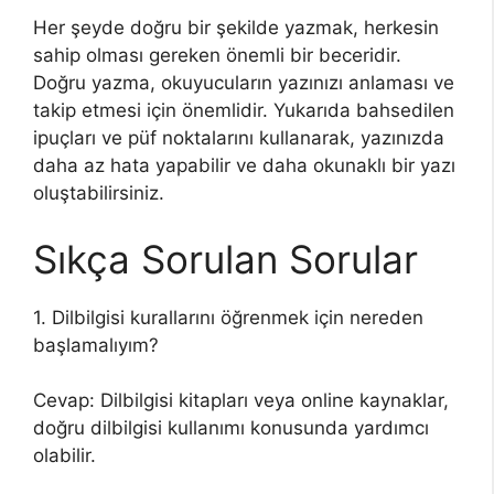
Her şeyde doğru bir şekilde yazmak, herkesin
sahip olması gereken önemli bir beceridir.
Doğru yazma, okuyucuların yazınızı anlaması ve
takip etmesi için önemlidir. Yukarıda bahsedilen
ipuçları ve püf noktalarını kullanarak, yazınızda
daha az hata yapabilir ve daha okunaklı bir yazı
oluştabilirsiniz.
Sıkça Sorulan Sorular
1. Dilbilgisi kurallarını öğrenmek için nereden
başlamalıyım?
Cevap: Dilbilgisi kitapları veya online kaynaklar,
doğru dilbilgisi kullanımı konusunda yardımcı
olabilir.