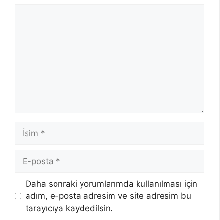
Yorum
İsim
E-
posta
Daha sonraki yorumlarımda kullanılması için
adım, e-posta adresim ve site adresim bu
tarayıcıya kaydedilsin.