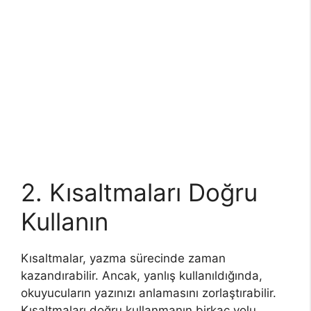
2. Kısaltmaları Doğru
Kullanın
Kısaltmalar, yazma sürecinde zaman
kazandırabilir. Ancak, yanlış kullanıldığında,
okuyucuların yazınızı anlamasını zorlaştırabilir.
Kısaltmaları doğru kullanmanın birkaç yolu