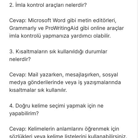
2. İmla kontrol araçları nelerdir?
Cevap: Microsoft Word gibi metin editörleri,
Grammarly ve ProWritingAid gibi online araçlar
imla kontrolü yapmanıza yardımcı olabilir.
3. Kısaltmaların sık kullanıldığı durumlar
nelerdir?
Cevap: Mail yazarken, mesajlaşırken, sosyal
medya gönderilerinde veya iş yazışmalarında
kısaltmalar sık kullanılır.
4. Doğru kelime seçimi yapmak için ne
yapabilirim?
Cevap: Kelimelerin anlamlarını öğrenmek için
sözlükleri veya kelime listelerini kullanabilirsiniz.