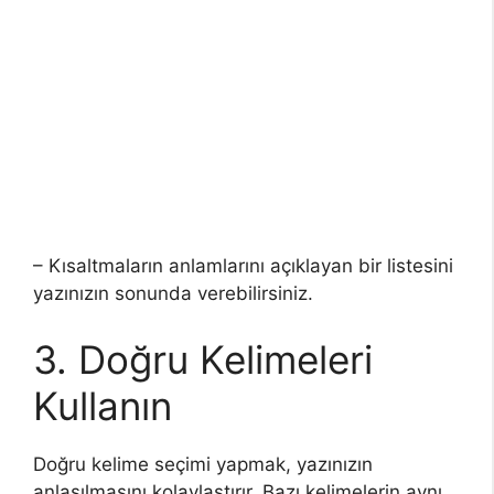
– Kısaltmaların anlamlarını açıklayan bir listesini
yazınızın sonunda verebilirsiniz.
3. Doğru Kelimeleri
Kullanın
Doğru kelime seçimi yapmak, yazınızın
anlaşılmasını kolaylaştırır. Bazı kelimelerin aynı