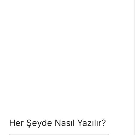
Her Şeyde Nasıl Yazılır?