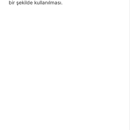
bir şekilde kullanılması.