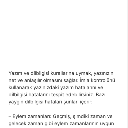
Yazım ve dilbilgisi kurallarına uymak, yazınızın
net ve anlaşılır olmasını sağlar. İmla kontrolünü
kullanarak yazınızdaki yazım hatalarını ve
dilbilgisi hatalarını tespit edebilirsiniz. Bazı
yaygın dilbilgisi hataları şunları içerir:
– Eylem zamanları: Geçmiş, şimdiki zaman ve
gelecek zaman gibi eylem zamanlarının uygun