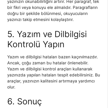
yazınızın okunabilirliğini artırır. Her paragraf, tek
bir fikri veya konuyu ele almalıdır. Paragrafların
doğru bir şekilde bölünmesi, okuyucuların
yazınızı takip etmesini kolaylaştırır.
5. Yazım ve Dilbilgisi
Kontrolü Yapın
Yazım ve dilbilgisi hataları bazen kaçınılmazdır.
Ancak, çoğu zaman bu hatalar önlenebilir.
Yazım ve dilbilgisi kontrol araçları kullanarak
yazınızda yapılan hataları tespit edebilirsiniz. Bu
araçlar, yazınızın kalitesini artırmaya yardımcı
olur.
6. Sonuç