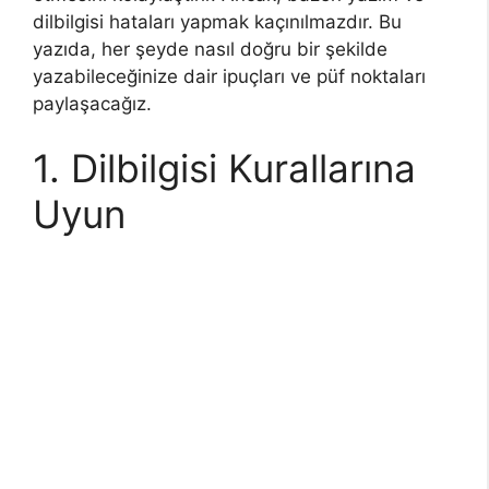
dilbilgisi hataları yapmak kaçınılmazdır. Bu
yazıda, her şeyde nasıl doğru bir şekilde
yazabileceğinize dair ipuçları ve püf noktaları
paylaşacağız.
1. Dilbilgisi Kurallarına
Uyun