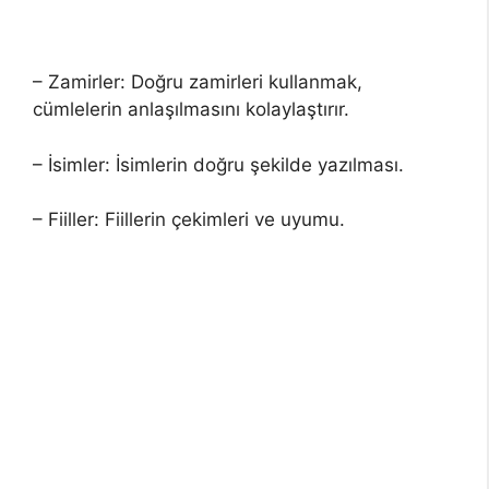
– Zamirler: Doğru zamirleri kullanmak,
cümlelerin anlaşılmasını kolaylaştırır.
– İsimler: İsimlerin doğru şekilde yazılması.
– Fiiller: Fiillerin çekimleri ve uyumu.