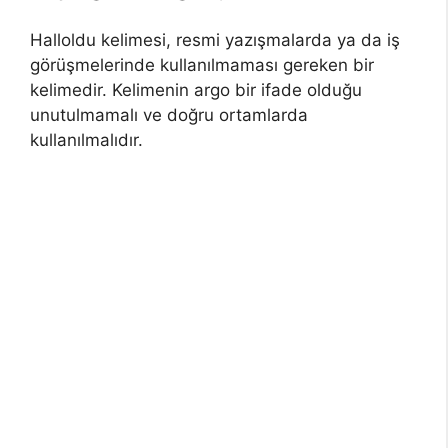
Halloldu kelimesi, resmi yazışmalarda ya da iş
görüşmelerinde kullanılmaması gereken bir
kelimedir. Kelimenin argo bir ifade olduğu
unutulmamalı ve doğru ortamlarda
kullanılmalıdır.