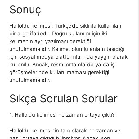
Sonuç
Halloldu kelimesi, Türkçe’de sıklıkla kullanılan
bir argo ifadedir. Doğru kullanımı için iki
kelimenin ayrı yazılması gerektiği
unutulmamalıdır. Kelime, olumlu anlam taşıdığı
için sosyal medya platformlarında yaygın olarak
kullanılır. Ancak, resmi ortamlarda ya da iş
görüşmelerinde kullanılmaması gerektiği
unutulmamalıdır.
Sıkça Sorulan Sorular
1. Halloldu kelimesi ne zaman ortaya çıktı?
Halloldu kelimesinin tam olarak ne zaman ve
nasıl ortaya çıktığı bilinmiyor. Ancak, son