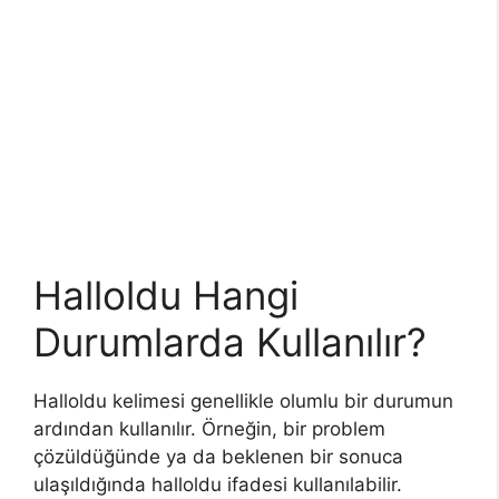
Halloldu Hangi
Durumlarda Kullanılır?
Halloldu kelimesi genellikle olumlu bir durumun
ardından kullanılır. Örneğin, bir problem
çözüldüğünde ya da beklenen bir sonuca
ulaşıldığında halloldu ifadesi kullanılabilir.