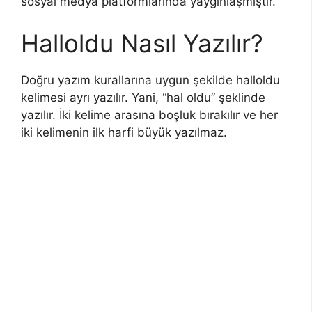
sosyal medya platformlarında yaygınlaşmıştır.
Halloldu Nasıl Yazılır?
Doğru yazım kurallarına uygun şekilde halloldu
kelimesi ayrı yazılır. Yani, “hal oldu” şeklinde
yazılır. İki kelime arasına boşluk bırakılır ve her
iki kelimenin ilk harfi büyük yazılmaz.