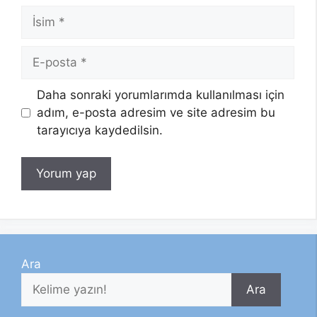
İsim
E-
posta
Daha sonraki yorumlarımda kullanılması için
adım, e-posta adresim ve site adresim bu
tarayıcıya kaydedilsin.
Ara
Ara