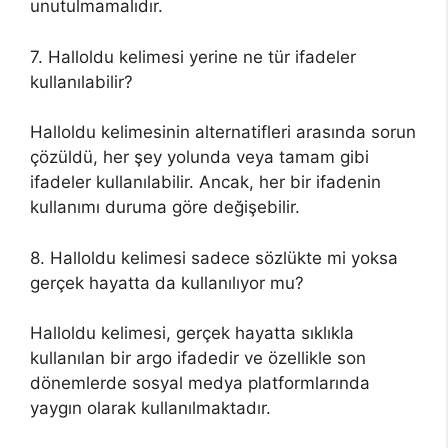
unutulmamalıdır.
7. Halloldu kelimesi yerine ne tür ifadeler
kullanılabilir?
Halloldu kelimesinin alternatifleri arasında sorun
çözüldü, her şey yolunda veya tamam gibi
ifadeler kullanılabilir. Ancak, her bir ifadenin
kullanımı duruma göre değişebilir.
8. Halloldu kelimesi sadece sözlükte mi yoksa
gerçek hayatta da kullanılıyor mu?
Halloldu kelimesi, gerçek hayatta sıklıkla
kullanılan bir argo ifadedir ve özellikle son
dönemlerde sosyal medya platformlarında
yaygın olarak kullanılmaktadır.