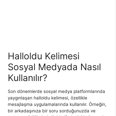
Halloldu Kelimesi
Sosyal Medyada Nasıl
Kullanılır?
Son dönemlerde sosyal medya platformlarında
yaygınlaşan halloldu kelimesi, özellikle
mesajlaşma uygulamalarında kullanılır. Örneğin,
bir arkadaşınıza bir soru sorduğunuzda ve