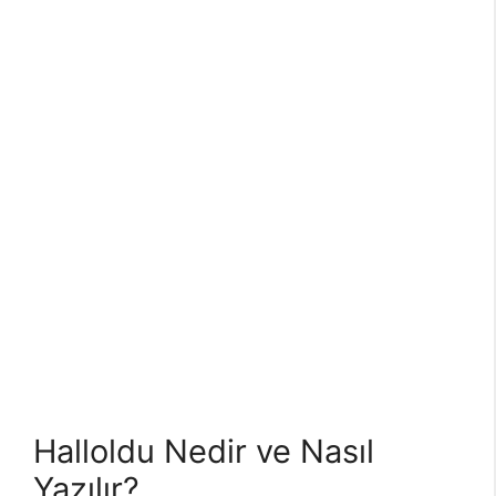
Halloldu Nedir ve Nasıl
Yazılır?