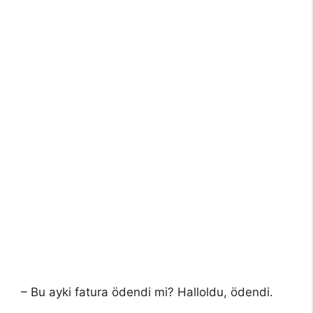
– Bu ayki fatura ödendi mi? Halloldu, ödendi.