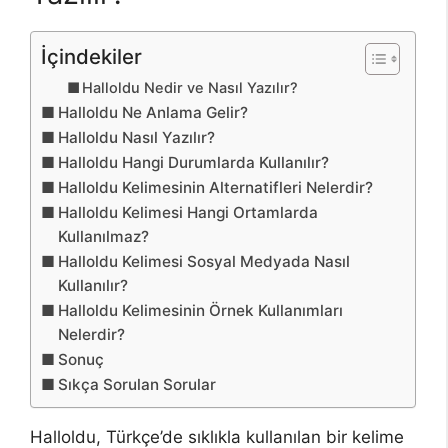
İçindekiler
Halloldu Nedir ve Nasıl Yazılır?
Halloldu Ne Anlama Gelir?
Halloldu Nasıl Yazılır?
Halloldu Hangi Durumlarda Kullanılır?
Halloldu Kelimesinin Alternatifleri Nelerdir?
Halloldu Kelimesi Hangi Ortamlarda
Kullanılmaz?
Halloldu Kelimesi Sosyal Medyada Nasıl
Kullanılır?
Halloldu Kelimesinin Örnek Kullanımları
Nelerdir?
Sonuç
Sıkça Sorulan Sorular
Halloldu, Türkçe’de sıklıkla kullanılan bir kelime