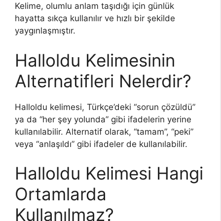
Kelime, olumlu anlam taşıdığı için günlük
hayatta sıkça kullanılır ve hızlı bir şekilde
yaygınlaşmıştır.
Halloldu Kelimesinin
Alternatifleri Nelerdir?
Halloldu kelimesi, Türkçe’deki “sorun çözüldü”
ya da “her şey yolunda” gibi ifadelerin yerine
kullanılabilir. Alternatif olarak, “tamam”, “peki”
veya “anlaşıldı” gibi ifadeler de kullanılabilir.
Halloldu Kelimesi Hangi
Ortamlarda
Kullanılmaz?