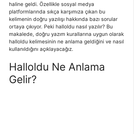
haline geldi. Özellikle sosyal medya
platformlarında sıkça karşımıza çıkan bu
kelimenin doğru yazılışı hakkında bazı sorular
ortaya çıkıyor. Peki halloldu nasıl yazılır? Bu
makalede, doğru yazım kurallarına uygun olarak
halloldu kelimesinin ne anlama geldiğini ve nasıl
kullanıldığını açıklayacağız.
Halloldu Ne Anlama
Gelir?