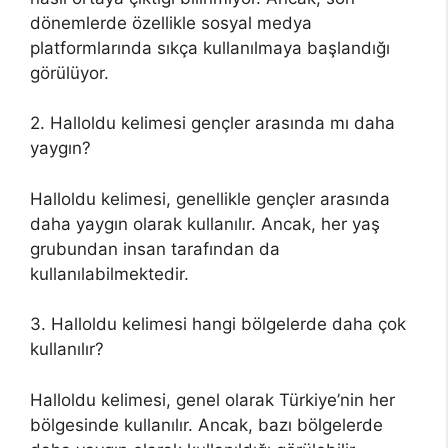
dönemlerde özellikle sosyal medya
platformlarında sıkça kullanılmaya başlandığı
görülüyor.
2. Halloldu kelimesi gençler arasında mı daha
yaygın?
Halloldu kelimesi, genellikle gençler arasında
daha yaygın olarak kullanılır. Ancak, her yaş
grubundan insan tarafından da
kullanılabilmektedir.
3. Halloldu kelimesi hangi bölgelerde daha çok
kullanılır?
Halloldu kelimesi, genel olarak Türkiye’nin her
bölgesinde kullanılır. Ancak, bazı bölgelerde