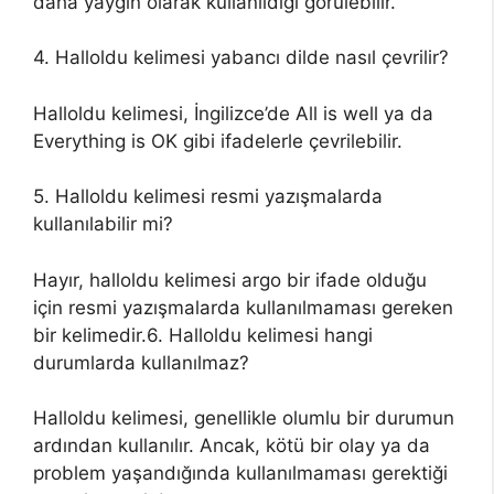
daha yaygın olarak kullanıldığı görülebilir.
4. Halloldu kelimesi yabancı dilde nasıl çevrilir?
Halloldu kelimesi, İngilizce’de All is well ya da
Everything is OK gibi ifadelerle çevrilebilir.
5. Halloldu kelimesi resmi yazışmalarda
kullanılabilir mi?
Hayır, halloldu kelimesi argo bir ifade olduğu
için resmi yazışmalarda kullanılmaması gereken
bir kelimedir.6. Halloldu kelimesi hangi
durumlarda kullanılmaz?
Halloldu kelimesi, genellikle olumlu bir durumun
ardından kullanılır. Ancak, kötü bir olay ya da
problem yaşandığında kullanılmaması gerektiği