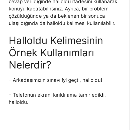
cevap verildiğinde halloldu ifadesini kullanarak
konuyu kapatabilirsiniz. Ayrıca, bir problem
çözüldüğünde ya da beklenen bir sonuca
ulaşıldığında da halloldu kelimesi kullanılabilir.
Halloldu Kelimesinin
Örnek Kullanımları
Nelerdir?
– Arkadaşımızın sınavı iyi geçti, halloldu!
– Telefonun ekranı kırıldı ama tamir edildi,
halloldu.