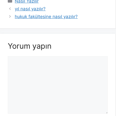
Nasıl Yazılır
yıl nasıl yazılır?
hukuk fakültesine nasıl yazılır?
Yorum yapın
Yorum