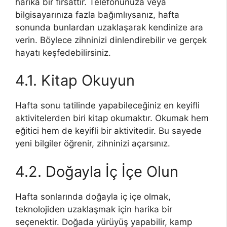
harika bir fırsattır. Telefonunuza veya
bilgisayarınıza fazla bağımlıysanız, hafta
sonunda bunlardan uzaklaşarak kendinize ara
verin. Böylece zihninizi dinlendirebilir ve gerçek
hayatı keşfedebilirsiniz.
4.1. Kitap Okuyun
Hafta sonu tatilinde yapabileceğiniz en keyifli
aktivitelerden biri kitap okumaktır. Okumak hem
eğitici hem de keyifli bir aktivitedir. Bu sayede
yeni bilgiler öğrenir, zihninizi açarsınız.
4.2. Doğayla İç İçe Olun
Hafta sonlarında doğayla iç içe olmak,
teknolojiden uzaklaşmak için harika bir
seçenektir. Doğada yürüyüş yapabilir, kamp