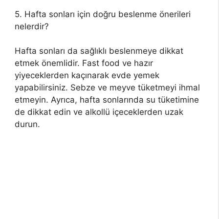
5. Hafta sonları için doğru beslenme önerileri
nelerdir?
Hafta sonları da sağlıklı beslenmeye dikkat
etmek önemlidir. Fast food ve hazır
yiyeceklerden kaçınarak evde yemek
yapabilirsiniz. Sebze ve meyve tüketmeyi ihmal
etmeyin. Ayrıca, hafta sonlarında su tüketimine
de dikkat edin ve alkollü içeceklerden uzak
durun.