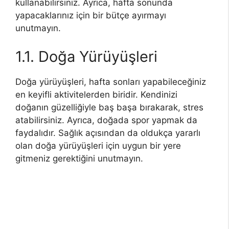
kullanabilirsiniz. Ayrıca, hafta sonunda
yapacaklarınız için bir bütçe ayırmayı
unutmayın.
1.1. Doğa Yürüyüşleri
Doğa yürüyüşleri, hafta sonları yapabileceğiniz
en keyifli aktivitelerden biridir. Kendinizi
doğanın güzelliğiyle baş başa bırakarak, stres
atabilirsiniz. Ayrıca, doğada spor yapmak da
faydalıdır. Sağlık açısından da oldukça yararlı
olan doğa yürüyüşleri için uygun bir yere
gitmeniz gerektiğini unutmayın.