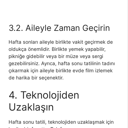
3.2. Aileyle Zaman Geçirin
Hafta sonları aileyle birlikte vakit geçirmek de
oldukça önemlidir. Birlikte yemek yapabilir,
pikniğe gidebilir veya bir müze veya sergi
gezebilirsiniz. Ayrıca, hafta sonu tatilinin tadını
çıkarmak için aileyle birlikte evde film izlemek
de harika bir seçenektir.
4. Teknolojiden
Uzaklaşın
Hafta sonu tatili, teknolojiden uzaklaşmak için