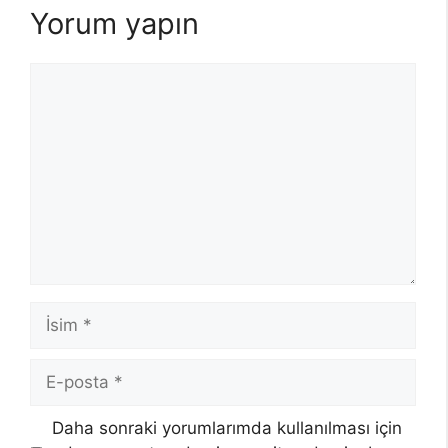
Yorum yapın
Yorum
İsim
E-
posta
Daha sonraki yorumlarımda kullanılması için