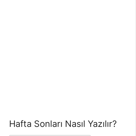
Hafta Sonları Nasıl Yazılır?