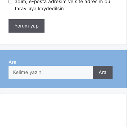
adım, e-posta adresim ve site adresim bu
tarayıcıya kaydedilsin.
Ara
Ara