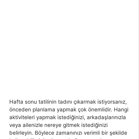
Hafta sonu tatilinin tadını çıkarmak istiyorsanız,
önceden planlama yapmak çok önemlidir. Hangi
aktiviteleri yapmak istediğinizi, arkadaşlarınızla
veya ailenizle nereye gitmek istediğinizi
belirleyin. Böylece zamanınızı verimli bir şekilde