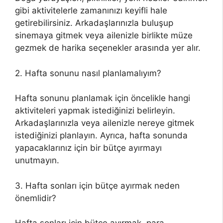
gibi aktivitelerle zamanınızı keyifli hale
getirebilirsiniz. Arkadaşlarınızla buluşup
sinemaya gitmek veya ailenizle birlikte müze
gezmek de harika seçenekler arasında yer alır.
2. Hafta sonunu nasıl planlamalıyım?
Hafta sonunu planlamak için öncelikle hangi
aktiviteleri yapmak istediğinizi belirleyin.
Arkadaşlarınızla veya ailenizle nereye gitmek
istediğinizi planlayın. Ayrıca, hafta sonunda
yapacaklarınız için bir bütçe ayırmayı
unutmayın.
3. Hafta sonları için bütçe ayırmak neden
önemlidir?