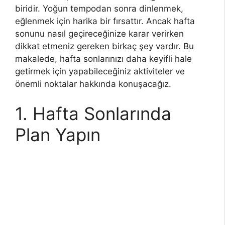
biridir. Yoğun tempodan sonra dinlenmek,
eğlenmek için harika bir fırsattır. Ancak hafta
sonunu nasıl geçireceğinize karar verirken
dikkat etmeniz gereken birkaç şey vardır. Bu
makalede, hafta sonlarınızı daha keyifli hale
getirmek için yapabileceğiniz aktiviteler ve
önemli noktalar hakkında konuşacağız.
1. Hafta Sonlarında
Plan Yapın