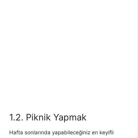
1.2. Piknik Yapmak
Hafta sonlarında yapabileceğiniz en keyifli