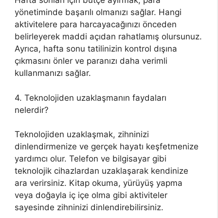
Hafta sonları için bütçe ayırmak, para
yönetiminde başarılı olmanızı sağlar. Hangi
aktivitelere para harcayacağınızı önceden
belirleyerek maddi açıdan rahatlamış olursunuz.
Ayrıca, hafta sonu tatilinizin kontrol dışına
çıkmasını önler ve paranızı daha verimli
kullanmanızı sağlar.
4. Teknolojiden uzaklaşmanın faydaları
nelerdir?
Teknolojiden uzaklaşmak, zihninizi
dinlendirmenize ve gerçek hayatı keşfetmenize
yardımcı olur. Telefon ve bilgisayar gibi
teknolojik cihazlardan uzaklaşarak kendinize
ara verirsiniz. Kitap okuma, yürüyüş yapma
veya doğayla iç içe olma gibi aktiviteler
sayesinde zihninizi dinlendirebilirsiniz.