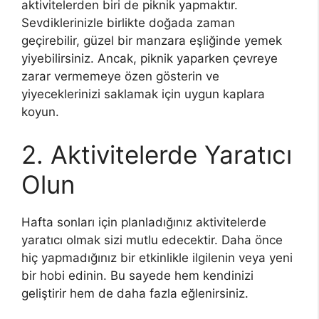
aktivitelerden biri de piknik yapmaktır.
Sevdiklerinizle birlikte doğada zaman
geçirebilir, güzel bir manzara eşliğinde yemek
yiyebilirsiniz. Ancak, piknik yaparken çevreye
zarar vermemeye özen gösterin ve
yiyeceklerinizi saklamak için uygun kaplara
koyun.
2. Aktivitelerde Yaratıcı
Olun
Hafta sonları için planladığınız aktivitelerde
yaratıcı olmak sizi mutlu edecektir. Daha önce
hiç yapmadığınız bir etkinlikle ilgilenin veya yeni
bir hobi edinin. Bu sayede hem kendinizi
geliştirir hem de daha fazla eğlenirsiniz.