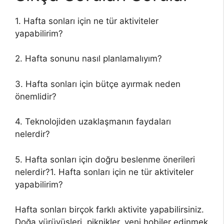
1. Hafta sonları için ne tür aktiviteler
yapabilirim?
2. Hafta sonunu nasıl planlamalıyım?
3. Hafta sonları için bütçe ayırmak neden
önemlidir?
4. Teknolojiden uzaklaşmanın faydaları
nelerdir?
5. Hafta sonları için doğru beslenme önerileri
nelerdir?1. Hafta sonları için ne tür aktiviteler
yapabilirim?
Hafta sonları birçok farklı aktivite yapabilirsiniz.
Doğa yürüyüşleri, piknikler, yeni hobiler edinmek