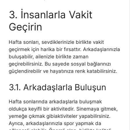
3. İnsanlarla Vakit
Geçirin
Hafta sonları, sevdiklerinizle birlikte vakit
geçirmek için harika bir fırsattır. Arkadaşlarınızla
buluşabilir, ailenizle birlikte zaman
geçirebilirsiniz. Bu sayede sosyal bağlarınızı
güçlendirebilir ve hayatınıza renk katabilirsiniz.
3.1. Arkadaşlarla Buluşun
Hafta sonlarında arkadaşlarla buluşmak
oldukça keyifli bir aktivitedir. Sinemaya gitmek,
yemeğe çıkmak gibiaktiviteler yapabilirsiniz.
Ayrıca, arkadaşlarınızla spor yapmak da