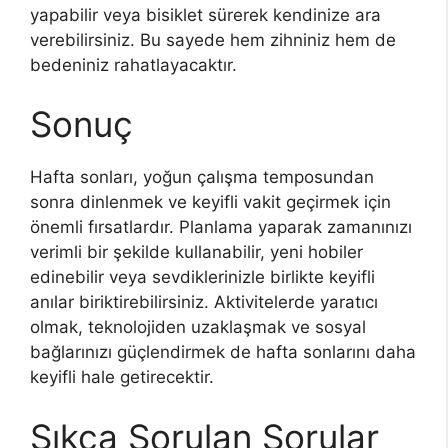
yapabilir veya bisiklet sürerek kendinize ara
verebilirsiniz. Bu sayede hem zihniniz hem de
bedeniniz rahatlayacaktır.
Sonuç
Hafta sonları, yoğun çalışma temposundan
sonra dinlenmek ve keyifli vakit geçirmek için
önemli fırsatlardır. Planlama yaparak zamanınızı
verimli bir şekilde kullanabilir, yeni hobiler
edinebilir veya sevdiklerinizle birlikte keyifli
anılar biriktirebilirsiniz. Aktivitelerde yaratıcı
olmak, teknolojiden uzaklaşmak ve sosyal
bağlarınızı güçlendirmek de hafta sonlarını daha
keyifli hale getirecektir.
Sıkça Sorulan Sorular