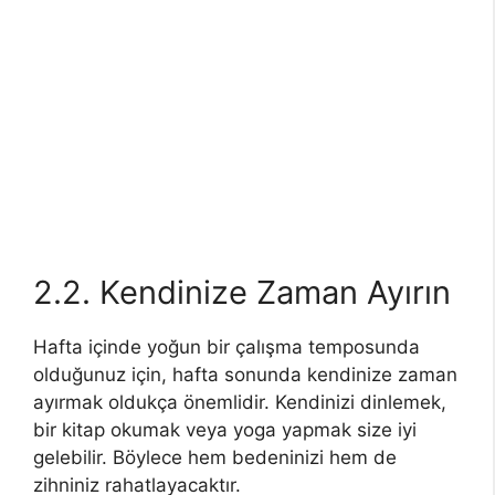
2.2. Kendinize Zaman Ayırın
Hafta içinde yoğun bir çalışma temposunda
olduğunuz için, hafta sonunda kendinize zaman
ayırmak oldukça önemlidir. Kendinizi dinlemek,
bir kitap okumak veya yoga yapmak size iyi
gelebilir. Böylece hem bedeninizi hem de
zihniniz rahatlayacaktır.