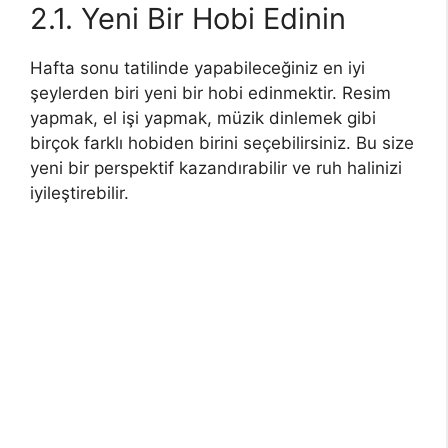
2.1. Yeni Bir Hobi Edinin
Hafta sonu tatilinde yapabileceğiniz en iyi
şeylerden biri yeni bir hobi edinmektir. Resim
yapmak, el işi yapmak, müzik dinlemek gibi
birçok farklı hobiden birini seçebilirsiniz. Bu size
yeni bir perspektif kazandırabilir ve ruh halinizi
iyileştirebilir.