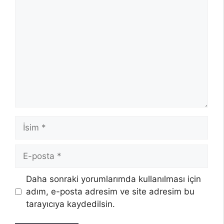
Yorum
İsim
E-
posta
Daha sonraki yorumlarımda kullanılması için
adım, e-posta adresim ve site adresim bu
tarayıcıya kaydedilsin.