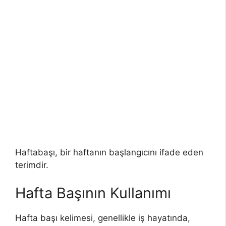
Haftabaşı, bir haftanın başlangıcını ifade eden
terimdir.
Hafta Başının Kullanımı
Hafta başı kelimesi, genellikle iş hayatında,