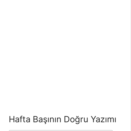
Hafta Başının Doğru Yazımı