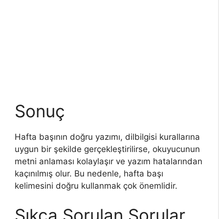
Sonuç
Hafta başının doğru yazımı, dilbilgisi kurallarına
uygun bir şekilde gerçekleştirilirse, okuyucunun
metni anlaması kolaylaşır ve yazım hatalarından
kaçınılmış olur. Bu nedenle, hafta başı
kelimesini doğru kullanmak çok önemlidir.
Sıkça Sorulan Sorular