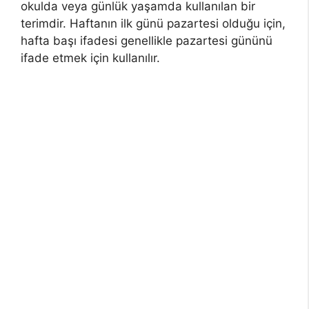
okulda veya günlük yaşamda kullanılan bir
terimdir. Haftanın ilk günü pazartesi olduğu için,
hafta başı ifadesi genellikle pazartesi gününü
ifade etmek için kullanılır.