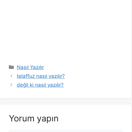
Kategoriler
Nasıl Yazılır
telaffuz nasıl yazılır?
değil ki nasıl yazılır?
Yorum yapın