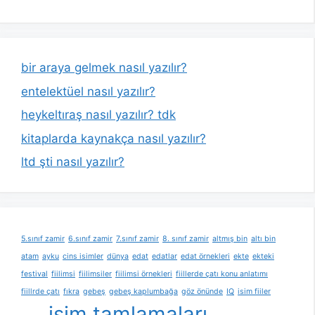
bir araya gelmek nasıl yazılır?
entelektüel nasıl yazılır?
heykeltıraş nasıl yazılır? tdk
kitaplarda kaynakça nasıl yazılır?
ltd şti nasıl yazılır?
5.sınıf zamir
6.sınıf zamir
7.sınıf zamir
8. sınıf zamir
altmış bin
altı bin
atam
ayku
cins isimler
dünya
edat
edatlar
edat örnekleri
ekte
ekteki
festival
fiilimsi
fiilimsiler
fiilimsi örnekleri
fiillerde çatı konu anlatımı
fiillrde çatı
fıkra
gebeş
gebeş kaplumbağa
göz önünde
IQ
isim fiiler
isim tamlamaları