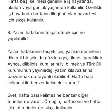
Hafta başı kelimesi genellikle iş hayatında,
okulda veya günlük yaşamda kullanılır. Özellikle
iş hayatında haftanın ilk günü olan pazartesi
için sıkça kullanılır.
8. Yazım hatalarını tespit etmek için ne
yapılabilir?
Yazım hatalarının tespiti için, yazılan metinlerin
dikkatli bir şekilde gözden geçirilmesi gereklidir.
Ayrıca, dilbilgisi kurallarını iyi bilmek ve Türk Dil
Kurumu’nun yayınladığı yazım kılavuzlarına
başvurmak da faydalı olabilir.9. Hafta başı
kelimesi ile benzer kelimeler var mı?
Evet, hafta başı kelimesine benzer diğer
terimler de vardır. Örneğin, haftasonu ve hafta
içi gibi terimler de sıkça kullanılır.