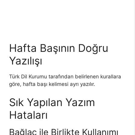
Hafta Başının Doğru
Yazılışı
Türk Dil Kurumu tarafından belirlenen kurallara
göre, hafta başı kelimesi ayrı yazılır.
Sık Yapılan Yazım
Hataları
Bağlaç ile Birlikte Kullanımı