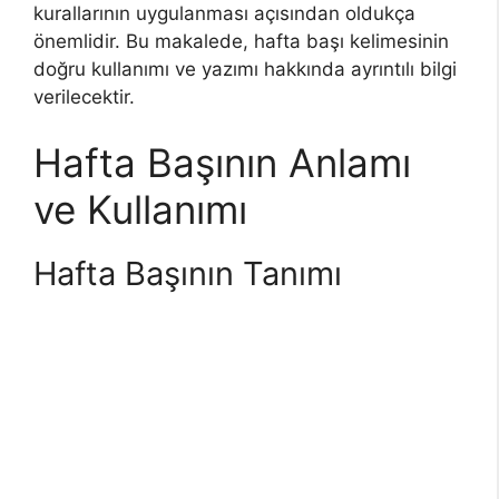
kurallarının uygulanması açısından oldukça
önemlidir. Bu makalede, hafta başı kelimesinin
doğru kullanımı ve yazımı hakkında ayrıntılı bilgi
verilecektir.
Hafta Başının Anlamı
ve Kullanımı
Hafta Başının Tanımı