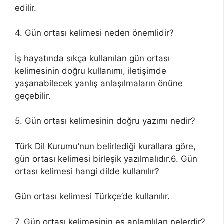
edilir.
4. Gün ortası kelimesi neden önemlidir?
İş hayatında sıkça kullanılan gün ortası
kelimesinin doğru kullanımı, iletişimde
yaşanabilecek yanlış anlaşılmaların önüne
geçebilir.
5. Gün ortası kelimesinin doğru yazımı nedir?
Türk Dil Kurumu’nun belirlediği kurallara göre,
gün ortası kelimesi birleşik yazılmalıdır.6. Gün
ortası kelimesi hangi dilde kullanılır?
Gün ortası kelimesi Türkçe’de kullanılır.
7. Gün ortası kelimesinin eş anlamlıları nelerdir?