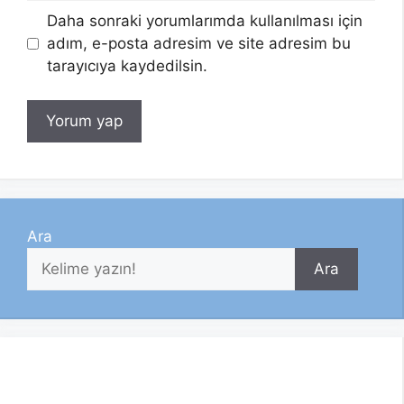
Daha sonraki yorumlarımda kullanılması için
adım, e-posta adresim ve site adresim bu
tarayıcıya kaydedilsin.
Ara
Ara