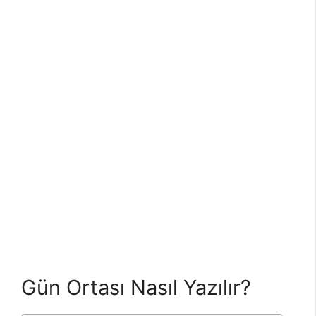
Gün Ortası Nasıl Yazılır?