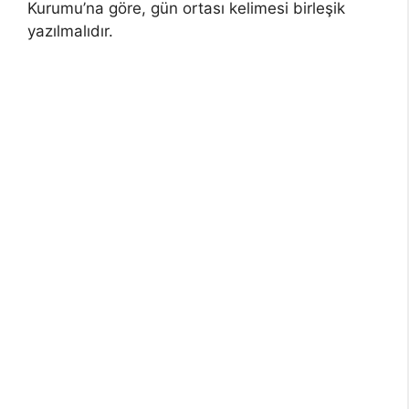
Kurumu’na göre, gün ortası kelimesi birleşik
yazılmalıdır.