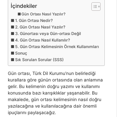
İçindekiler
Gün Ortası Nasıl Yazılır?
1. Gün Ortası Nedir?
2. Gün Ortası Nasıl Yazılır?
3. Günortası veya Gün-ortası Değil
4. Gün Ortası Nasıl Kullanılır?
5. Gün Ortası Kelimesinin Örnek Kullanımları
Sonuç
Sık Sorulan Sorular (SSS)
Gün ortası, Türk Dil Kurumu’nun belirlediği
kurallara göre günün ortasında olan anlamına
gelir. Bu kelimenin doğru yazımı ve kullanımı
konusunda bazı karışıklıklar yaşanabilir. Bu
makalede, gün ortası kelimesinin nasıl doğru
yazılacağına ve kullanılacağına dair önemli
ipuçlarını paylaşacağız.