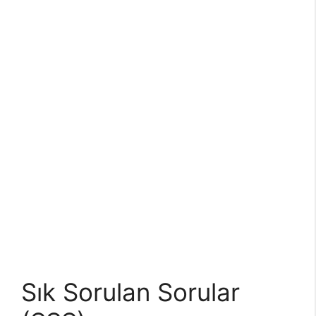
Sık Sorulan Sorular