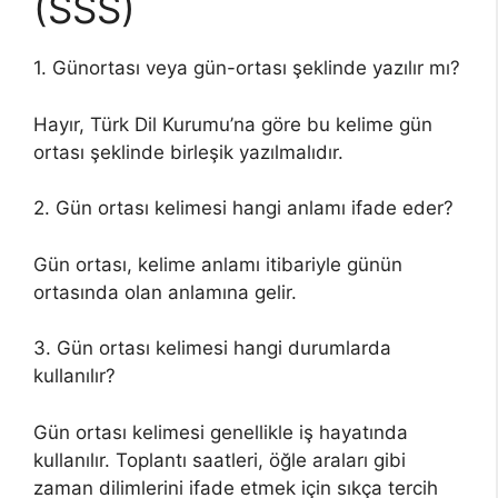
(SSS)
1. Günortası veya gün-ortası şeklinde yazılır mı?
Hayır, Türk Dil Kurumu’na göre bu kelime gün
ortası şeklinde birleşik yazılmalıdır.
2. Gün ortası kelimesi hangi anlamı ifade eder?
Gün ortası, kelime anlamı itibariyle günün
ortasında olan anlamına gelir.
3. Gün ortası kelimesi hangi durumlarda
kullanılır?
Gün ortası kelimesi genellikle iş hayatında
kullanılır. Toplantı saatleri, öğle araları gibi
zaman dilimlerini ifade etmek için sıkça tercih