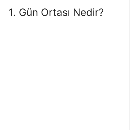
1. Gün Ortası Nedir?