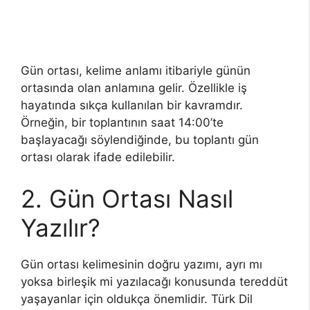
Gün ortası, kelime anlamı itibariyle günün
ortasında olan anlamına gelir. Özellikle iş
hayatında sıkça kullanılan bir kavramdır.
Örneğin, bir toplantının saat 14:00’te
başlayacağı söylendiğinde, bu toplantı gün
ortası olarak ifade edilebilir.
2. Gün Ortası Nasıl
Yazılır?
Gün ortası kelimesinin doğru yazımı, ayrı mı
yoksa birleşik mi yazılacağı konusunda tereddüt
yaşayanlar için oldukça önemlidir. Türk Dil