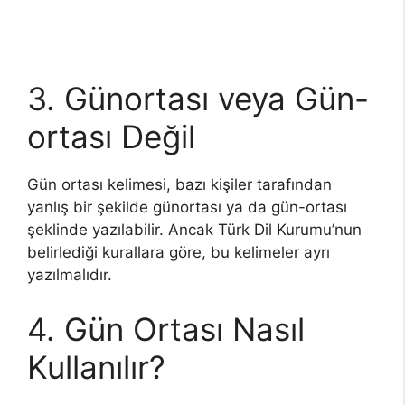
3. Günortası veya Gün-
ortası Değil
Gün ortası kelimesi, bazı kişiler tarafından
yanlış bir şekilde günortası ya da gün-ortası
şeklinde yazılabilir. Ancak Türk Dil Kurumu’nun
belirlediği kurallara göre, bu kelimeler ayrı
yazılmalıdır.
4. Gün Ortası Nasıl
Kullanılır?