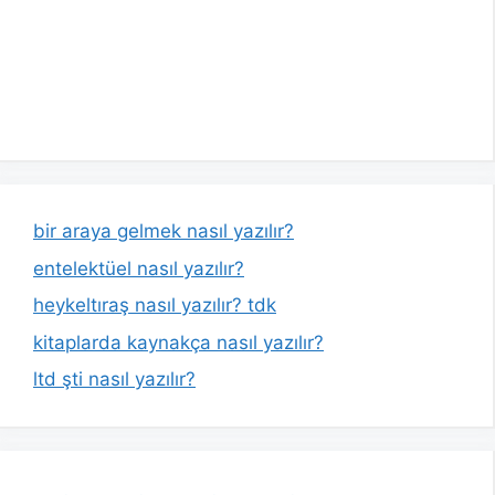
bir araya gelmek nasıl yazılır?
entelektüel nasıl yazılır?
heykeltıraş nasıl yazılır? tdk
kitaplarda kaynakça nasıl yazılır?
ltd şti nasıl yazılır?