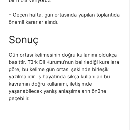
bir mola veriyoruz.
– Geçen hafta, gün ortasında yapılan toplantıda
önemli kararlar alındı.
Sonuç
Gün ortası kelimesinin doğru kullanımı oldukça
basittir. Türk Dil Kurumu’nun belirlediği kurallara
göre, bu kelime gün ortası şeklinde birleşik
yazılmalıdır. İş hayatında sıkça kullanılan bu
kavramın doğru kullanımı, iletişimde
yaşanabilecek yanlış anlaşılmaların önüne
geçebilir.