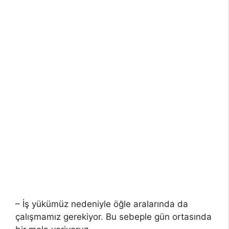
– İş yükümüz nedeniyle öğle aralarında da
çalışmamız gerekiyor. Bu sebeple gün ortasında