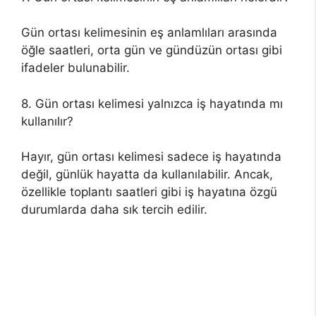
Gün ortası kelimesinin eş anlamlıları arasında
öğle saatleri, orta gün ve gündüzün ortası gibi
ifadeler bulunabilir.
8. Gün ortası kelimesi yalnızca iş hayatında mı
kullanılır?
Hayır, gün ortası kelimesi sadece iş hayatında
değil, günlük hayatta da kullanılabilir. Ancak,
özellikle toplantı saatleri gibi iş hayatına özgü
durumlarda daha sık tercih edilir.