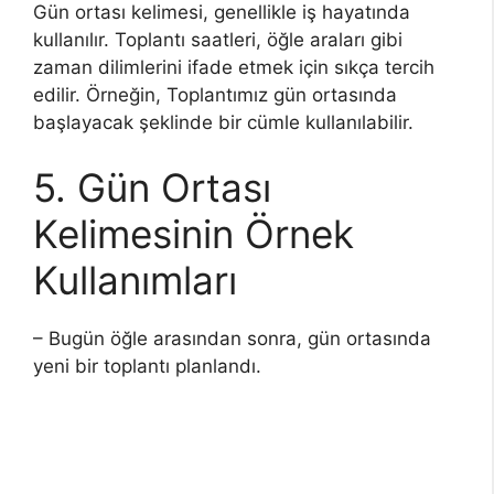
Gün ortası kelimesi, genellikle iş hayatında
kullanılır. Toplantı saatleri, öğle araları gibi
zaman dilimlerini ifade etmek için sıkça tercih
edilir. Örneğin, Toplantımız gün ortasında
başlayacak şeklinde bir cümle kullanılabilir.
5. Gün Ortası
Kelimesinin Örnek
Kullanımları
– Bugün öğle arasından sonra, gün ortasında
yeni bir toplantı planlandı.