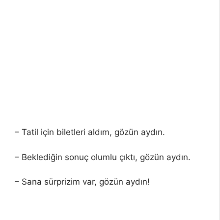
– Tatil için biletleri aldım, gözün aydın.
– Beklediğin sonuç olumlu çıktı, gözün aydın.
– Sana sürprizim var, gözün aydın!