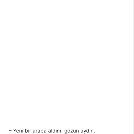
– Yeni bir araba aldım, gözün aydın.