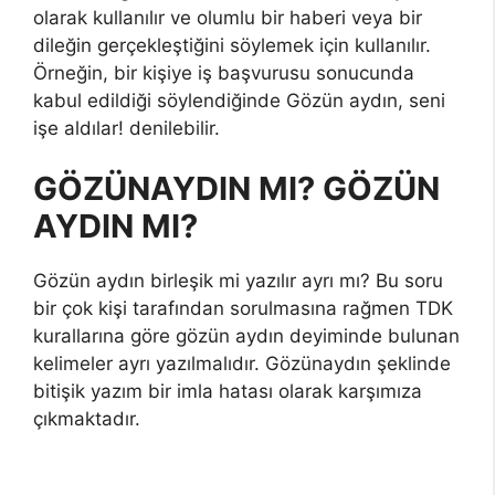
olarak kullanılır ve olumlu bir haberi veya bir
dileğin gerçekleştiğini söylemek için kullanılır.
Örneğin, bir kişiye iş başvurusu sonucunda
kabul edildiği söylendiğinde Gözün aydın, seni
işe aldılar! denilebilir.
GÖZÜNAYDIN MI? GÖZÜN
AYDIN MI?
Gözün aydın birleşik mi yazılır ayrı mı? Bu soru
bir çok kişi tarafından sorulmasına rağmen TDK
kurallarına göre gözün aydın deyiminde bulunan
kelimeler ayrı yazılmalıdır. Gözünaydın şeklinde
bitişik yazım bir imla hatası olarak karşımıza
çıkmaktadır.