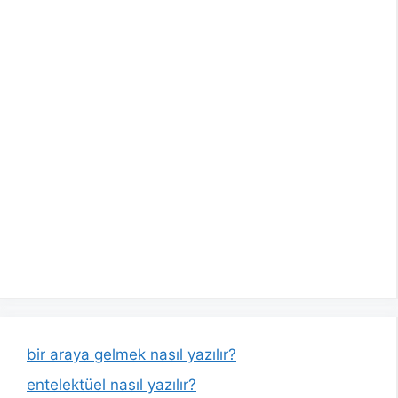
bir araya gelmek nasıl yazılır?
entelektüel nasıl yazılır?