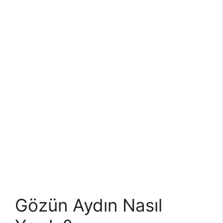
Gözün Aydın Nasıl