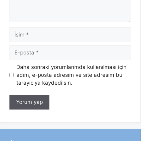
İsim
E-
posta
Daha sonraki yorumlarımda kullanılması için
adım, e-posta adresim ve site adresim bu
tarayıcıya kaydedilsin.