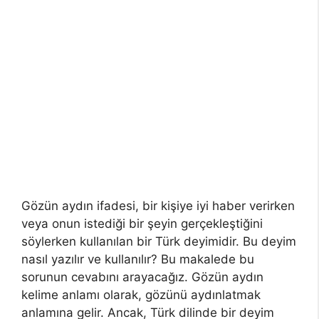
Gözün aydın ifadesi, bir kişiye iyi haber verirken
veya onun istediği bir şeyin gerçekleştiğini
söylerken kullanılan bir Türk deyimidir. Bu deyim
nasıl yazılır ve kullanılır? Bu makalede bu
sorunun cevabını arayacağız. Gözün aydın
kelime anlamı olarak, gözünü aydınlatmak
anlamına gelir. Ancak, Türk dilinde bir deyim