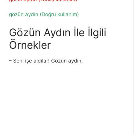
gözün aydın (Doğru kullanım)
Gözün Aydın İle İlgili
Örnekler
– Seni işe aldılar! Gözün aydın.