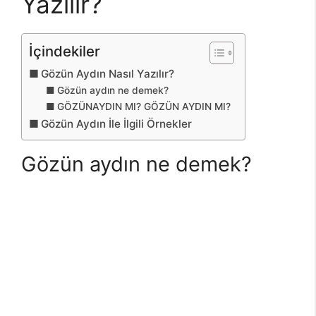
Yazılır?
İçindekiler
Gözün Aydın Nasıl Yazılır?
Gözün aydın ne demek?
GÖZÜNAYDIN MI? GÖZÜN AYDIN MI?
Gözün Aydın İle İlgili Örnekler
Gözün aydın ne demek?