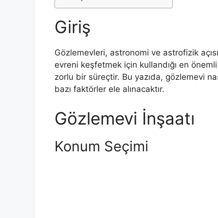
Giriş
Gözlemevleri, astronomi ve astrofizik açıs
evreni keşfetmek için kullandığı en önemli
zorlu bir süreçtir. Bu yazıda, gözlemevi nas
bazı faktörler ele alınacaktır.
Gözlemevi İnşaatı
Konum Seçimi