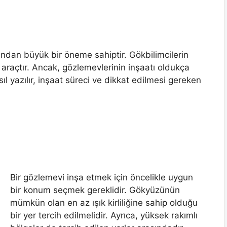
ından büyük bir öneme sahiptir. Gökbilimcilerin
 araçtır. Ancak, gözlemevlerinin inşaatı oldukça
ıl yazılır, inşaat süreci ve dikkat edilmesi gereken
Bir gözlemevi inşa etmek için öncelikle uygun
bir konum seçmek gereklidir. Gökyüzünün
mümkün olan en az ışık kirliliğine sahip olduğu
bir yer tercih edilmelidir. Ayrıca, yüksek rakımlı