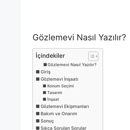
Gözlemevi Nasıl Yazılır?
İçindekiler
Gözlemevi Nasıl Yazılır?
Giriş
Gözlemevi İnşaatı
Konum Seçimi
Tasarım
İnşaat
Gözlemevi Ekipmanları
Bakım ve Onarım
Sonuç
Sıkça Sorulan Sorular