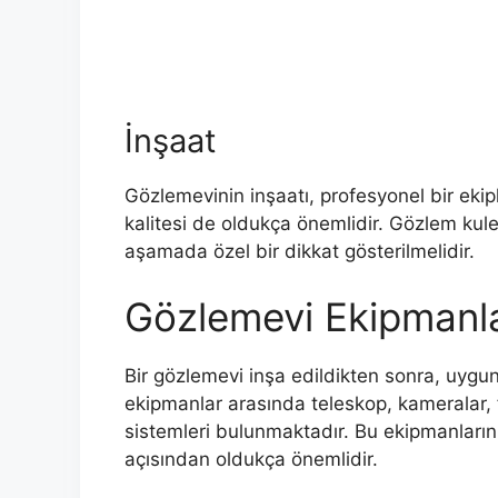
İnşaat
Gözlemevinin inşaatı, profesyonel bir ekip
kalitesi de oldukça önemlidir. Gözlem kul
aşamada özel bir dikkat gösterilmelidir.
Gözlemevi Ekipmanla
Bir gözlemevi inşa edildikten sonra, uygun
ekipmanlar arasında teleskop, kameralar, f
sistemleri bulunmaktadır. Bu ekipmanların 
açısından oldukça önemlidir.