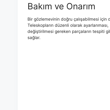
Bakım ve Onarım
Bir gözlemevinin doğru çalışabilmesi için 
Teleskopların düzenli olarak ayarlanması,
değiştirilmesi gereken parçaların tespiti 
sağlar.