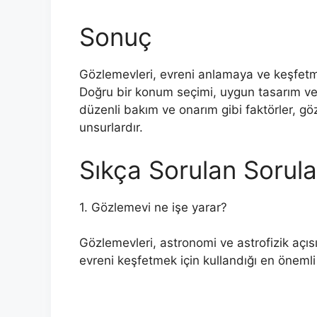
Sonuç
Gözlemevleri, evreni anlamaya ve keşfetmey
Doğru bir konum seçimi, uygun tasarım ve p
düzenli bakım ve onarım gibi faktörler, g
unsurlardır.
Sıkça Sorulan Sorula
1. Gözlemevi ne işe yarar?
Gözlemevleri, astronomi ve astrofizik açıs
evreni keşfetmek için kullandığı en önemli 