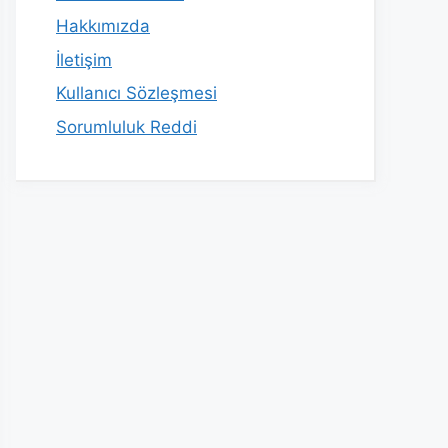
Hakkımızda
İletişim
Kullanıcı Sözleşmesi
Sorumluluk Reddi