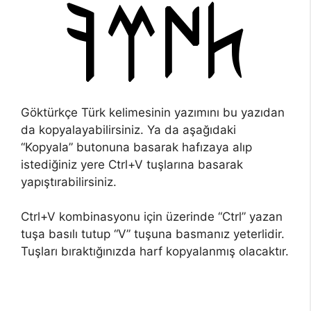
Göktürkçe Türk kelimesinin yazımını bu yazıdan
da kopyalayabilirsiniz. Ya da aşağıdaki
“Kopyala” butonuna basarak hafızaya alıp
istediğiniz yere Ctrl+V tuşlarına basarak
yapıştırabilirsiniz.
Ctrl+V kombinasyonu için üzerinde “Ctrl” yazan
tuşa basılı tutup “V” tuşuna basmanız yeterlidir.
Tuşları bıraktığınızda harf kopyalanmış olacaktır.