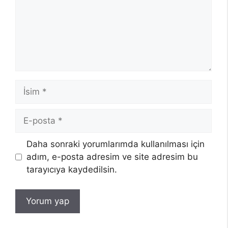
İsim
E-
posta
Daha sonraki yorumlarımda kullanılması için
adım, e-posta adresim ve site adresim bu
tarayıcıya kaydedilsin.