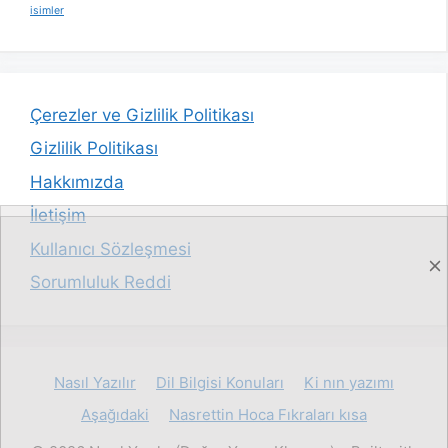
isimler
Çerezler ve Gizlilik Politikası
Gizlilik Politikası
Hakkımızda
İletişim
Kullanıcı Sözleşmesi
Sorumluluk Reddi
Nasıl Yazılır
Dil Bilgisi Konuları
Ki nın yazımı
Aşağıdaki
Nasrettin Hoca Fıkraları kısa