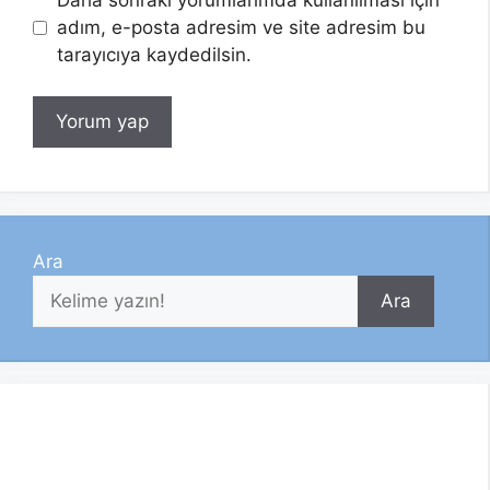
adım, e-posta adresim ve site adresim bu
tarayıcıya kaydedilsin.
Ara
Ara