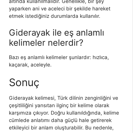
altında kullanılmalıdır. Genellikle, bir şey
yaparken ani ve aceleci bir şekilde hareket
etmek istediğiniz durumlarda kullanılır.
Giderayak ile eş anlamlı
kelimeler nelerdir?
Bazı eş anlamlı kelimeler şunlardır: hızlıca,
kaçarak, aceleyle.
Sonuç
Giderayak kelimesi, Türk dilinin zenginliğini ve
çeşitliliğini yansıtan ilginç bir kelime olarak
karşımıza çıkıyor. Doğru kullanıldığında, kelime
cümlede anlatımı daha güçlü hale getirerek
etkileyici bir anlam oluşturabilir. Bu nedenle,