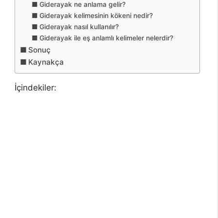
Giderayak ne anlama gelir?
Giderayak kelimesinin kökeni nedir?
Giderayak nasıl kullanılır?
Giderayak ile eş anlamlı kelimeler nelerdir?
Sonuç
Kaynakça
İçindekiler: