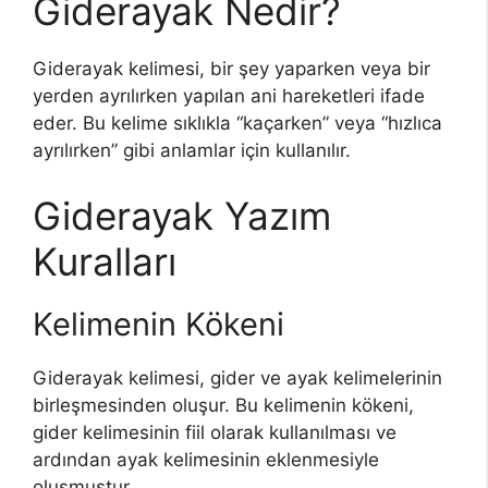
Giderayak Nedir?
Giderayak kelimesi, bir şey yaparken veya bir
yerden ayrılırken yapılan ani hareketleri ifade
eder. Bu kelime sıklıkla “kaçarken” veya “hızlıca
ayrılırken” gibi anlamlar için kullanılır.
Giderayak Yazım
Kuralları
Kelimenin Kökeni
Giderayak kelimesi, gider ve ayak kelimelerinin
birleşmesinden oluşur. Bu kelimenin kökeni,
gider kelimesinin fiil olarak kullanılması ve
ardından ayak kelimesinin eklenmesiyle
oluşmuştur.