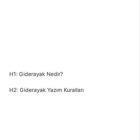
H1: Giderayak Nedir?
H2: Giderayak Yazım Kuralları