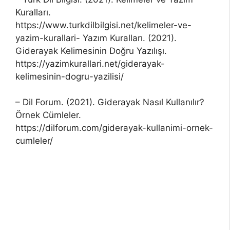
Kuralları.
https://www.turkdilbilgisi.net/kelimeler-ve-
yazim-kurallari- Yazım Kuralları. (2021).
Giderayak Kelimesinin Doğru Yazılışı.
https://yazimkurallari.net/giderayak-
kelimesinin-dogru-yazilisi/
– Dil Forum. (2021). Giderayak Nasıl Kullanılır?
Örnek Cümleler.
https://dilforum.com/giderayak-kullanimi-ornek-
cumleler/