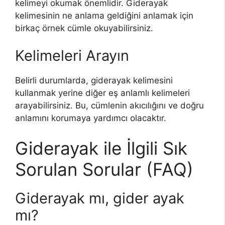
kelimeyi okumak önemlidir. Giderayak
kelimesinin ne anlama geldiğini anlamak için
birkaç örnek cümle okuyabilirsiniz.
Kelimeleri Arayın
Belirli durumlarda, giderayak kelimesini
kullanmak yerine diğer eş anlamlı kelimeleri
arayabilirsiniz. Bu, cümlenin akıcılığını ve doğru
anlamını korumaya yardımcı olacaktır.
Giderayak ile İlgili Sık
Sorulan Sorular (FAQ)
Giderayak mı, gider ayak
mı?