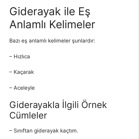
Giderayak ile Eş
Anlamlı Kelimeler
Bazı eş anlamlı kelimeler şunlardır:
– Hızlıca
– Kaçarak
– Aceleyle
Giderayakla İlgili Örnek
Cümleler
– Sınıftan giderayak kaçtım.