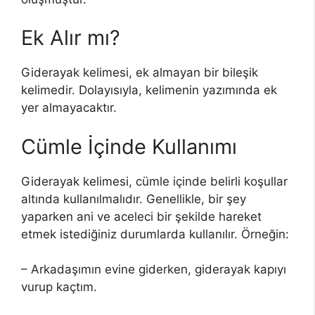
Ek Alır mı?
Giderayak kelimesi, ek almayan bir bileşik
kelimedir. Dolayısıyla, kelimenin yazımında ek
yer almayacaktır.
Cümle İçinde Kullanımı
Giderayak kelimesi, cümle içinde belirli koşullar
altında kullanılmalıdır. Genellikle, bir şey
yaparken ani ve aceleci bir şekilde hareket
etmek istediğiniz durumlarda kullanılır. Örneğin:
– Arkadaşımın evine giderken, giderayak kapıyı
vurup kaçtım.