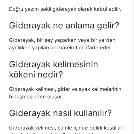
Doğru yazım şekli giderayak olarak kabul edilir.
Giderayak ne anlama gelir?
Giderayak, bir şey yaparken veya bir yerden
ayrılırken yapılan ani hareketleri ifade eder.
Giderayak kelimesinin
kökeni nedir?
Giderayak kelimesi, gider ve ayak kelimelerinin
birleşmesinden oluşur.
Giderayak nasıl kullanılır?
Giderayak kelimesi, cümle içinde belirli koşullar