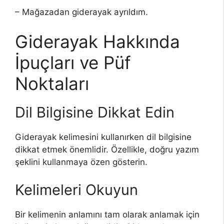
– Mağazadan giderayak ayrıldım.
Giderayak Hakkında
İpuçları ve Püf
Noktaları
Dil Bilgisine Dikkat Edin
Giderayak kelimesini kullanırken dil bilgisine
dikkat etmek önemlidir. Özellikle, doğru yazım
şeklini kullanmaya özen gösterin.
Kelimeleri Okuyun
Bir kelimenin anlamını tam olarak anlamak için