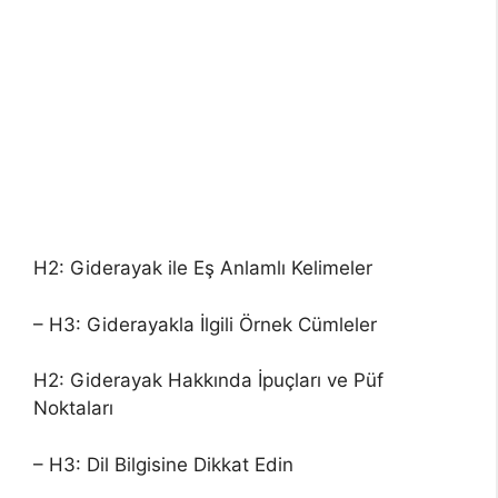
H2: Giderayak ile Eş Anlamlı Kelimeler
– H3: Giderayakla İlgili Örnek Cümleler
H2: Giderayak Hakkında İpuçları ve Püf
Noktaları
– H3: Dil Bilgisine Dikkat Edin