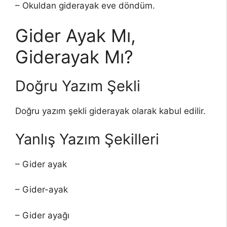
– Okuldan giderayak eve döndüm.
Gider Ayak Mı,
Giderayak Mı?
Doğru Yazım Şekli
Doğru yazım şekli giderayak olarak kabul edilir.
Yanlış Yazım Şekilleri
– Gider ayak
– Gider-ayak
– Gider ayağı