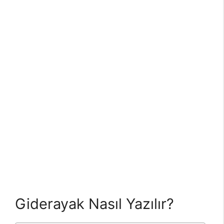
Giderayak Nasıl Yazılır?