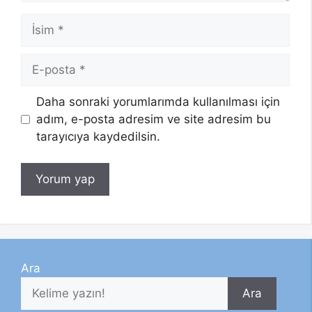
İsim
E-
posta
Daha sonraki yorumlarımda kullanılması için
adım, e-posta adresim ve site adresim bu
tarayıcıya kaydedilsin.
Ara
Ara