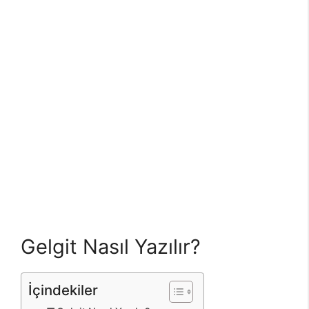
Gelgit Nasıl Yazılır?
İçindekiler