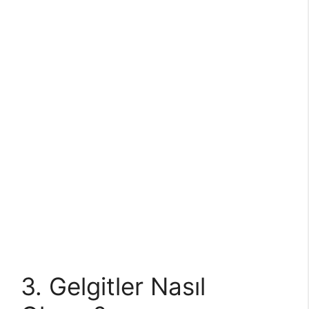
3. Gelgitler Nasıl