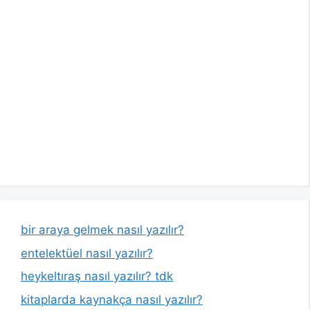
bir araya gelmek nasıl yazılır?
entelektüel nasıl yazılır?
heykeltıraş nasıl yazılır? tdk
kitaplarda kaynakça nasıl yazılır?