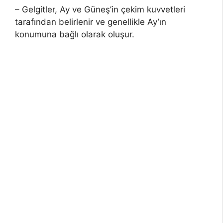
– Gelgitler, Ay ve Güneş’in çekim kuvvetleri
tarafından belirlenir ve genellikle Ay’ın
konumuna bağlı olarak oluşur.