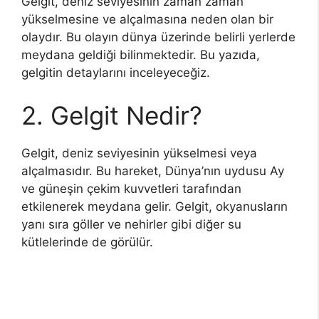
Gelgit, deniz seviyesinin zaman zaman
yükselmesine ve alçalmasına neden olan bir
olaydır. Bu olayın dünya üzerinde belirli yerlerde
meydana geldiği bilinmektedir. Bu yazıda,
gelgitin detaylarını inceleyeceğiz.
2. Gelgit Nedir?
Gelgit, deniz seviyesinin yükselmesi veya
alçalmasıdır. Bu hareket, Dünya’nın uydusu Ay
ve güneşin çekim kuvvetleri tarafından
etkilenerek meydana gelir. Gelgit, okyanusların
yanı sıra göller ve nehirler gibi diğer su
kütlelerinde de görülür.