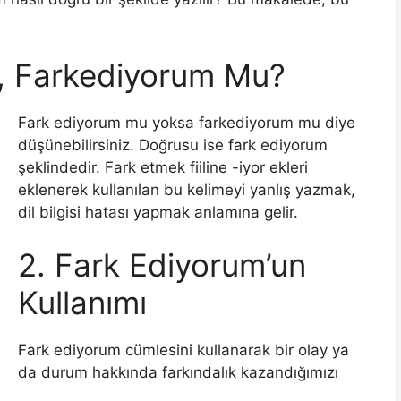
u, Farkediyorum Mu?
Fark ediyorum mu yoksa farkediyorum mu diye
düşünebilirsiniz. Doğrusu ise fark ediyorum
şeklindedir. Fark etmek fiiline -iyor ekleri
eklenerek kullanılan bu kelimeyi yanlış yazmak,
dil bilgisi hatası yapmak anlamına gelir.
2. Fark Ediyorum’un
Kullanımı
Fark ediyorum cümlesini kullanarak bir olay ya
da durum hakkında farkındalık kazandığımızı