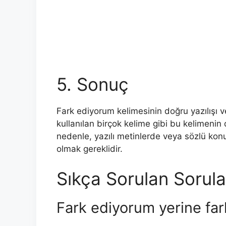
5. Sonuç
Fark ediyorum kelimesinin doğru yazılışı ve
kullanılan birçok kelime gibi bu kelimenin
nedenle, yazılı metinlerde veya sözlü ko
olmak gereklidir.
Sıkça Sorulan Sorula
Fark ediyorum yerine fark