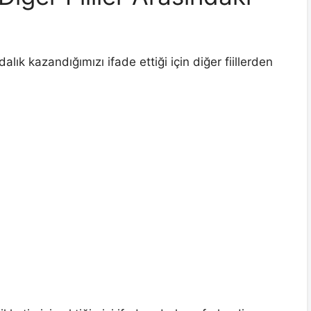
alık kazandığımızı ifade ettiği için diğer fiillerden