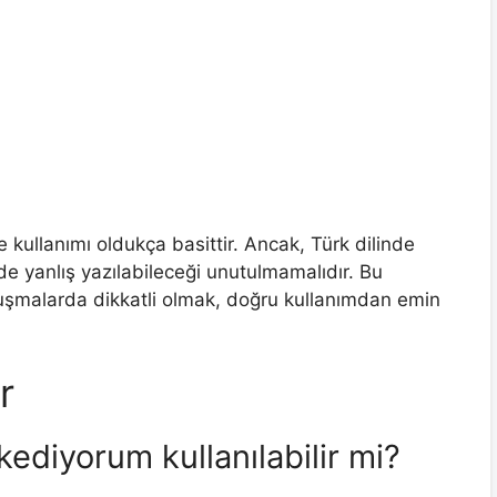
 kullanımı oldukça basittir. Ancak, Türk dilinde
 de yanlış yazılabileceği unutulmamalıdır. Bu
nuşmalarda dikkatli olmak, doğru kullanımdan emin
r
ediyorum kullanılabilir mi?