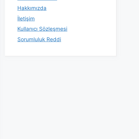
Hakkımızda
İletişim
Kullanıcı Sözleşmesi
Sorumluluk Reddi