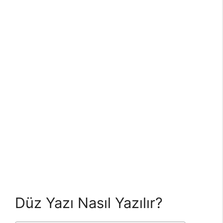
Düz Yazı Nasıl Yazılır?