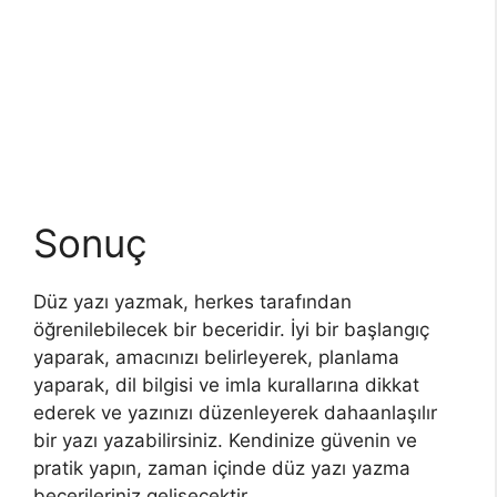
Sonuç
Düz yazı yazmak, herkes tarafından
öğrenilebilecek bir beceridir. İyi bir başlangıç
yaparak, amacınızı belirleyerek, planlama
yaparak, dil bilgisi ve imla kurallarına dikkat
ederek ve yazınızı düzenleyerek dahaanlaşılır
bir yazı yazabilirsiniz. Kendinize güvenin ve
pratik yapın, zaman içinde düz yazı yazma
becerileriniz gelişecektir.