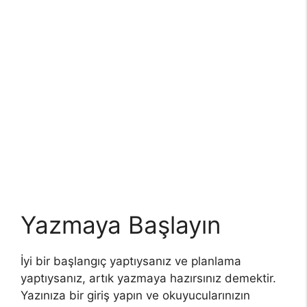
Yazmaya Başlayın
İyi bir başlangıç yaptıysanız ve planlama
yaptıysanız, artık yazmaya hazırsınız demektir.
Yazınıza bir giriş yapın ve okuyucularınızın