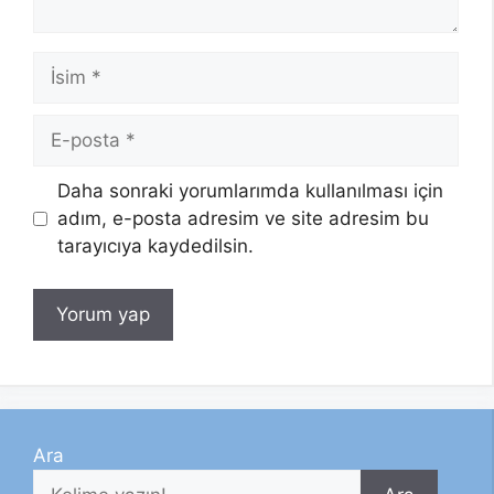
İsim
E-
posta
Daha sonraki yorumlarımda kullanılması için
adım, e-posta adresim ve site adresim bu
tarayıcıya kaydedilsin.
Ara