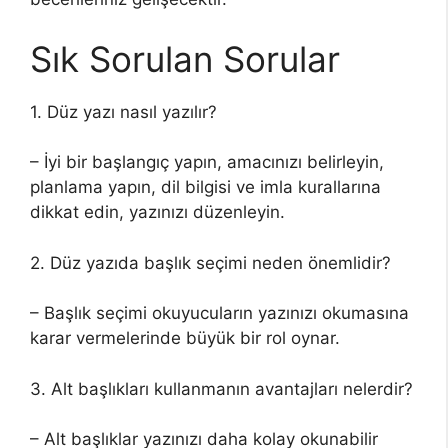
Sık Sorulan Sorular
1. Düz yazı nasıl yazılır?
– İyi bir başlangıç yapın, amacınızı belirleyin,
planlama yapın, dil bilgisi ve imla kurallarına
dikkat edin, yazınızı düzenleyin.
2. Düz yazıda başlık seçimi neden önemlidir?
– Başlık seçimi okuyucuların yazınızı okumasına
karar vermelerinde büyük bir rol oynar.
3. Alt başlıkları kullanmanın avantajları nelerdir?
– Alt başlıklar yazınızı daha kolay okunabilir