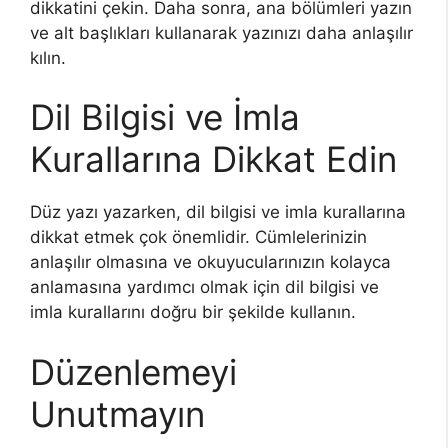
dikkatini çekin. Daha sonra, ana bölümleri yazın
ve alt başlıkları kullanarak yazınızı daha anlaşılır
kılın.
Dil Bilgisi ve İmla
Kurallarına Dikkat Edin
Düz yazı yazarken, dil bilgisi ve imla kurallarına
dikkat etmek çok önemlidir. Cümlelerinizin
anlaşılır olmasına ve okuyucularınızın kolayca
anlamasına yardımcı olmak için dil bilgisi ve
imla kurallarını doğru bir şekilde kullanın.
Düzenlemeyi
Unutmayın