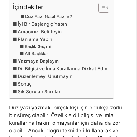
İçindekiler
Düz Yazı Nasıl Yazılır?
İyi Bir Başlangıç Yapın
Amacınızı Belirleyin
Planlama Yapın
Başlık Seçimi
Alt Başlıklar
Yazmaya Başlayın
Dil Bilgisi ve İmla Kurallarına Dikkat Edin
Düzenlemeyi Unutmayın
Sonuç
Sık Sorulan Sorular
Düz yazı yazmak, birçok kişi için oldukça zorlu
bir süreç olabilir. Özellikle dil bilgisi ve imla
kurallarına hakim olmayanlar için daha da zor
olabilir. Ancak, doğru teknikleri kullanarak ve