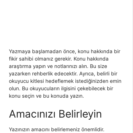
Yazmaya başlamadan önce, konu hakkında bir
fikir sahibi olmanız gerekir. Konu hakkında
araştırma yapın ve notlarınızı alın. Bu size
yazarken rehberlik edecektir. Ayrıca, belirli bir
okuyucu kitlesi hedeflemek istediğinizden emin
olun. Bu okuyucuların ilgisini çekebilecek bir
konu seçin ve bu konuda yazın.
Amacınızı Belirleyin
Yazınızın amacını belirlemeniz önemlidir.