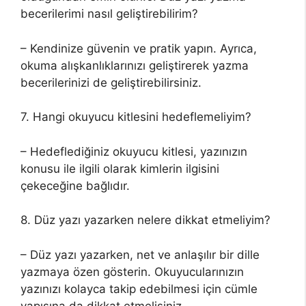
becerilerimi nasıl geliştirebilirim?
– Kendinize güvenin ve pratik yapın. Ayrıca,
okuma alışkanlıklarınızı geliştirerek yazma
becerilerinizi de geliştirebilirsiniz.
7. Hangi okuyucu kitlesini hedeflemeliyim?
– Hedeflediğiniz okuyucu kitlesi, yazınızın
konusu ile ilgili olarak kimlerin ilgisini
çekeceğine bağlıdır.
8. Düz yazı yazarken nelere dikkat etmeliyim?
– Düz yazı yazarken, net ve anlaşılır bir dille
yazmaya özen gösterin. Okuyucularınızın
yazınızı kolayca takip edebilmesi için cümle
yapısına da dikkat etmelisiniz.