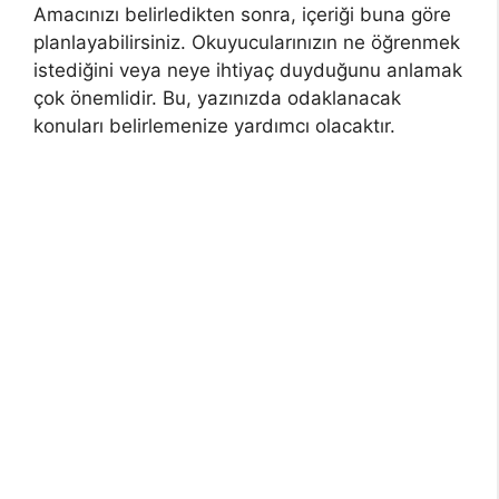
Amacınızı belirledikten sonra, içeriği buna göre
planlayabilirsiniz. Okuyucularınızın ne öğrenmek
istediğini veya neye ihtiyaç duyduğunu anlamak
çok önemlidir. Bu, yazınızda odaklanacak
konuları belirlemenize yardımcı olacaktır.