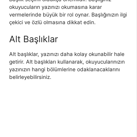
okuyucuların yazınızı okumasına karar
vermelerinde büyük bir rol oynar. Başlığınızın ilgi
çekici ve özlü olmasına dikkat edin.
Alt Başlıklar
Alt başlıklar, yazınızı daha kolay okunabilir hale
getirir. Alt başlıkları kullanarak, okuyucularınızın
yazınızın hangi bölümlerine odaklanacaklarını
belirleyebilirsiniz.