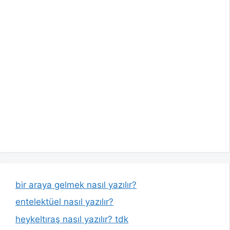
bir araya gelmek nasıl yazılır?
entelektüel nasıl yazılır?
heykeltıraş nasıl yazılır? tdk