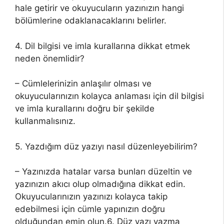
hale getirir ve okuyucuların yazınızın hangi
bölümlerine odaklanacaklarını belirler.
4. Dil bilgisi ve imla kurallarına dikkat etmek
neden önemlidir?
– Cümlelerinizin anlaşılır olması ve
okuyucularınızın kolayca anlaması için dil bilgisi
ve imla kurallarını doğru bir şekilde
kullanmalısınız.
5. Yazdığım düz yazıyı nasıl düzenleyebilirim?
– Yazınızda hatalar varsa bunları düzeltin ve
yazınızın akıcı olup olmadığına dikkat edin.
Okuyucularınızın yazınızı kolayca takip
edebilmesi için cümle yapınızın doğru
olduğundan emin olun.6. Düz yazı yazma