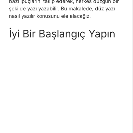
bazı ipuçlarını takip ederek, herkes düzgün bir
şekilde yazı yazabilir. Bu makalede, düz yazı
nasıl yazılır konusunu ele alacağız.
İyi Bir Başlangıç Yapın