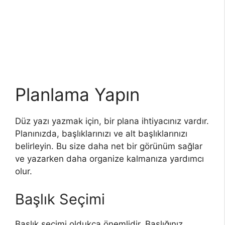
Planlama Yapın
Düz yazı yazmak için, bir plana ihtiyacınız vardır.
Planınızda, başlıklarınızı ve alt başlıklarınızı
belirleyin. Bu size daha net bir görünüm sağlar
ve yazarken daha organize kalmanıza yardımcı
olur.
Başlık Seçimi
Başlık seçimi oldukça önemlidir. Başlığınız