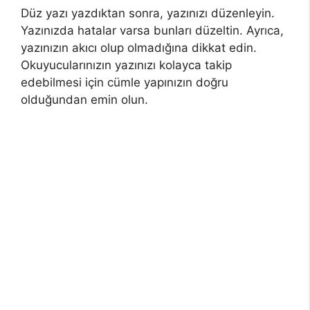
Düz yazı yazdıktan sonra, yazınızı düzenleyin.
Yazınızda hatalar varsa bunları düzeltin. Ayrıca,
yazınızın akıcı olup olmadığına dikkat edin.
Okuyucularınızın yazınızı kolayca takip
edebilmesi için cümle yapınızın doğru
olduğundan emin olun.