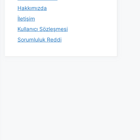
Hakkımızda
İletişim
Kullanıcı Sözleşmesi
Sorumluluk Reddi