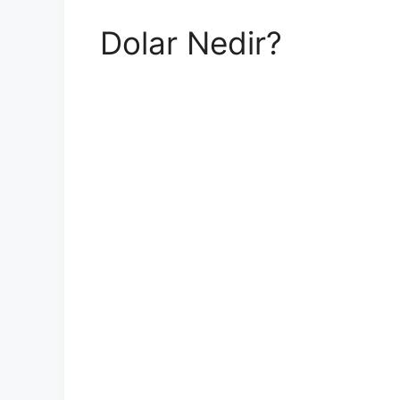
Dolar Nedir?