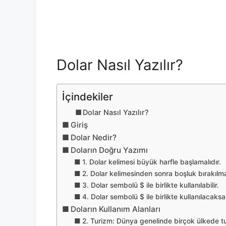
Dolar Nasıl Yazılır?
İçindekiler
Dolar Nasıl Yazılır?
Giriş
Dolar Nedir?
Doların Doğru Yazımı
1. Dolar kelimesi büyük harfle başlamalıdır.
2. Dolar kelimesinden sonra boşluk bırakılmal
3. Dolar sembolü $ ile birlikte kullanılabilir.
4. Dolar sembolü $ ile birlikte kullanılacaksa
Doların Kullanım Alanları
2. Turizm: Dünya genelinde birçok ülkede t