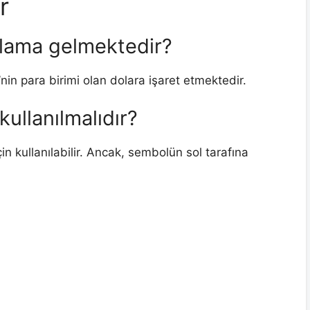
r
nlama gelmektedir?
nin para birimi olan dolara işaret etmektedir.
kullanılmalıdır?
in kullanılabilir. Ancak, sembolün sol tarafına