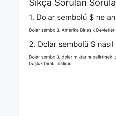
Sıkça Sorulan Sorula
1. Dolar sembolü $ ne a
Dolar sembolü, Amerika Birleşik Devletleri’
2. Dolar sembolü $ nasıl 
Dolar sembolü, dolar miktarını belirtmek iç
boşluk bırakılmalıdır.