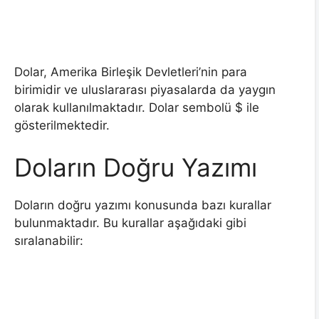
Dolar, Amerika Birleşik Devletleri’nin para
birimidir ve uluslararası piyasalarda da yaygın
olarak kullanılmaktadır. Dolar sembolü $ ile
gösterilmektedir.
Doların Doğru Yazımı
Doların doğru yazımı konusunda bazı kurallar
bulunmaktadır. Bu kurallar aşağıdaki gibi
sıralanabilir: