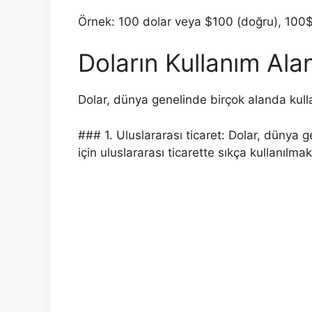
Örnek: 100 dolar veya $100 (doğru), 100$ 
Doların Kullanım Alan
Dolar, dünya genelinde birçok alanda kulla
### 1. Uluslararası ticaret: Dolar, dünya 
için uluslararası ticarette sıkça kullanılmak