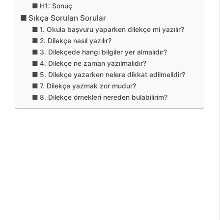
H1: Sonuç
Sıkça Sorulan Sorular
1. Okula başvuru yaparken dilekçe mi yazılır?
2. Dilekçe nasıl yazılır?
3. Dilekçede hangi bilgiler yer almalıdır?
4. Dilekçe ne zaman yazılmalıdır?
5. Dilekçe yazarken nelere dikkat edilmelidir?
7. Dilekçe yazmak zor mudur?
8. Dilekçe örnekleri nereden bulabilirim?