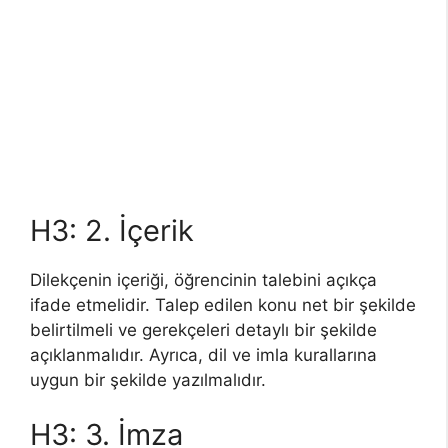
H3: 2. İçerik
Dilekçenin içeriği, öğrencinin talebini açıkça
ifade etmelidir. Talep edilen konu net bir şekilde
belirtilmeli ve gerekçeleri detaylı bir şekilde
açıklanmalıdır. Ayrıca, dil ve imla kurallarına
uygun bir şekilde yazılmalıdır.
H3: 3. İmza