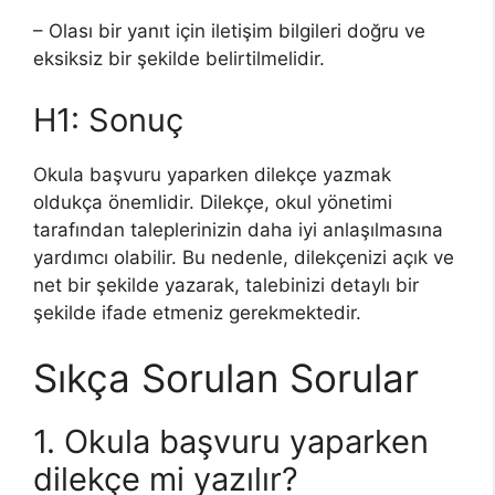
– Olası bir yanıt için iletişim bilgileri doğru ve
eksiksiz bir şekilde belirtilmelidir.
H1: Sonuç
Okula başvuru yaparken dilekçe yazmak
oldukça önemlidir. Dilekçe, okul yönetimi
tarafından taleplerinizin daha iyi anlaşılmasına
yardımcı olabilir. Bu nedenle, dilekçenizi açık ve
net bir şekilde yazarak, talebinizi detaylı bir
şekilde ifade etmeniz gerekmektedir.
Sıkça Sorulan Sorular
1. Okula başvuru yaparken
dilekçe mi yazılır?