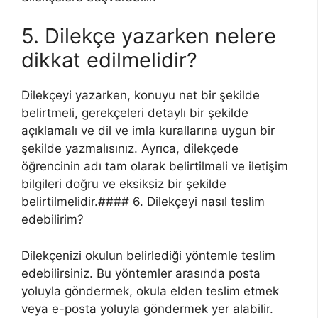
5. Dilekçe yazarken nelere
dikkat edilmelidir?
Dilekçeyi yazarken, konuyu net bir şekilde
belirtmeli, gerekçeleri detaylı bir şekilde
açıklamalı ve dil ve imla kurallarına uygun bir
şekilde yazmalısınız. Ayrıca, dilekçede
öğrencinin adı tam olarak belirtilmeli ve iletişim
bilgileri doğru ve eksiksiz bir şekilde
belirtilmelidir.#### 6. Dilekçeyi nasıl teslim
edebilirim?
Dilekçenizi okulun belirlediği yöntemle teslim
edebilirsiniz. Bu yöntemler arasında posta
yoluyla göndermek, okula elden teslim etmek
veya e-posta yoluyla göndermek yer alabilir.