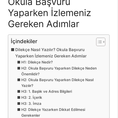
Okula Başvuru
Yaparken İzlemeniz
Gereken Adımlar
İçindekiler
Dilekçe Nasıl Yazılır? Okula Başvuru
Yaparken İzlemeniz Gereken Adımlar
H1: Dilekçe Nedir?
H2: Okula Başvuru Yaparken Dilekçe Neden
Önemlidir?
H2: Okula Başvuru Yaparken Dilekçe Nasıl
Yazılır?
H3: 1. Başlık ve Adres Bilgileri
H3: 2. İçerik
H3: 3. İmza
H2: Dilekçe Yazarken Dikkat Edilmesi
Gerekenler