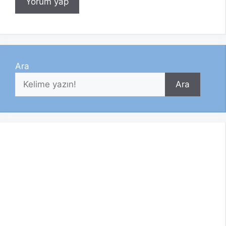
Ara
Ara