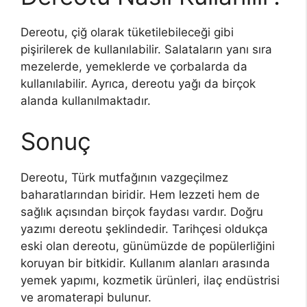
Dereotu, çiğ olarak tüketilebileceği gibi
pişirilerek de kullanılabilir. Salataların yanı sıra
mezelerde, yemeklerde ve çorbalarda da
kullanılabilir. Ayrıca, dereotu yağı da birçok
alanda kullanılmaktadır.
Sonuç
Dereotu, Türk mutfağının vazgeçilmez
baharatlarından biridir. Hem lezzeti hem de
sağlık açısından birçok faydası vardır. Doğru
yazımı dereotu şeklindedir. Tarihçesi oldukça
eski olan dereotu, günümüzde de popülerliğini
koruyan bir bitkidir. Kullanım alanları arasında
yemek yapımı, kozmetik ürünleri, ilaç endüstrisi
ve aromaterapi bulunur.