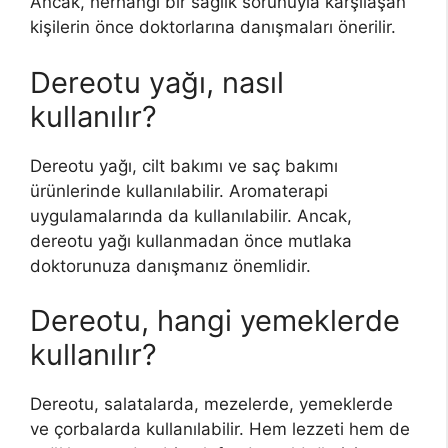
Ancak, herhangi bir sağlık sorunuyla karşılaşan
kişilerin önce doktorlarına danışmaları önerilir.
Dereotu yağı, nasıl
kullanılır?
Dereotu yağı, cilt bakımı ve saç bakımı
ürünlerinde kullanılabilir. Aromaterapi
uygulamalarında da kullanılabilir. Ancak,
dereotu yağı kullanmadan önce mutlaka
doktorunuza danışmanız önemlidir.
Dereotu, hangi yemeklerde
kullanılır?
Dereotu, salatalarda, mezelerde, yemeklerde
ve çorbalarda kullanılabilir. Hem lezzeti hem de