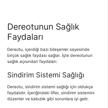
Dereotunun Sağlık
Faydaları
Dereotu, içerdiği bazı bileşenler sayesinde
birçok sağlık faydası sağlar. İşte dereotunun
sağlık açısından faydaları:
Sindirim Sistemi Sağlığı
Dereotu, sindirim sistemi sağlığı için oldukça
faydalıdır. İçeriğindeki lifler, sindirim sistemini
düzenler ve kabızlık gibi sorunlara iyi gelir.