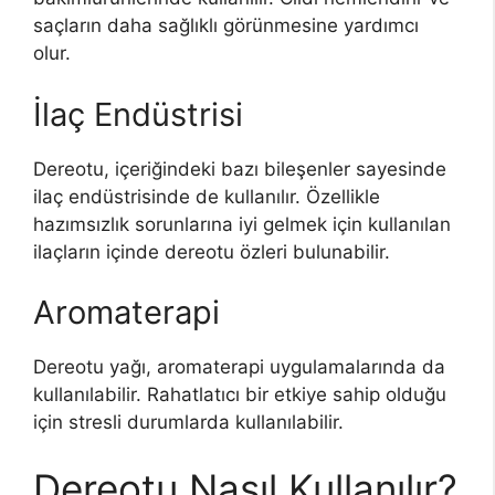
saçların daha sağlıklı görünmesine yardımcı
olur.
İlaç Endüstrisi
Dereotu, içeriğindeki bazı bileşenler sayesinde
ilaç endüstrisinde de kullanılır. Özellikle
hazımsızlık sorunlarına iyi gelmek için kullanılan
ilaçların içinde dereotu özleri bulunabilir.
Aromaterapi
Dereotu yağı, aromaterapi uygulamalarında da
kullanılabilir. Rahatlatıcı bir etkiye sahip olduğu
için stresli durumlarda kullanılabilir.
Dereotu Nasıl Kullanılır?