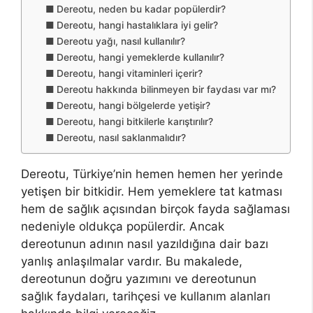
Dereotu, neden bu kadar popülerdir?
Dereotu, hangi hastalıklara iyi gelir?
Dereotu yağı, nasıl kullanılır?
Dereotu, hangi yemeklerde kullanılır?
Dereotu, hangi vitaminleri içerir?
Dereotu hakkında bilinmeyen bir faydası var mı?
Dereotu, hangi bölgelerde yetişir?
Dereotu, hangi bitkilerle karıştırılır?
Dereotu, nasıl saklanmalıdır?
Dereotu, Türkiye’nin hemen hemen her yerinde
yetişen bir bitkidir. Hem yemeklere tat katması
hem de sağlık açısından birçok fayda sağlaması
nedeniyle oldukça popülerdir. Ancak
dereotunun adının nasıl yazıldığına dair bazı
yanlış anlaşılmalar vardır. Bu makalede,
dereotunun doğru yazımını ve dereotunun
sağlık faydaları, tarihçesi ve kullanım alanları