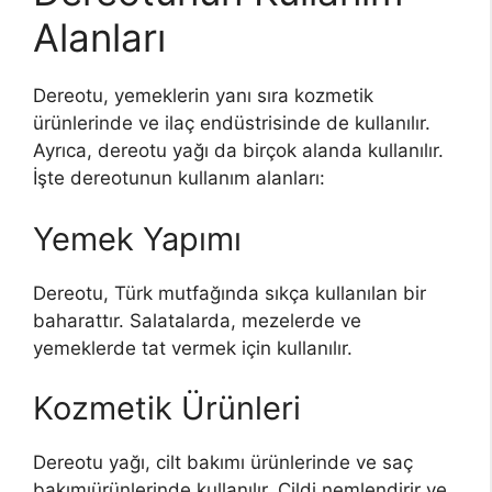
Alanları
Dereotu, yemeklerin yanı sıra kozmetik
ürünlerinde ve ilaç endüstrisinde de kullanılır.
Ayrıca, dereotu yağı da birçok alanda kullanılır.
İşte dereotunun kullanım alanları:
Yemek Yapımı
Dereotu, Türk mutfağında sıkça kullanılan bir
baharattır. Salatalarda, mezelerde ve
yemeklerde tat vermek için kullanılır.
Kozmetik Ürünleri
Dereotu yağı, cilt bakımı ürünlerinde ve saç
bakımıürünlerinde kullanılır. Cildi nemlendirir ve