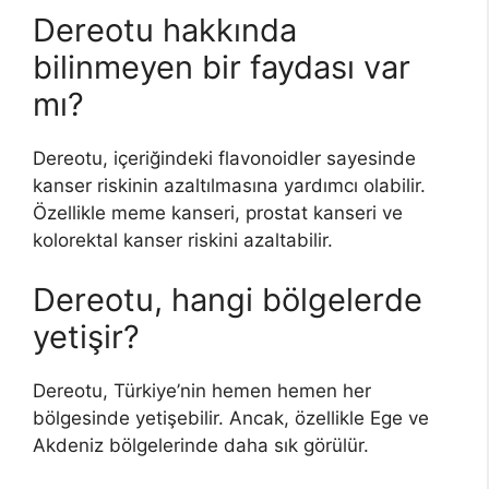
Dereotu hakkında
bilinmeyen bir faydası var
mı?
Dereotu, içeriğindeki flavonoidler sayesinde
kanser riskinin azaltılmasına yardımcı olabilir.
Özellikle meme kanseri, prostat kanseri ve
kolorektal kanser riskini azaltabilir.
Dereotu, hangi bölgelerde
yetişir?
Dereotu, Türkiye’nin hemen hemen her
bölgesinde yetişebilir. Ancak, özellikle Ege ve
Akdeniz bölgelerinde daha sık görülür.