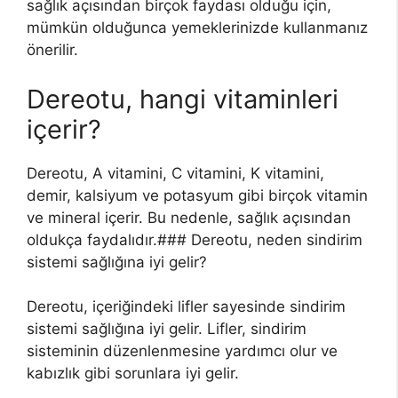
sağlık açısından birçok faydası olduğu için,
mümkün olduğunca yemeklerinizde kullanmanız
önerilir.
Dereotu, hangi vitaminleri
içerir?
Dereotu, A vitamini, C vitamini, K vitamini,
demir, kalsiyum ve potasyum gibi birçok vitamin
ve mineral içerir. Bu nedenle, sağlık açısından
oldukça faydalıdır.### Dereotu, neden sindirim
sistemi sağlığına iyi gelir?
Dereotu, içeriğindeki lifler sayesinde sindirim
sistemi sağlığına iyi gelir. Lifler, sindirim
sisteminin düzenlenmesine yardımcı olur ve
kabızlık gibi sorunlara iyi gelir.