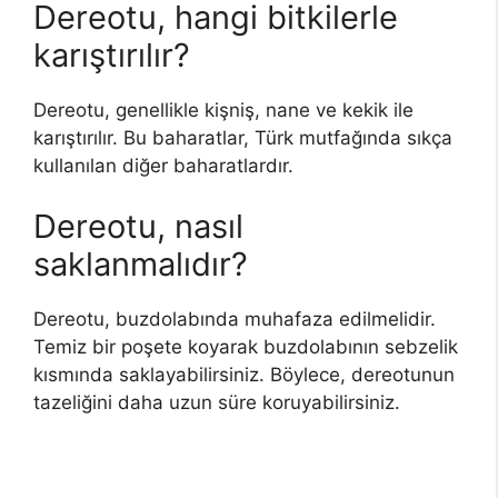
Dereotu, hangi bitkilerle
karıştırılır?
Dereotu, genellikle kişniş, nane ve kekik ile
karıştırılır. Bu baharatlar, Türk mutfağında sıkça
kullanılan diğer baharatlardır.
Dereotu, nasıl
saklanmalıdır?
Dereotu, buzdolabında muhafaza edilmelidir.
Temiz bir poşete koyarak buzdolabının sebzelik
kısmında saklayabilirsiniz. Böylece, dereotunun
tazeliğini daha uzun süre koruyabilirsiniz.