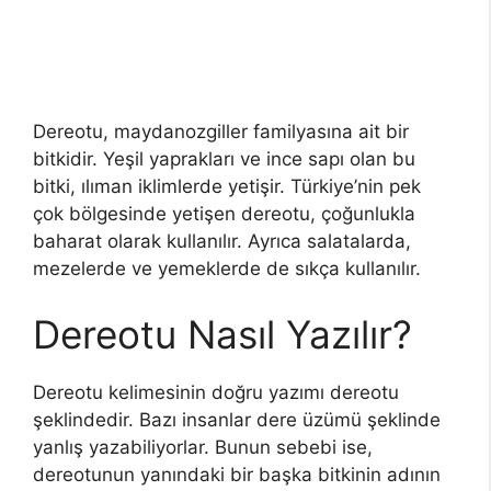
Dereotu, maydanozgiller familyasına ait bir
bitkidir. Yeşil yaprakları ve ince sapı olan bu
bitki, ılıman iklimlerde yetişir. Türkiye’nin pek
çok bölgesinde yetişen dereotu, çoğunlukla
baharat olarak kullanılır. Ayrıca salatalarda,
mezelerde ve yemeklerde de sıkça kullanılır.
Dereotu Nasıl Yazılır?
Dereotu kelimesinin doğru yazımı dereotu
şeklindedir. Bazı insanlar dere üzümü şeklinde
yanlış yazabiliyorlar. Bunun sebebi ise,
dereotunun yanındaki bir başka bitkinin adının