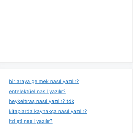
bir araya gelmek nasıl yazılır?
entelektüel nasıl yazılır?
heykeltıraş nasıl yazılır? tdk
kitaplarda kaynakça nasıl yazılır?
ltd şti nasıl yazılır?