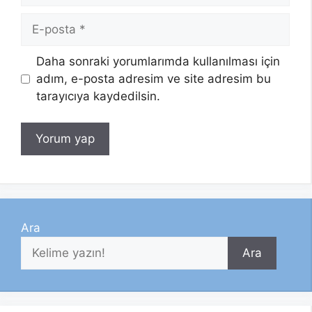
E-
posta
Daha sonraki yorumlarımda kullanılması için
adım, e-posta adresim ve site adresim bu
tarayıcıya kaydedilsin.
Ara
Ara