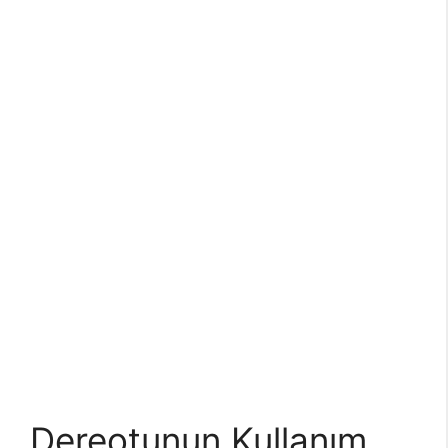
Dereotunun Kullanım