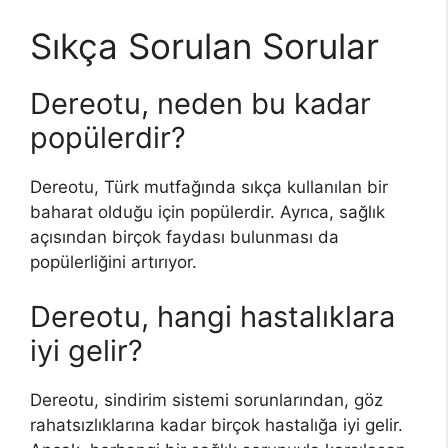
Sıkça Sorulan Sorular
Dereotu, neden bu kadar
popülerdir?
Dereotu, Türk mutfağında sıkça kullanılan bir
baharat olduğu için popülerdir. Ayrıca, sağlık
açısından birçok faydası bulunması da
popülerliğini artırıyor.
Dereotu, hangi hastalıklara
iyi gelir?
Dereotu, sindirim sistemi sorunlarından, göz
rahatsızlıklarına kadar birçok hastalığa iyi gelir.