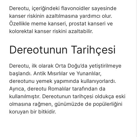
Dereotu, içeriğindeki flavonoidler sayesinde
kanser riskinin azaltılmasına yardımcı olur.
Özellikle meme kanseri, prostat kanseri ve
kolorektal kanser riskini azaltabilir.
Dereotunun Tarihçesi
Dereotu, ilk olarak Orta Doğu’da yetiştirilmeye
başlandı. Antik Mısırlılar ve Yunanlılar,
dereotunu yemek yapımında kullanıyorlardı.
Ayrıca, dereotu Romalılar tarafından da
kullanılmıştır. Dereotunun tarihçesi oldukça eski
olmasına rağmen, günümüzde de popülerliğini
koruyan bir bitkidir.