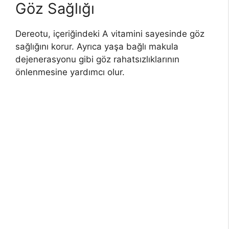
Göz Sağlığı
Dereotu, içeriğindeki A vitamini sayesinde göz
sağlığını korur. Ayrıca yaşa bağlı makula
dejenerasyonu gibi göz rahatsızlıklarının
önlenmesine yardımcı olur.