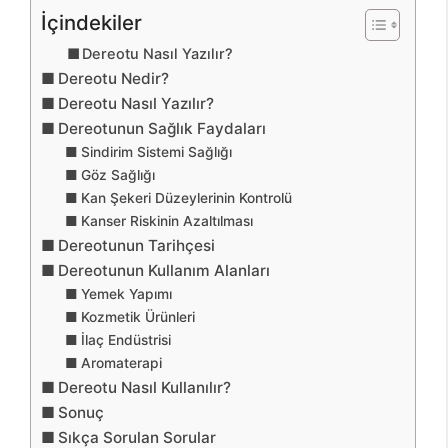
İçindekiler
Dereotu Nasıl Yazılır?
Dereotu Nedir?
Dereotu Nasıl Yazılır?
Dereotunun Sağlık Faydaları
Sindirim Sistemi Sağlığı
Göz Sağlığı
Kan Şekeri Düzeylerinin Kontrolü
Kanser Riskinin Azaltılması
Dereotunun Tarihçesi
Dereotunun Kullanım Alanları
Yemek Yapımı
Kozmetik Ürünleri
İlaç Endüstrisi
Aromaterapi
Dereotu Nasıl Kullanılır?
Sonuç
Sıkça Sorulan Sorular