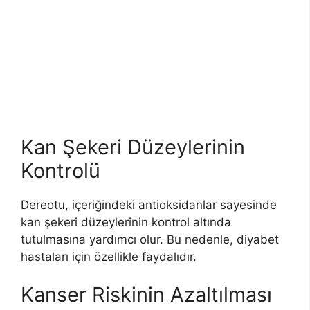
Kan Şekeri Düzeylerinin
Kontrolü
Dereotu, içeriğindeki antioksidanlar sayesinde
kan şekeri düzeylerinin kontrol altında
tutulmasına yardımcı olur. Bu nedenle, diyabet
hastaları için özellikle faydalıdır.
Kanser Riskinin Azaltılması