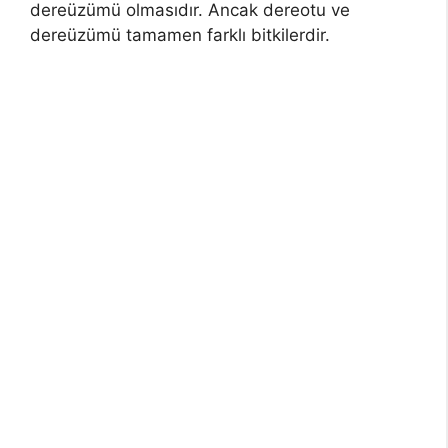
dereüzümü olmasıdır. Ancak dereotu ve
dereüzümü tamamen farklı bitkilerdir.