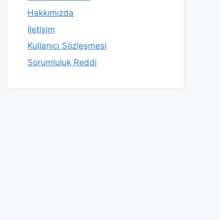
Hakkımızda
İletişim
Kullanıcı Sözleşmesi
Sorumluluk Reddi