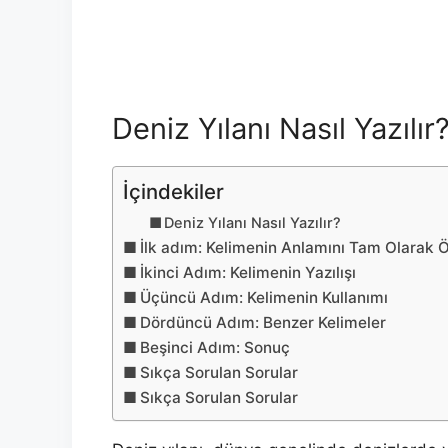
Deniz Yılanı Nasıl Yazılır
İçindekiler
Deniz Yılanı Nasıl Yazılır?
İlk adım: Kelimenin Anlamını Tam Olarak
İkinci Adım: Kelimenin Yazılışı
Üçüncü Adım: Kelimenin Kullanımı
Dördüncü Adım: Benzer Kelimeler
Beşinci Adım: Sonuç
Sıkça Sorulan Sorular
Sıkça Sorulan Sorular