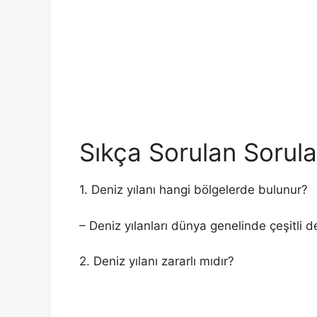
Sıkça Sorulan Sorula
1. Deniz yılanı hangi bölgelerde bulunur?
– Deniz yılanları dünya genelinde çeşitli d
2. Deniz yılanı zararlı mıdır?