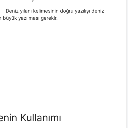
Deniz yılanı kelimesinin doğru yazılışı deniz
in büyük yazılması gerekir.
nin Kullanımı