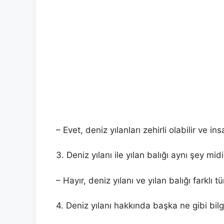
– Evet, deniz yılanları zehirli olabilir ve ins
3. Deniz yılanı ile yılan balığı aynı şey midi
– Hayır, deniz yılanı ve yılan balığı farklı tür
4. Deniz yılanı hakkında başka ne gibi bilg