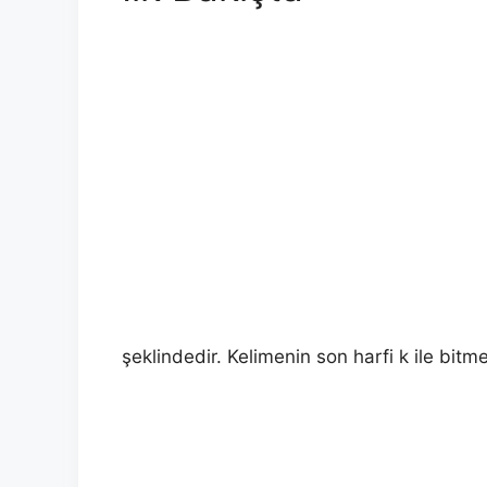
şeklindedir. Kelimenin son harfi k ile bitme