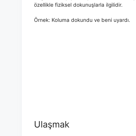
özellikle fiziksel dokunuşlarla ilgilidir.
Örnek: Koluma dokundu ve beni uyardı.
Ulaşmak