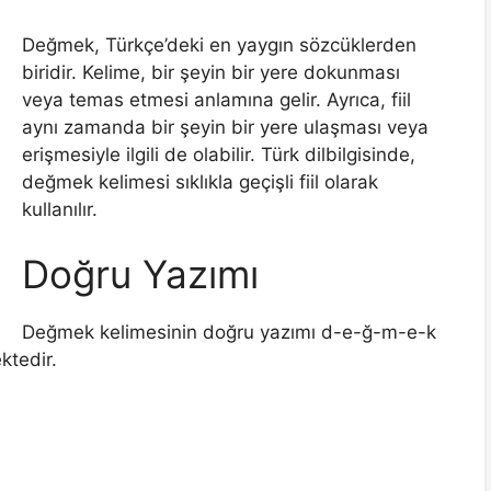
Değmek, Türkçe’deki en yaygın sözcüklerden
biridir. Kelime, bir şeyin bir yere dokunması
veya temas etmesi anlamına gelir. Ayrıca, fiil
aynı zamanda bir şeyin bir yere ulaşması veya
erişmesiyle ilgili de olabilir. Türk dilbilgisinde,
değmek kelimesi sıklıkla geçişli fiil olarak
kullanılır.
Doğru Yazımı
Değmek kelimesinin doğru yazımı d-e-ğ-m-e-k
ktedir.