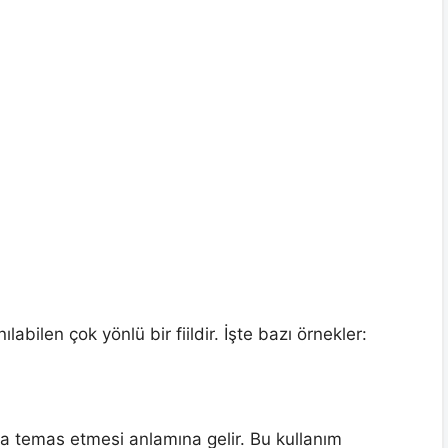
abilen çok yönlü bir fiildir. İşte bazı örnekler:
a temas etmesi anlamına gelir. Bu kullanım