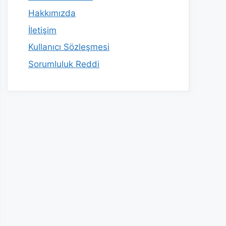
Hakkımızda
İletişim
Kullanıcı Sözleşmesi
Sorumluluk Reddi