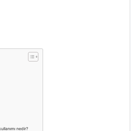
ullanımı nedir?