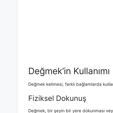
Değmek’in Kullanımı
Değmek kelimesi, farklı bağlamlarda kullanıl
Fiziksel Dokunuş
Değmek, bir şeyin bir yere dokunması vey