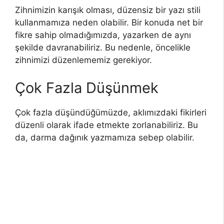
Zihnimizin karışık olması, düzensiz bir yazı stili
kullanmamıza neden olabilir. Bir konuda net bir
fikre sahip olmadığımızda, yazarken de aynı
şekilde davranabiliriz. Bu nedenle, öncelikle
zihnimizi düzenlememiz gerekiyor.
Çok Fazla Düşünmek
Çok fazla düşündüğümüzde, aklımızdaki fikirleri
düzenli olarak ifade etmekte zorlanabiliriz. Bu
da, darma dağınık yazmamıza sebep olabilir.