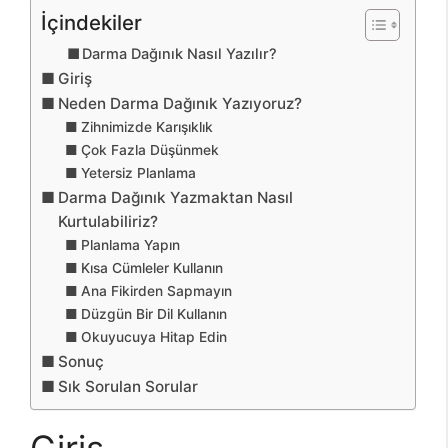
İçindekiler
Darma Dağınık Nasıl Yazılır?
Giriş
Neden Darma Dağınık Yazıyoruz?
Zihnimizde Karışıklık
Çok Fazla Düşünmek
Yetersiz Planlama
Darma Dağınık Yazmaktan Nasıl
Kurtulabiliriz?
Planlama Yapın
Kısa Cümleler Kullanın
Ana Fikirden Sapmayın
Düzgün Bir Dil Kullanın
Okuyucuya Hitap Edin
Sonuç
Sık Sorulan Sorular
Giriş