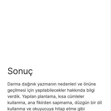
Sonuç
Darma dağınık yazmanın nedenleri ve önüne
geçilmesi için yapılabilecekler hakkında bilgi
verdik. Yapılan planlama, kısa cümleler
kullanma, ana fikirden sapmama, düzgün bir dil
kullanma ve okuyucuya hitap etme gibi