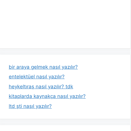
bir araya gelmek nasıl yazılır?
entelektüel nasıl yazılır?
heykeltıraş nasıl yazılır? tdk
kitaplarda kaynakça nasıl yazılır?
ltd şti nasıl yazılır?