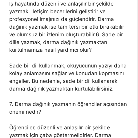
İş hayatında düzenli ve anlaşılır bir şekilde
yazmak, iletişim becerilerini geliştirir ve
profesyonel imajınızı da güçlendirir. Darma
dağınık yazmak ise tam tersi bir etki bırakabilir
ve olumsuz bir izlenim oluşturabilir.6. Sade bir
dille yazmak, darma dağınık yazmaktan
kurtulmamıza nasıl yardımcı olur?
Sade bir dil kullanmak, okuyucunun yazıyı daha
kolay anlamasını sağlar ve konudan kopmasını
engeller. Bu nedenle, sade bir dil kullanarak
darma dağınık yazmaktan kurtulabilirsiniz.
7. Darma dağınık yazmanın öğrenciler açısından
önemi nedir?
Öğrenciler, düzenli ve anlaşılır bir şekilde
yazmak için çaba göstermelidirler. Darma