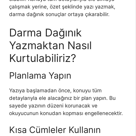
çalışmak yerine, özet şeklinde yazı yazmak,
darma dağınık sonuçlar ortaya çıkarabilir.
Darma Dağınık
Yazmaktan Nasıl
Kurtulabiliriz?
Planlama Yapın
Yazıya başlamadan önce, konuyu tüm
detaylarıyla ele alacağınız bir plan yapın. Bu
sayede yazının düzeni korunacak ve
okuyucunun konudan kopması engellenecektir.
Kısa Cümleler Kullanın