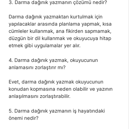
3. Darma dağınık yazmanın çözümü nedir?
Darma dağınık yazmaktan kurtulmak için
yapılacaklar arasında planlama yapmak, kısa
cümleler kullanmak, ana fikirden sapmamak,
düzgün bir dil kullanmak ve okuyucuya hitap
etmek gibi uygulamalar yer alır.
4. Darma dağınık yazmak, okuyucunun
anlamasını zorlaştırır mı?
Evet, darma dağınık yazmak okuyucunun
konudan kopmasına neden olabilir ve yazının
anlaşılmasını zorlaştırabilir.
5. Darma dağınık yazmanın iş hayatındaki
önemi nedir?