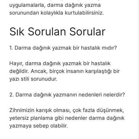
uygulamalarla, darma dağınık yazma
sorunundan kolaylıkla kurtulabilirsiniz.
Sık Sorulan Sorular
1. Darma dağınık yazmak bir hastalık mıdır?
Hayır, darma dağınık yazmak bir hastalık
değildir. Ancak, birçok insanın karşılaştığı bir
yazı stili sorunudur.
2. Darma dağınık yazmanın nedenleri nelerdir?
Zihnimizin karışık olması, çok fazla düşünmek,
yetersiz planlama gibi nedenler darma dağınık
yazmaya sebep olabilir.