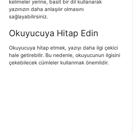
kelimeler yerine, basit bir dil kullanarak
yazınızın daha anlaşılır olmasını
sağlayabilirsiniz.
Okuyucuya Hitap Edin
Okuyucuya hitap etmek, yazıyı daha ilgi çekici
hale getirebilir. Bu nedenle, okuyucunun ilgisini
çekebilecek cümleler kullanmak önemlidir.