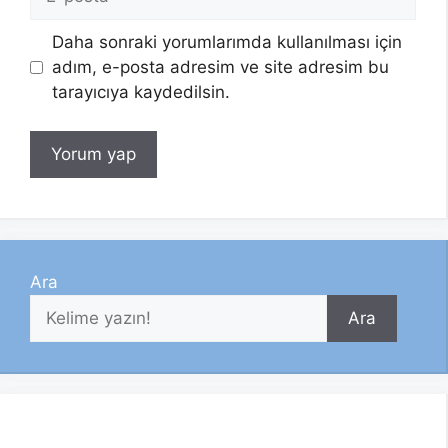
posta
Daha sonraki yorumlarımda kullanılması için
adım, e-posta adresim ve site adresim bu
tarayıcıya kaydedilsin.
Ara
Ara