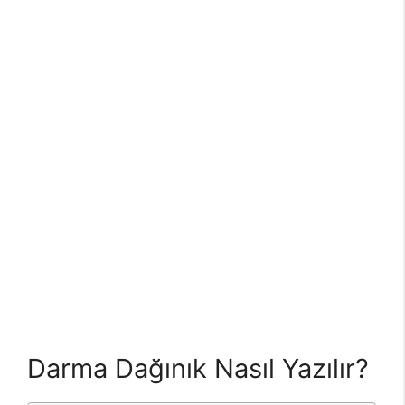
Darma Dağınık Nasıl Yazılır?