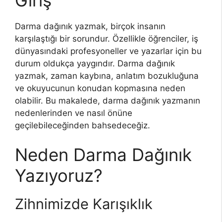
Darma dağınık yazmak, birçok insanın
karşılaştığı bir sorundur. Özellikle öğrenciler, iş
dünyasındaki profesyoneller ve yazarlar için bu
durum oldukça yaygındır. Darma dağınık
yazmak, zaman kaybına, anlatım bozukluğuna
ve okuyucunun konudan kopmasına neden
olabilir. Bu makalede, darma dağınık yazmanın
nedenlerinden ve nasıl önüne
geçilebileceğinden bahsedeceğiz.
Neden Darma Dağınık
Yazıyoruz?
Zihnimizde Karışıklık