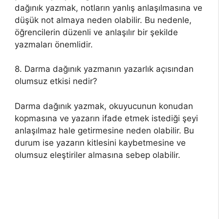
dağınık yazmak, notların yanlış anlaşılmasına ve
düşük not almaya neden olabilir. Bu nedenle,
öğrencilerin düzenli ve anlaşılır bir şekilde
yazmaları önemlidir.
8. Darma dağınık yazmanın yazarlık açısından
olumsuz etkisi nedir?
Darma dağınık yazmak, okuyucunun konudan
kopmasına ve yazarın ifade etmek istediği şeyi
anlaşılmaz hale getirmesine neden olabilir. Bu
durum ise yazarın kitlesini kaybetmesine ve
olumsuz eleştiriler almasına sebep olabilir.