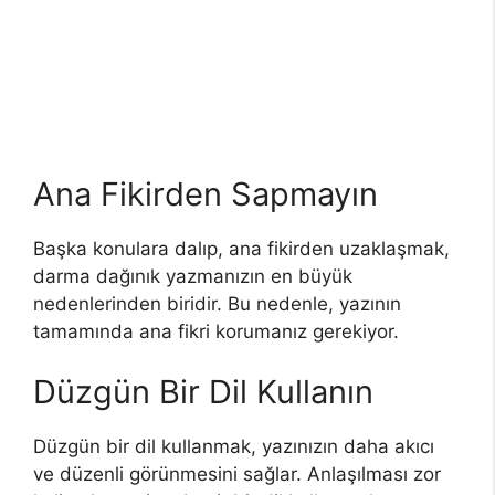
Ana Fikirden Sapmayın
Başka konulara dalıp, ana fikirden uzaklaşmak,
darma dağınık yazmanızın en büyük
nedenlerinden biridir. Bu nedenle, yazının
tamamında ana fikri korumanız gerekiyor.
Düzgün Bir Dil Kullanın
Düzgün bir dil kullanmak, yazınızın daha akıcı
ve düzenli görünmesini sağlar. Anlaşılması zor