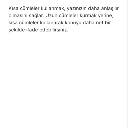
Kısa cümleler kullanmak, yazınızın daha anlaşılır
olmasını sağlar. Uzun cümleler kurmak yerine,
kısa cümleler kullanarak konuyu daha net bir
şekilde ifade edebilirsiniz.