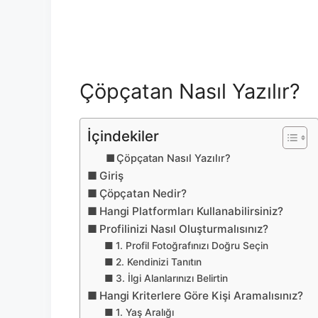
Çöpçatan Nasıl Yazılır?
İçindekiler
Çöpçatan Nasıl Yazılır?
Giriş
Çöpçatan Nedir?
Hangi Platformları Kullanabilirsiniz?
Profilinizi Nasıl Oluşturmalısınız?
1. Profil Fotoğrafınızı Doğru Seçin
2. Kendinizi Tanıtın
3. İlgi Alanlarınızı Belirtin
Hangi Kriterlere Göre Kişi Aramalısınız?
1. Yaş Aralığı