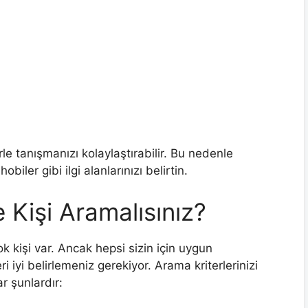
erle tanışmanızı kolaylaştırabilir. Bu nedenle
obiler gibi ilgi alanlarınızı belirtin.
 Kişi Aramalısınız?
k kişi var. Ancak hepsi sizin için uygun
ri iyi belirlemeniz gerekiyor. Arama kriterlerinizi
r şunlardır: