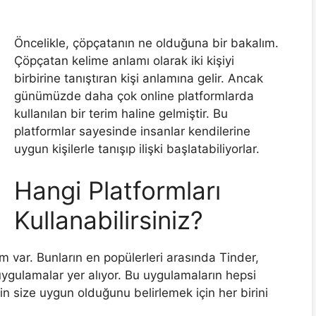
Öncelikle, çöpçatanın ne olduğuna bir bakalım.
Çöpçatan kelime anlamı olarak iki kişiyi
birbirine tanıştıran kişi anlamına gelir. Ancak
günümüzde daha çok online platformlarda
kullanılan bir terim haline gelmiştir. Bu
platformlar sayesinde insanlar kendilerine
uygun kişilerle tanışıp ilişki başlatabiliyorlar.
Hangi Platformları
Kullanabilirsiniz?
m var. Bunların en popülerleri arasında Tinder,
ygulamalar yer alıyor. Bu uygulamaların hepsi
nin size uygun olduğunu belirlemek için her birini