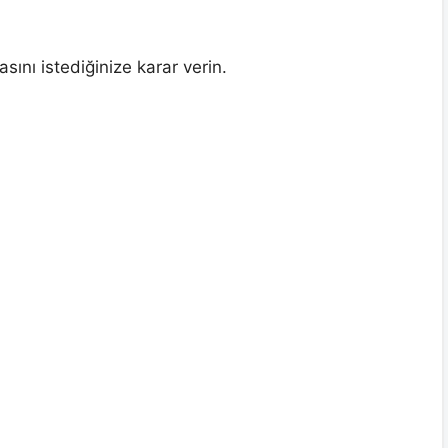
sını istediğinize karar verin.