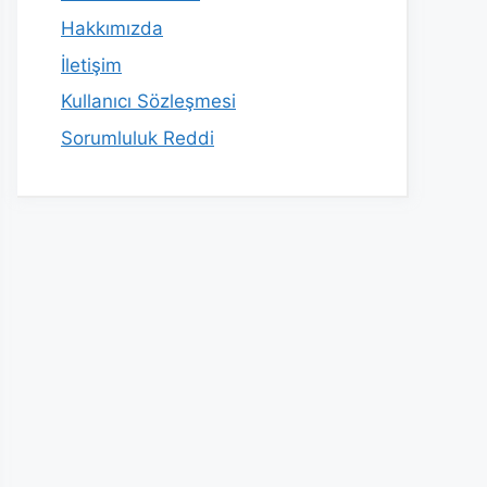
Hakkımızda
İletişim
Kullanıcı Sözleşmesi
Sorumluluk Reddi