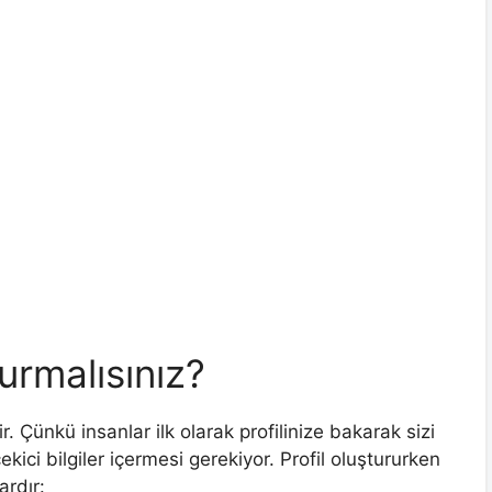
turmalısınız?
 Çünkü insanlar ilk olarak profilinize bakarak sizi
ekici bilgiler içermesi gerekiyor. Profil oluştururken
ardır: