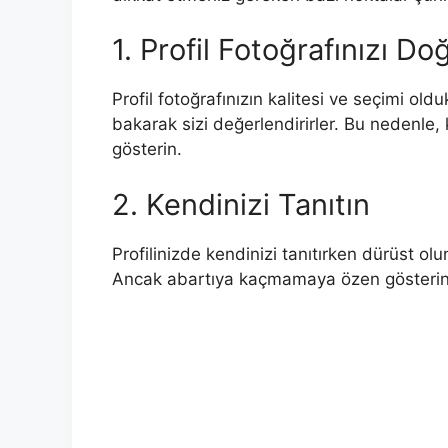
1. Profil Fotoğrafınızı Do
Profil fotoğrafınızın kalitesi ve seçimi oldu
bakarak sizi değerlendirirler. Bu nedenle, 
gösterin.
2. Kendinizi Tanıtın
Profilinizde kendinizi tanıtırken dürüst olun
Ancak abartıya kaçmamaya özen gösterin