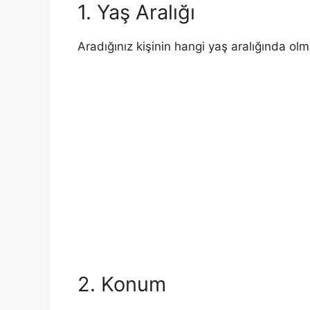
1. Yaş Aralığı
Aradığınız kişinin hangi yaş aralığında olma
2. Konum