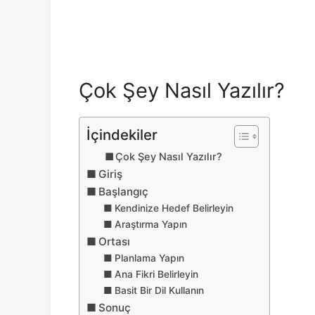
Çok Şey Nasıl Yazılır?
İçindekiler
Çok Şey Nasıl Yazılır?
Giriş
Başlangıç
Kendinize Hedef Belirleyin
Araştırma Yapın
Ortası
Planlama Yapın
Ana Fikri Belirleyin
Basit Bir Dil Kullanın
Sonuç