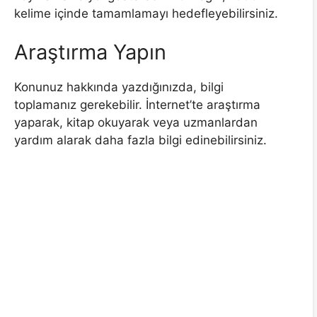
kelime içinde tamamlamayı hedefleyebilirsiniz.
Araştırma Yapın
Konunuz hakkında yazdığınızda, bilgi
toplamanız gerekebilir. İnternet’te araştırma
yaparak, kitap okuyarak veya uzmanlardan
yardım alarak daha fazla bilgi edinebilirsiniz.