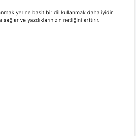
mak yerine basit bir dil kullanmak daha iyidir.
ağlar ve yazdıklarınızın netliğini arttırır.