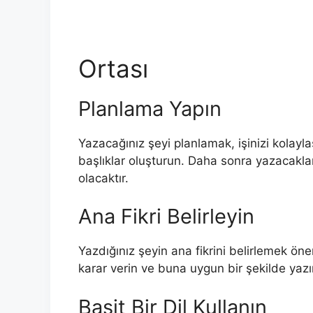
Ortası
Planlama Yapın
Yazacağınız şeyi planlamak, işinizi kolaylaş
başlıklar oluşturun. Daha sonra yazacakla
olacaktır.
Ana Fikri Belirleyin
Yazdığınız şeyin ana fikrini belirlemek ön
karar verin ve buna uygun bir şekilde yazı
Basit Bir Dil Kullanın