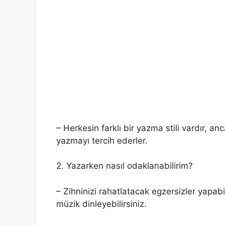
– Herkesin farklı bir yazma stili vardır, a
yazmayı tercih ederler.
2. Yazarken nasıl odaklanabilirim?
– Zihninizi rahatlatacak egzersizler yapabi
müzik dinleyebilirsiniz.