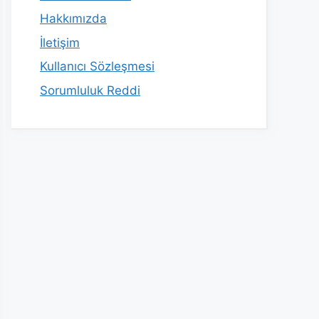
Hakkımızda
İletişim
Kullanıcı Sözleşmesi
Sorumluluk Reddi