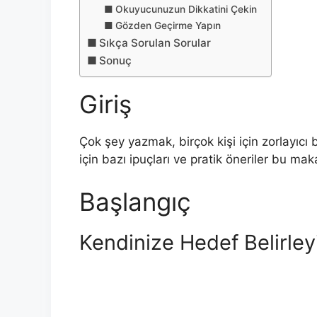
Okuyucunuzun Dikkatini Çekin
Gözden Geçirme Yapın
Sıkça Sorulan Sorular
Sonuç
Giriş
Çok şey yazmak, birçok kişi için zorlayıcı
için bazı ipuçları ve pratik öneriler bu ma
Başlangıç
Kendinize Hedef Belirley