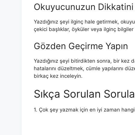
Okuyucunuzun Dikkatini
Yazdığınız şeyi ilginç hale getirmek, okuyuc
çekici başlıklar, öyküler veya ilginç bilgile
Gözden Geçirme Yapın
Yazdığınız şeyi bitirdikten sonra, bir ke
hatalarını düzeltmek, cümle yapılarını dü
birkaç kez inceleyin.
Sıkça Sorulan Sorula
1. Çok şey yazmak için en iyi zaman hangi