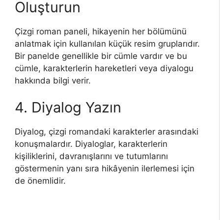
Oluşturun
Çizgi roman paneli, hikayenin her bölümünü
anlatmak için kullanılan küçük resim gruplarıdır.
Bir panelde genellikle bir cümle vardır ve bu
cümle, karakterlerin hareketleri veya diyalogu
hakkında bilgi verir.
4. Diyalog Yazın
Diyalog, çizgi romandaki karakterler arasındaki
konuşmalardır. Diyaloglar, karakterlerin
kişiliklerini, davranışlarını ve tutumlarını
göstermenin yanı sıra hikâyenin ilerlemesi için
de önemlidir.