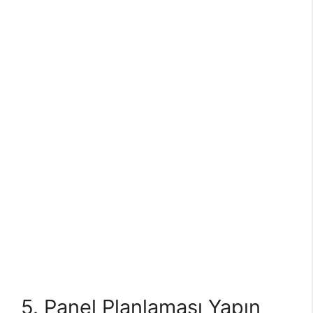
5. Panel Planlaması Yapın