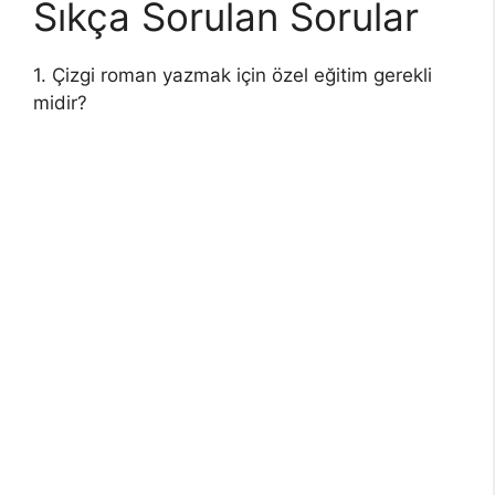
Sıkça Sorulan Sorular
1. Çizgi roman yazmak için özel eğitim gerekli
midir?