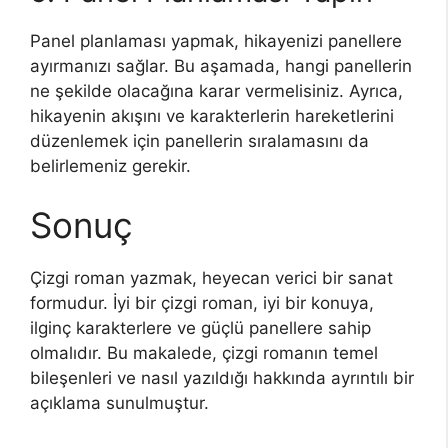
Panel planlaması yapmak, hikayenizi panellere
ayırmanızı sağlar. Bu aşamada, hangi panellerin
ne şekilde olacağına karar vermelisiniz. Ayrıca,
hikayenin akışını ve karakterlerin hareketlerini
düzenlemek için panellerin sıralamasını da
belirlemeniz gerekir.
Sonuç
Çizgi roman yazmak, heyecan verici bir sanat
formudur. İyi bir çizgi roman, iyi bir konuya,
ilginç karakterlere ve güçlü panellere sahip
olmalıdır. Bu makalede, çizgi romanın temel
bileşenleri ve nasıl yazıldığı hakkında ayrıntılı bir
açıklama sunulmuştur.