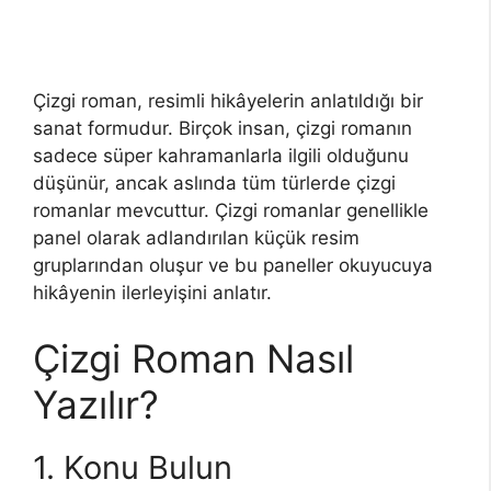
Çizgi roman, resimli hikâyelerin anlatıldığı bir
sanat formudur. Birçok insan, çizgi romanın
sadece süper kahramanlarla ilgili olduğunu
düşünür, ancak aslında tüm türlerde çizgi
romanlar mevcuttur. Çizgi romanlar genellikle
panel olarak adlandırılan küçük resim
gruplarından oluşur ve bu paneller okuyucuya
hikâyenin ilerleyişini anlatır.
Çizgi Roman Nasıl
Yazılır?
1. Konu Bulun