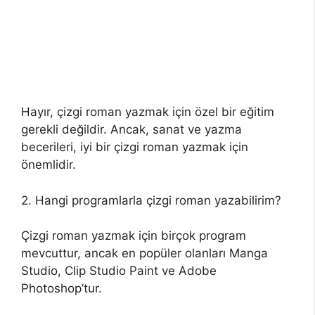
Hayır, çizgi roman yazmak için özel bir eğitim
gerekli değildir. Ancak, sanat ve yazma
becerileri, iyi bir çizgi roman yazmak için
önemlidir.
2. Hangi programlarla çizgi roman yazabilirim?
Çizgi roman yazmak için birçok program
mevcuttur, ancak en popüler olanları Manga
Studio, Clip Studio Paint ve Adobe
Photoshop’tur.