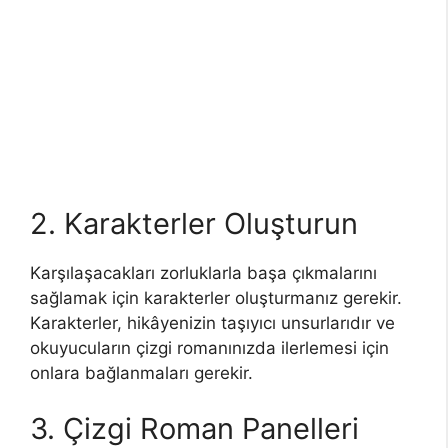
2. Karakterler Oluşturun
Karşılaşacakları zorluklarla başa çıkmalarını
sağlamak için karakterler oluşturmanız gerekir.
Karakterler, hikâyenizin taşıyıcı unsurlarıdır ve
okuyucuların çizgi romanınızda ilerlemesi için
onlara bağlanmaları gerekir.
3. Çizgi Roman Panelleri