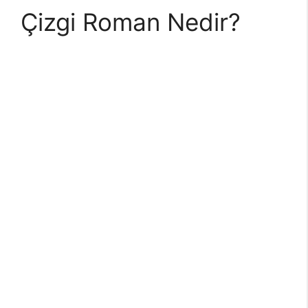
Çizgi Roman Nedir?