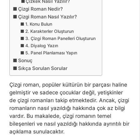
Çizkek Nasıl Yazılır?
Çizgi Roman Nedir?
Çizgi Roman Nasıl Yazılır?
1. Konu Bulun
2. Karakterler Oluşturun
3. Çizgi Roman Panelleri Oluşturun
4. Diyalog Yazın
5. Panel Planlaması Yapın
Sonuç
Sıkça Sorulan Sorular
Çizgi roman, popüler kültürün bir parçası haline
gelmiştir ve sadece çocuklar değil, yetişkinler
de çizgi romanları takip etmektedir. Ancak, çizgi
romanların nasıl yazıldığı hakkında çok az bilgi
vardır. Bu makalede, çizgi romanın temel
bileşenleri ve nasıl yazıldığı hakkında ayrıntılı bir
açıklama sunulacaktır.