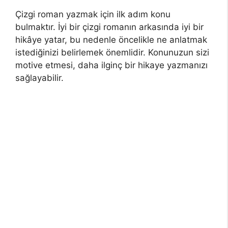
Çizgi roman yazmak için ilk adım konu
bulmaktır. İyi bir çizgi romanın arkasında iyi bir
hikâye yatar, bu nedenle öncelikle ne anlatmak
istediğinizi belirlemek önemlidir. Konunuzun sizi
motive etmesi, daha ilginç bir hikaye yazmanızı
sağlayabilir.