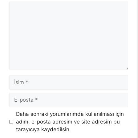
Yorum
İsim
E-
posta
Daha sonraki yorumlarımda kullanılması için
adım, e-posta adresim ve site adresim bu
tarayıcıya kaydedilsin.