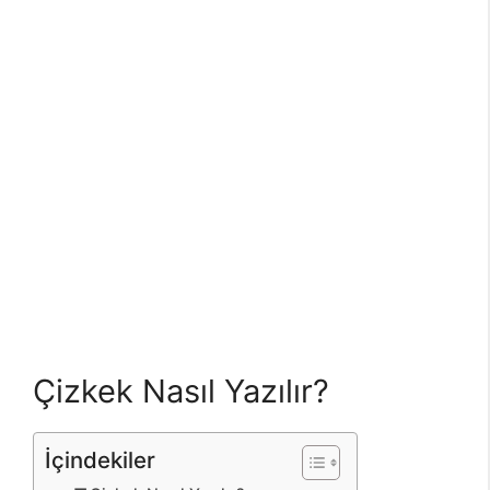
Çizkek Nasıl Yazılır?
İçindekiler