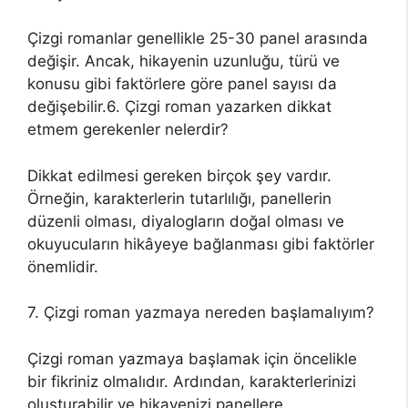
Çizgi romanlar genellikle 25-30 panel arasında
değişir. Ancak, hikayenin uzunluğu, türü ve
konusu gibi faktörlere göre panel sayısı da
değişebilir.6. Çizgi roman yazarken dikkat
etmem gerekenler nelerdir?
Dikkat edilmesi gereken birçok şey vardır.
Örneğin, karakterlerin tutarlılığı, panellerin
düzenli olması, diyalogların doğal olması ve
okuyucuların hikâyeye bağlanması gibi faktörler
önemlidir.
7. Çizgi roman yazmaya nereden başlamalıyım?
Çizgi roman yazmaya başlamak için öncelikle
bir fikriniz olmalıdır. Ardından, karakterlerinizi
oluşturabilir ve hikayenizi panellere