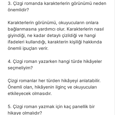
3. Çizgi romanda karakterlerin görünümü neden
önemlidir?
Karakterlerin görünümü, okuyucuların onlara
bağlanmasına yardımcı olur. Karakterlerin nasıl
giyindiği, ne kadar detaylı çizildiği ve hangi
ifadeleri kullandığı, karakterin kişiliği hakkında
önemli ipuçları verir.
4. Çizgi roman yazarken hangi türde hikâyeler
seçmeliyim?
Çizgi romanlar her türden hikâyeyi anlatabilir.
Önemli olan, hikâyenin ilginç ve okuyucuları
etkileyecek olmasıdır.
5. Çizgi roman yazmak için kaç panellik bir
hikaye olmalıdır?