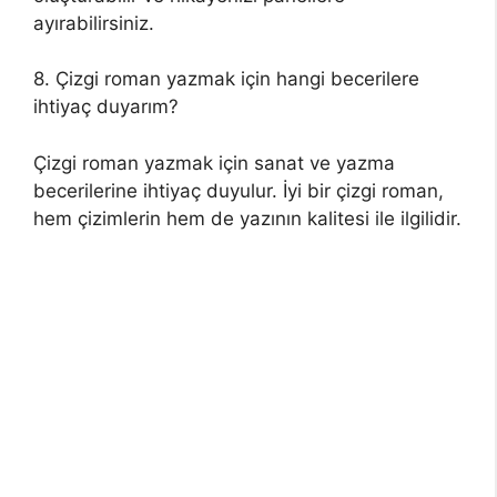
ayırabilirsiniz.
8. Çizgi roman yazmak için hangi becerilere
ihtiyaç duyarım?
Çizgi roman yazmak için sanat ve yazma
becerilerine ihtiyaç duyulur. İyi bir çizgi roman,
hem çizimlerin hem de yazının kalitesi ile ilgilidir.