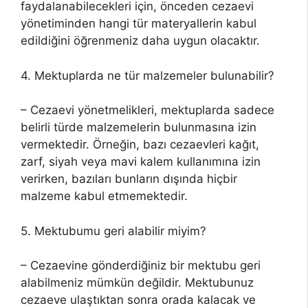
faydalanabilecekleri için, önceden cezaevi
yönetiminden hangi tür materyallerin kabul
edildiğini öğrenmeniz daha uygun olacaktır.
4. Mektuplarda ne tür malzemeler bulunabilir?
– Cezaevi yönetmelikleri, mektuplarda sadece
belirli türde malzemelerin bulunmasına izin
vermektedir. Örneğin, bazı cezaevleri kağıt,
zarf, siyah veya mavi kalem kullanımına izin
verirken, bazıları bunların dışında hiçbir
malzeme kabul etmemektedir.
5. Mektubumu geri alabilir miyim?
– Cezaevine gönderdiğiniz bir mektubu geri
alabilmeniz mümkün değildir. Mektubunuz
cezaeve ulaştıktan sonra orada kalacak ve