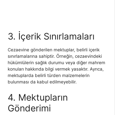
3. İçerik Sınırlamaları
Cezaevine gönderilen mektuplar, belirli içerik
sınırlamalarına sahiptir. Örneğin, cezaevindeki
hükümlülerin sağlık durumu veya diğer mahrem
konuları hakkında bilgi vermek yasaktır. Ayrıca,
mektuplarda belirli türden malzemelerin
bulunması da kabul edilmeyebilir.
4. Mektupların
Gönderimi