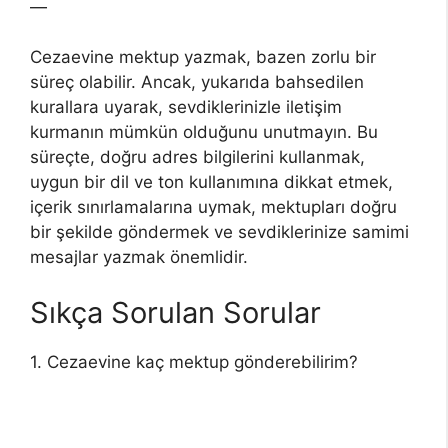
—
Cezaevine mektup yazmak, bazen zorlu bir
süreç olabilir. Ancak, yukarıda bahsedilen
kurallara uyarak, sevdiklerinizle iletişim
kurmanın mümkün olduğunu unutmayın. Bu
süreçte, doğru adres bilgilerini kullanmak,
uygun bir dil ve ton kullanımına dikkat etmek,
içerik sınırlamalarına uymak, mektupları doğru
bir şekilde göndermek ve sevdiklerinize samimi
mesajlar yazmak önemlidir.
Sıkça Sorulan Sorular
1. Cezaevine kaç mektup gönderebilirim?