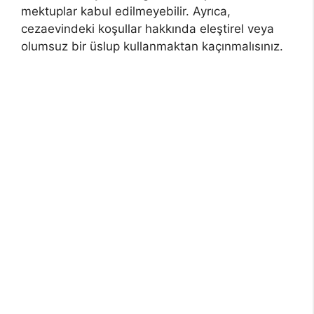
mektuplar kabul edilmeyebilir. Ayrıca,
cezaevindeki koşullar hakkında eleştirel veya
olumsuz bir üslup kullanmaktan kaçınmalısınız.