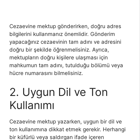
Cezaevine mektup gönderirken, doğru adres
bilgilerini kullanmanız önemlidir. Gönderim
yapacağınız cezaevinin tam adını ve adresini
doğru bir şekilde öğrenmelisiniz. Ayrıca,
mektupların doğru kişilere ulaşması için
mahkumun tam adını, tutulduğu bölümü veya
hücre numarasını bilmelisiniz.
2. Uygun Dil ve Ton
Kullanımı
Cezaevine mektup yazarken, uygun bir dil ve
ton kullanımına dikkat etmek gerekir. Herhangi
bir küfürlü veya saldırgan ifade içeren