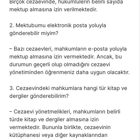
Birçok cezaevinde, hükümlülerin belirli sayıda
mektup almasına izin verilmektedir.
2. Mektubumu elektronik posta yoluyla
gönderebilir miyim?
– Bazı cezaevleri, mahkumların e-posta yoluyla
mektup almasına izin vermektedir. Ancak, bu
durumun geçerli olup olmadığını cezaevi
yönetiminden öğrenmeniz daha uygun olacaktır.
3. Cezaevindeki mahkumlara hangi tür kitap ve
dergiler gönderebilirim?
– Cezaevi yönetmelikleri, mahkumların belirli
türde kitap ve dergiler almasına izin
vermektedir. Bununla birlikte, cezaevinin
kütüphanesi veya diğer kaynaklarından