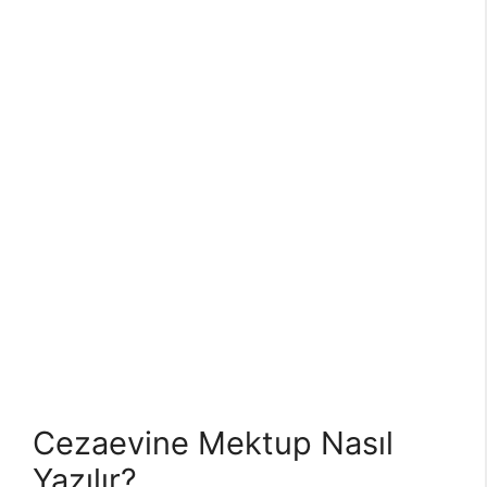
Cezaevine Mektup Nasıl
Yazılır?