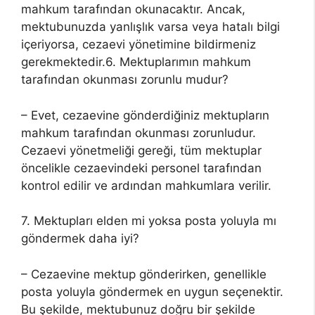
mahkum tarafından okunacaktır. Ancak,
mektubunuzda yanlışlık varsa veya hatalı bilgi
içeriyorsa, cezaevi yönetimine bildirmeniz
gerekmektedir.6. Mektuplarımın mahkum
tarafından okunması zorunlu mudur?
– Evet, cezaevine gönderdiğiniz mektupların
mahkum tarafından okunması zorunludur.
Cezaevi yönetmeliği gereği, tüm mektuplar
öncelikle cezaevindeki personel tarafından
kontrol edilir ve ardından mahkumlara verilir.
7. Mektupları elden mi yoksa posta yoluyla mı
göndermek daha iyi?
– Cezaevine mektup gönderirken, genellikle
posta yoluyla göndermek en uygun seçenektir.
Bu şekilde, mektubunuz doğru bir şekilde