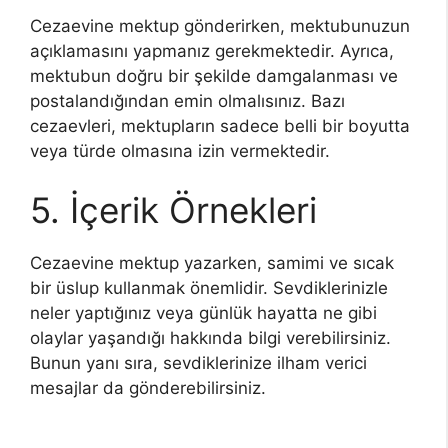
Cezaevine mektup gönderirken, mektubunuzun
açıklamasını yapmanız gerekmektedir. Ayrıca,
mektubun doğru bir şekilde damgalanması ve
postalandığından emin olmalısınız. Bazı
cezaevleri, mektupların sadece belli bir boyutta
veya türde olmasına izin vermektedir.
5. İçerik Örnekleri
Cezaevine mektup yazarken, samimi ve sıcak
bir üslup kullanmak önemlidir. Sevdiklerinizle
neler yaptığınız veya günlük hayatta ne gibi
olaylar yaşandığı hakkında bilgi verebilirsiniz.
Bunun yanı sıra, sevdiklerinize ilham verici
mesajlar da gönderebilirsiniz.