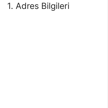
1. Adres Bilgileri