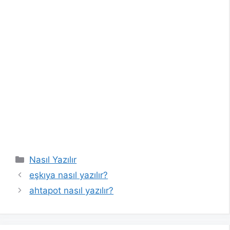
Kategoriler
Nasıl Yazılır
eşkıya nasıl yazılır?
ahtapot nasıl yazılır?