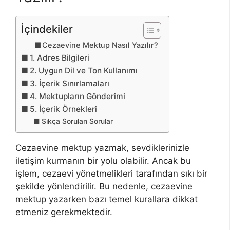
İçindekiler
Cezaevine Mektup Nasıl Yazılır?
1. Adres Bilgileri
2. Uygun Dil ve Ton Kullanımı
3. İçerik Sınırlamaları
4. Mektupların Gönderimi
5. İçerik Örnekleri
Sıkça Sorulan Sorular
Cezaevine mektup yazmak, sevdiklerinizle
iletişim kurmanın bir yolu olabilir. Ancak bu
işlem, cezaevi yönetmelikleri tarafından sıkı bir
şekilde yönlendirilir. Bu nedenle, cezaevine
mektup yazarken bazı temel kurallara dikkat
etmeniz gerekmektedir.