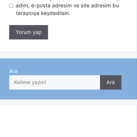
adım, e-posta adresim ve site adresim bu
tarayıcıya kaydedilsin.
Ara
Ara