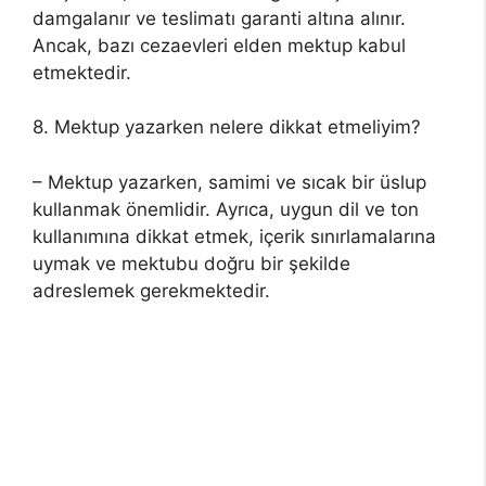
damgalanır ve teslimatı garanti altına alınır.
Ancak, bazı cezaevleri elden mektup kabul
etmektedir.
8. Mektup yazarken nelere dikkat etmeliyim?
– Mektup yazarken, samimi ve sıcak bir üslup
kullanmak önemlidir. Ayrıca, uygun dil ve ton
kullanımına dikkat etmek, içerik sınırlamalarına
uymak ve mektubu doğru bir şekilde
adreslemek gerekmektedir.