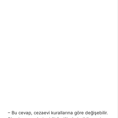
– Bu cevap, cezaevi kurallarına göre değişebilir.