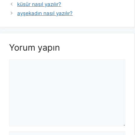
küsür nasıl yazılır?
ayşekadın nasıl yazılır?
Yorum yapın
Yorum
İsim