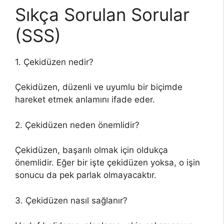
Sıkça Sorulan Sorular
(SSS)
1. Çekidüzen nedir?
Çekidüzen, düzenli ve uyumlu bir biçimde
hareket etmek anlamını ifade eder.
2. Çekidüzen neden önemlidir?
Çekidüzen, başarılı olmak için oldukça
önemlidir. Eğer bir işte çekidüzen yoksa, o işin
sonucu da pek parlak olmayacaktır.
3. Çekidüzen nasıl sağlanır?