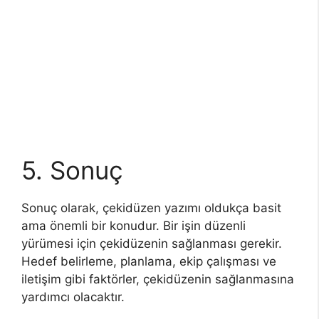
5. Sonuç
Sonuç olarak, çekidüzen yazımı oldukça basit
ama önemli bir konudur. Bir işin düzenli
yürümesi için çekidüzenin sağlanması gerekir.
Hedef belirleme, planlama, ekip çalışması ve
iletişim gibi faktörler, çekidüzenin sağlanmasına
yardımcı olacaktır.