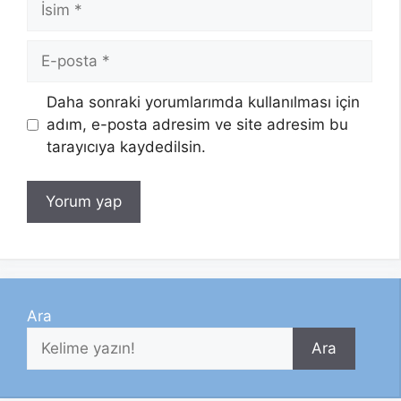
E-
posta
Daha sonraki yorumlarımda kullanılması için
adım, e-posta adresim ve site adresim bu
tarayıcıya kaydedilsin.
Ara
Ara