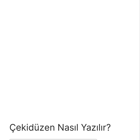
Çekidüzen Nasıl Yazılır?