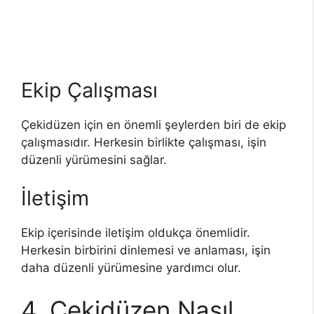
Ekip Çalışması
Çekidüzen için en önemli şeylerden biri de ekip
çalışmasıdır. Herkesin birlikte çalışması, işin
düzenli yürümesini sağlar.
İletişim
Ekip içerisinde iletişim oldukça önemlidir.
Herkesin birbirini dinlemesi ve anlaması, işin
daha düzenli yürümesine yardımcı olur.
4. Çekidüzen Nasıl