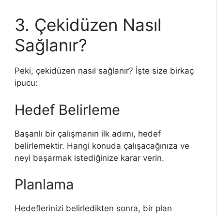
3. Çekidüzen Nasıl
Sağlanır?
Peki, çekidüzen nasıl sağlanır? İşte size birkaç
ipucu:
Hedef Belirleme
Başarılı bir çalışmanın ilk adımı, hedef
belirlemektir. Hangi konuda çalışacağınıza ve
neyi başarmak istediğinize karar verin.
Planlama
Hedeflerinizi belirledikten sonra, bir plan