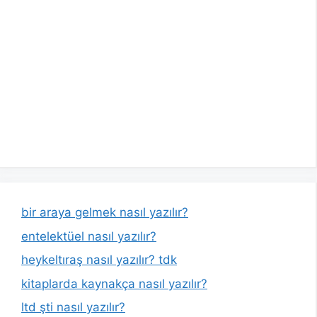
bir araya gelmek nasıl yazılır?
entelektüel nasıl yazılır?
heykeltıraş nasıl yazılır? tdk
kitaplarda kaynakça nasıl yazılır?
ltd şti nasıl yazılır?