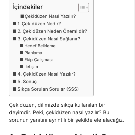
İçindekiler
Çekidüzen Nasıl Yazılır?
1. Çekidüzen Nedir?
2. Çekidüzen Neden Önemlidir?
3. Çekidüzen Nasıl Sağlanır?
Hedef Belirleme
Planlama
Ekip Çalışması
İletişim
4. Çekidüzen Nasıl Yazılır?
5. Sonuç
Sıkça Sorulan Sorular (SSS)
Çekidüzen, dilimizde sıkça kullanılan bir
deyimdir. Peki, çekidüzen nasıl yazılır? Bu
sorunun yanıtını ayrıntılı bir şekilde ele alacağız.