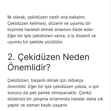
İlk olarak, çekidüzen nedir ona bakalım.
Çekidüzen kelimesi, düzenli ve uyumlu bir
biçimde hareket etmek anlamını ifade eder.
Eğer bir işte çekidüzen varsa, o iş düzenli ve
uyumlu bir şekilde yürütülür.
2. Çekidüzen Neden
Önemlidir?
Çekidüzen, başarılı olmak için oldukça
önemlidir. Eğer bir işte çekidüzen yoksa, o işin
sonucu da pek parlak olmayacaktır. Çünkü
düzensiz bir çalışma ortamında hatalar daha sık
yapılır ve zaman kaybı yaşanır.