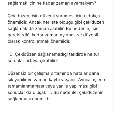
sağlamak için ne kadar zaman ayırmalıyım?
Çekidüzen, işin düzenli yürümesi için oldukça
önemlidir. Ancak her işte olduğu gibi çekidüzen
sağlamak da zaman alabilir. Bu nedenle, işin
gerektirdiği kadar zaman ayırmak ve düzenli
olarak kontrol etmek önemlidir.
10. Çekidüzen sağlanamadığı takdirde ne tür
sorunlar ortaya çıkabilir?
Düzensiz bir çalışma ortamında hatalar daha
sık yapılır ve zaman kaybı yaşanır. Ayrıca, işlerin
tamamlanmaması veya yanlış yapılması gibi
sonuçlar da oluşabilir. Bu nedenle, çekidüzenin
sağlanması önemlidir.