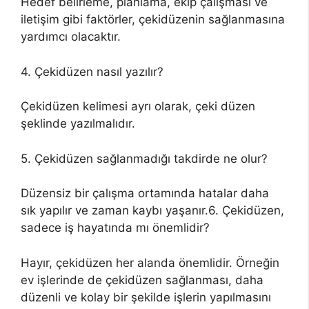
Hedef belirleme, planlama, ekip çalışması ve
iletişim gibi faktörler, çekidüzenin sağlanmasına
yardımcı olacaktır.
4. Çekidüzen nasıl yazılır?
Çekidüzen kelimesi ayrı olarak, çeki düzen
şeklinde yazılmalıdır.
5. Çekidüzen sağlanmadığı takdirde ne olur?
Düzensiz bir çalışma ortamında hatalar daha
sık yapılır ve zaman kaybı yaşanır.6. Çekidüzen,
sadece iş hayatında mı önemlidir?
Hayır, çekidüzen her alanda önemlidir. Örneğin
ev işlerinde de çekidüzen sağlanması, daha
düzenli ve kolay bir şekilde işlerin yapılmasını