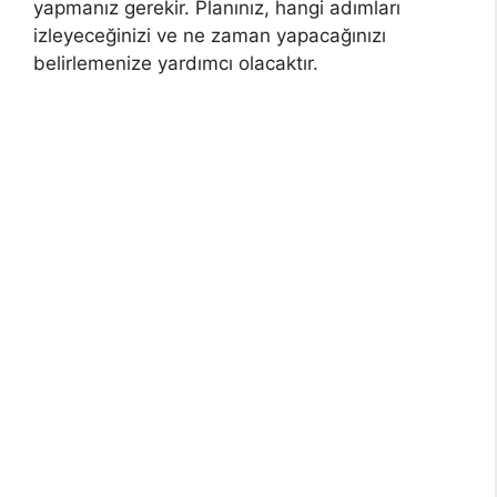
yapmanız gerekir. Planınız, hangi adımları
izleyeceğinizi ve ne zaman yapacağınızı
belirlemenize yardımcı olacaktır.