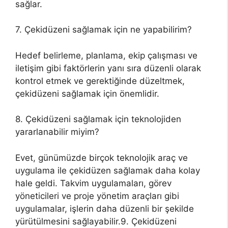
sağlar.
7. Çekidüzeni sağlamak için ne yapabilirim?
Hedef belirleme, planlama, ekip çalışması ve
iletişim gibi faktörlerin yanı sıra düzenli olarak
kontrol etmek ve gerektiğinde düzeltmek,
çekidüzeni sağlamak için önemlidir.
8. Çekidüzeni sağlamak için teknolojiden
yararlanabilir miyim?
Evet, günümüzde birçok teknolojik araç ve
uygulama ile çekidüzen sağlamak daha kolay
hale geldi. Takvim uygulamaları, görev
yöneticileri ve proje yönetim araçları gibi
uygulamalar, işlerin daha düzenli bir şekilde
yürütülmesini sağlayabilir.9. Çekidüzeni