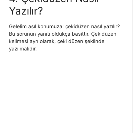
Yazılır?
Gelelim asıl konumuza: çekidüzen nasıl yazılır?
Bu sorunun yanıtı oldukça basittir. Çekidüzen
kelimesi ayrı olarak, çeki düzen şeklinde
yazılmalıdır.