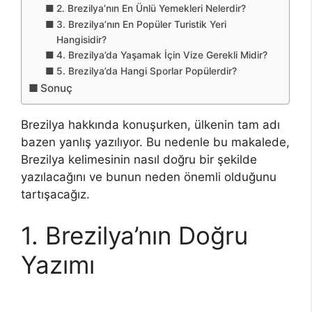
2. Brezilya’nın En Ünlü Yemekleri Nelerdir?
3. Brezilya’nın En Popüler Turistik Yeri
Hangisidir?
4. Brezilya’da Yaşamak İçin Vize Gerekli Midir?
5. Brezilya’da Hangi Sporlar Popülerdir?
Sonuç
Brezilya hakkında konuşurken, ülkenin tam adı
bazen yanlış yazılıyor. Bu nedenle bu makalede,
Brezilya kelimesinin nasıl doğru bir şekilde
yazılacağını ve bunun neden önemli olduğunu
tartışacağız.
1. Brezilya’nın Doğru
Yazımı