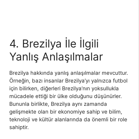
4. Brezilya İle İlgili
Yanlış Anlaşılmalar
Brezilya hakkında yanlış anlaşılmalar mevcuttur.
Örneğin, bazı insanlar Brezilya’yı yalnızca futbol
için bilirken, diğerleri Brezilya’nın yoksullukla
mücadele ettiği bir ülke olduğunu düşünürler.
Bununla birlikte, Brezilya aynı zamanda
gelişmekte olan bir ekonomiye sahip ve bilim,
teknoloji ve kültür alanlarında da önemli bir role
sahiptir.