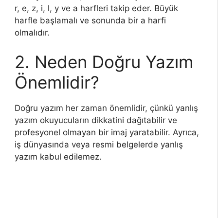
r, e, z, i, l, y ve a harfleri takip eder. Büyük
harfle başlamalı ve sonunda bir a harfi
olmalıdır.
2. Neden Doğru Yazım
Önemlidir?
Doğru yazım her zaman önemlidir, çünkü yanlış
yazım okuyucuların dikkatini dağıtabilir ve
profesyonel olmayan bir imaj yaratabilir. Ayrıca,
iş dünyasında veya resmi belgelerde yanlış
yazım kabul edilemez.