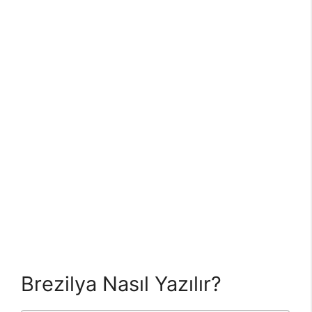
Brezilya Nasıl Yazılır?