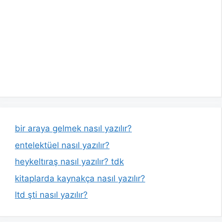
bir araya gelmek nasıl yazılır?
entelektüel nasıl yazılır?
heykeltıraş nasıl yazılır? tdk
kitaplarda kaynakça nasıl yazılır?
ltd şti nasıl yazılır?