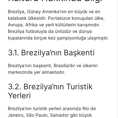
Brezilya, Güney Amerika’nın en büyük ve en
kalabalık ülkesidir. Portekizce konuşulan ülke,
Avrupa, Afrika ve yerli kültürlerin karışımıdır.
Brezilya futboluyla da ünlüdür ve dünya
kupalarında birçok kez şampiyonluğa ulaşmıştır.
3.1. Brezilya’nın Başkenti
Brezilya’nın başkenti, Brasília’dır ve ülkenin
merkezinde yer almaktadır.
3.2. Brezilya’nın Turistik
Yerleri
Brezilya’nın turistik yerleri arasında Rio de
Janeiro, São Paulo, Salvador gibi büyük