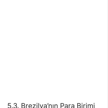
5.3. Brezilya’nın Para Birimi