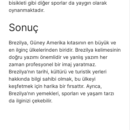
bisikleti gibi diğer sporlar da yaygın olarak
oynanmaktadır.
Sonuç
Brezilya, Güney Amerika kıtasının en büyük ve
en ilginç ülkelerinden biridir. Brezilya kelimesinin
doğru yazımı önemlidir ve yanlış yazım her
zaman profesyonel bir imaj yaratmaz.
Brezilya’nın tarihi, kültürü ve turistik yerleri
hakkında bilgi sahibi olmak, bu ülkeyi
keşfetmek için harika bir fırsattır. Ayrıca,
Brezilya’nın yemekleri, sporları ve yaşam tarzı
da ilginizi çekebilir.