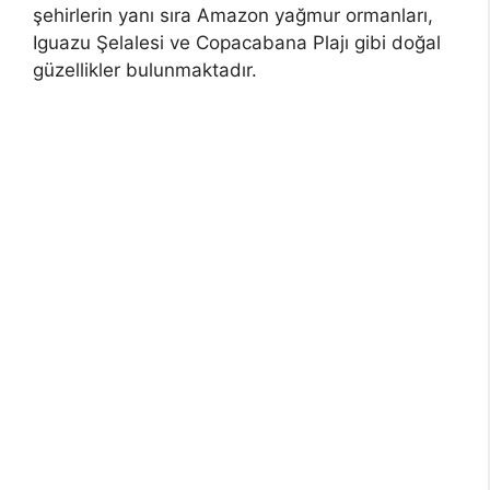
şehirlerin yanı sıra Amazon yağmur ormanları,
Iguazu Şelalesi ve Copacabana Plajı gibi doğal
güzellikler bulunmaktadır.