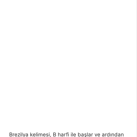
Brezilya kelimesi, B harfi ile başlar ve ardından