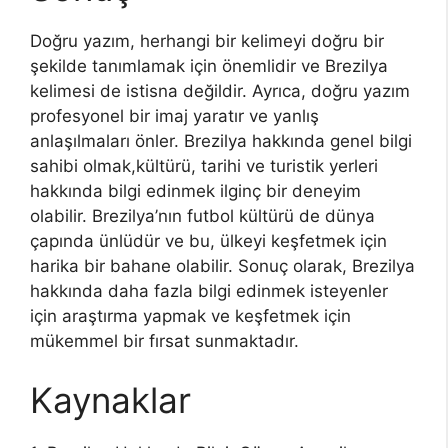
Doğru yazım, herhangi bir kelimeyi doğru bir
şekilde tanımlamak için önemlidir ve Brezilya
kelimesi de istisna değildir. Ayrıca, doğru yazım
profesyonel bir imaj yaratır ve yanlış
anlaşılmaları önler. Brezilya hakkında genel bilgi
sahibi olmak,kültürü, tarihi ve turistik yerleri
hakkında bilgi edinmek ilginç bir deneyim
olabilir. Brezilya’nın futbol kültürü de dünya
çapında ünlüdür ve bu, ülkeyi keşfetmek için
harika bir bahane olabilir. Sonuç olarak, Brezilya
hakkında daha fazla bilgi edinmek isteyenler
için araştırma yapmak ve keşfetmek için
mükemmel bir fırsat sunmaktadır.
Kaynaklar