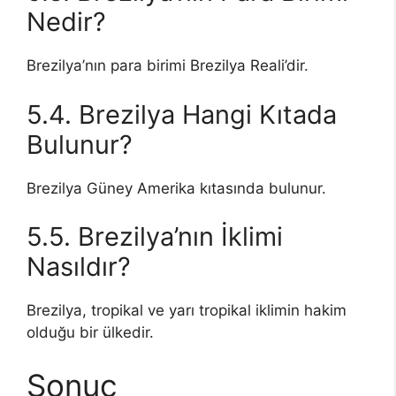
Nedir?
Brezilya’nın para birimi Brezilya Reali’dir.
5.4. Brezilya Hangi Kıtada
Bulunur?
Brezilya Güney Amerika kıtasında bulunur.
5.5. Brezilya’nın İklimi
Nasıldır?
Brezilya, tropikal ve yarı tropikal iklimin hakim
olduğu bir ülkedir.
Sonuç