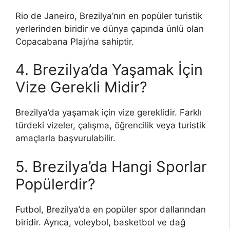
Rio de Janeiro, Brezilya’nın en popüler turistik
yerlerinden biridir ve dünya çapında ünlü olan
Copacabana Plajı’na sahiptir.
4. Brezilya’da Yaşamak İçin
Vize Gerekli Midir?
Brezilya’da yaşamak için vize gereklidir. Farklı
türdeki vizeler, çalışma, öğrencilik veya turistik
amaçlarla başvurulabilir.
5. Brezilya’da Hangi Sporlar
Popülerdir?
Futbol, Brezilya’da en popüler spor dallarından
biridir. Ayrıca, voleybol, basketbol ve dağ