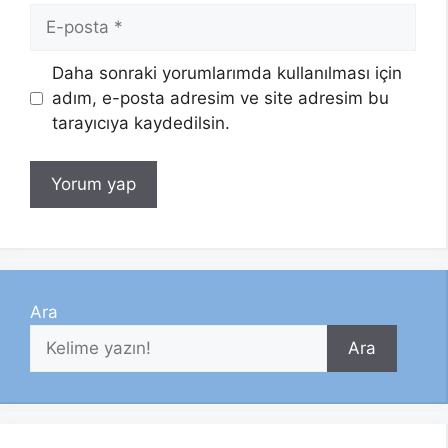
E-
posta
Daha sonraki yorumlarımda kullanılması için
adım, e-posta adresim ve site adresim bu
tarayıcıya kaydedilsin.
Ara
Ara