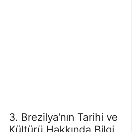
3. Brezilya’nın Tarihi ve
Kültürü Hakkında Bilgi