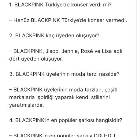
1. BLACKPINK Türkiye’de konser verdi mi?
– Henüz BLACKPINK Türkiye’de konser vermedi.
2. BLACKPINK kaç üyeden oluşuyor?
– BLACKPINK, Jisoo, Jennie, Rosé ve Lisa adlı
dört üyeden oluşuyor.
3. BLACKPINK üyelerinin moda tarzı nasıldır?
– BLACKPINK üyelerinin moda tarzları, çeşitli
markalarla işbirliği yaparak kendi stillerini
yaratmışlardır.
4. BLACKPINK’in en popüler şarkısı hangisidir?
– BLACKPINK’in en popüler şarkısı DDU-DU