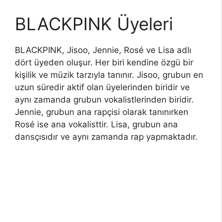
BLACKPINK Üyeleri
BLACKPINK, Jisoo, Jennie, Rosé ve Lisa adlı
dört üyeden oluşur. Her biri kendine özgü bir
kişilik ve müzik tarzıyla tanınır. Jisoo, grubun en
uzun süredir aktif olan üyelerinden biridir ve
aynı zamanda grubun vokalistlerinden biridir.
Jennie, grubun ana rapçisi olarak tanınırken
Rosé ise ana vokalisttir. Lisa, grubun ana
dansçısıdır ve aynı zamanda rap yapmaktadır.