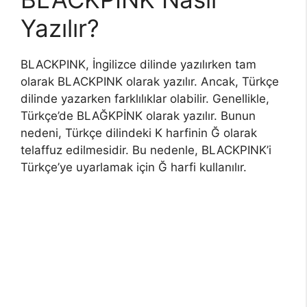
Yazılır?
BLACKPINK, İngilizce dilinde yazılırken tam
olarak BLACKPINK olarak yazılır. Ancak, Türkçe
dilinde yazarken farklılıklar olabilir. Genellikle,
Türkçe’de BLAĞKPİNK olarak yazılır. Bunun
nedeni, Türkçe dilindeki K harfinin Ğ olarak
telaffuz edilmesidir. Bu nedenle, BLACKPINK’i
Türkçe’ye uyarlamak için Ğ harfi kullanılır.