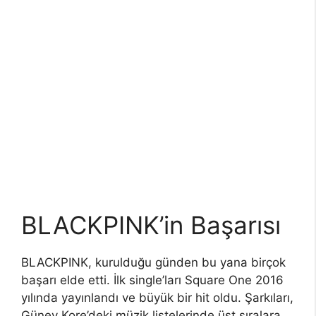
BLACKPINK’in Başarısı
BLACKPINK, kurulduğu günden bu yana birçok
başarı elde etti. İlk single’ları Square One 2016
yılında yayınlandı ve büyük bir hit oldu. Şarkıları,
Güney Kore’deki müzik listelerinde üst sıralara