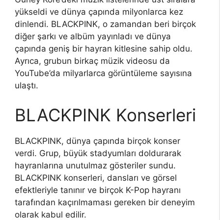
yükseldi ve dünya çapında milyonlarca kez
dinlendi. BLACKPINK, o zamandan beri birçok
diğer şarkı ve albüm yayınladı ve dünya
çapında geniş bir hayran kitlesine sahip oldu.
Ayrıca, grubun birkaç müzik videosu da
YouTube’da milyarlarca görüntüleme sayısına
ulaştı.
BLACKPINK Konserleri
BLACKPINK, dünya çapında birçok konser
verdi. Grup, büyük stadyumları doldurarak
hayranlarına unutulmaz gösteriler sundu.
BLACKPINK konserleri, dansları ve görsel
efektleriyle tanınır ve birçok K-Pop hayranı
tarafından kaçırılmaması gereken bir deneyim
olarak kabul edilir.