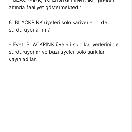
– BLACKPINK, YG Entertainment adlı şirketin
altında faaliyet göstermektedir.
8. BLACKPINK üyeleri solo kariyerlerini de
sürdürüyorlar mı?
– Evet, BLACKPINK üyeleri solo kariyerlerini de
sürdürüyorlar ve bazı üyeler solo şarkılar
yayınladılar.