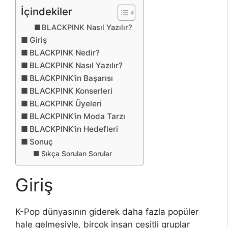
İçindekiler
BLACKPINK Nasıl Yazılır?
Giriş
BLACKPINK Nedir?
BLACKPINK Nasıl Yazılır?
BLACKPINK’in Başarısı
BLACKPINK Konserleri
BLACKPINK Üyeleri
BLACKPINK’in Moda Tarzı
BLACKPINK’in Hedefleri
Sonuç
Sıkça Sorulan Sorular
Giriş
K-Pop dünyasının giderek daha fazla popüler
hale gelmesiyle, birçok insan çeşitli gruplar