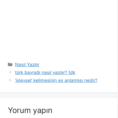
Kategoriler
Nasıl Yazılır
türk bayrağı nasıl yazılır? tdk
‘işlevsel’ kelimesinin eş anlamlısı nedir?
Yorum yapın