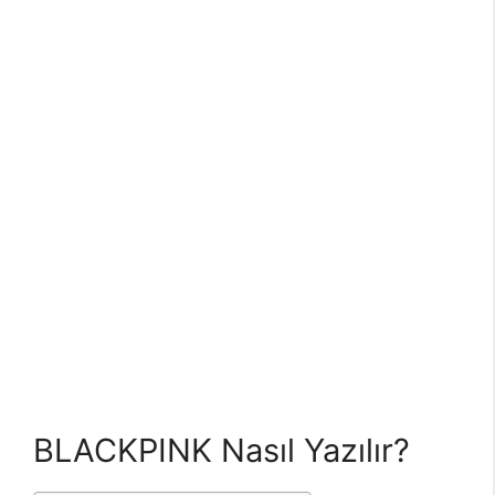
BLACKPINK Nasıl Yazılır?