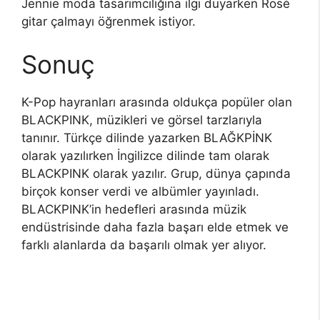
Jennie moda tasarımcılığına ilgi duyarken Rosé
gitar çalmayı öğrenmek istiyor.
Sonuç
K-Pop hayranları arasında oldukça popüler olan
BLACKPINK, müzikleri ve görsel tarzlarıyla
tanınır. Türkçe dilinde yazarken BLAĞKPİNK
olarak yazılırken İngilizce dilinde tam olarak
BLACKPINK olarak yazılır. Grup, dünya çapında
birçok konser verdi ve albümler yayınladı.
BLACKPINK’in hedefleri arasında müzik
endüstrisinde daha fazla başarı elde etmek ve
farklı alanlarda da başarılı olmak yer alıyor.