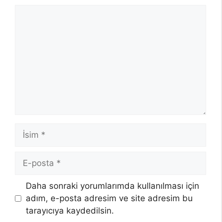
Yorum
İsim
E-
posta
Daha sonraki yorumlarımda kullanılması için
adım, e-posta adresim ve site adresim bu
tarayıcıya kaydedilsin.