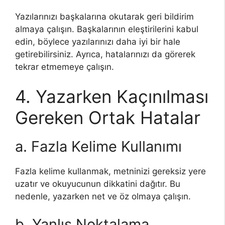
Yazılarınızı başkalarına okutarak geri bildirim
almaya çalışın. Başkalarının eleştirilerini kabul
edin, böylece yazılarınızı daha iyi bir hale
getirebilirsiniz. Ayrıca, hatalarınızı da görerek
tekrar etmemeye çalışın.
4. Yazarken Kaçınılması
Gereken Ortak Hatalar
a. Fazla Kelime Kullanımı
Fazla kelime kullanmak, metninizi gereksiz yere
uzatır ve okuyucunun dikkatini dağıtır. Bu
nedenle, yazarken net ve öz olmaya çalışın.
b. Yanlış Noktalama