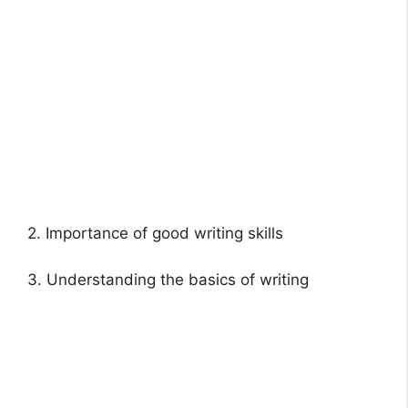
2. Importance of good writing skills
3. Understanding the basics of writing