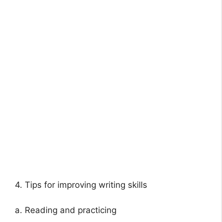
4. Tips for improving writing skills
a. Reading and practicing