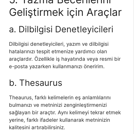
Geliştirmek için Araçlar
a. Dilbilgisi Denetleyicileri
Dilbilgisi denetleyicileri, yazım ve dilbilgisi
hatalarınızı tespit etmenize yardımcı olan
araçlardır. Özellikle iş hayatında veya resmi bir
e-posta yazarken kullanmanızı öneririm.
b. Thesaurus
Theaurus, farklı kelimelerin eş anlamlılarını
bulmanızı ve metninizi zenginleştirmenizi
sağlayan bir araçtır. Aynı kelimeyi tekrar etmek
yerine, farklı ifadeler kullanarak metninizin
kalitesini artırabilirsiniz.