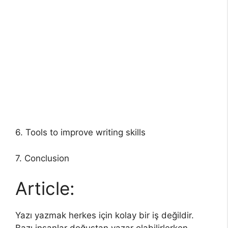
6. Tools to improve writing skills
7. Conclusion
Article:
Yazı yazmak herkes için kolay bir iş değildir.