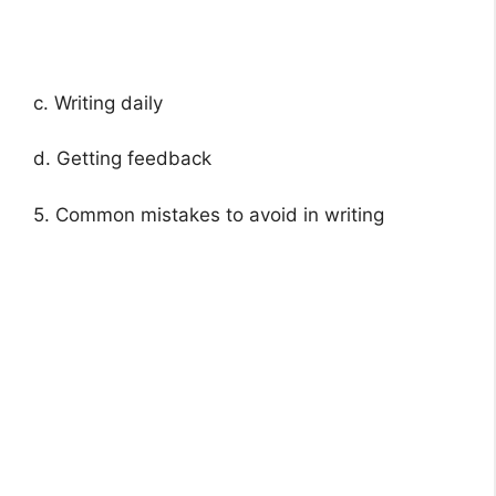
c. Writing daily
d. Getting feedback
5. Common mistakes to avoid in writing