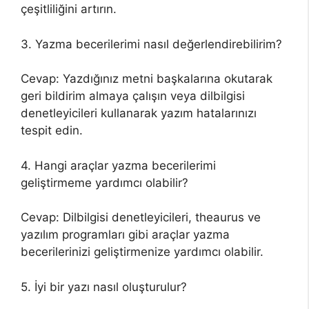
çeşitliliğini artırın.
3. Yazma becerilerimi nasıl değerlendirebilirim?
Cevap: Yazdığınız metni başkalarına okutarak
geri bildirim almaya çalışın veya dilbilgisi
denetleyicileri kullanarak yazım hatalarınızı
tespit edin.
4. Hangi araçlar yazma becerilerimi
geliştirmeme yardımcı olabilir?
Cevap: Dilbilgisi denetleyicileri, theaurus ve
yazılım programları gibi araçlar yazma
becerilerinizi geliştirmenize yardımcı olabilir.
5. İyi bir yazı nasıl oluşturulur?