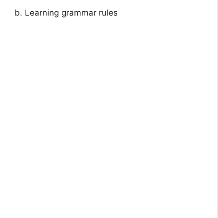
b. Learning grammar rules