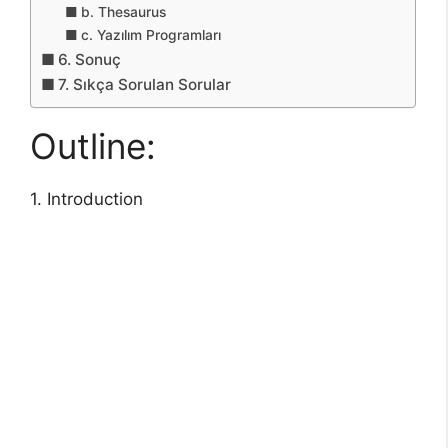
b. Thesaurus
c. Yazılım Programları
6. Sonuç
7. Sıkça Sorulan Sorular
Outline:
1. Introduction