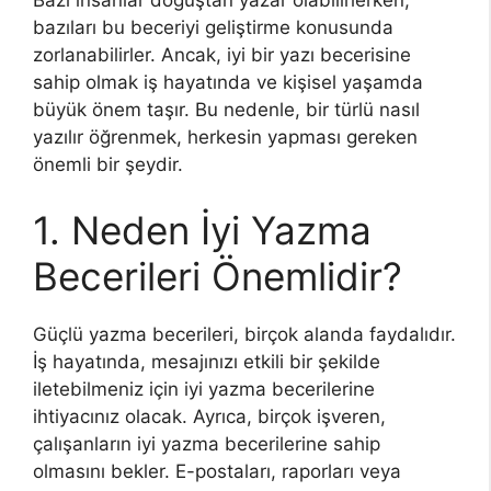
Bazı insanlar doğuştan yazar olabilirlerken,
bazıları bu beceriyi geliştirme konusunda
zorlanabilirler. Ancak, iyi bir yazı becerisine
sahip olmak iş hayatında ve kişisel yaşamda
büyük önem taşır. Bu nedenle, bir türlü nasıl
yazılır öğrenmek, herkesin yapması gereken
önemli bir şeydir.
1. Neden İyi Yazma
Becerileri Önemlidir?
Güçlü yazma becerileri, birçok alanda faydalıdır.
İş hayatında, mesajınızı etkili bir şekilde
iletebilmeniz için iyi yazma becerilerine
ihtiyacınız olacak. Ayrıca, birçok işveren,
çalışanların iyi yazma becerilerine sahip
olmasını bekler. E-postaları, raporları veya