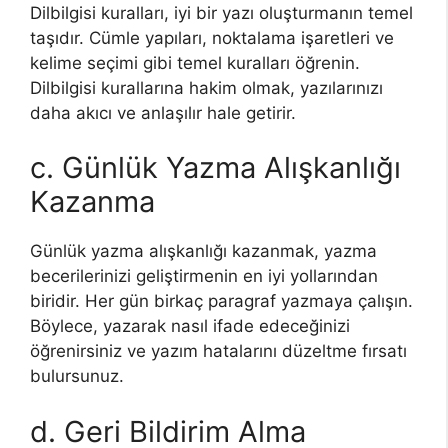
Dilbilgisi kuralları, iyi bir yazı oluşturmanın temel
taşıdır. Cümle yapıları, noktalama işaretleri ve
kelime seçimi gibi temel kuralları öğrenin.
Dilbilgisi kurallarına hakim olmak, yazılarınızı
daha akıcı ve anlaşılır hale getirir.
c. Günlük Yazma Alışkanlığı
Kazanma
Günlük yazma alışkanlığı kazanmak, yazma
becerilerinizi geliştirmenin en iyi yollarından
biridir. Her gün birkaç paragraf yazmaya çalışın.
Böylece, yazarak nasıl ifade edeceğinizi
öğrenirsiniz ve yazım hatalarını düzeltme fırsatı
bulursunuz.
d. Geri Bildirim Alma