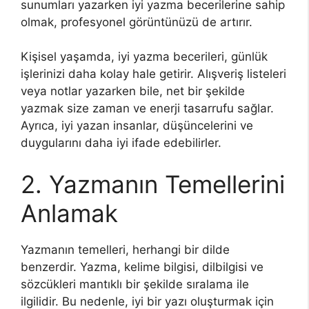
sunumları yazarken iyi yazma becerilerine sahip
olmak, profesyonel görüntünüzü de artırır.
Kişisel yaşamda, iyi yazma becerileri, günlük
işlerinizi daha kolay hale getirir. Alışveriş listeleri
veya notlar yazarken bile, net bir şekilde
yazmak size zaman ve enerji tasarrufu sağlar.
Ayrıca, iyi yazan insanlar, düşüncelerini ve
duygularını daha iyi ifade edebilirler.
2. Yazmanın Temellerini
Anlamak
Yazmanın temelleri, herhangi bir dilde
benzerdir. Yazma, kelime bilgisi, dilbilgisi ve
sözcükleri mantıklı bir şekilde sıralama ile
ilgilidir. Bu nedenle, iyi bir yazı oluşturmak için