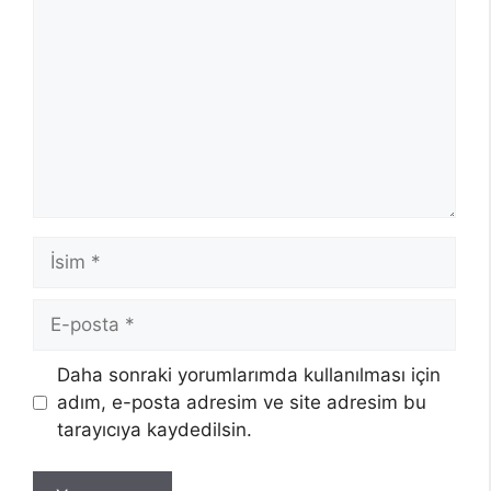
İsim
E-
posta
Daha sonraki yorumlarımda kullanılması için
adım, e-posta adresim ve site adresim bu
tarayıcıya kaydedilsin.