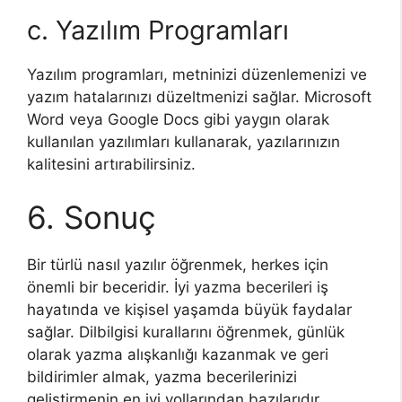
c. Yazılım Programları
Yazılım programları, metninizi düzenlemenizi ve
yazım hatalarınızı düzeltmenizi sağlar. Microsoft
Word veya Google Docs gibi yaygın olarak
kullanılan yazılımları kullanarak, yazılarınızın
kalitesini artırabilirsiniz.
6. Sonuç
Bir türlü nasıl yazılır öğrenmek, herkes için
önemli bir beceridir. İyi yazma becerileri iş
hayatında ve kişisel yaşamda büyük faydalar
sağlar. Dilbilgisi kurallarını öğrenmek, günlük
olarak yazma alışkanlığı kazanmak ve geri
bildirimler almak, yazma becerilerinizi
geliştirmenin en iyi yollarından bazılarıdır.