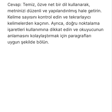
Cevap: Temiz, özve net bir dil kullanarak,
metninizi düzenli ve yapılandırılmış hale getirin.
Kelime sayısını kontrol edin ve tekrarlayıcı
kelimelerden kaçının. Ayrıca, doğru noktalama
işaretleri kullanımına dikkat edin ve okuyucunun
anlamasını kolaylaştırmak için paragrafları
uygun şekilde bölün.