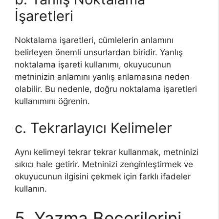
İşaretleri
Noktalama işaretleri, cümlelerin anlamını
belirleyen önemli unsurlardan biridir. Yanlış
noktalama işareti kullanımı, okuyucunun
metninizin anlamını yanlış anlamasına neden
olabilir. Bu nedenle, doğru noktalama işaretleri
kullanımını öğrenin.
c. Tekrarlayıcı Kelimeler
Aynı kelimeyi tekrar tekrar kullanmak, metninizi
sıkıcı hale getirir. Metninizi zenginleştirmek ve
okuyucunun ilgisini çekmek için farklı ifadeler
kullanın.
5. Yazma Becerilerini