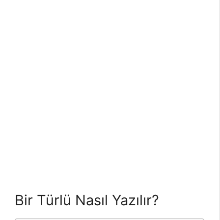
Bir Türlü Nasıl Yazılır?