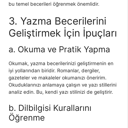
bu temel becerileri öğrenmek önemlidir.
3. Yazma Becerilerini
Geliştirmek İçin İpuçları
a. Okuma ve Pratik Yapma
Okumak, yazma becerilerinizi geliştirmenin en
iyi yollarından biridir. Romanlar, dergiler,
gazeteler ve makaleler okumanızı öneririm.
Okuduklarınızı anlamaya çalışın ve yazı stillerini
analiz edin. Bu, kendi yazı stilinizi de geliştirir.
b. Dilbilgisi Kurallarını
Öğrenme