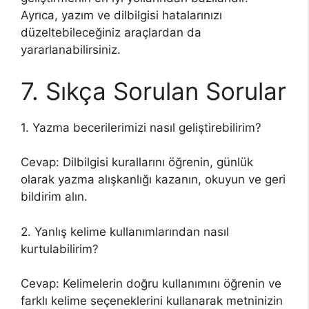
Ayrıca, yazım ve dilbilgisi hatalarınızı
düzeltebileceğiniz araçlardan da
yararlanabilirsiniz.
7. Sıkça Sorulan Sorular
1. Yazma becerilerimizi nasıl geliştirebilirim?
Cevap: Dilbilgisi kurallarını öğrenin, günlük
olarak yazma alışkanlığı kazanın, okuyun ve geri
bildirim alın.
2. Yanlış kelime kullanımlarından nasıl
kurtulabilirim?
Cevap: Kelimelerin doğru kullanımını öğrenin ve
farklı kelime seçeneklerini kullanarak metninizin