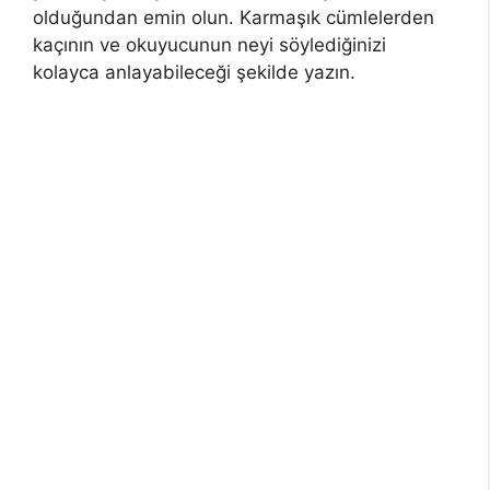
olduğundan emin olun. Karmaşık cümlelerden
kaçının ve okuyucunun neyi söylediğinizi
kolayca anlayabileceği şekilde yazın.