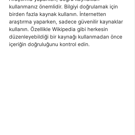
kullanmanız önemlidir. Bilgiyi doğrulamak için
birden fazla kaynak kullanın. İnternetten
araştırma yaparken, sadece güvenilir kaynaklar
kullanın. Özellikle Wikipedia gibi herkesin
düzenleyebildiği bir kaynağı kullanmadan önce
içeriğin doğruluğunu kontrol edin.