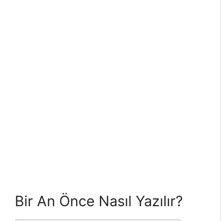
Bir An Önce Nasıl Yazılır?