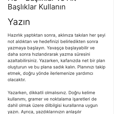
Başlıklar Kullanın
Yazın
Hazırlık yaptıktan sonra, aklınıza takılan her şeyi
not aldıktan ve hedefinizi belirledikten sonra
yazmaya başlayın. Yavaşça başlayabilir ve
daha sonra hızlandırarak yazma süresini
azaltabilirsiniz. Yazarken, kafanızda net bir plan
oluşturun ve bu plana sadık kalın. Planınızı takip
etmek, doğru yönde ilerlemenize yardımcı
olacaktır.
Yazarken, dikkatli olmalısınız. Doğru kelime
kullanımı, gramer ve noktalama işaretleri de
dahil olmak üzere dilbilgisi kurallarına uygun
yazın. Ayrıca, yazdıklarınızın anlaşılır