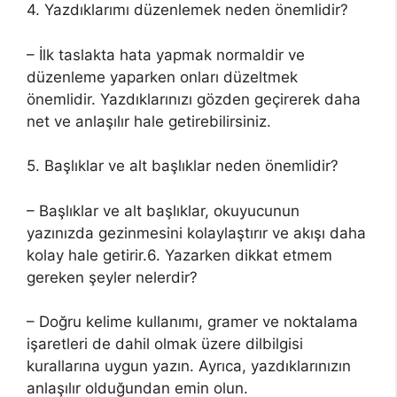
4. Yazdıklarımı düzenlemek neden önemlidir?
– İlk taslakta hata yapmak normaldir ve
düzenleme yaparken onları düzeltmek
önemlidir. Yazdıklarınızı gözden geçirerek daha
net ve anlaşılır hale getirebilirsiniz.
5. Başlıklar ve alt başlıklar neden önemlidir?
– Başlıklar ve alt başlıklar, okuyucunun
yazınızda gezinmesini kolaylaştırır ve akışı daha
kolay hale getirir.6. Yazarken dikkat etmem
gereken şeyler nelerdir?
– Doğru kelime kullanımı, gramer ve noktalama
işaretleri de dahil olmak üzere dilbilgisi
kurallarına uygun yazın. Ayrıca, yazdıklarınızın
anlaşılır olduğundan emin olun.