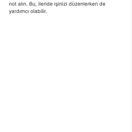
not alın. Bu, ileride işinizi düzenlerken de
yardımcı olabilir.