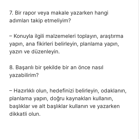
7. Bir rapor veya makale yazarken hangi
adımları takip etmeliyim?
– Konuyla ilgili malzemeleri toplayın, araştırma
yapın, ana fikirleri belirleyin, planlama yapın,
yazın ve düzenleyin.
8. Başarılı bir şekilde bir an önce nasıl
yazabilirim?
– Hazırlıklı olun, hedefinizi belirleyin, odaklanın,
planlama yapın, doğru kaynakları kullanın,
başlıklar ve alt başlıklar kullanın ve yazarken
dikkatli olun.