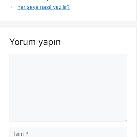
her şeye nasıl yazılır?
Yorum yapın
Yorum
İsim