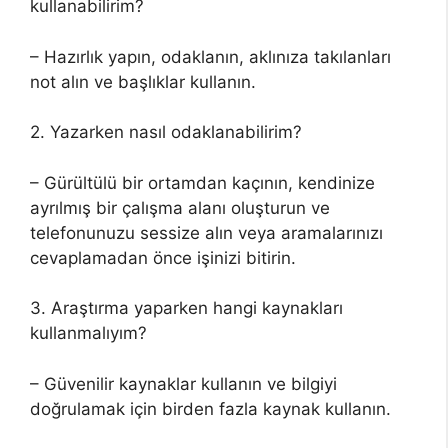
kullanabilirim?
– Hazırlık yapın, odaklanın, aklınıza takılanları
not alın ve başlıklar kullanın.
2. Yazarken nasıl odaklanabilirim?
– Gürültülü bir ortamdan kaçının, kendinize
ayrılmış bir çalışma alanı oluşturun ve
telefonunuzu sessize alın veya aramalarınızı
cevaplamadan önce işinizi bitirin.
3. Araştırma yaparken hangi kaynakları
kullanmalıyım?
– Güvenilir kaynaklar kullanın ve bilgiyi
doğrulamak için birden fazla kaynak kullanın.