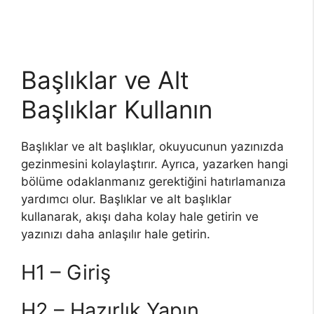
Başlıklar ve Alt
Başlıklar Kullanın
Başlıklar ve alt başlıklar, okuyucunun yazınızda
gezinmesini kolaylaştırır. Ayrıca, yazarken hangi
bölüme odaklanmanız gerektiğini hatırlamanıza
yardımcı olur. Başlıklar ve alt başlıklar
kullanarak, akışı daha kolay hale getirin ve
yazınızı daha anlaşılır hale getirin.
H1 – Giriş
H2 – Hazırlık Yapın