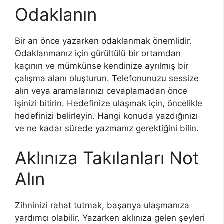
Odaklanın
Bir an önce yazarken odaklanmak önemlidir.
Odaklanmanız için gürültülü bir ortamdan
kaçının ve mümkünse kendinize ayrılmış bir
çalışma alanı oluşturun. Telefonunuzu sessize
alın veya aramalarınızı cevaplamadan önce
işinizi bitirin. Hedefinize ulaşmak için, öncelikle
hedefinizi belirleyin. Hangi konuda yazdığınızı
ve ne kadar sürede yazmanız gerektiğini bilin.
Aklınıza Takılanları Not
Alın
Zihninizi rahat tutmak, başarıya ulaşmanıza
yardımcı olabilir. Yazarken aklınıza gelen şeyleri