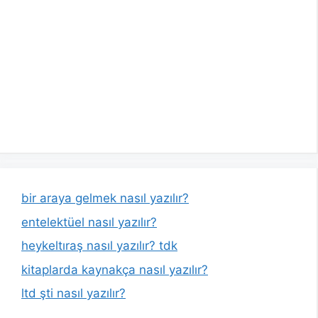
bir araya gelmek nasıl yazılır?
entelektüel nasıl yazılır?
heykeltıraş nasıl yazılır? tdk
kitaplarda kaynakça nasıl yazılır?
ltd şti nasıl yazılır?