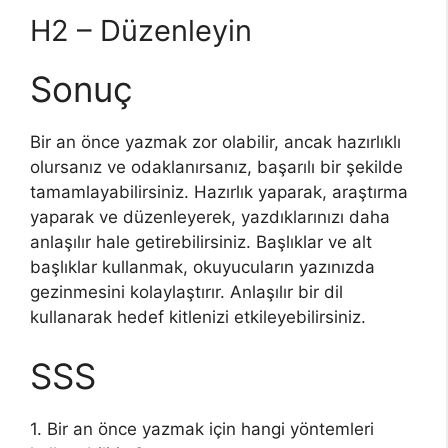
H2 – Düzenleyin
Sonuç
Bir an önce yazmak zor olabilir, ancak hazırlıklı
olursanız ve odaklanırsanız, başarılı bir şekilde
tamamlayabilirsiniz. Hazırlık yaparak, araştırma
yaparak ve düzenleyerek, yazdıklarınızı daha
anlaşılır hale getirebilirsiniz. Başlıklar ve alt
başlıklar kullanmak, okuyucuların yazınızda
gezinmesini kolaylaştırır. Anlaşılır bir dil
kullanarak hedef kitlenizi etkileyebilirsiniz.
SSS
1. Bir an önce yazmak için hangi yöntemleri