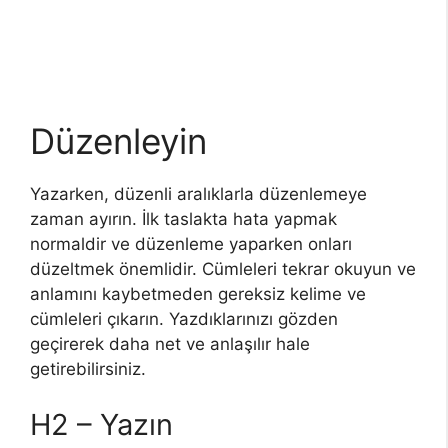
Düzenleyin
Yazarken, düzenli aralıklarla düzenlemeye
zaman ayırın. İlk taslakta hata yapmak
normaldir ve düzenleme yaparken onları
düzeltmek önemlidir. Cümleleri tekrar okuyun ve
anlamını kaybetmeden gereksiz kelime ve
cümleleri çıkarın. Yazdıklarınızı gözden
geçirerek daha net ve anlaşılır hale
getirebilirsiniz.
H2 – Yazın