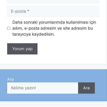
E-
posta
Daha sonraki yorumlarımda kullanılması için
adım, e-posta adresim ve site adresim bu
tarayıcıya kaydedilsin.
Ara
Ara