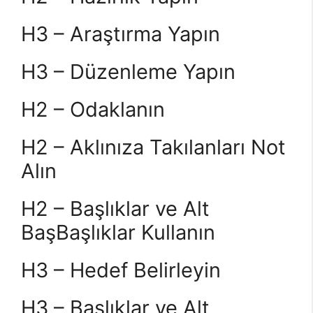
H3 – Araştırma Yapın
H3 – Düzenleme Yapın
H2 – Odaklanın
H2 – Aklınıza Takılanları Not
Alın
H2 – Başlıklar ve Alt
BaşBaşlıklar Kullanın
H3 – Hedef Belirleyin
H3 – Başlıklar ve Alt