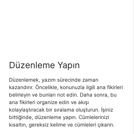
Düzenleme Yapın
Düzenlemek, yazım sürecinde zaman
kazandırır. Öncelikle, konunuzla ilgili ana fikirleri
belirleyin ve bunları not edin. Daha sonra, bu
ana fikirleri organize edin ve akışı
kolaylaştıracak bir sıralama oluşturun. İşiniz
bittiğinde, düzenleme yapın. Cümlelerinizi
kısaltın, gereksiz kelime ve cümleleri çıkarın.