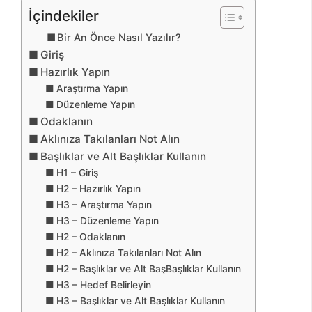
İçindekiler
Bir An Önce Nasıl Yazılır?
Giriş
Hazırlık Yapın
Araştırma Yapın
Düzenleme Yapın
Odaklanın
Aklınıza Takılanları Not Alın
Başlıklar ve Alt Başlıklar Kullanın
H1 – Giriş
H2 – Hazırlık Yapın
H3 – Araştırma Yapın
H3 – Düzenleme Yapın
H2 – Odaklanın
H2 – Aklınıza Takılanları Not Alın
H2 – Başlıklar ve Alt BaşBaşlıklar Kullanın
H3 – Hedef Belirleyin
H3 – Başlıklar ve Alt Başlıklar Kullanın