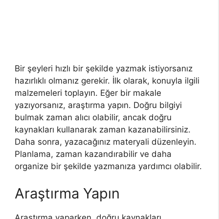
Bir şeyleri hızlı bir şekilde yazmak istiyorsanız
hazırlıklı olmanız gerekir. İlk olarak, konuyla ilgili
malzemeleri toplayın. Eğer bir makale
yazıyorsanız, araştırma yapın. Doğru bilgiyi
bulmak zaman alıcı olabilir, ancak doğru
kaynakları kullanarak zaman kazanabilirsiniz.
Daha sonra, yazacağınız materyali düzenleyin.
Planlama, zaman kazandırabilir ve daha
organize bir şekilde yazmanıza yardımcı olabilir.
Araştırma Yapın
Araştırma yaparken, doğru kaynakları