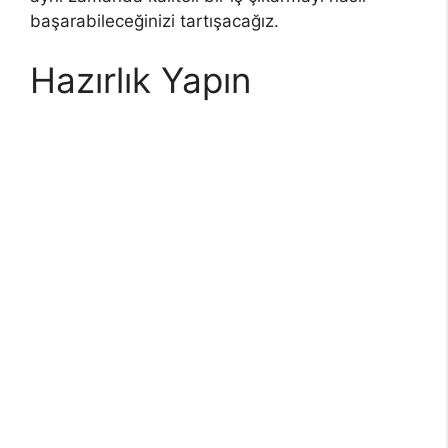
başarabileceğinizi tartışacağız.
Hazırlık Yapın