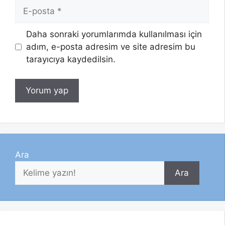
E-
posta
Daha sonraki yorumlarımda kullanılması için
adım, e-posta adresim ve site adresim bu
tarayıcıya kaydedilsin.
Ara
Ara