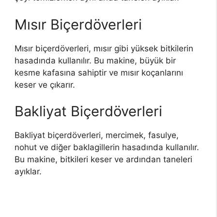
Mısır Biçerdöverleri
Mısır biçerdöverleri, mısır gibi yüksek bitkilerin
hasadında kullanılır. Bu makine, büyük bir
kesme kafasına sahiptir ve mısır koçanlarını
keser ve çıkarır.
Bakliyat Biçerdöverleri
Bakliyat biçerdöverleri, mercimek, fasulye,
nohut ve diğer baklagillerin hasadında kullanılır.
Bu makine, bitkileri keser ve ardından taneleri
ayıklar.