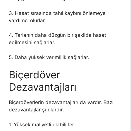
3. Hasat sırasında tahıl kaybını önlemeye
yardımcı olurlar.
4. Tarlanın daha düzgün bir şekilde hasat
edilmesini sağlarlar.
5. Daha yüksek verimlilik sağlarlar.
Biçerdöver
Dezavantajları
Biçerdöverlerin dezavantajları da vardır. Bazı
dezavantajlar şunlardır:
1. Yüksek maliyetli olabilirler.