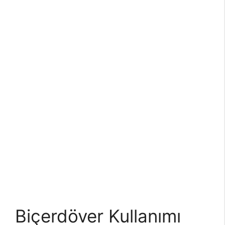
Biçerdöver Kullanımı