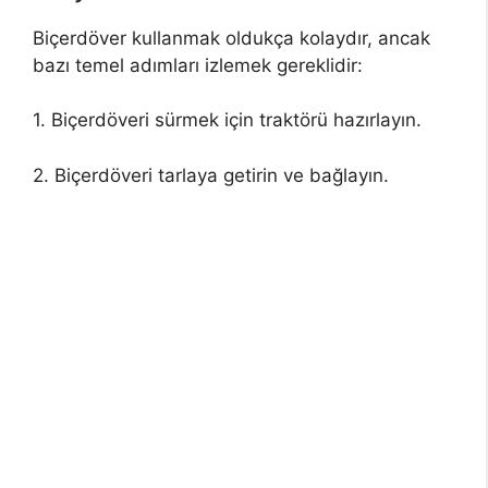
Biçerdöver kullanmak oldukça kolaydır, ancak
bazı temel adımları izlemek gereklidir:
1. Biçerdöveri sürmek için traktörü hazırlayın.
2. Biçerdöveri tarlaya getirin ve bağlayın.