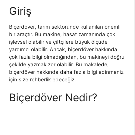
Giriş
Biçerdöver, tarım sektöründe kullanılan önemli
bir araçtır. Bu makine, hasat zamanında çok
işlevsel olabilir ve çiftçilere büyük ölçüde
yardımcı olabilir. Ancak, biçerdöver hakkında
çok fazla bilgi olmadığından, bu makineyi doğru
şekilde yazmak zor olabilir. Bu makalede,
biçerdöver hakkında daha fazla bilgi edinmeniz
için size rehberlik edeceğiz.
Biçerdöver Nedir?