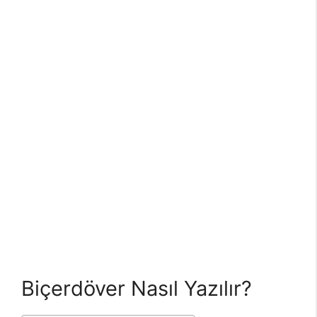
Biçerdöver Nasıl Yazılır?