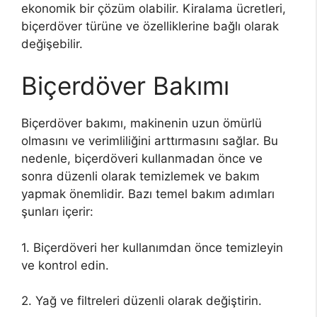
ekonomik bir çözüm olabilir. Kiralama ücretleri,
biçerdöver türüne ve özelliklerine bağlı olarak
değişebilir.
Biçerdöver Bakımı
Biçerdöver bakımı, makinenin uzun ömürlü
olmasını ve verimliliğini arttırmasını sağlar. Bu
nedenle, biçerdöveri kullanmadan önce ve
sonra düzenli olarak temizlemek ve bakım
yapmak önemlidir. Bazı temel bakım adımları
şunları içerir:
1. Biçerdöveri her kullanımdan önce temizleyin
ve kontrol edin.
2. Yağ ve filtreleri düzenli olarak değiştirin.