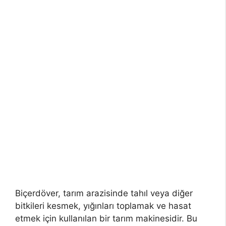
Biçerdöver, tarım arazisinde tahıl veya diğer
bitkileri kesmek, yığınları toplamak ve hasat
etmek için kullanılan bir tarım makinesidir. Bu