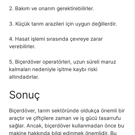
2. Bakım ve onarım gerektirebilirler.
3. Küçük tarım arazileri için uygun değillerdir.
4. Hasat işlemi sırasında çevreye zarar
verebilirler.
5. Biçerdöver operatörleri, uzun süreli maruz
kalmaları nedeniyle işitme kaybı riski
altındadırlar.
Sonuç
Biçerdöver, tarım sektöründe oldukça önemli bir
araçtır ve çiftçilere zaman ve iş gücü tasarrufu
sağlar. Ancak, biçerdöver kullanmadan önce bu
makine hakkında bilgi edinmek önemlidir. Bu