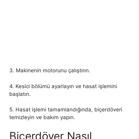
3. Makinenin motorunu çalıştırın.
4. Kesici bölümü ayarlayın ve hasat işlemini
başlatın.
5. Hasat işlemi tamamlandığında, biçerdöveri
temizleyin ve bakım yapın.
Biçerdöver Nasıl