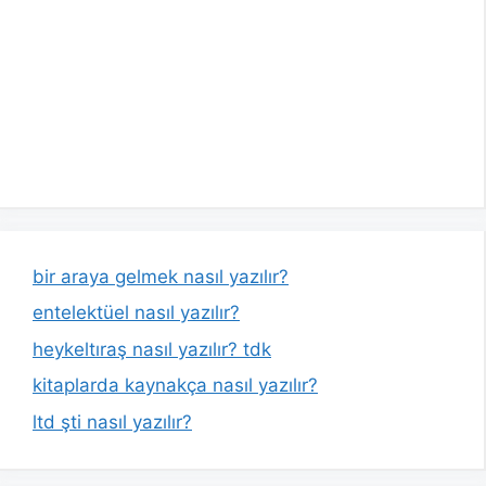
bir araya gelmek nasıl yazılır?
entelektüel nasıl yazılır?
heykeltıraş nasıl yazılır? tdk
kitaplarda kaynakça nasıl yazılır?
ltd şti nasıl yazılır?