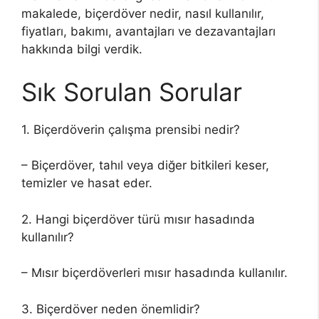
makalede, biçerdöver nedir, nasıl kullanılır,
fiyatları, bakımı, avantajları ve dezavantajları
hakkında bilgi verdik.
Sık Sorulan Sorular
1. Biçerdöverin çalışma prensibi nedir?
– Biçerdöver, tahıl veya diğer bitkileri keser,
temizler ve hasat eder.
2. Hangi biçerdöver türü mısır hasadında
kullanılır?
– Mısır biçerdöverleri mısır hasadında kullanılır.
3. Biçerdöver neden önemlidir?