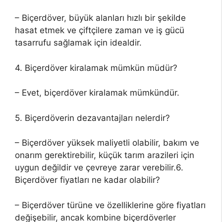
– Biçerdöver, büyük alanları hızlı bir şekilde
hasat etmek ve çiftçilere zaman ve iş gücü
tasarrufu sağlamak için idealdir.
4. Biçerdöver kiralamak mümkün müdür?
– Evet, biçerdöver kiralamak mümkündür.
5. Biçerdöverin dezavantajları nelerdir?
– Biçerdöver yüksek maliyetli olabilir, bakım ve
onarım gerektirebilir, küçük tarım arazileri için
uygun değildir ve çevreye zarar verebilir.6.
Biçerdöver fiyatları ne kadar olabilir?
– Biçerdöver türüne ve özelliklerine göre fiyatları
değişebilir, ancak kombine biçerdöverler