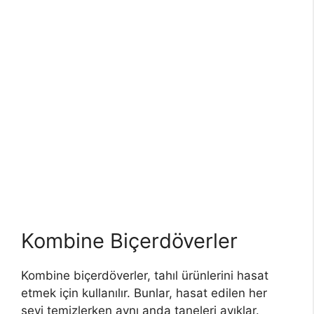
Kombine Biçerdöverler
Kombine biçerdöverler, tahıl ürünlerini hasat
etmek için kullanılır. Bunlar, hasat edilen her
şeyi temizlerken aynı anda taneleri ayıklar.