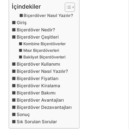
İçindekiler
Biçerdöver Nasıl Yazılır?
Giriş
Biçerdöver Nedir?
Biçerdöver Çeşitleri
Kombine Biçerdöverler
Mısır Biçerdöverleri
Bakliyat Biçerdöverleri
Biçerdöver Kullanımı
Biçerdöver Nasıl Yazılır?
Biçerdöver Fiyatları
Biçerdöver Kiralama
Biçerdöver Bakımı
Biçerdöver Avantajları
Biçerdöver Dezavantajları
Sonuç
Sık Sorulan Sorular