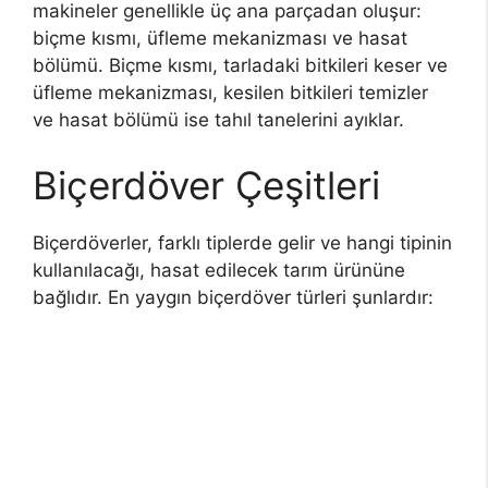
makineler genellikle üç ana parçadan oluşur:
biçme kısmı, üfleme mekanizması ve hasat
bölümü. Biçme kısmı, tarladaki bitkileri keser ve
üfleme mekanizması, kesilen bitkileri temizler
ve hasat bölümü ise tahıl tanelerini ayıklar.
Biçerdöver Çeşitleri
Biçerdöverler, farklı tiplerde gelir ve hangi tipinin
kullanılacağı, hasat edilecek tarım ürününe
bağlıdır. En yaygın biçerdöver türleri şunlardır: