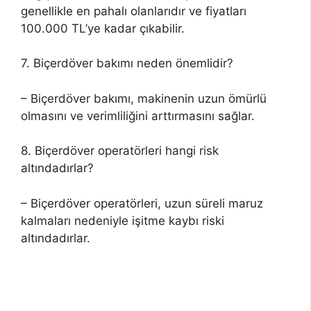
genellikle en pahalı olanlarıdır ve fiyatları
100.000 TL’ye kadar çıkabilir.
7. Biçerdöver bakımı neden önemlidir?
– Biçerdöver bakımı, makinenin uzun ömürlü
olmasını ve verimliliğini arttırmasını sağlar.
8. Biçerdöver operatörleri hangi risk
altındadırlar?
– Biçerdöver operatörleri, uzun süreli maruz
kalmaları nedeniyle işitme kaybı riski
altındadırlar.