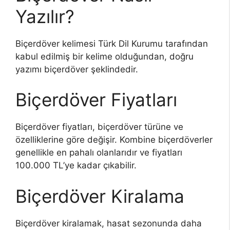
Yazılır?
Biçerdöver kelimesi Türk Dil Kurumu tarafından
kabul edilmiş bir kelime olduğundan, doğru
yazımı biçerdöver şeklindedir.
Biçerdöver Fiyatları
Biçerdöver fiyatları, biçerdöver türüne ve
özelliklerine göre değişir. Kombine biçerdöverler
genellikle en pahalı olanlarıdır ve fiyatları
100.000 TL’ye kadar çıkabilir.
Biçerdöver Kiralama
Biçerdöver kiralamak, hasat sezonunda daha