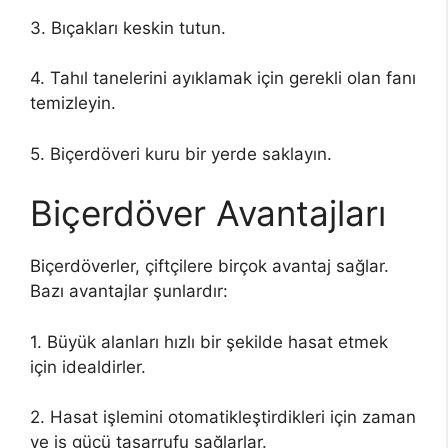
3. Bıçakları keskin tutun.
4. Tahıl tanelerini ayıklamak için gerekli olan fanı
temizleyin.
5. Biçerdöveri kuru bir yerde saklayın.
Biçerdöver Avantajları
Biçerdöverler, çiftçilere birçok avantaj sağlar.
Bazı avantajlar şunlardır:
1. Büyük alanları hızlı bir şekilde hasat etmek
için idealdirler.
2. Hasat işlemini otomatikleştirdikleri için zaman
ve iş gücü tasarrufu sağlarlar.