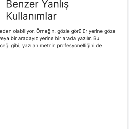
Benzer Yanlış
Kullanımlar
eden olabiliyor. Örneğin, gözle görülür yerine göze
veya bir aradayız yerine bir arada yazılır. Bu
ceği gibi, yazılan metnin profesyonelliğini de