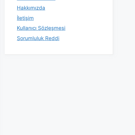
Hakkımızda
İletişim
Kullanıcı Sözleşmesi
Sorumluluk Reddi