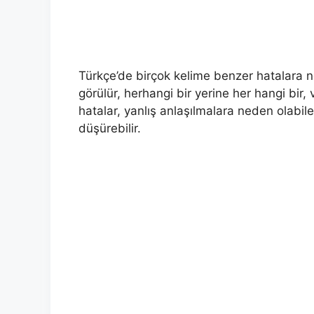
Türkçe’de birçok kelime benzer hatalara n
görülür, herhangi bir yerine her hangi bir, 
hatalar, yanlış anlaşılmalara neden olabile
düşürebilir.