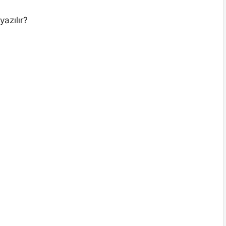
yazılır?