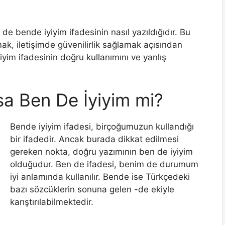
 de bende iyiyim ifadesinin nasıl yazıldığıdır. Bu
k, iletişimde güvenilirlik sağlamak açısından
yim ifadesinin doğru kullanımını ve yanlış
sa Ben De İyiyim mi?
Bende iyiyim ifadesi, birçoğumuzun kullandığı
bir ifadedir. Ancak burada dikkat edilmesi
gereken nokta, doğru yazımının ben de iyiyim
olduğudur. Ben de ifadesi, benim de durumum
iyi anlamında kullanılır. Bende ise Türkçedeki
bazı sözcüklerin sonuna gelen -de ekiyle
karıştırılabilmektedir.