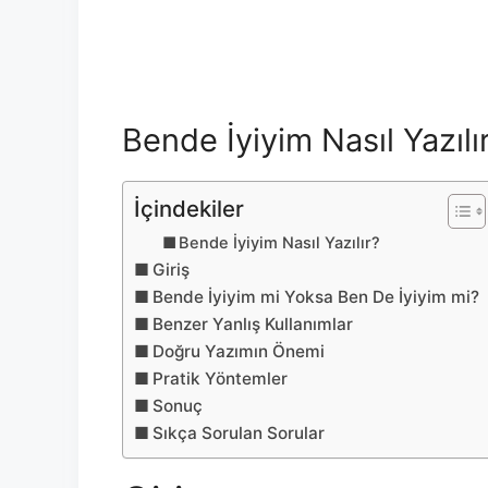
Bende İyiyim Nasıl Yazılı
İçindekiler
Bende İyiyim Nasıl Yazılır?
Giriş
Bende İyiyim mi Yoksa Ben De İyiyim mi?
Benzer Yanlış Kullanımlar
Doğru Yazımın Önemi
Pratik Yöntemler
Sonuç
Sıkça Sorulan Sorular