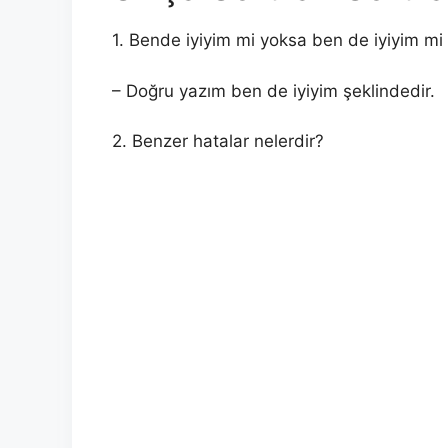
1. Bende iyiyim mi yoksa ben de iyiyim mi 
– Doğru yazım ben de iyiyim şeklindedir.
2. Benzer hatalar nelerdir?